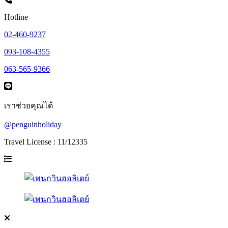
Hotline
02-460-9237
093-108-4355
063-565-9366
เราช่วยคุณได้
@penguinholiday
Travel License : 11/12335