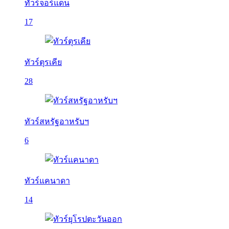
ทัวร์จอร์แดน
17
ทัวร์ตุรเคีย
28
ทัวร์สหรัฐอาหรับฯ
6
ทัวร์แคนาดา
14