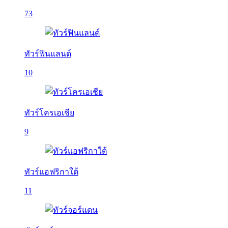
73
ทัวร์ฟินแลนด์
10
ทัวร์โครเอเชีย
9
ทัวร์แอฟริกาใต้
11