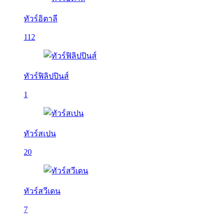
ทัวร์อิตาลี
112
ทัวร์ฟิลิปปินส์
1
ทัวร์สเปน
20
ทัวร์สวีเดน
7