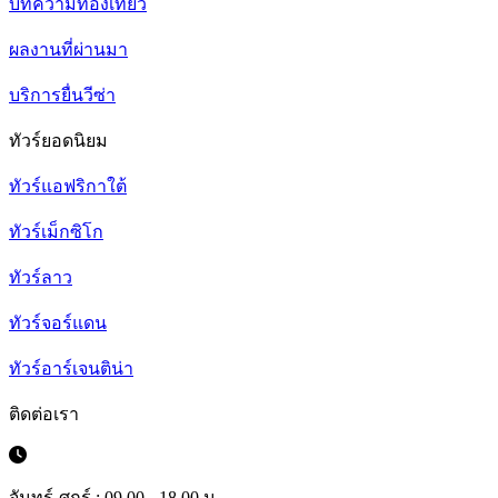
บทความท่องเที่ยว
ผลงานที่ผ่านมา
บริการยื่นวีซ่า
ทัวร์ยอดนิยม
ทัวร์แอฟริกาใต้
ทัวร์เม็กซิโก
ทัวร์ลาว
ทัวร์จอร์แดน
ทัวร์อาร์เจนติน่า
ติดต่อเรา
จันทร์-ศุกร์ : 09.00 - 18.00 น.