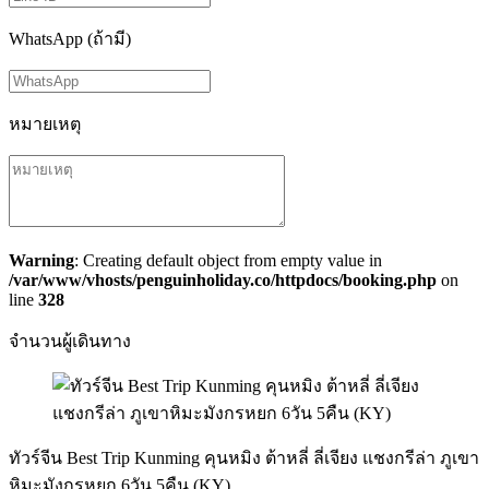
WhatsApp (ถ้ามี)
หมายเหตุ
Warning
: Creating default object from empty value in
/var/www/vhosts/penguinholiday.co/httpdocs/booking.php
on
line
328
จำนวนผู้เดินทาง
ทัวร์จีน Best Trip Kunming คุนหมิง ต้าหลี่ ลี่เจียง แชงกรีล่า ภูเขา
หิมะมังกรหยก 6วัน 5คืน (KY)