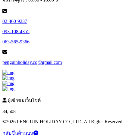
02-460-9237
093-108-4355
063-565-9366
penguinholiday.co@gmail.com
ผู้เข้าชมเว็บไซต์
34,508
©2026 PENGUIN HOLIDAY CO.,LTD. All Rights Reserved.
กลับขึ้นด้านบน