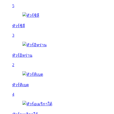
5
ทัวร์ชิลี
3
ทัวร์อิหร่าน
2
ทัวร์ทิเบต
4