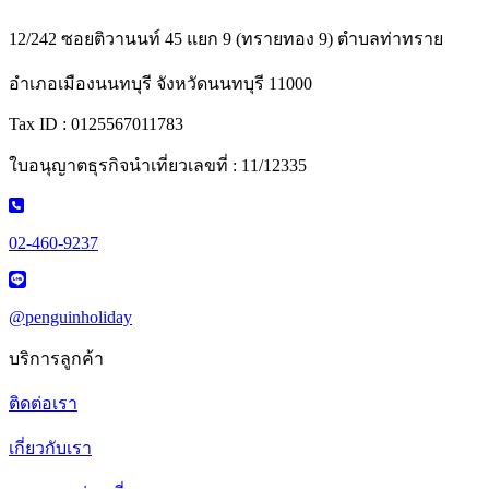
12/242 ซอยติวานนท์ 45 แยก 9 (ทรายทอง 9) ตำบลท่าทราย
อำเภอเมืองนนทบุรี จังหวัดนนทบุรี 11000
Tax ID : 0125567011783
ใบอนุญาตธุรกิจนำเที่ยวเลขที่ : 11/12335
02-460-9237
@penguinholiday
บริการลูกค้า
ติดต่อเรา
เกี่ยวกับเรา