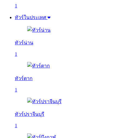
1
ทัวร์ในประเทศ
ทัวร์น่าน
1
ทัวร์ตาก
1
ทัวร์ปราจีนบุรี
1