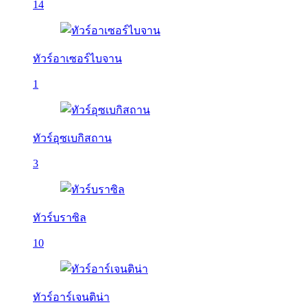
14
ทัวร์อาเซอร์ไบจาน
1
ทัวร์อุซเบกิสถาน
3
ทัวร์บราซิล
10
ทัวร์อาร์เจนติน่า