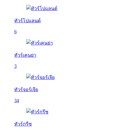
ทัวร์โปแลนด์
6
ทัวร์เคนย่า
3
ทัวร์จอร์เจีย
34
ทัวร์กรีซ