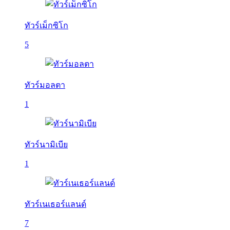
ทัวร์เม็กซิโก
5
ทัวร์มอลตา
1
ทัวร์นามิเบีย
1
ทัวร์เนเธอร์แลนด์
7