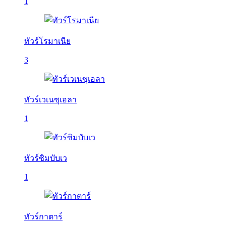
1
ทัวร์โรมาเนีย
3
ทัวร์เวเนซุเอลา
1
ทัวร์ซิมบับเว
1
ทัวร์กาตาร์