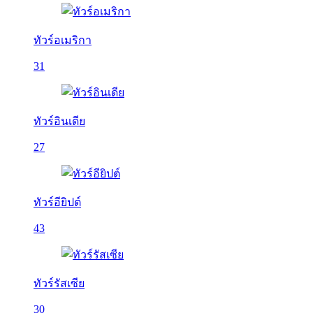
ทัวร์อเมริกา
31
ทัวร์อินเดีย
27
ทัวร์อียิปต์
43
ทัวร์รัสเซีย
30