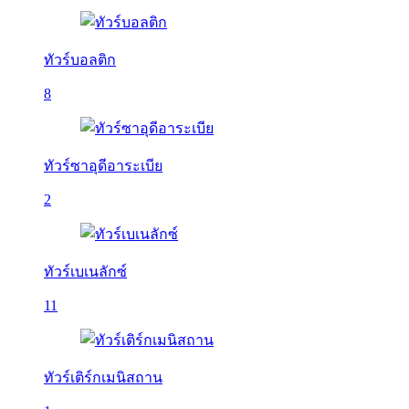
ทัวร์บอลติก
8
ทัวร์ซาอุดีอาระเบีย
2
ทัวร์เบเนลักซ์
11
ทัวร์เติร์กเมนิสถาน