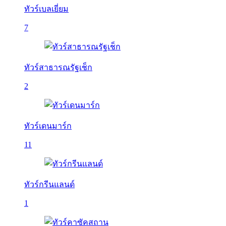
ทัวร์เบลเยี่ยม
7
ทัวร์สาธารณรัฐเช็ก
2
ทัวร์เดนมาร์ก
11
ทัวร์กรีนแลนด์
1