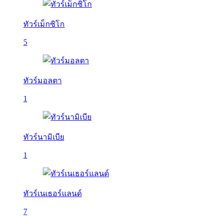
ทัวร์เม็กซิโก
5
ทัวร์มอลตา
1
ทัวร์นามิเบีย
1
ทัวร์เนเธอร์แลนด์
7