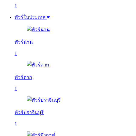
1
ทัวร์ในประเทศ
ทัวร์น่าน
1
ทัวร์ตาก
1
ทัวร์ปราจีนบุรี
1