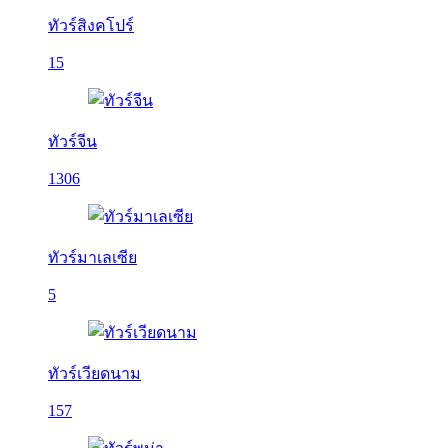
ทัวร์สิงคโปร์
15
ทัวร์จีน
1306
ทัวร์มาเลเซีย
5
ทัวร์เวียดนาม
157