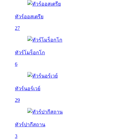
ทัวร์ออสเตรีย
27
ทัวร์โมร็อกโก
6
ทัวร์นอร์เวย์
29
ทัวร์ปากีสถาน
3