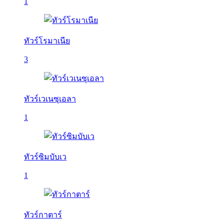
1
ทัวร์โรมาเนีย
3
ทัวร์เวเนซุเอลา
1
ทัวร์ซิมบับเว
1
ทัวร์กาตาร์