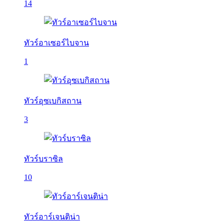
14
ทัวร์อาเซอร์ไบจาน
1
ทัวร์อุซเบกิสถาน
3
ทัวร์บราซิล
10
ทัวร์อาร์เจนติน่า