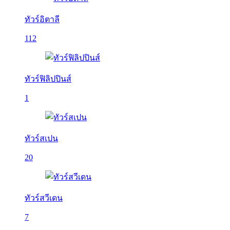
ทัวร์อิตาลี
112
ทัวร์ฟิลิปปินส์
1
ทัวร์สเปน
20
ทัวร์สวีเดน
7