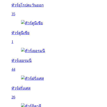
ทัวร์ยุโรปตะวันออก
35
ทัวร์ตูนีเซีย
1
ทัวร์เยอรมนี
44
ทัวร์ฝรั่งเศส
26