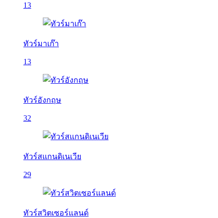
13
ทัวร์มาเก๊า
13
ทัวร์อังกฤษ
32
ทัวร์สแกนดิเนเวีย
29
ทัวร์สวิตเซอร์แลนด์