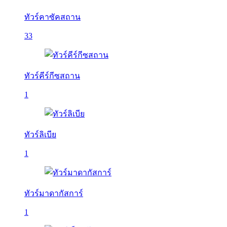
ทัวร์คาซัคสถาน
33
ทัวร์คีร์กีซสถาน
1
ทัวร์ลิเบีย
1
ทัวร์มาดากัสการ์
1