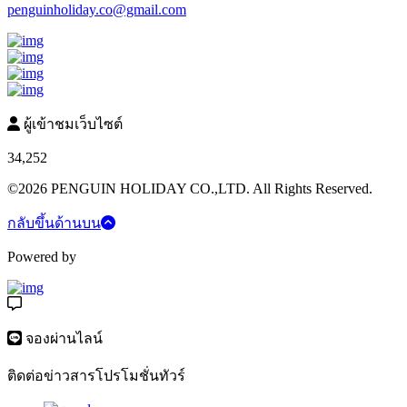
penguinholiday.co@gmail.com
ผู้เข้าชมเว็บไซต์
34,252
©2026 PENGUIN HOLIDAY CO.,LTD. All Rights Reserved.
กลับขึ้นด้านบน
Powered by
จองผ่านไลน์
ติดต่อข่าวสารโปรโมชั่นทัวร์