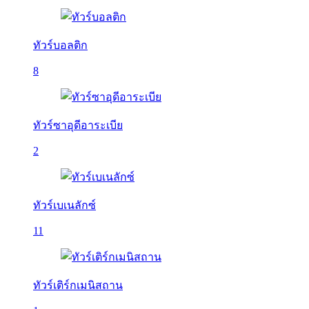
ทัวร์บอลติก
8
ทัวร์ซาอุดีอาระเบีย
2
ทัวร์เบเนลักซ์
11
ทัวร์เติร์กเมนิสถาน