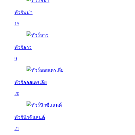
ทัวร์พม่า
15
ทัวร์ลาว
9
ทัวร์ออสเตรเลีย
20
ทัวร์นิวซีแลนด์
21