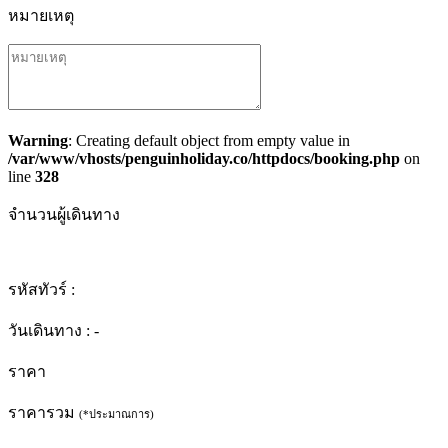
หมายเหตุ
Warning
: Creating default object from empty value in
/var/www/vhosts/penguinholiday.co/httpdocs/booking.php
on
line
328
จำนวนผู้เดินทาง
รหัสทัวร์ :
วันเดินทาง :
-
ราคา
ราคารวม
(*ประมาณการ)