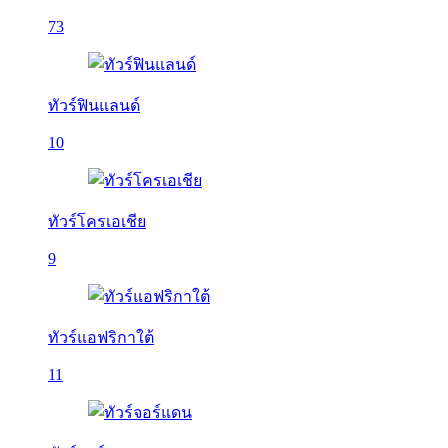
73
ทัวร์ฟินแลนด์
10
ทัวร์โครเอเชีย
9
ทัวร์แอฟริกาใต้
11