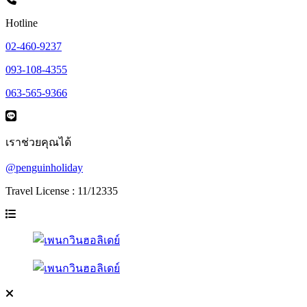
Hotline
02-460-9237
093-108-4355
063-565-9366
เราช่วยคุณได้
@penguinholiday
Travel License : 11/12335