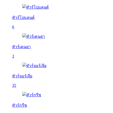
ทัวร์โปแลนด์
6
ทัวร์เคนย่า
3
ทัวร์จอร์เจีย
35
ทัวร์กรีซ