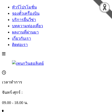
ทัวร์โปรโมชั่น
จองตั๋วเครื่องบิน
บริการยื่นวีซ่า
บทความท่องเที่ยว
ผลงานที่ผ่านมา
เกี่ยวกับเรา
ติดต่อเรา
เวลาทำการ
จันทร์-ศุกร์ :
09.00 - 18.00 น.