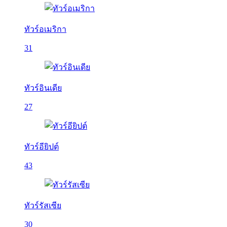
ทัวร์อเมริกา
31
ทัวร์อินเดีย
27
ทัวร์อียิปต์
43
ทัวร์รัสเซีย
30