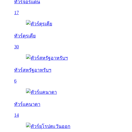
ทัวร์จอร์แดน
17
ทัวร์ตุรเคีย
30
ทัวร์สหรัฐอาหรับฯ
6
ทัวร์แคนาดา
14