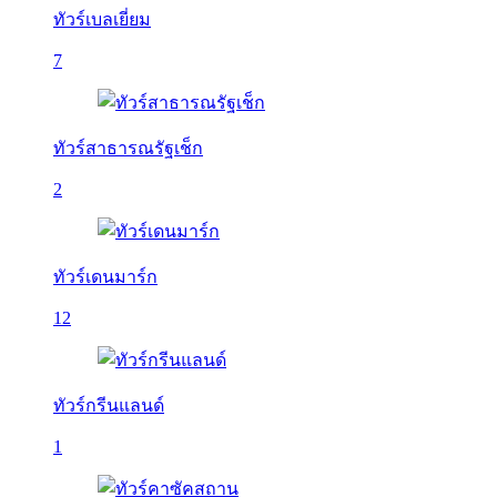
ทัวร์เบลเยี่ยม
7
ทัวร์สาธารณรัฐเช็ก
2
ทัวร์เดนมาร์ก
12
ทัวร์กรีนแลนด์
1