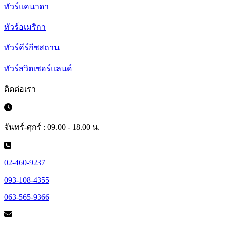
ทัวร์แคนาดา
ทัวร์อเมริกา
ทัวร์คีร์กีซสถาน
ทัวร์สวิตเซอร์แลนด์
ติดต่อเรา
จันทร์-ศุกร์ : 09.00 - 18.00 น.
02-460-9237
093-108-4355
063-565-9366