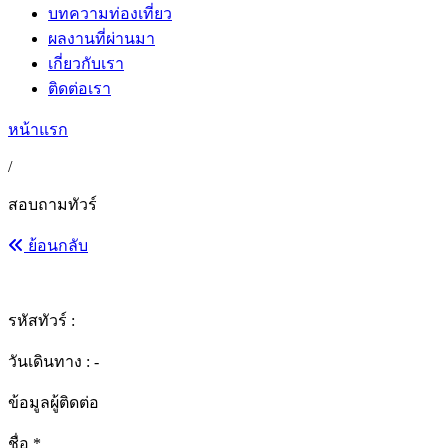
บทความท่องเที่ยว
ผลงานที่ผ่านมา
เกี่ยวกับเรา
ติดต่อเรา
หน้าแรก
/
สอบถามทัวร์
ย้อนกลับ
รหัสทัวร์ :
วันเดินทาง : -
ข้อมูลผู้ติดต่อ
ชื่อ
*