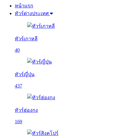
หน้าแรก
ทัวร์ต่างประเทศ
ทัวร์เกาหลี
40
ทัวร์ญี่ปุ่น
437
ทัวร์ฮ่องกง
169