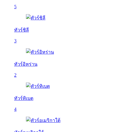
5
ทัวร์ชิลี
3
ทัวร์อิหร่าน
2
ทัวร์ทิเบต
4