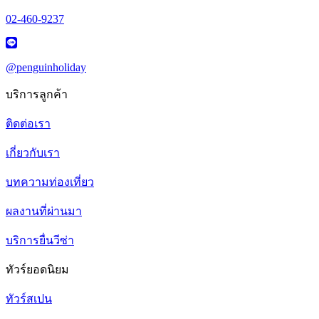
02-460-9237
@penguinholiday
บริการลูกค้า
ติดต่อเรา
เกี่ยวกับเรา
บทความท่องเที่ยว
ผลงานที่ผ่านมา
บริการยื่นวีซ่า
ทัวร์ยอดนิยม
ทัวร์สเปน