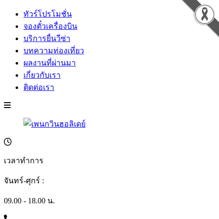
ทัวร์โปรโมชั่น
จองตั๋วเครื่องบิน
บริการยื่นวีซ่า
บทความท่องเที่ยว
ผลงานที่ผ่านมา
เกี่ยวกับเรา
ติดต่อเรา
เวลาทำการ
จันทร์-ศุกร์ :
09.00 - 18.00 น.