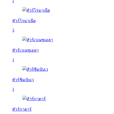
1
ทัวร์โรมาเนีย
3
ทัวร์เวเนซุเอลา
1
ทัวร์ซิมบับเว
1
ทัวร์กาตาร์