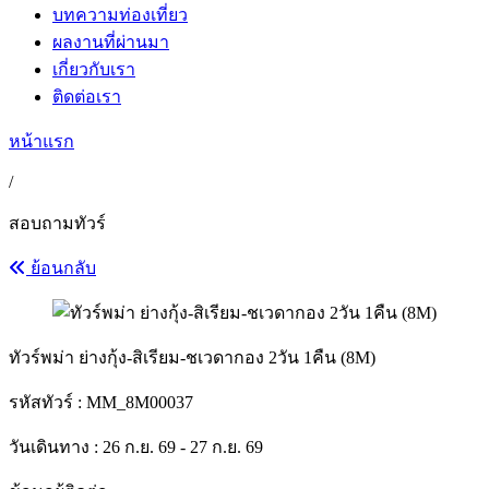
บทความท่องเที่ยว
ผลงานที่ผ่านมา
เกี่ยวกับเรา
ติดต่อเรา
หน้าแรก
/
สอบถามทัวร์
ย้อนกลับ
ทัวร์พม่า ย่างกุ้ง-สิเรียม-ชเวดากอง 2วัน 1คืน (8M)
รหัสทัวร์ :
MM_8M00037
วันเดินทาง : 26 ก.ย. 69 - 27 ก.ย. 69