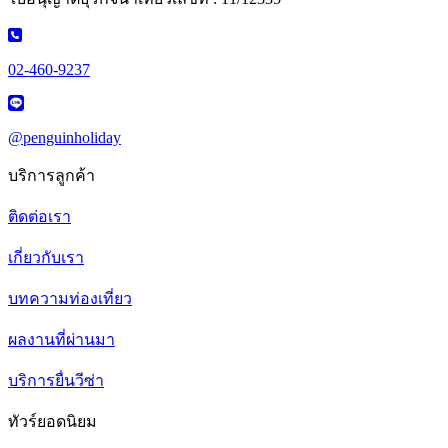
02-460-9237
@penguinholiday
บริการลูกค้า
ติดต่อเรา
เกี่ยวกับเรา
บทความท่องเที่ยว
ผลงานที่ผ่านมา
บริการยื่นวีซ่า
ทัวร์ยอดนิยม