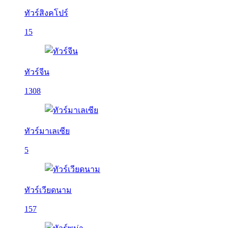
ทัวร์สิงคโปร์
15
ทัวร์จีน
1308
ทัวร์มาเลเซีย
5
ทัวร์เวียดนาม
157