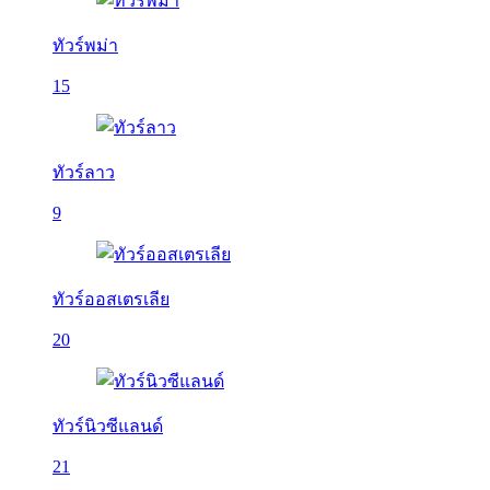
ทัวร์พม่า
15
ทัวร์ลาว
9
ทัวร์ออสเตรเลีย
20
ทัวร์นิวซีแลนด์
21