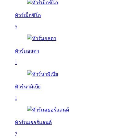
ทัวร์เม็กซิโก
5
ทัวร์มอลตา
1
ทัวร์นามิเบีย
1
ทัวร์เนเธอร์แลนด์
7