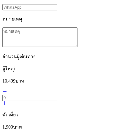
หมายเหตุ
จำนวนผู้เดินทาง
ผู้ใหญ่
10,499
บาท
พักเดี่ยว
1,900
บาท