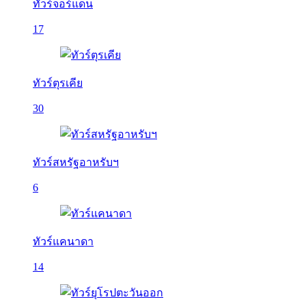
ทัวร์จอร์แดน
17
ทัวร์ตุรเคีย
30
ทัวร์สหรัฐอาหรับฯ
6
ทัวร์แคนาดา
14