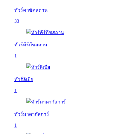
ทัวร์คาซัคสถาน
33
ทัวร์คีร์กีซสถาน
1
ทัวร์ลิเบีย
1
ทัวร์มาดากัสการ์
1