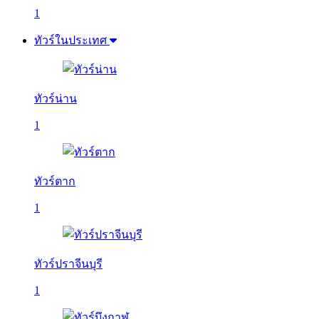
1
ทัวร์ในประเทศ
ทัวร์น่าน
1
ทัวร์ตาก
1
ทัวร์ปราจีนบุรี
1