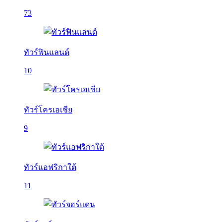
73
ทัวร์ฟินแลนด์
10
ทัวร์โครเอเชีย
9
ทัวร์แอฟริกาใต้
11