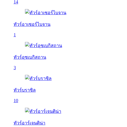
14
ทัวร์อาเซอร์ไบจาน
1
ทัวร์อุซเบกิสถาน
3
ทัวร์บราซิล
10
ทัวร์อาร์เจนติน่า