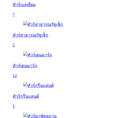
ทัวร์เบลเยี่ยม
7
ทัวร์สาธารณรัฐเช็ก
2
ทัวร์เดนมาร์ก
12
ทัวร์กรีนแลนด์
1