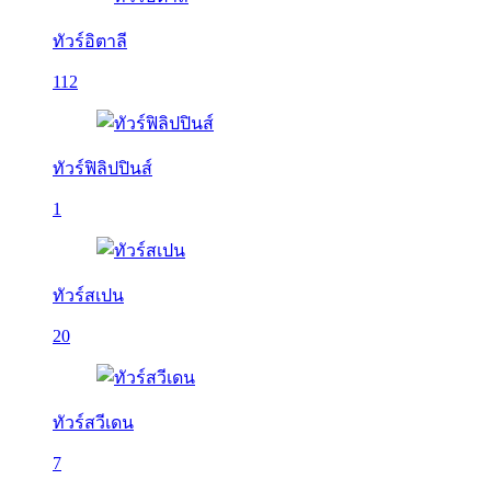
ทัวร์อิตาลี
112
ทัวร์ฟิลิปปินส์
1
ทัวร์สเปน
20
ทัวร์สวีเดน
7