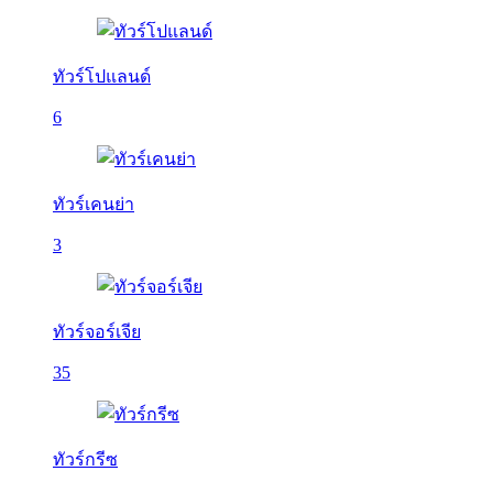
ทัวร์โปแลนด์
6
ทัวร์เคนย่า
3
ทัวร์จอร์เจีย
35
ทัวร์กรีซ