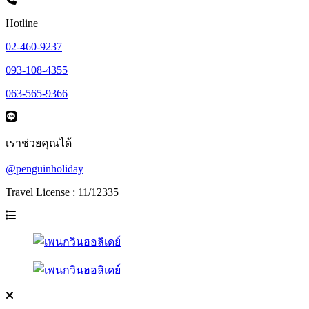
Hotline
02-460-9237
093-108-4355
063-565-9366
เราช่วยคุณได้
@penguinholiday
Travel License : 11/12335