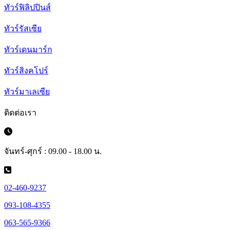
ทัวร์ฟิลิปปินส์
ทัวร์รัสเซีย
ทัวร์เดนมาร์ก
ทัวร์สิงคโปร์
ทัวร์มาเลเซีย
ติดต่อเรา
จันทร์-ศุกร์ : 09.00 - 18.00 น.
02-460-9237
093-108-4355
063-565-9366