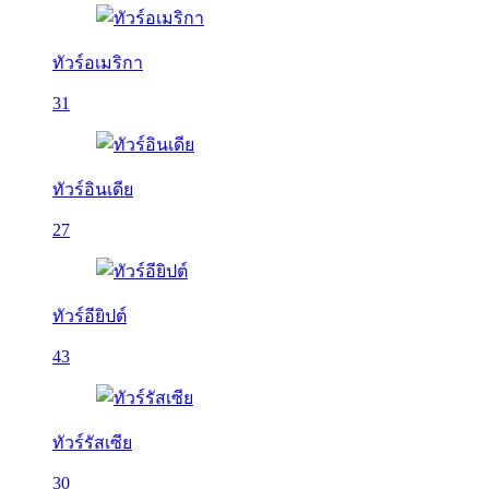
ทัวร์อเมริกา
31
ทัวร์อินเดีย
27
ทัวร์อียิปต์
43
ทัวร์รัสเซีย
30