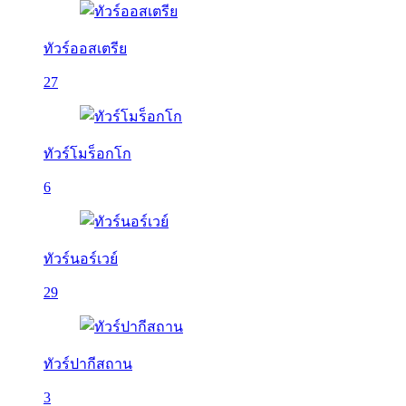
ทัวร์ออสเตรีย
27
ทัวร์โมร็อกโก
6
ทัวร์นอร์เวย์
29
ทัวร์ปากีสถาน
3