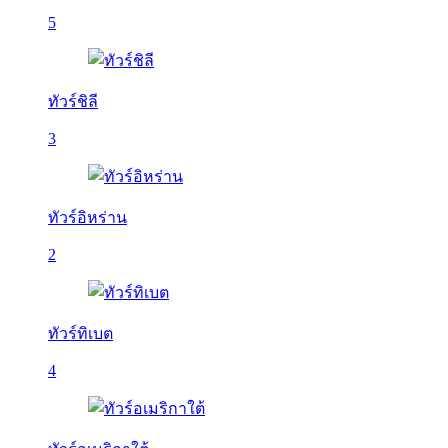
5
ทัวร์ชิลี
3
ทัวร์อิหร่าน
2
ทัวร์ทิเบต
4