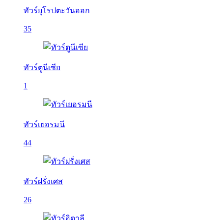
ทัวร์ยุโรปตะวันออก
35
ทัวร์ตูนีเซีย
1
ทัวร์เยอรมนี
44
ทัวร์ฝรั่งเศส
26