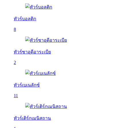
ทัวร์บอลติก
8
ทัวร์ซาอุดีอาระเบีย
2
ทัวร์เบเนลักซ์
11
ทัวร์เติร์กเมนิสถาน