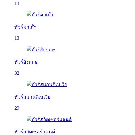
13
ทัวร์มาเก๊า
13
ทัวร์อังกฤษ
32
ทัวร์สแกนดิเนเวีย
29
ทัวร์สวิตเซอร์แลนด์