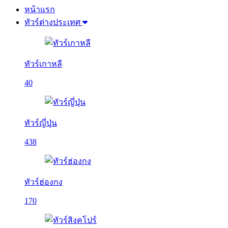
หน้าแรก
ทัวร์ต่างประเทศ
ทัวร์เกาหลี
40
ทัวร์ญี่ปุ่น
438
ทัวร์ฮ่องกง
170