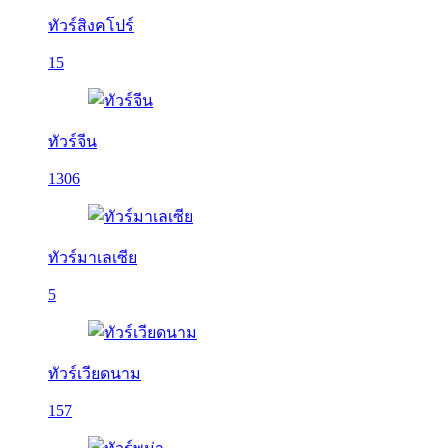
ทัวร์สิงคโปร์
15
ทัวร์จีน
1306
ทัวร์มาเลเซีย
5
ทัวร์เวียดนาม
157