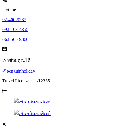
Hotline
02-460-9237
093-108-4355
063-565-9366
เราช่วยคุณได้
@penguinholiday
Travel License : 11/12335