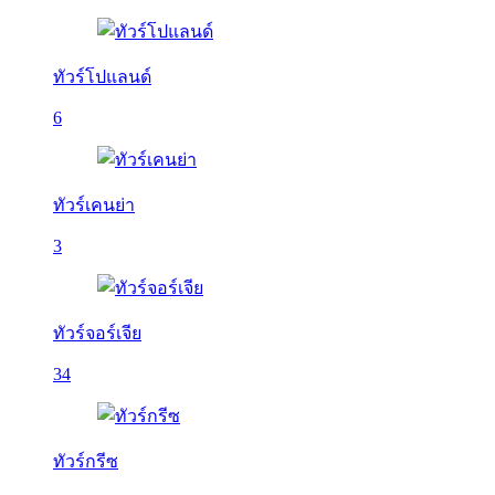
ทัวร์โปแลนด์
6
ทัวร์เคนย่า
3
ทัวร์จอร์เจีย
34
ทัวร์กรีซ