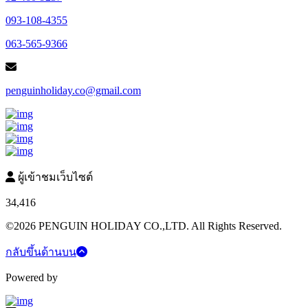
093-108-4355
063-565-9366
penguinholiday.co@gmail.com
ผู้เข้าชมเว็บไซต์
34,416
©2026 PENGUIN HOLIDAY CO.,LTD. All Rights Reserved.
กลับขึ้นด้านบน
Powered by