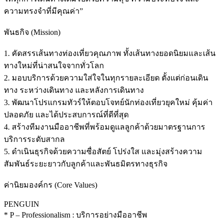
ความทรงจำที่มีคุณค่า”
พันธกิจ (Mission)
1. คัดสรรเส้นทางท่องเที่ยวคุณภาพ ทั้งเส้นทางยอดนิยมและเส้น
ทางใหม่ที่น่าสนใจจากทั่วโลก
2. มอบบริการด้วยความใส่ใจในทุกรายละเอียด ตั้งแต่ก่อนเดิน
ทาง ระหว่างเดินทาง และหลังการเดินทาง
3. พัฒนาโปรแกรมทัวร์ให้ตอบโจทย์นักท่องเที่ยวยุคใหม่ คุ้มค่า
ปลอดภัย และได้ประสบการณ์ที่ดีที่สุด
4. สร้างทีมงานมืออาชีพที่พร้อมดูแลลูกค้าด้วยมาตรฐานการ
บริการระดับสากล
5. ดำเนินธุรกิจด้วยความซื่อสัตย์ โปร่งใส และมุ่งสร้างความ
สัมพันธ์ระยะยาวกับลูกค้าและพันธมิตรทางธุรกิจ
ค่านิยมองค์กร (Core Values)
PENGUIN
* P – Professionalism : บริการอย่างมืออาชีพ