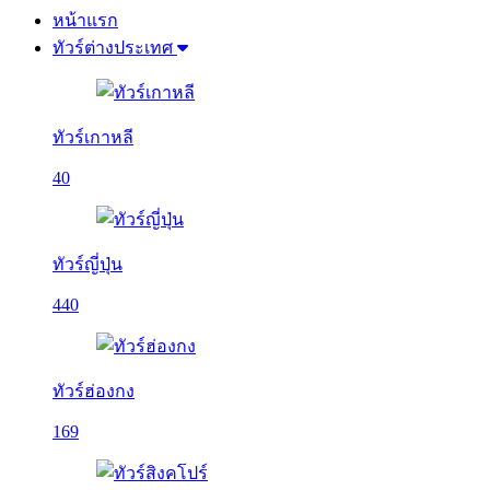
หน้าแรก
ทัวร์ต่างประเทศ
ทัวร์เกาหลี
40
ทัวร์ญี่ปุ่น
440
ทัวร์ฮ่องกง
169