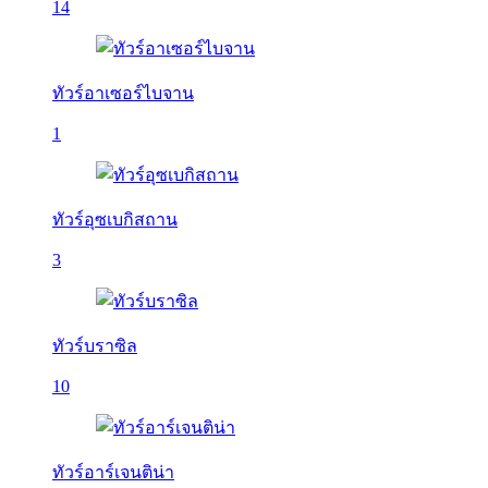
14
ทัวร์อาเซอร์ไบจาน
1
ทัวร์อุซเบกิสถาน
3
ทัวร์บราซิล
10
ทัวร์อาร์เจนติน่า