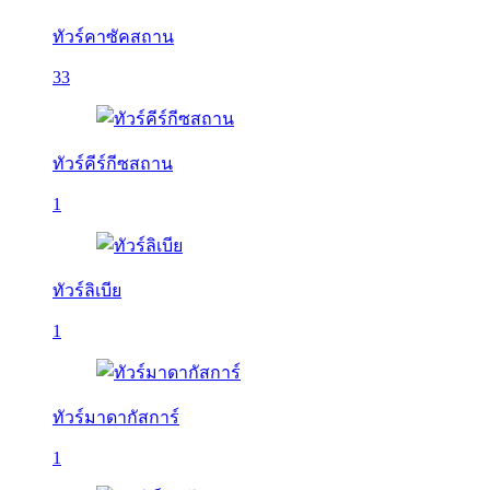
ทัวร์คาซัคสถาน
33
ทัวร์คีร์กีซสถาน
1
ทัวร์ลิเบีย
1
ทัวร์มาดากัสการ์
1