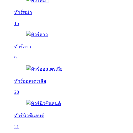
ทัวร์พม่า
15
ทัวร์ลาว
9
ทัวร์ออสเตรเลีย
20
ทัวร์นิวซีแลนด์
21