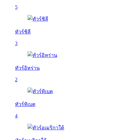
5
ทัวร์ชิลี
3
ทัวร์อิหร่าน
2
ทัวร์ทิเบต
4