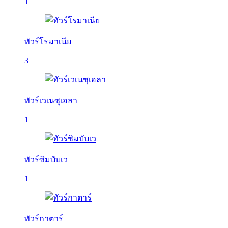
1
ทัวร์โรมาเนีย
3
ทัวร์เวเนซุเอลา
1
ทัวร์ซิมบับเว
1
ทัวร์กาตาร์