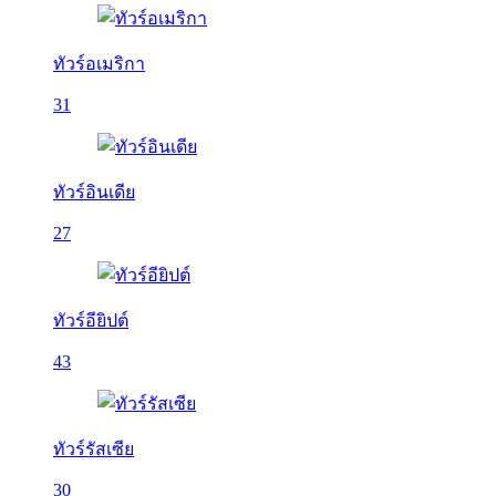
ทัวร์อเมริกา
31
ทัวร์อินเดีย
27
ทัวร์อียิปต์
43
ทัวร์รัสเซีย
30