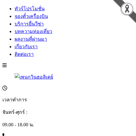
ทัวร์โปรโมชั่น
จองตั๋วเครื่องบิน
บริการยื่นวีซ่า
บทความท่องเที่ยว
ผลงานที่ผ่านมา
เกี่ยวกับเรา
ติดต่อเรา
เวลาทำการ
จันทร์-ศุกร์ :
09.00 - 18.00 น.