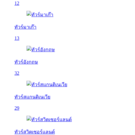
12
ทัวร์มาเก๊า
13
ทัวร์อังกฤษ
32
ทัวร์สแกนดิเนเวีย
29
ทัวร์สวิตเซอร์แลนด์