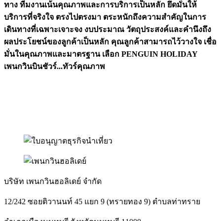
ทาง
ทีมงานเน้นคุณภาพและการบริการเป็นหลัก ยึดมั่นให้
บริการที่จริงใจ ตรงไปตรงมา ตระหนักถึงความสำคัญในการ
เดินทางที่เฉพาะเจาะจง งบประมาณ
วัตถุประสงค์และคำนึงถึง
ผลประโยชน์ของลูกค้าเป็นหลัก คุณลูกค้าสามารถไว้วางใจ เชื่อ
มั่นในคุณภาพและมาตรฐาน เลือก PENGUIN HOLIDAY
เพนกวินบินชัวร์...ทัวร์คุณภาพ
บริษัท เพนกวินฮอลิเดย์ จำกัด
12/242 ซอยติวานนท์ 45 แยก 9 (ทรายทอง 9) ตำบลท่าทราย