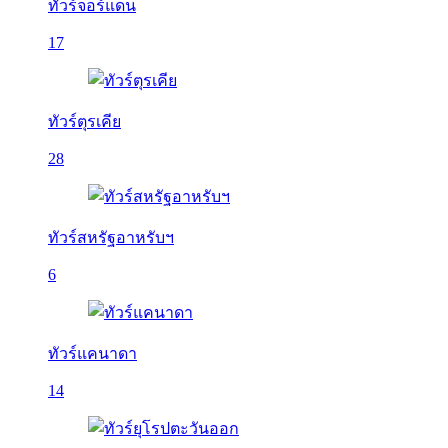
ทัวร์จอร์แดน
17
ทัวร์ตุรเคีย
28
ทัวร์สหรัฐอาหรับฯ
6
ทัวร์แคนาดา
14