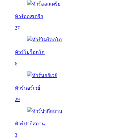
ทัวร์ออสเตรีย
27
ทัวร์โมร็อกโก
6
ทัวร์นอร์เวย์
29
ทัวร์ปากีสถาน
3