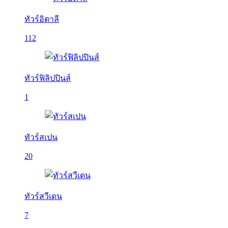
ทัวร์อิตาลี
112
ทัวร์ฟิลิปปินส์
1
ทัวร์สเปน
20
ทัวร์สวีเดน
7