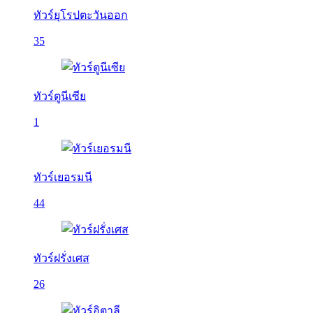
ทัวร์ยุโรปตะวันออก
35
ทัวร์ตูนีเซีย
1
ทัวร์เยอรมนี
44
ทัวร์ฝรั่งเศส
26