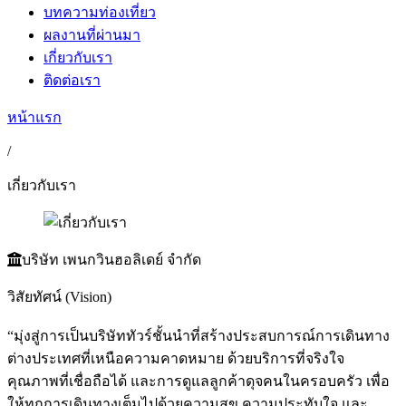
บทความท่องเที่ยว
ผลงานที่ผ่านมา
เกี่ยวกับเรา
ติดต่อเรา
หน้าแรก
/
เกี่ยวกับเรา
บริษัท เพนกวินฮอลิเดย์ จำกัด
วิสัยทัศน์ (Vision)
“มุ่งสู่การเป็นบริษัททัวร์ชั้นนำที่สร้างประสบการณ์การเดินทาง
ต่างประเทศที่เหนือความคาดหมาย ด้วยบริการที่จริงใจ
คุณภาพที่เชื่อถือได้ และการดูแลลูกค้าดุจคนในครอบครัว เพื่อ
ให้ทุกการเดินทางเต็มไปด้วยความสุข ความประทับใจ และ