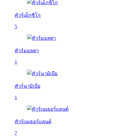
ทัวร์เม็กซิโก
5
ทัวร์มอลตา
1
ทัวร์นามิเบีย
1
ทัวร์เนเธอร์แลนด์
7