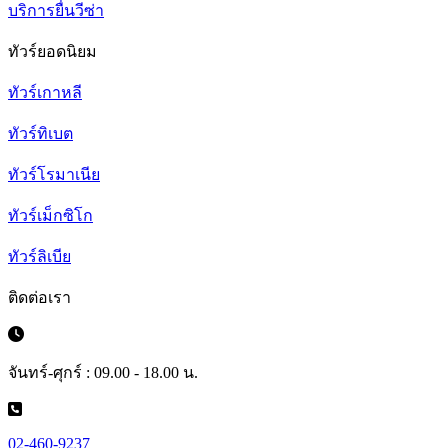
บริการยื่นวีซ่า
ทัวร์ยอดนิยม
ทัวร์เกาหลี
ทัวร์ทิเบต
ทัวร์โรมาเนีย
ทัวร์เม็กซิโก
ทัวร์ลิเบีย
ติดต่อเรา
จันทร์-ศุกร์ : 09.00 - 18.00 น.
02-460-9237