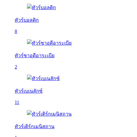
ทัวร์บอลติก
8
ทัวร์ซาอุดีอาระเบีย
2
ทัวร์เบเนลักซ์
11
ทัวร์เติร์กเมนิสถาน