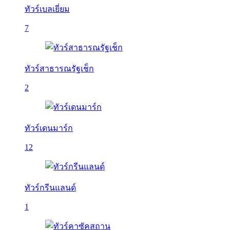
ทัวร์เบลเยี่ยม
7
ทัวร์สาธารณรัฐเช็ก
2
ทัวร์เดนมาร์ก
12
ทัวร์กรีนแลนด์
1