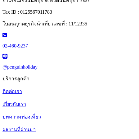
อำเภอเมืองนนทบุรี จังหวัดนนทบุรี 11000
Tax ID : 0125567011783
ใบอนุญาตธุรกิจนำเที่ยวเลขที่ : 11/12335
02-460-9237
@penguinholiday
บริการลูกค้า
ติดต่อเรา
เกี่ยวกับเรา
บทความท่องเที่ยว
ผลงานที่ผ่านมา