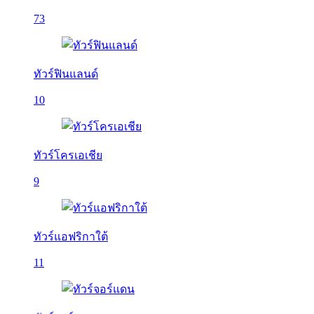
73
ทัวร์ฟินแลนด์
10
ทัวร์โครเอเชีย
9
ทัวร์แอฟริกาใต้
11