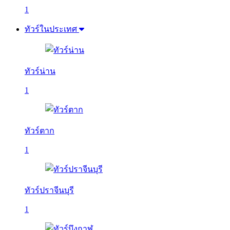
1
ทัวร์ในประเทศ
ทัวร์น่าน
1
ทัวร์ตาก
1
ทัวร์ปราจีนบุรี
1