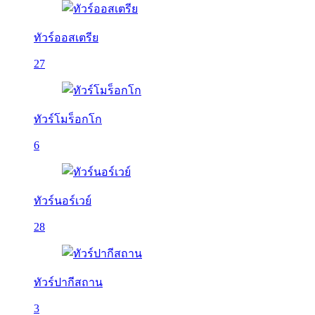
ทัวร์ออสเตรีย
27
ทัวร์โมร็อกโก
6
ทัวร์นอร์เวย์
28
ทัวร์ปากีสถาน
3