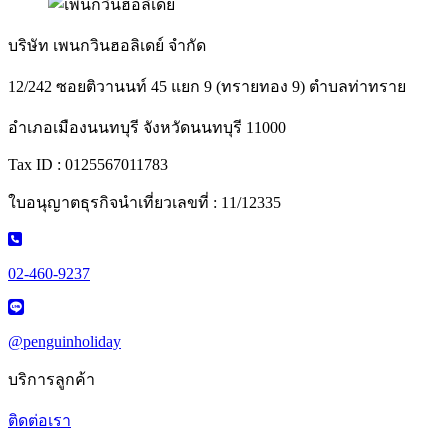
บริษัท เพนกวินฮอลิเดย์ จำกัด
12/242 ซอยติวานนท์ 45 แยก 9 (ทรายทอง 9) ตำบลท่าทราย
อำเภอเมืองนนทบุรี จังหวัดนนทบุรี 11000
Tax ID : 0125567011783
ใบอนุญาตธุรกิจนำเที่ยวเลขที่ : 11/12335
02-460-9237
@penguinholiday
บริการลูกค้า
ติดต่อเรา