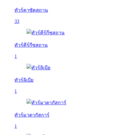
ทัวร์คาซัคสถาน
33
ทัวร์คีร์กีซสถาน
1
ทัวร์ลิเบีย
1
ทัวร์มาดากัสการ์
1