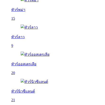
ทัวร์พม่า
15
ทัวร์ลาว
9
ทัวร์ออสเตรเลีย
20
ทัวร์นิวซีแลนด์
21