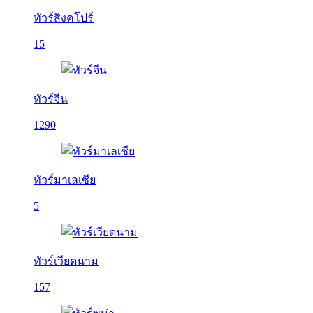
ทัวร์สิงคโปร์
15
ทัวร์จีน
1290
ทัวร์มาเลเซีย
5
ทัวร์เวียดนาม
157