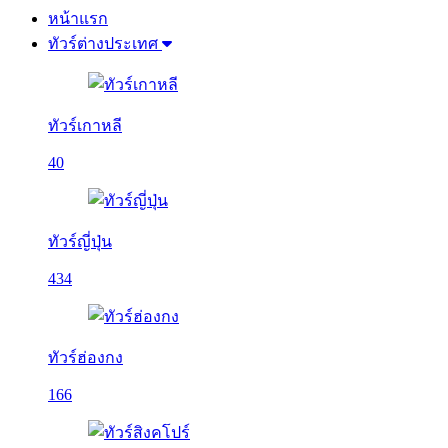
หน้าแรก
ทัวร์ต่างประเทศ
ทัวร์เกาหลี
40
ทัวร์ญี่ปุ่น
434
ทัวร์ฮ่องกง
166