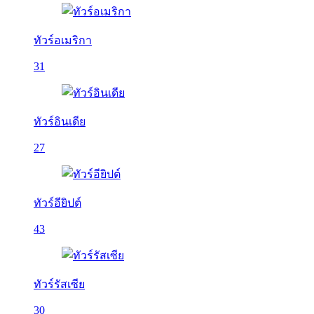
ทัวร์อเมริกา
31
ทัวร์อินเดีย
27
ทัวร์อียิปต์
43
ทัวร์รัสเซีย
30