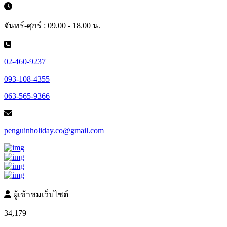
จันทร์-ศุกร์ : 09.00 - 18.00 น.
02-460-9237
093-108-4355
063-565-9366
penguinholiday.co@gmail.com
ผู้เข้าชมเว็บไซต์
34,179