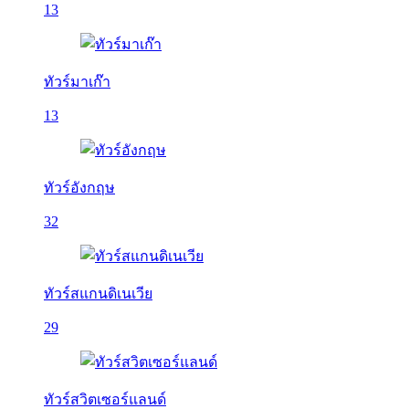
13
ทัวร์มาเก๊า
13
ทัวร์อังกฤษ
32
ทัวร์สแกนดิเนเวีย
29
ทัวร์สวิตเซอร์แลนด์