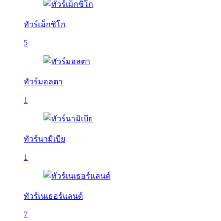
ทัวร์เม็กซิโก
5
ทัวร์มอลตา
1
ทัวร์นามิเบีย
1
ทัวร์เนเธอร์แลนด์
7