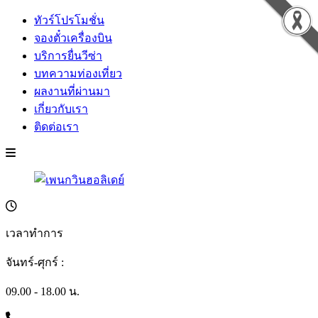
ทัวร์โปรโมชั่น
จองตั๋วเครื่องบิน
บริการยื่นวีซ่า
บทความท่องเที่ยว
ผลงานที่ผ่านมา
เกี่ยวกับเรา
ติดต่อเรา
เวลาทำการ
จันทร์-ศุกร์ :
09.00 - 18.00 น.