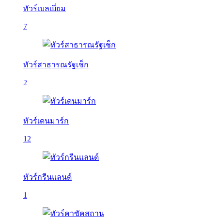
ทัวร์เบลเยี่ยม
7
ทัวร์สาธารณรัฐเช็ก
2
ทัวร์เดนมาร์ก
12
ทัวร์กรีนแลนด์
1