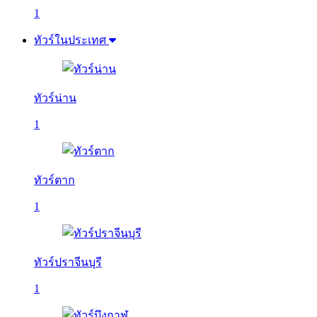
1
ทัวร์ในประเทศ
ทัวร์น่าน
1
ทัวร์ตาก
1
ทัวร์ปราจีนบุรี
1