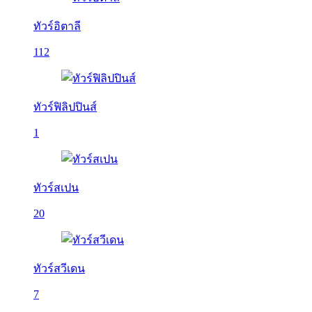
ทัวร์อิตาลี
112
ทัวร์ฟิลิปปินส์
1
ทัวร์สเปน
20
ทัวร์สวีเดน
7