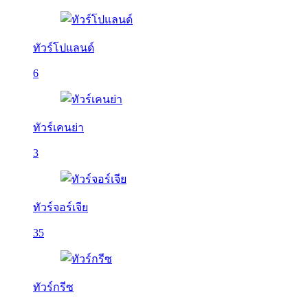
ทัวร์โปแลนด์
6
ทัวร์เคนย่า
3
ทัวร์จอร์เจีย
35
ทัวร์กรีซ