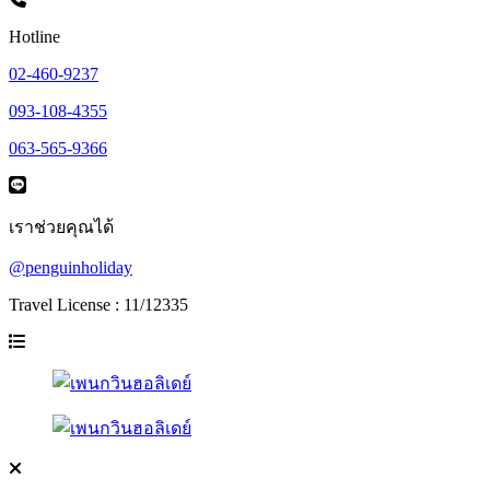
Hotline
02-460-9237
093-108-4355
063-565-9366
เราช่วยคุณได้
@penguinholiday
Travel License : 11/12335