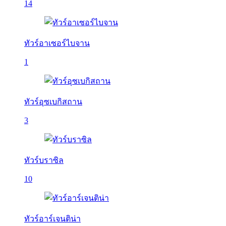
14
ทัวร์อาเซอร์ไบจาน
1
ทัวร์อุซเบกิสถาน
3
ทัวร์บราซิล
10
ทัวร์อาร์เจนติน่า