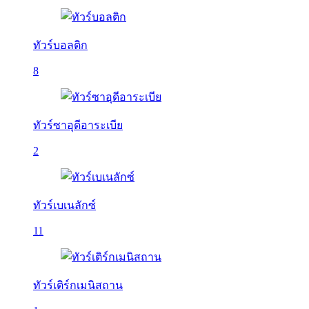
ทัวร์บอลติก
8
ทัวร์ซาอุดีอาระเบีย
2
ทัวร์เบเนลักซ์
11
ทัวร์เติร์กเมนิสถาน