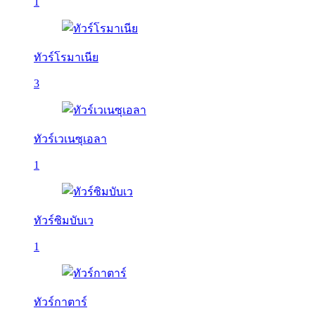
1
ทัวร์โรมาเนีย
3
ทัวร์เวเนซุเอลา
1
ทัวร์ซิมบับเว
1
ทัวร์กาตาร์