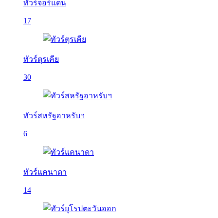
ทัวร์จอร์แดน
17
ทัวร์ตุรเคีย
30
ทัวร์สหรัฐอาหรับฯ
6
ทัวร์แคนาดา
14