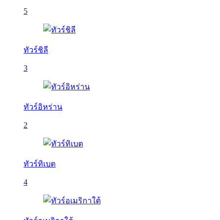
5
ทัวร์ชิลี
3
ทัวร์อิหร่าน
2
ทัวร์ทิเบต
4