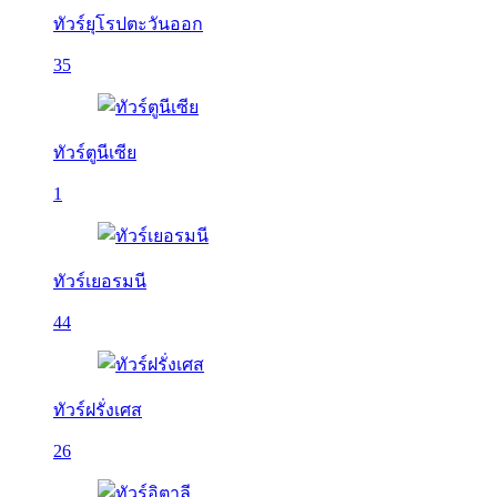
ทัวร์ยุโรปตะวันออก
35
ทัวร์ตูนีเซีย
1
ทัวร์เยอรมนี
44
ทัวร์ฝรั่งเศส
26