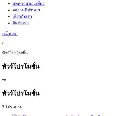
บทความท่องเที่ยว
ผลงานที่ผ่านมา
เกี่ยวกับเรา
ติดต่อเรา
หน้าแรก
/
ทัวร์โปรโมชั่น
ทัวร์โปรโมชั่น
พบ
ทัวร์โปรโมชั่น
3 โปรแกรม