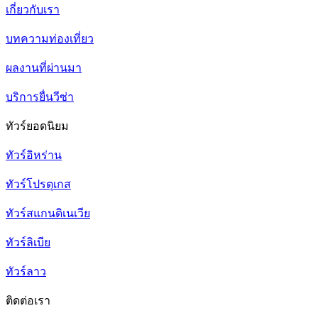
เกี่ยวกับเรา
บทความท่องเที่ยว
ผลงานที่ผ่านมา
บริการยื่นวีซ่า
ทัวร์ยอดนิยม
ทัวร์อิหร่าน
ทัวร์โปรตุเกส
ทัวร์สแกนดิเนเวีย
ทัวร์ลิเบีย
ทัวร์ลาว
ติดต่อเรา