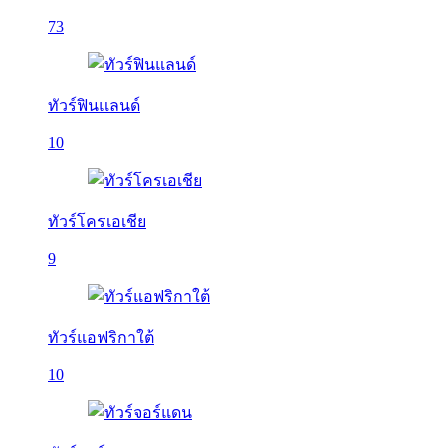
73
ทัวร์ฟินแลนด์
10
ทัวร์โครเอเชีย
9
ทัวร์แอฟริกาใต้
10