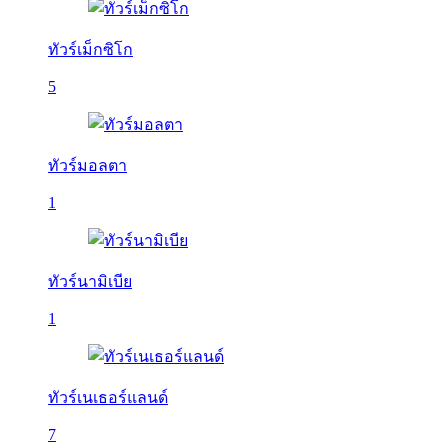
ทัวร์เม็กซิโก
5
ทัวร์มอลตา
1
ทัวร์นามิเบีย
1
ทัวร์เนเธอร์แลนด์
7