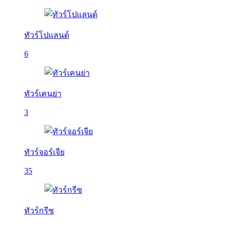
ทัวร์โปแลนด์
6
ทัวร์เคนย่า
3
ทัวร์จอร์เจีย
35
ทัวร์กรีซ