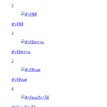
5
ทัวร์ชิลี
3
ทัวร์อิหร่าน
2
ทัวร์ทิเบต
4