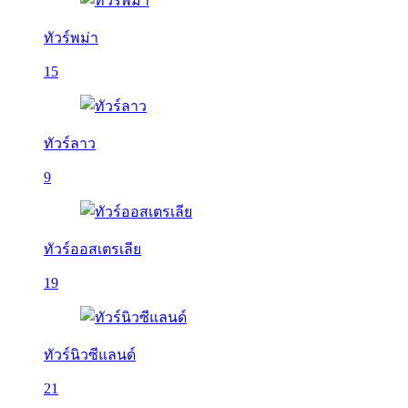
ทัวร์พม่า
15
ทัวร์ลาว
9
ทัวร์ออสเตรเลีย
19
ทัวร์นิวซีแลนด์
21