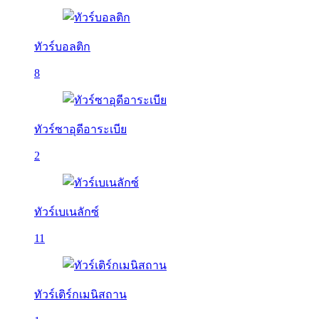
ทัวร์บอลติก
8
ทัวร์ซาอุดีอาระเบีย
2
ทัวร์เบเนลักซ์
11
ทัวร์เติร์กเมนิสถาน