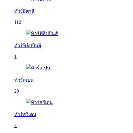
ทัวร์อิตาลี
112
ทัวร์ฟิลิปปินส์
1
ทัวร์สเปน
20
ทัวร์สวีเดน
7