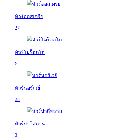
ทัวร์ออสเตรีย
27
ทัวร์โมร็อกโก
6
ทัวร์นอร์เวย์
28
ทัวร์ปากีสถาน
3