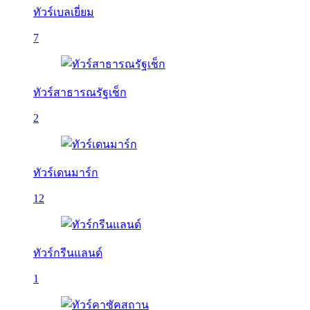
ทัวร์เบลเยี่ยม
7
ทัวร์สาธารณรัฐเช็ก
2
ทัวร์เดนมาร์ก
12
ทัวร์กรีนแลนด์
1