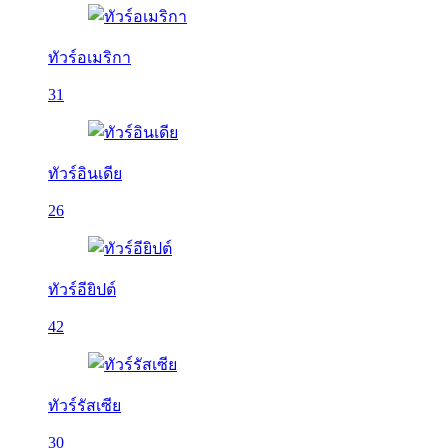
ทัวร์อเมริกา
31
ทัวร์อินเดีย
26
ทัวร์อียิปต์
42
ทัวร์รัสเซีย
30