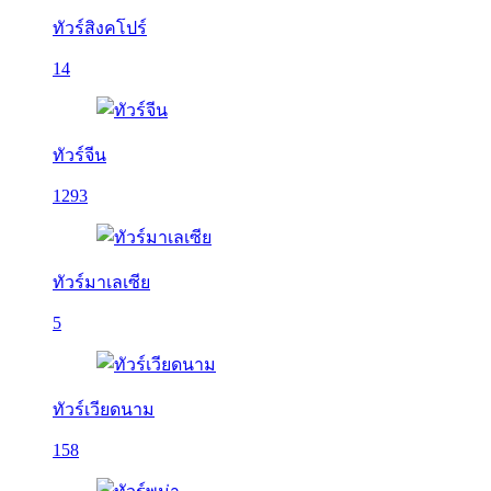
ทัวร์สิงคโปร์
14
ทัวร์จีน
1293
ทัวร์มาเลเซีย
5
ทัวร์เวียดนาม
158