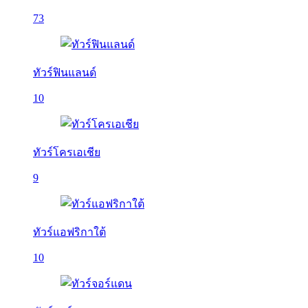
73
ทัวร์ฟินแลนด์
10
ทัวร์โครเอเชีย
9
ทัวร์แอฟริกาใต้
10