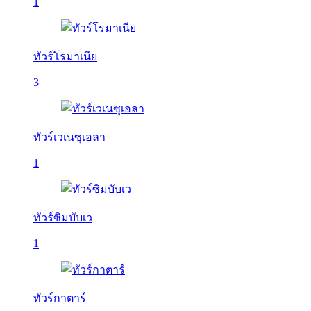
1
ทัวร์โรมาเนีย
3
ทัวร์เวเนซุเอลา
1
ทัวร์ซิมบับเว
1
ทัวร์กาตาร์