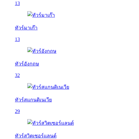
13
ทัวร์มาเก๊า
13
ทัวร์อังกฤษ
32
ทัวร์สแกนดิเนเวีย
29
ทัวร์สวิตเซอร์แลนด์