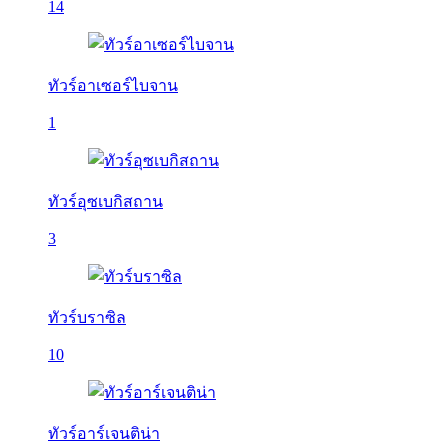
14
ทัวร์อาเซอร์ไบจาน
1
ทัวร์อุซเบกิสถาน
3
ทัวร์บราซิล
10
ทัวร์อาร์เจนติน่า