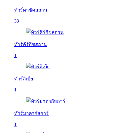
ทัวร์คาซัคสถาน
33
ทัวร์คีร์กีซสถาน
1
ทัวร์ลิเบีย
1
ทัวร์มาดากัสการ์
1