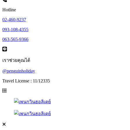
Hotline
02-460-9237
093-108-4355
063-565-9366
เราช่วยคุณได้
@penguinholiday
Travel License : 11/12335