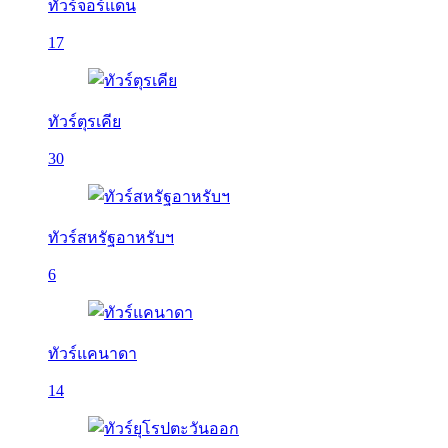
ทัวร์จอร์แดน
17
ทัวร์ตุรเคีย
30
ทัวร์สหรัฐอาหรับฯ
6
ทัวร์แคนาดา
14