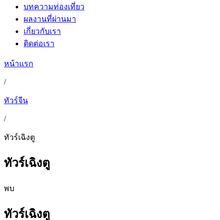
บทความท่องเที่ยว
ผลงานที่ผ่านมา
เกี่ยวกับเรา
ติดต่อเรา
หน้าแรก
/
ทัวร์จีน
/
ทัวร์เฉิงตู
ทัวร์เฉิงตู
พบ
ทัวร์เฉิงตู