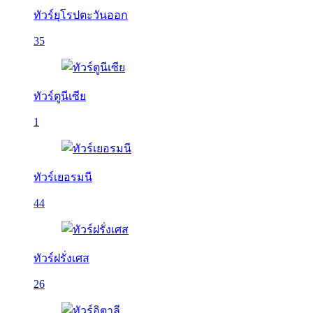
ทัวร์ยุโรปตะวันออก
35
ทัวร์ตูนีเซีย
1
ทัวร์เยอรมนี
44
ทัวร์ฝรั่งเศส
26