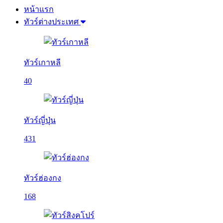
หน้าแรก
ทัวร์ต่างประเทศ
ทัวร์เกาหลี
40
ทัวร์ญี่ปุ่น
431
ทัวร์ฮ่องกง
168