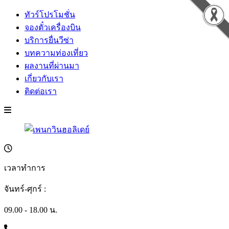
ทัวร์โปรโมชั่น
จองตั๋วเครื่องบิน
บริการยื่นวีซ่า
บทความท่องเที่ยว
ผลงานที่ผ่านมา
เกี่ยวกับเรา
ติดต่อเรา
เวลาทำการ
จันทร์-ศุกร์ :
09.00 - 18.00 น.