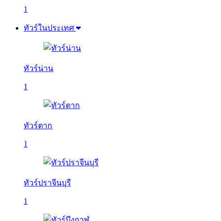
1
ทัวร์ในประเทศ
ทัวร์น่าน
1
ทัวร์ตาก
1
ทัวร์ปราจีนบุรี
1