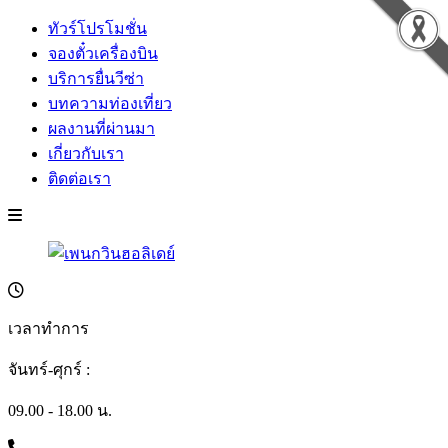
ทัวร์โปรโมชั่น
จองตั๋วเครื่องบิน
บริการยื่นวีซ่า
บทความท่องเที่ยว
ผลงานที่ผ่านมา
เกี่ยวกับเรา
ติดต่อเรา
เวลาทำการ
จันทร์-ศุกร์ :
09.00 - 18.00 น.