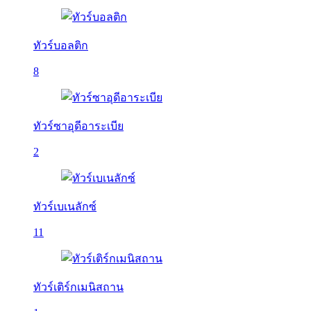
ทัวร์บอลติก
8
ทัวร์ซาอุดีอาระเบีย
2
ทัวร์เบเนลักซ์
11
ทัวร์เติร์กเมนิสถาน