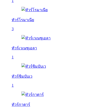
1
ทัวร์โรมาเนีย
3
ทัวร์เวเนซุเอลา
1
ทัวร์ซิมบับเว
1
ทัวร์กาตาร์