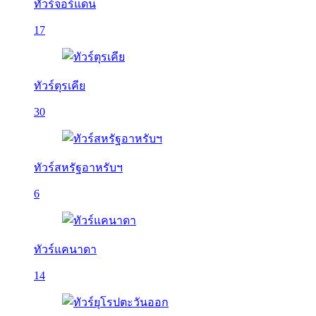
ทัวร์จอร์แดน
17
ทัวร์ตุรเคีย
30
ทัวร์สหรัฐอาหรับฯ
6
ทัวร์แคนาดา
14