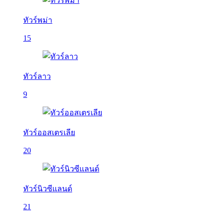
ทัวร์พม่า
15
ทัวร์ลาว
9
ทัวร์ออสเตรเลีย
20
ทัวร์นิวซีแลนด์
21