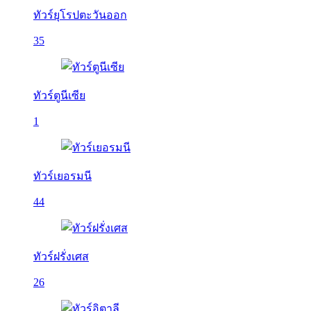
ทัวร์ยุโรปตะวันออก
35
ทัวร์ตูนีเซีย
1
ทัวร์เยอรมนี
44
ทัวร์ฝรั่งเศส
26