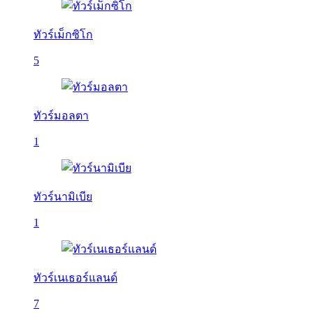
ทัวร์เม็กซิโก
5
ทัวร์มอลตา
1
ทัวร์นามิเบีย
1
ทัวร์เนเธอร์แลนด์
7