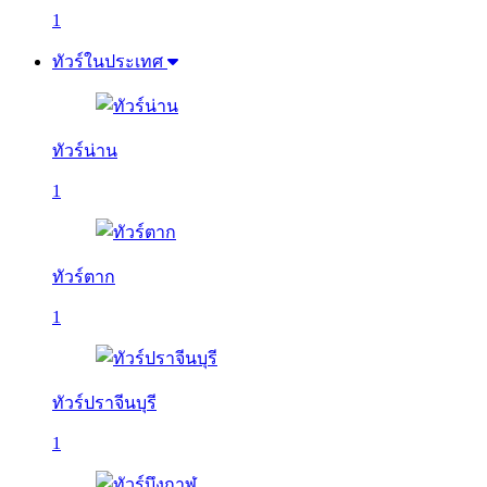
1
ทัวร์ในประเทศ
ทัวร์น่าน
1
ทัวร์ตาก
1
ทัวร์ปราจีนบุรี
1