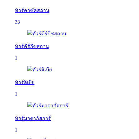
ทัวร์คาซัคสถาน
33
ทัวร์คีร์กีซสถาน
1
ทัวร์ลิเบีย
1
ทัวร์มาดากัสการ์
1