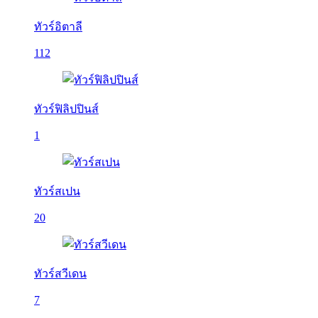
ทัวร์อิตาลี
112
ทัวร์ฟิลิปปินส์
1
ทัวร์สเปน
20
ทัวร์สวีเดน
7