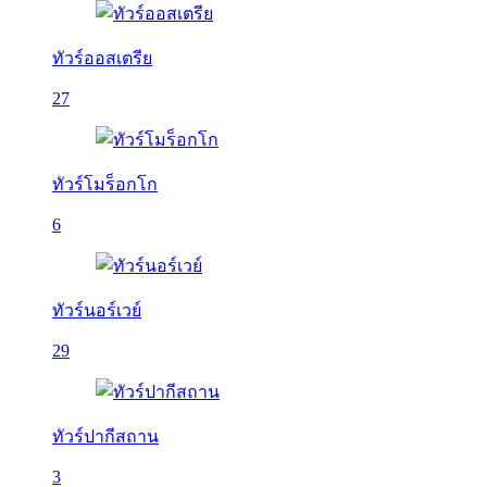
ทัวร์ออสเตรีย
27
ทัวร์โมร็อกโก
6
ทัวร์นอร์เวย์
29
ทัวร์ปากีสถาน
3