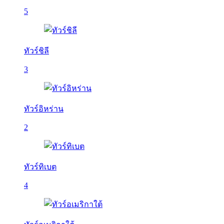
5
ทัวร์ชิลี
3
ทัวร์อิหร่าน
2
ทัวร์ทิเบต
4