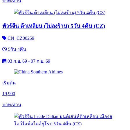
บาท/ท่าน
ทัวร์จีน ต้าเหลียน (ไม่ลงร้าน) 5วัน 4คืน (CZ)
CN_CZ00259
5วัน 4คืน
03 ก.ย. 69 - 07 ก.ย. 69
เริ่มต้น
19,900
บาท/ท่าน