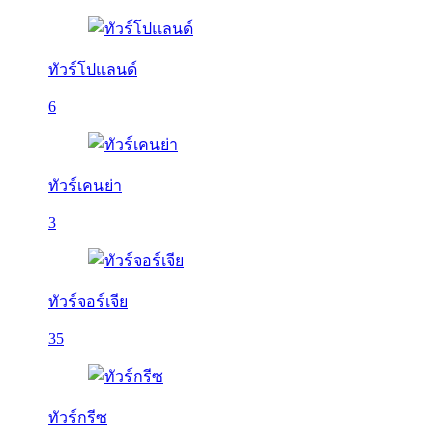
ทัวร์โปแลนด์
6
ทัวร์เคนย่า
3
ทัวร์จอร์เจีย
35
ทัวร์กรีซ