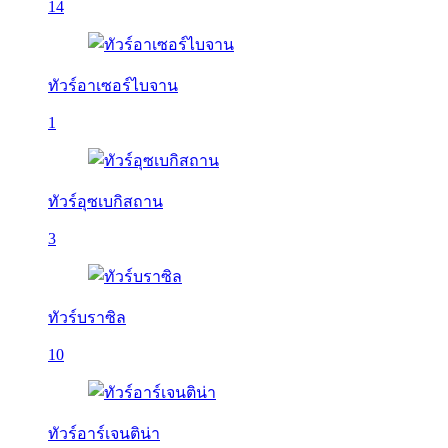
14
ทัวร์อาเซอร์ไบจาน
1
ทัวร์อุซเบกิสถาน
3
ทัวร์บราซิล
10
ทัวร์อาร์เจนติน่า