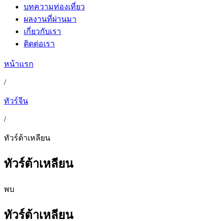
บทความท่องเที่ยว
ผลงานที่ผ่านมา
เกี่ยวกับเรา
ติดต่อเรา
หน้าแรก
/
ทัวร์จีน
/
ทัวร์ต้าเหลียน
ทัวร์ต้าเหลียน
พบ
ทัวร์ต้าเหลียน