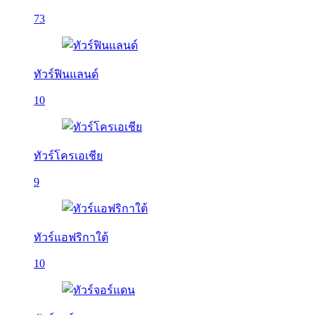
73
ทัวร์ฟินแลนด์
10
ทัวร์โครเอเชีย
9
ทัวร์แอฟริกาใต้
10