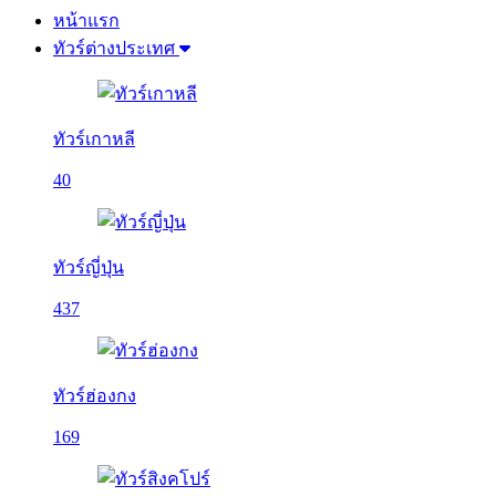
หน้าแรก
ทัวร์ต่างประเทศ
ทัวร์เกาหลี
40
ทัวร์ญี่ปุ่น
437
ทัวร์ฮ่องกง
169