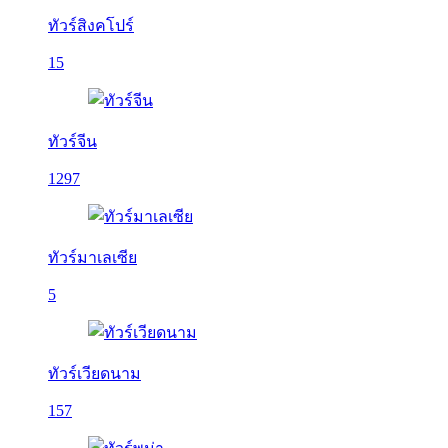
ทัวร์สิงคโปร์
15
ทัวร์จีน
1297
ทัวร์มาเลเซีย
5
ทัวร์เวียดนาม
157