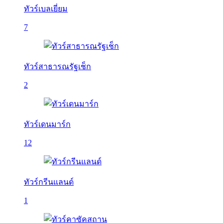
ทัวร์เบลเยี่ยม
7
ทัวร์สาธารณรัฐเช็ก
2
ทัวร์เดนมาร์ก
12
ทัวร์กรีนแลนด์
1