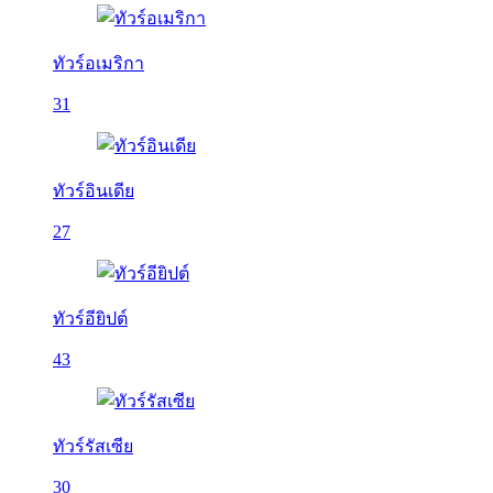
ทัวร์อเมริกา
31
ทัวร์อินเดีย
27
ทัวร์อียิปต์
43
ทัวร์รัสเซีย
30