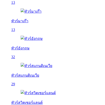
13
ทัวร์มาเก๊า
13
ทัวร์อังกฤษ
32
ทัวร์สแกนดิเนเวีย
29
ทัวร์สวิตเซอร์แลนด์