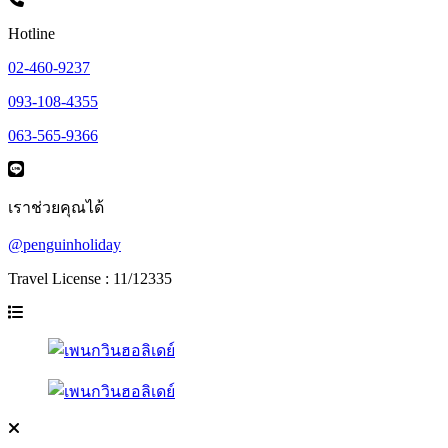
Hotline
02-460-9237
093-108-4355
063-565-9366
เราช่วยคุณได้
@penguinholiday
Travel License : 11/12335