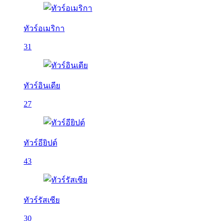
ทัวร์อเมริกา
31
ทัวร์อินเดีย
27
ทัวร์อียิปต์
43
ทัวร์รัสเซีย
30