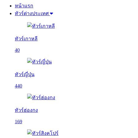
หน้าแรก
ทัวร์ต่างประเทศ
ทัวร์เกาหลี
40
ทัวร์ญี่ปุ่น
440
ทัวร์ฮ่องกง
169