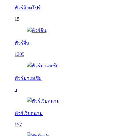
ทัวร์สิงคโปร์
15
ทัวร์จีน
1305
ทัวร์มาเลเซีย
5
ทัวร์เวียดนาม
157