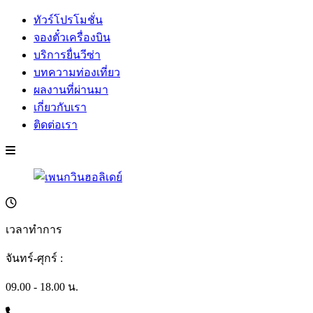
ทัวร์โปรโมชั่น
จองตั๋วเครื่องบิน
บริการยื่นวีซ่า
บทความท่องเที่ยว
ผลงานที่ผ่านมา
เกี่ยวกับเรา
ติดต่อเรา
เวลาทำการ
จันทร์-ศุกร์ :
09.00 - 18.00 น.