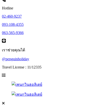
Hotline
02-460-9237
093-108-4355
063-565-9366
เราช่วยคุณได้
@penguinholiday
Travel License : 11/12335