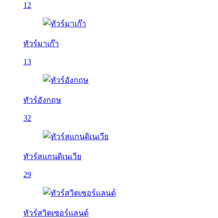
12
ทัวร์มาเก๊า
13
ทัวร์อังกฤษ
32
ทัวร์สแกนดิเนเวีย
29
ทัวร์สวิตเซอร์แลนด์