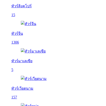
ทัวร์สิงคโปร์
15
ทัวร์จีน
1306
ทัวร์มาเลเซีย
5
ทัวร์เวียดนาม
157