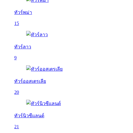
ทัวร์พม่า
15
ทัวร์ลาว
9
ทัวร์ออสเตรเลีย
20
ทัวร์นิวซีแลนด์
21