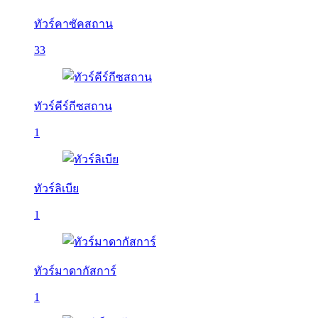
ทัวร์คาซัคสถาน
33
ทัวร์คีร์กีซสถาน
1
ทัวร์ลิเบีย
1
ทัวร์มาดากัสการ์
1