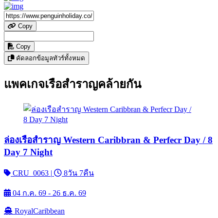
Copy
Copy
คัดลอกข้อมูลทัวร์ทั้งหมด
แพคเกจเรือสำราญคล้ายกัน
ล่องเรือสำราญ Western Caribbran & Perfecr Day / 8
Day 7 Night
CRU_0063
|
8วัน 7คืน
04 ก.ค. 69 - 26 ธ.ค. 69
RoyalCaribbean