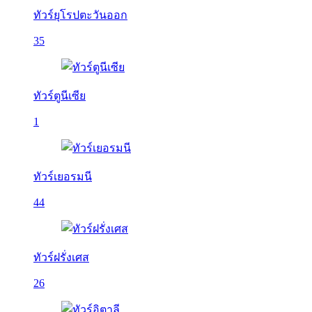
ทัวร์ยุโรปตะวันออก
35
ทัวร์ตูนีเซีย
1
ทัวร์เยอรมนี
44
ทัวร์ฝรั่งเศส
26