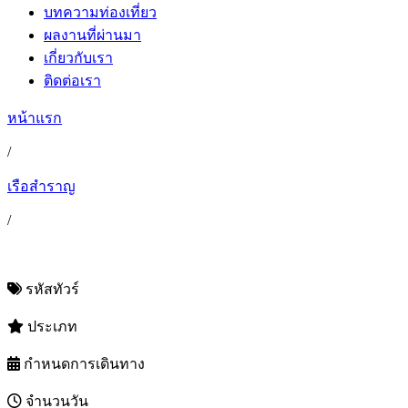
บทความท่องเที่ยว
ผลงานที่ผ่านมา
เกี่ยวกับเรา
ติดต่อเรา
หน้าแรก
/
เรือสำราญ
/
รหัสทัวร์
ประเภท
กำหนดการเดินทาง
จำนวนวัน