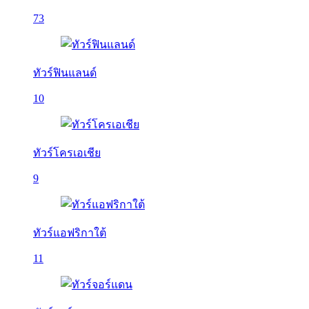
73
ทัวร์ฟินแลนด์
10
ทัวร์โครเอเชีย
9
ทัวร์แอฟริกาใต้
11