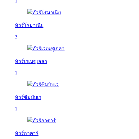
1
ทัวร์โรมาเนีย
3
ทัวร์เวเนซุเอลา
1
ทัวร์ซิมบับเว
1
ทัวร์กาตาร์