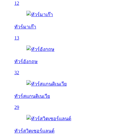
12
ทัวร์มาเก๊า
13
ทัวร์อังกฤษ
32
ทัวร์สแกนดิเนเวีย
29
ทัวร์สวิตเซอร์แลนด์