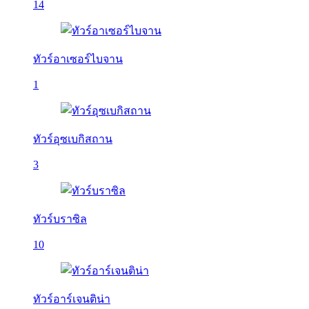
14
ทัวร์อาเซอร์ไบจาน
1
ทัวร์อุซเบกิสถาน
3
ทัวร์บราซิล
10
ทัวร์อาร์เจนติน่า