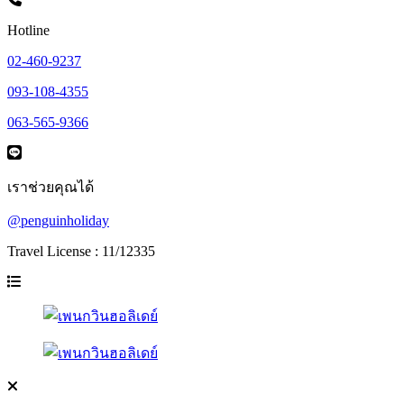
Hotline
02-460-9237
093-108-4355
063-565-9366
เราช่วยคุณได้
@penguinholiday
Travel License : 11/12335