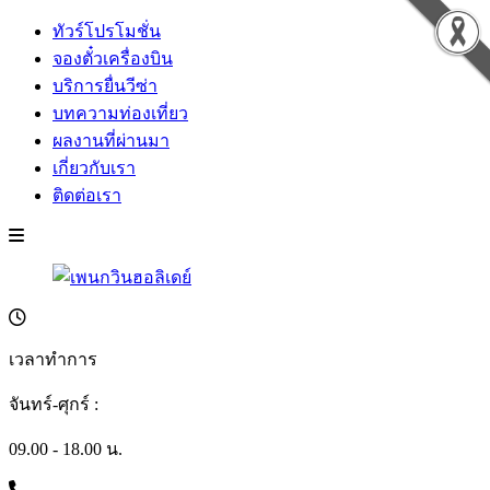
ทัวร์โปรโมชั่น
จองตั๋วเครื่องบิน
บริการยื่นวีซ่า
บทความท่องเที่ยว
ผลงานที่ผ่านมา
เกี่ยวกับเรา
ติดต่อเรา
เวลาทำการ
จันทร์-ศุกร์ :
09.00 - 18.00 น.