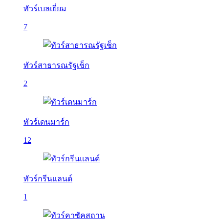
ทัวร์เบลเยี่ยม
7
ทัวร์สาธารณรัฐเช็ก
2
ทัวร์เดนมาร์ก
12
ทัวร์กรีนแลนด์
1