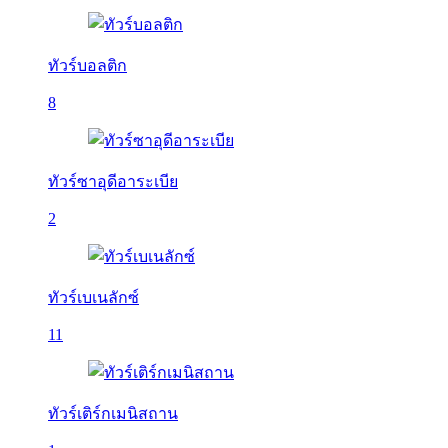
ทัวร์บอลติก
8
ทัวร์ซาอุดีอาระเบีย
2
ทัวร์เบเนลักซ์
11
ทัวร์เติร์กเมนิสถาน