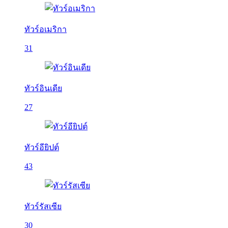
ทัวร์อเมริกา
31
ทัวร์อินเดีย
27
ทัวร์อียิปต์
43
ทัวร์รัสเซีย
30