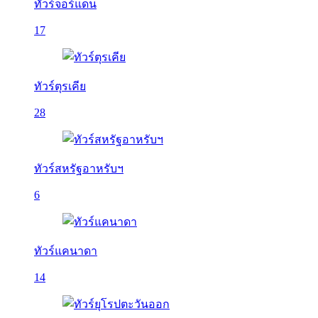
ทัวร์จอร์แดน
17
ทัวร์ตุรเคีย
28
ทัวร์สหรัฐอาหรับฯ
6
ทัวร์แคนาดา
14