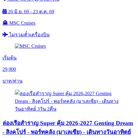
26 มิ.ย. 69 - 23 ต.ค. 69
MSC Cruises
ไม่รวมตั๋วเครื่องบิน
เริ่มต้น
29,900
บาท/ท่าน
ล่องเรือสำราญ Super คุ้ม 2026-2027 Genting Dream
- สิงคโปร์ - พอร์ทคลัง (มาเลเซีย) - เดินทางวันอาทิตย์