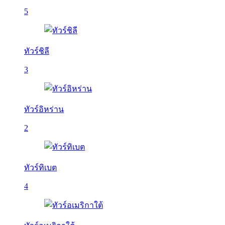
5
ทัวร์ชิลี
3
ทัวร์อิหร่าน
2
ทัวร์ทิเบต
4