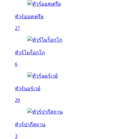
ทัวร์ออสเตรีย
27
ทัวร์โมร็อกโก
6
ทัวร์นอร์เวย์
29
ทัวร์ปากีสถาน
3