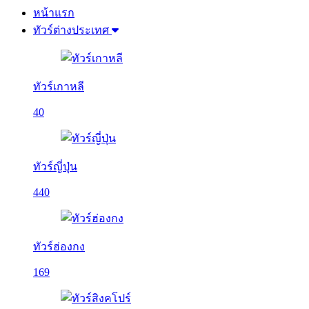
หน้าแรก
ทัวร์ต่างประเทศ
ทัวร์เกาหลี
40
ทัวร์ญี่ปุ่น
440
ทัวร์ฮ่องกง
169