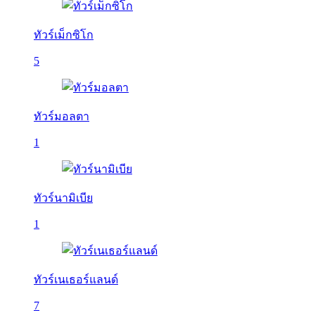
ทัวร์เม็กซิโก
5
ทัวร์มอลตา
1
ทัวร์นามิเบีย
1
ทัวร์เนเธอร์แลนด์
7