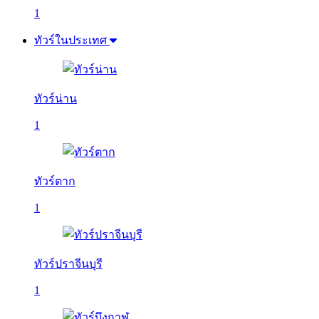
1
ทัวร์ในประเทศ
ทัวร์น่าน
1
ทัวร์ตาก
1
ทัวร์ปราจีนบุรี
1