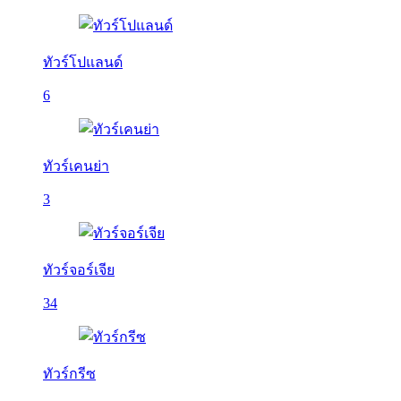
ทัวร์โปแลนด์
6
ทัวร์เคนย่า
3
ทัวร์จอร์เจีย
34
ทัวร์กรีซ