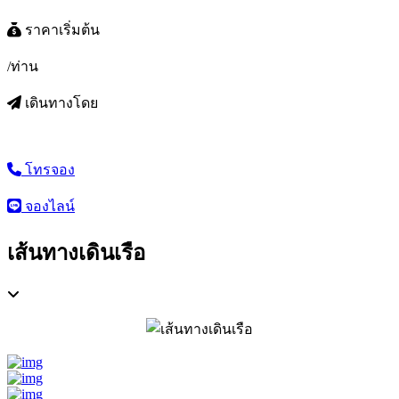
ราคาเริ่มต้น
/ท่าน
เดินทางโดย
โทรจอง
จองไลน์
เส้นทางเดินเรือ