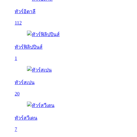
ทัวร์อิตาลี
112
ทัวร์ฟิลิปปินส์
1
ทัวร์สเปน
20
ทัวร์สวีเดน
7