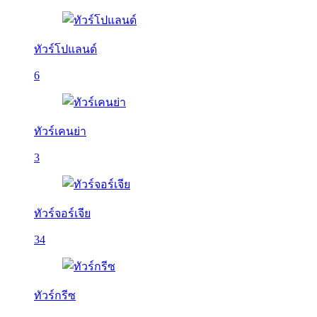
ทัวร์โปแลนด์
6
ทัวร์เคนย่า
3
ทัวร์จอร์เจีย
34
ทัวร์กรีซ