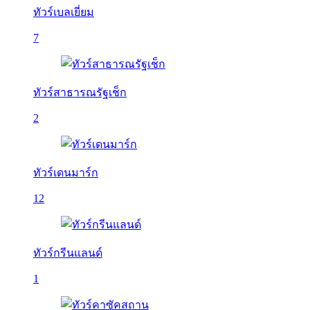
ทัวร์เบลเยี่ยม
7
ทัวร์สาธารณรัฐเช็ก
2
ทัวร์เดนมาร์ก
12
ทัวร์กรีนแลนด์
1