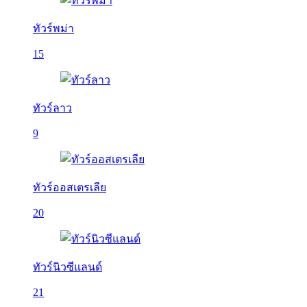
ทัวร์พม่า
15
ทัวร์ลาว
9
ทัวร์ออสเตรเลีย
20
ทัวร์นิวซีแลนด์
21