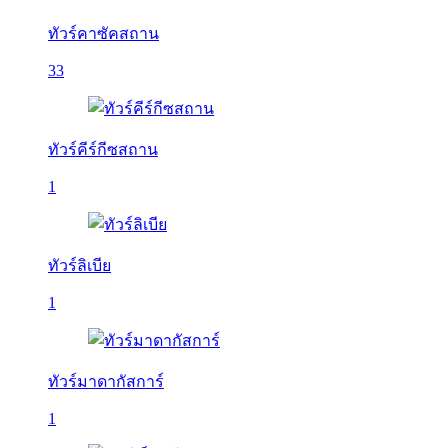
ทัวร์คาซัคสถาน
33
ทัวร์คีร์กีซสถาน
1
ทัวร์ลิเบีย
1
ทัวร์มาดากัสการ์
1