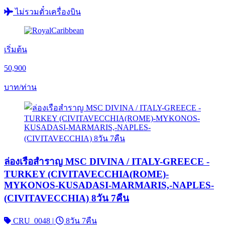
ไม่รวมตั๋วเครื่องบิน
เริ่มต้น
50,900
บาท/ท่าน
ล่องเรือสำราญ MSC DIVINA / ITALY-GREECE -
TURKEY (CIVITAVECCHIA(ROME)-
MYKONOS-KUSADASI-MARMARIS,-NAPLES-
(CIVITAVECCHIA) 8วัน 7คืน
CRU_0048
|
8วัน 7คืน