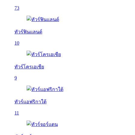
73
ทัวร์ฟินแลนด์
10
ทัวร์โครเอเชีย
9
ทัวร์แอฟริกาใต้
11