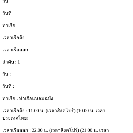
วัน
วันที่
ท่าเรือ
เวลาเรือถึง
เวลาเรือออก
ลำดับ :
1
วัน :
วันที่ :
ท่าเรือ :
ท่าเรือแหลมฉบัง
เวลาเรือถึง :
11.00 น. (เวลาสิงคโปร์) (10.00 น. เวลา
ประเทศไทย)
เวลาเรือออก :
22.00 น. (เวลาสิงคโปร์) (21.00 น. เวลา