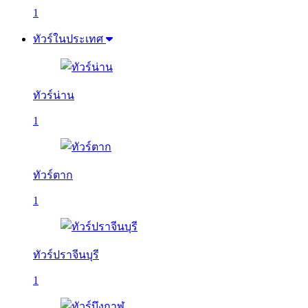
1
ทัวร์ในประเทศ
ทัวร์น่าน
1
ทัวร์ตาก
1
ทัวร์ปราจีนบุรี
1