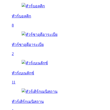
ทัวร์บอลติก
8
ทัวร์ซาอุดีอาระเบีย
2
ทัวร์เบเนลักซ์
11
ทัวร์เติร์กเมนิสถาน