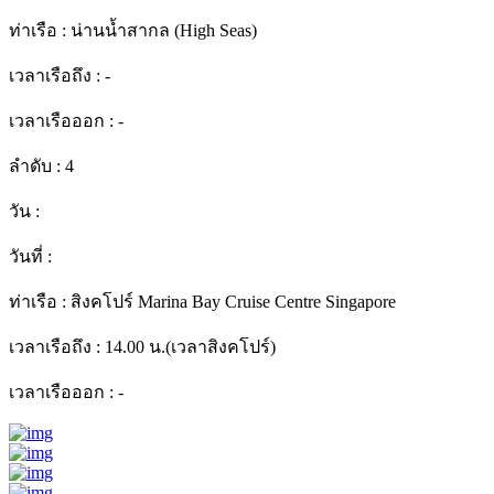
ท่าเรือ :
น่านน้ำสากล (High Seas)
เวลาเรือถึง :
-
เวลาเรือออก :
-
ลำดับ :
4
วัน :
วันที่ :
ท่าเรือ :
สิงคโปร์ Marina Bay Cruise Centre Singapore
เวลาเรือถึง :
14.00 น.(เวลาสิงคโปร์)
เวลาเรือออก :
-