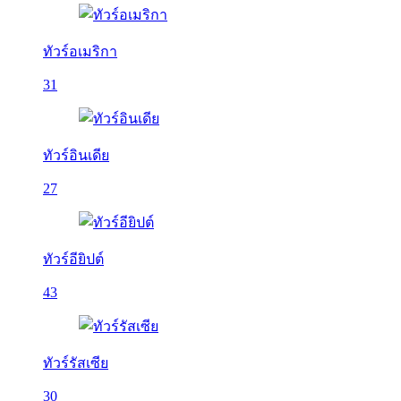
ทัวร์อเมริกา
31
ทัวร์อินเดีย
27
ทัวร์อียิปต์
43
ทัวร์รัสเซีย
30