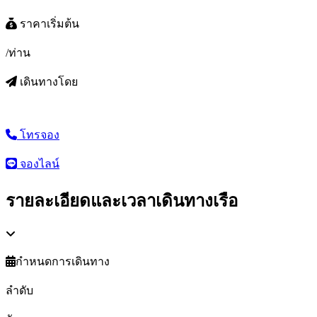
ราคาเริ่มต้น
/ท่าน
เดินทางโดย
โทรจอง
จองไลน์
รายละเอียดและเวลาเดินทางเรือ
กำหนดการเดินทาง
ลำดับ