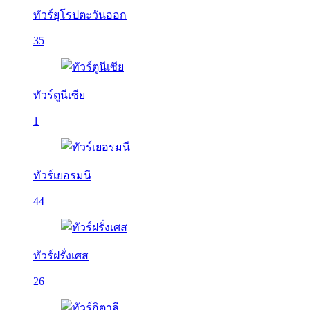
ทัวร์ยุโรปตะวันออก
35
ทัวร์ตูนีเซีย
1
ทัวร์เยอรมนี
44
ทัวร์ฝรั่งเศส
26