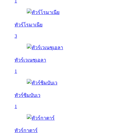
1
ทัวร์โรมาเนีย
3
ทัวร์เวเนซุเอลา
1
ทัวร์ซิมบับเว
1
ทัวร์กาตาร์