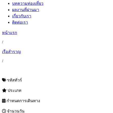
บทความท่องเที่ยว
ผลงานที่ผ่านมา
เกี่ยวกับเรา
ติดต่อเรา
หน้าแรก
/
เรือสำราญ
/
รหัสทัวร์
ประเภท
กำหนดการเดินทาง
จำนวนวัน