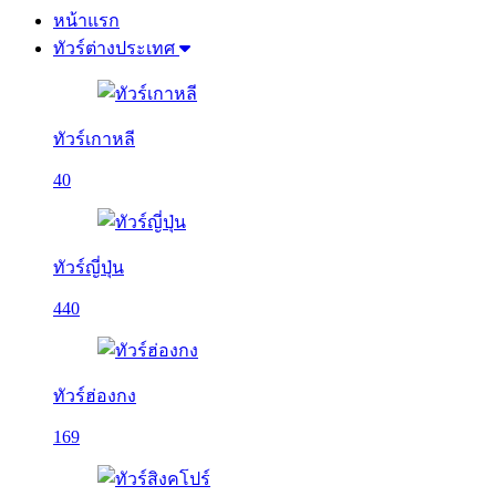
หน้าแรก
ทัวร์ต่างประเทศ
ทัวร์เกาหลี
40
ทัวร์ญี่ปุ่น
440
ทัวร์ฮ่องกง
169