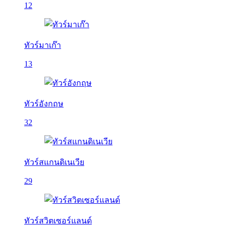
12
ทัวร์มาเก๊า
13
ทัวร์อังกฤษ
32
ทัวร์สแกนดิเนเวีย
29
ทัวร์สวิตเซอร์แลนด์