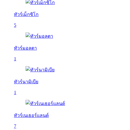
ทัวร์เม็กซิโก
5
ทัวร์มอลตา
1
ทัวร์นามิเบีย
1
ทัวร์เนเธอร์แลนด์
7