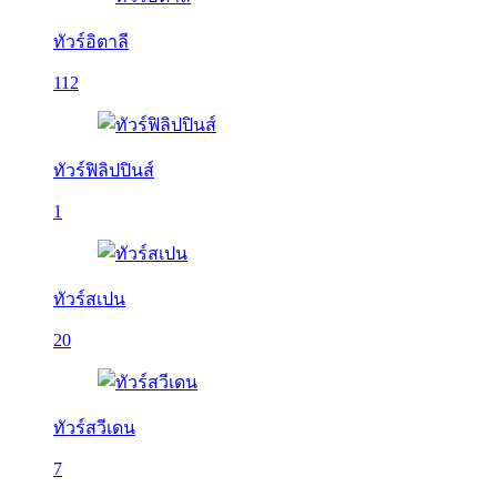
ทัวร์อิตาลี
112
ทัวร์ฟิลิปปินส์
1
ทัวร์สเปน
20
ทัวร์สวีเดน
7