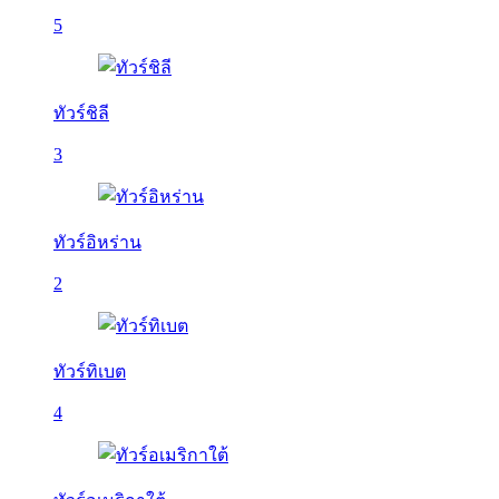
5
ทัวร์ชิลี
3
ทัวร์อิหร่าน
2
ทัวร์ทิเบต
4