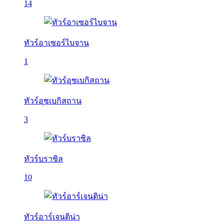
14
ทัวร์อาเซอร์ไบจาน
1
ทัวร์อุซเบกิสถาน
3
ทัวร์บราซิล
10
ทัวร์อาร์เจนติน่า