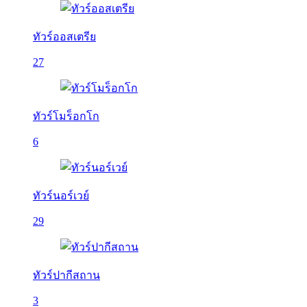
ทัวร์ออสเตรีย
27
ทัวร์โมร็อกโก
6
ทัวร์นอร์เวย์
29
ทัวร์ปากีสถาน
3