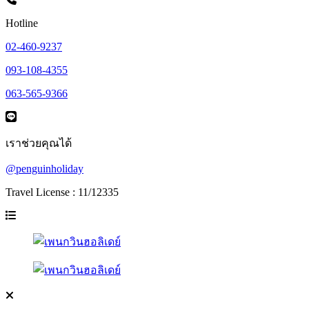
Hotline
02-460-9237
093-108-4355
063-565-9366
เราช่วยคุณได้
@penguinholiday
Travel License : 11/12335