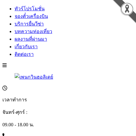
ทัวร์โปรโมชั่น
จองตั๋วเครื่องบิน
บริการยื่นวีซ่า
บทความท่องเที่ยว
ผลงานที่ผ่านมา
เกี่ยวกับเรา
ติดต่อเรา
เวลาทำการ
จันทร์-ศุกร์ :
09.00 - 18.00 น.