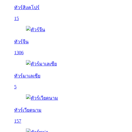
ทัวร์สิงคโปร์
15
ทัวร์จีน
1306
ทัวร์มาเลเซีย
5
ทัวร์เวียดนาม
157