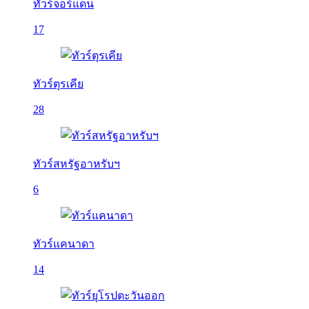
ทัวร์จอร์แดน
17
ทัวร์ตุรเคีย
28
ทัวร์สหรัฐอาหรับฯ
6
ทัวร์แคนาดา
14