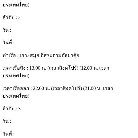
ประเทศไทย)
ลำดับ :
2
วัน :
วันที่ :
ท่าเรือ :
เกาะสมุย-อิสระตามอัธยาศัย
เวลาเรือถึง :
13.00 น. (เวลาสิงคโปร์) (12.00 น. เวลา
ประเทศไทย)
เวลาเรือออก :
22.00 น. (เวลาสิงคโปร์) (21.00 น. เวลา
ประเทศไทย)
ลำดับ :
3
วัน :
วันที่ :