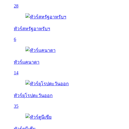
28
ทัวร์สหรัฐอาหรับฯ
6
ทัวร์แคนาดา
14
ทัวร์ยุโรปตะวันออก
35
ทัวร์ตูนีเซีย