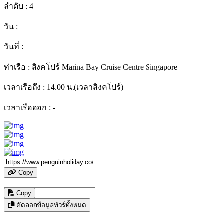
ลำดับ :
4
วัน :
วันที่ :
ท่าเรือ :
สิงคโปร์ Marina Bay Cruise Centre Singapore
เวลาเรือถึง :
14.00 น.(เวลาสิงคโปร์)
เวลาเรือออก :
-
Copy
Copy
คัดลอกข้อมูลทัวร์ทั้งหมด