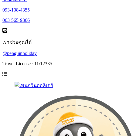
093-108-4355
063-565-9366
เราช่วยคุณได้
@penguinholiday
Travel License : 11/12335