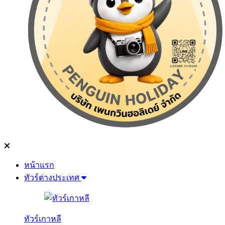
หน้าแรก
ทัวร์ต่างประเทศ
ทัวร์เกาหลี