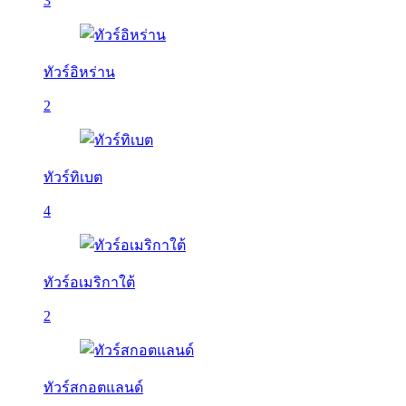
3
ทัวร์อิหร่าน
2
ทัวร์ทิเบต
4
ทัวร์อเมริกาใต้
2
ทัวร์สกอตแลนด์