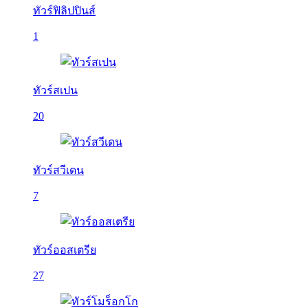
ทัวร์ฟิลิปปินส์
1
ทัวร์สเปน
20
ทัวร์สวีเดน
7
ทัวร์ออสเตรีย
27