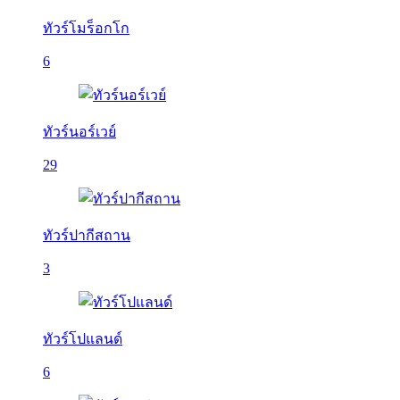
ทัวร์โมร็อกโก
6
ทัวร์นอร์เวย์
29
ทัวร์ปากีสถาน
3
ทัวร์โปแลนด์
6