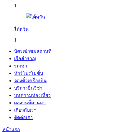
1
ไต้หวัน
1
บัตรเข้าชมสถานที่
เรือสำราญ
รถเช่า
ทัวร์โปรโมชั่น
จองตั๋วเครื่องบิน
บริการยื่นวีซ่า
บทความท่องเที่ยว
ผลงานที่ผ่านมา
เกี่ยวกับเรา
ติดต่อเรา
หน้าแรก