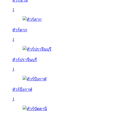
ทัวร์น่าน
1
ทัวร์ตาก
1
ทัวร์ปราจีนบุรี
1
ทัวร์บึงกาฬ
1