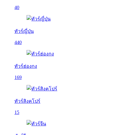
40
ทัวร์ญี่ปุ่น
440
ทัวร์ฮ่องกง
169
ทัวร์สิงคโปร์
15