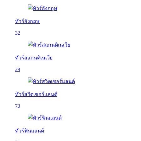
ทัวร์อังกฤษ
32
ทัวร์สแกนดิเนเวีย
29
ทัวร์สวิตเซอร์แลนด์
73
ทัวร์ฟินแลนด์