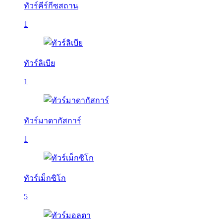
ทัวร์คีร์กีซสถาน
1
ทัวร์ลิเบีย
1
ทัวร์มาดากัสการ์
1
ทัวร์เม็กซิโก
5