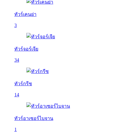
ทัวร์เคนย่า
3
ทัวร์จอร์เจีย
34
ทัวร์กรีซ
14
ทัวร์อาเซอร์ไบจาน
1