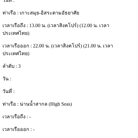
วันที่ :
ท่าเรือ :
เกาะสมุย-อิสระตามอัธยาศัย
เวลาเรือถึง :
13.00 น. (เวลาสิงคโปร์) (12.00 น. เวลา
ประเทศไทย)
เวลาเรือออก :
22.00 น. (เวลาสิงคโปร์) (21.00 น. เวลา
ประเทศไทย)
ลำดับ :
3
วัน :
วันที่ :
ท่าเรือ :
น่านน้ำสากล (High Seas)
เวลาเรือถึง :
-
เวลาเรือออก :
-