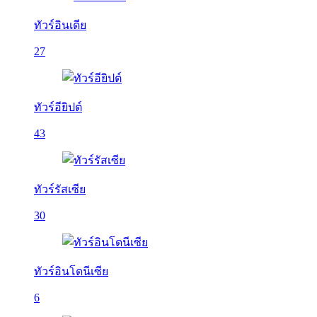
ทัวร์อินเดีย
27
ทัวร์อียิปต์
43
ทัวร์รัสเซีย
30
ทัวร์อินโดนีเซีย
6