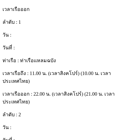
เวลาเรือออก
ลำดับ :
1
วัน :
วันที่ :
ท่าเรือ :
ท่าเรือแหลมฉบัง
เวลาเรือถึง :
11.00 น. (เวลาสิงคโปร์) (10.00 น. เวลา
ประเทศไทย)
เวลาเรือออก :
22.00 น. (เวลาสิงคโปร์) (21.00 น. เวลา
ประเทศไทย)
ลำดับ :
2
วัน :