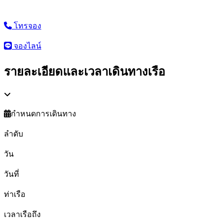
โทรจอง
จองไลน์
รายละเอียดและเวลาเดินทางเรือ
กำหนดการเดินทาง
ลำดับ
วัน
วันที่
ท่าเรือ
เวลาเรือถึง