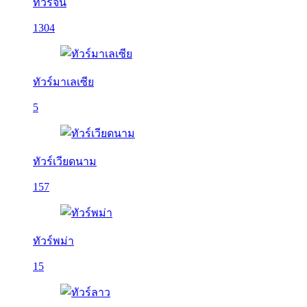
ทัวร์จีน
1304
ทัวร์มาเลเซีย
5
ทัวร์เวียดนาม
157
ทัวร์พม่า
15