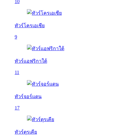
10
ทัวร์โครเอเชีย
9
ทัวร์แอฟริกาใต้
11
ทัวร์จอร์แดน
17
ทัวร์ตุรเคีย