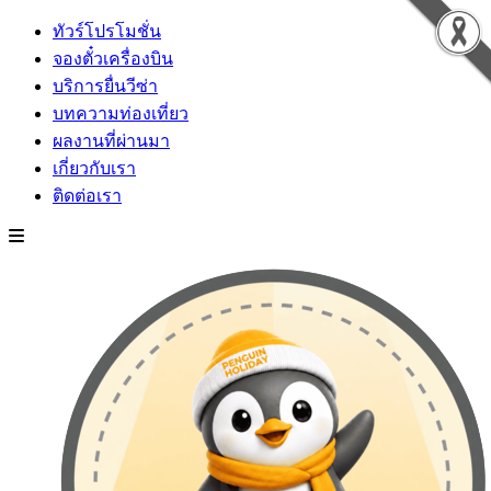
ทัวร์โปรโมชั่น
จองตั๋วเครื่องบิน
บริการยื่นวีซ่า
บทความท่องเที่ยว
ผลงานที่ผ่านมา
เกี่ยวกับเรา
ติดต่อเรา