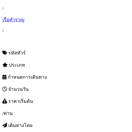
/
เรือสำราญ
/
รหัสทัวร์
ประเภท
กำหนดการเดินทาง
จำนวนวัน
ราคาเริ่มต้น
/ท่าน
เดินทางโดย