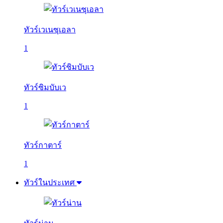
ทัวร์เวเนซุเอลา
1
ทัวร์ซิมบับเว
1
ทัวร์กาตาร์
1
ทัวร์ในประเทศ