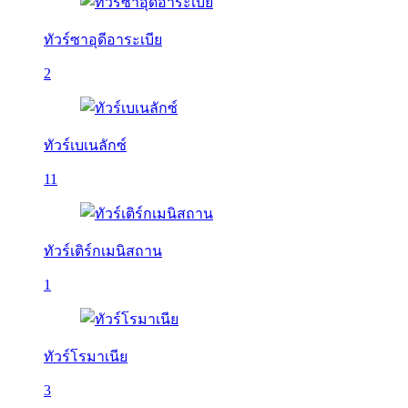
ทัวร์ซาอุดีอาระเบีย
2
ทัวร์เบเนลักซ์
11
ทัวร์เติร์กเมนิสถาน
1
ทัวร์โรมาเนีย
3