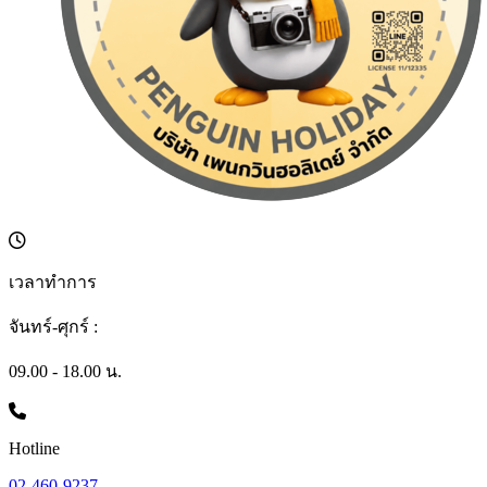
เวลาทำการ
จันทร์-ศุกร์ :
09.00 - 18.00 น.
Hotline
02-460-9237