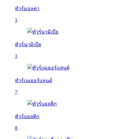
ทัวร์มอลตา
1
ทัวร์นามิเบีย
1
ทัวร์เนเธอร์แลนด์
7
ทัวร์บอลติก
8