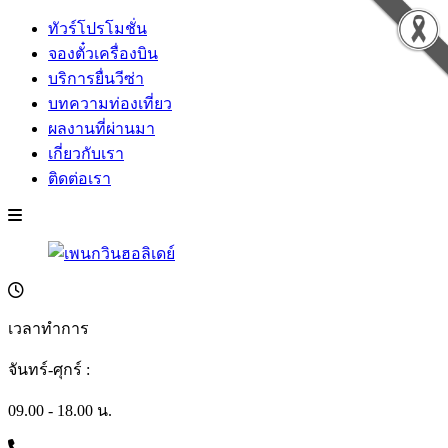
ทัวร์โปรโมชั่น
จองตั๋วเครื่องบิน
บริการยื่นวีซ่า
บทความท่องเที่ยว
ผลงานที่ผ่านมา
เกี่ยวกับเรา
ติดต่อเรา
เวลาทำการ
จันทร์-ศุกร์ :
09.00 - 18.00 น.