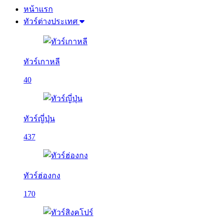
หน้าแรก
ทัวร์ต่างประเทศ
ทัวร์เกาหลี
40
ทัวร์ญี่ปุ่น
437
ทัวร์ฮ่องกง
170