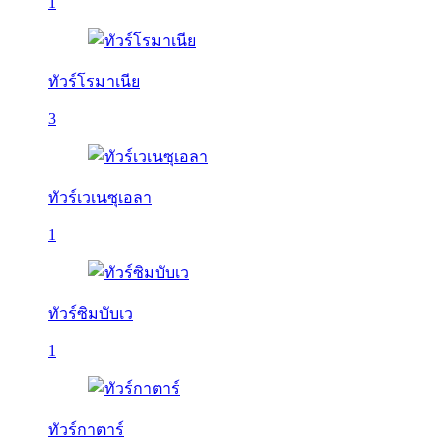
1
ทัวร์โรมาเนีย
3
ทัวร์เวเนซุเอลา
1
ทัวร์ซิมบับเว
1
ทัวร์กาตาร์