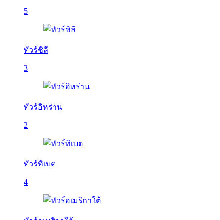
5
ทัวร์ชิลี
3
ทัวร์อิหร่าน
2
ทัวร์ทิเบต
4