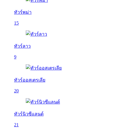
ทัวร์พม่า
15
ทัวร์ลาว
9
ทัวร์ออสเตรเลีย
20
ทัวร์นิวซีแลนด์
21