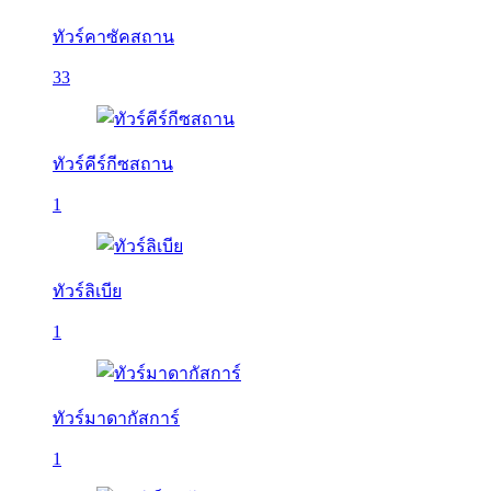
ทัวร์คาซัคสถาน
33
ทัวร์คีร์กีซสถาน
1
ทัวร์ลิเบีย
1
ทัวร์มาดากัสการ์
1