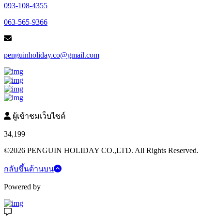
093-108-4355
063-565-9366
penguinholiday.co@gmail.com
ผู้เข้าชมเว็บไซต์
34,199
©2026 PENGUIN HOLIDAY CO.,LTD. All Rights Reserved.
กลับขึ้นด้านบน
Powered by