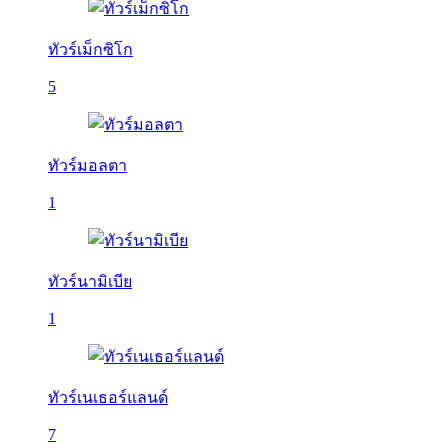
ทัวร์เม็กซิโก
5
ทัวร์มอลตา
1
ทัวร์นามิเบีย
1
ทัวร์เนเธอร์แลนด์
7