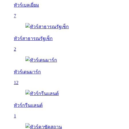
ทัวร์เบลเยี่ยม
7
ทัวร์สาธารณรัฐเช็ก
2
ทัวร์เดนมาร์ก
12
ทัวร์กรีนแลนด์
1