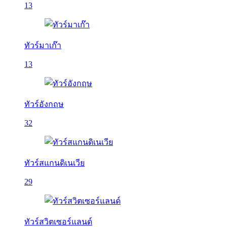
13
ทัวร์มาเก๊า
13
ทัวร์อังกฤษ
32
ทัวร์สแกนดิเนเวีย
29
ทัวร์สวิตเซอร์แลนด์