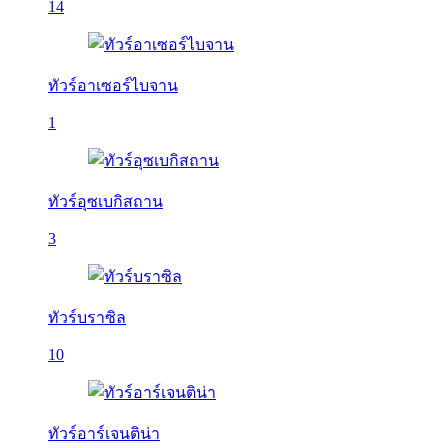
14
ทัวร์อาเซอร์ไบจาน
1
ทัวร์อุซเบกิสถาน
3
ทัวร์บราซิล
10
ทัวร์อาร์เจนติน่า