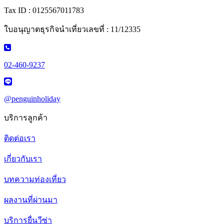
Tax ID : 0125567011783
ใบอนุญาตธุรกิจนำเที่ยวเลขที่ : 11/12335
02-460-9237
@penguinholiday
บริการลูกค้า
ติดต่อเรา
เกี่ยวกับเรา
บทความท่องเที่ยว
ผลงานที่ผ่านมา
บริการยื่นวีซ่า