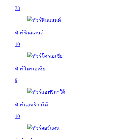
73
ทัวร์ฟินแลนด์
10
ทัวร์โครเอเชีย
9
ทัวร์แอฟริกาใต้
10