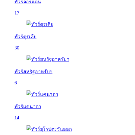
ทัวร์จอร์แดน
17
ทัวร์ตุรเคีย
30
ทัวร์สหรัฐอาหรับฯ
6
ทัวร์แคนาดา
14