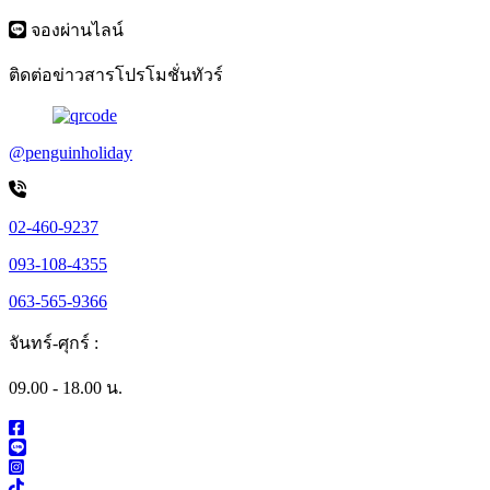
จองผ่านไลน์
ติดต่อข่าวสารโปรโมชั่นทัวร์
@penguinholiday
02-460-9237
093-108-4355
063-565-9366
จันทร์-ศุกร์ :
09.00 - 18.00 น.