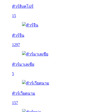
ทัวร์สิงคโปร์
15
ทัวร์จีน
1297
ทัวร์มาเลเซีย
5
ทัวร์เวียดนาม
157