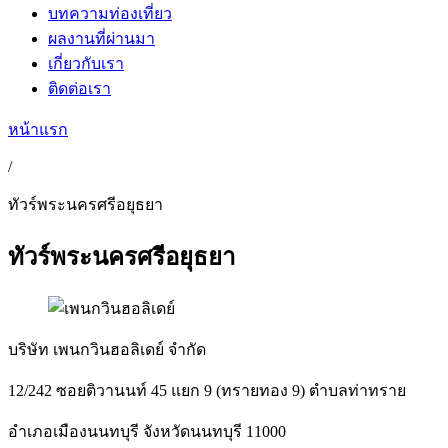
บทความท่องเที่ยว
ผลงานที่ผ่านมา
เกี่ยวกับเรา
ติดต่อเรา
หน้าแรก
/
ทัวร์พระนครศรีอยุธยา
ทัวร์พระนครศรีอยุธยา
บริษัท เพนกวินฮอลิเดย์ จำกัด
12/242 ซอยติวานนท์ 45 แยก 9 (ทรายทอง 9) ตำบลท่าทราย
อำเภอเมืองนนทบุรี จังหวัดนนทบุรี 11000