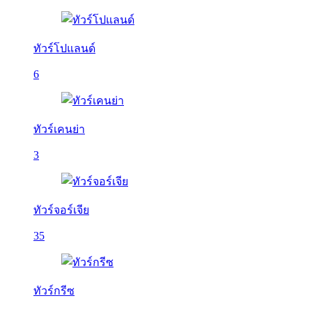
ทัวร์โปแลนด์
6
ทัวร์เคนย่า
3
ทัวร์จอร์เจีย
35
ทัวร์กรีซ