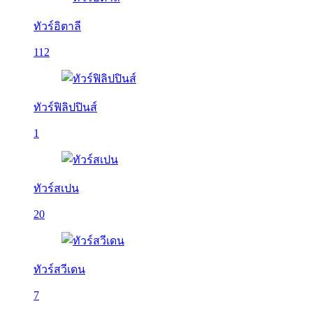
ทัวร์อิตาลี
112
ทัวร์ฟิลิปปินส์
1
ทัวร์สเปน
20
ทัวร์สวีเดน
7