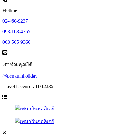
Hotline
02-460-9237
093-108-4355
063-565-9366
เราช่วยคุณได้
@penguinholiday
Travel License : 11/12335