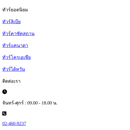
ทัวร์ยอดนิยม
ทัวร์ลิเบีย
ทัวร์คาซัคสถาน
ทัวร์แคนาดา
ทัวร์โครเอเชีย
ทัวร์ไต้หวัน
ติดต่อเรา
จันทร์-ศุกร์ : 09.00 - 18.00 น.
02-460-9237