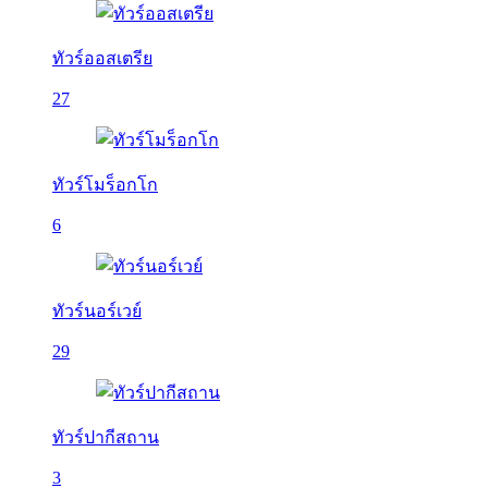
ทัวร์ออสเตรีย
27
ทัวร์โมร็อกโก
6
ทัวร์นอร์เวย์
29
ทัวร์ปากีสถาน
3