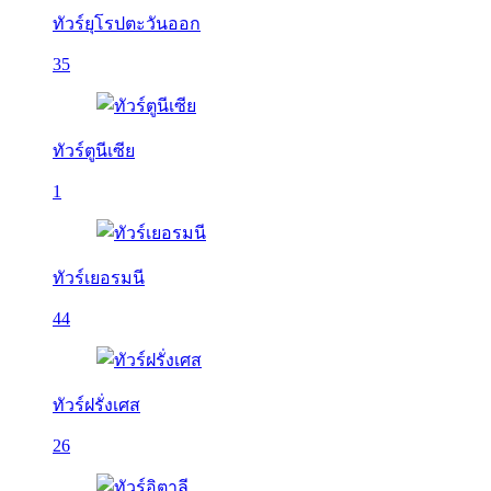
ทัวร์ยุโรปตะวันออก
35
ทัวร์ตูนีเซีย
1
ทัวร์เยอรมนี
44
ทัวร์ฝรั่งเศส
26