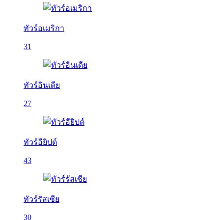
ทัวร์อเมริกา
31
ทัวร์อินเดีย
27
ทัวร์อียิปต์
43
ทัวร์รัสเซีย
30