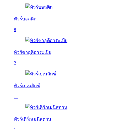
ทัวร์บอลติก
8
ทัวร์ซาอุดีอาระเบีย
2
ทัวร์เบเนลักซ์
11
ทัวร์เติร์กเมนิสถาน