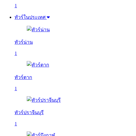
1
ทัวร์ในประเทศ
ทัวร์น่าน
1
ทัวร์ตาก
1
ทัวร์ปราจีนบุรี
1