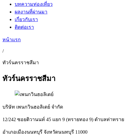
บทความท่องเที่ยว
ผลงานที่ผ่านมา
เกี่ยวกับเรา
ติดต่อเรา
หน้าแรก
/
ทัวร์นครราชสีมา
ทัวร์นครราชสีมา
บริษัท เพนกวินฮอลิเดย์ จำกัด
12/242 ซอยติวานนท์ 45 แยก 9 (ทรายทอง 9) ตำบลท่าทราย
อำเภอเมืองนนทบุรี จังหวัดนนทบุรี 11000