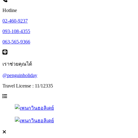
Hotline
02-460-9237
093-108-4355
063-565-9366
เราช่วยคุณได้
@penguinholiday
Travel License : 11/12335