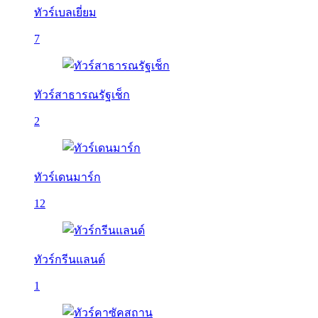
ทัวร์เบลเยี่ยม
7
ทัวร์สาธารณรัฐเช็ก
2
ทัวร์เดนมาร์ก
12
ทัวร์กรีนแลนด์
1