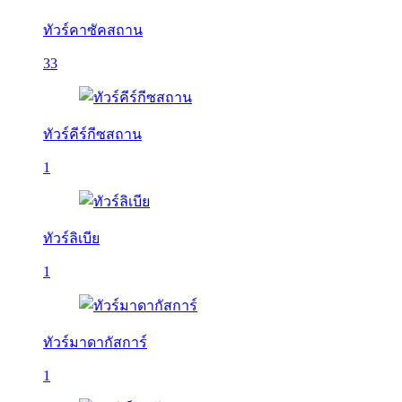
ทัวร์คาซัคสถาน
33
ทัวร์คีร์กีซสถาน
1
ทัวร์ลิเบีย
1
ทัวร์มาดากัสการ์
1