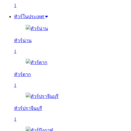
1
ทัวร์ในประเทศ
ทัวร์น่าน
1
ทัวร์ตาก
1
ทัวร์ปราจีนบุรี
1