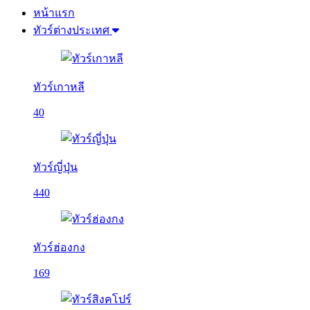
หน้าแรก
ทัวร์ต่างประเทศ
ทัวร์เกาหลี
40
ทัวร์ญี่ปุ่น
440
ทัวร์ฮ่องกง
169