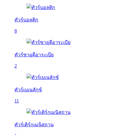
ทัวร์บอลติก
8
ทัวร์ซาอุดีอาระเบีย
2
ทัวร์เบเนลักซ์
11
ทัวร์เติร์กเมนิสถาน