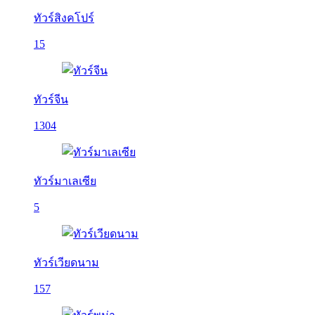
ทัวร์สิงคโปร์
15
ทัวร์จีน
1304
ทัวร์มาเลเซีย
5
ทัวร์เวียดนาม
157