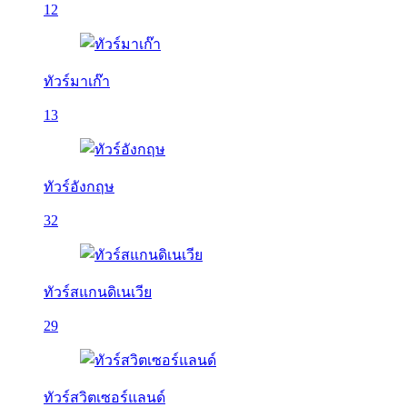
12
ทัวร์มาเก๊า
13
ทัวร์อังกฤษ
32
ทัวร์สแกนดิเนเวีย
29
ทัวร์สวิตเซอร์แลนด์