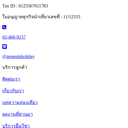
Tax ID : 0125567011783
ใบอนุญาตธุรกิจนำเที่ยวเลขที่ : 11/12335
02-460-9237
@penguinholiday
บริการลูกค้า
ติดต่อเรา
เกี่ยวกับเรา
บทความท่องเที่ยว
ผลงานที่ผ่านมา
บริการยื่นวีซ่า