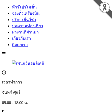
ทัวร์โปรโมชั่น
จองตั๋วเครื่องบิน
บริการยื่นวีซ่า
บทความท่องเที่ยว
ผลงานที่ผ่านมา
เกี่ยวกับเรา
ติดต่อเรา
เวลาทำการ
จันทร์-ศุกร์ :
09.00 - 18.00 น.