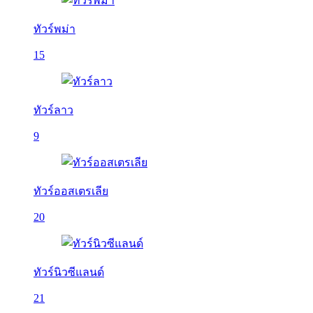
ทัวร์พม่า
15
ทัวร์ลาว
9
ทัวร์ออสเตรเลีย
20
ทัวร์นิวซีแลนด์
21