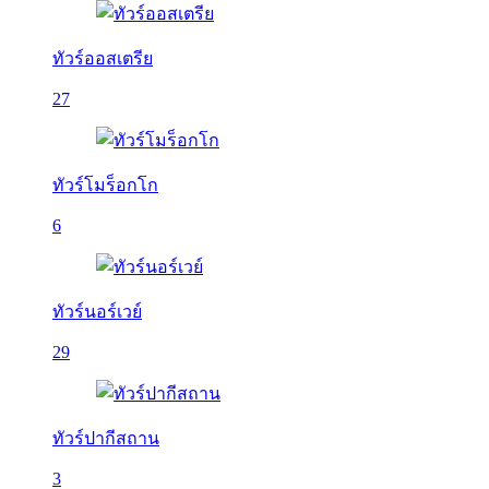
ทัวร์ออสเตรีย
27
ทัวร์โมร็อกโก
6
ทัวร์นอร์เวย์
29
ทัวร์ปากีสถาน
3