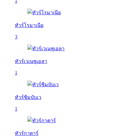
1
ทัวร์โรมาเนีย
3
ทัวร์เวเนซุเอลา
1
ทัวร์ซิมบับเว
1
ทัวร์กาตาร์