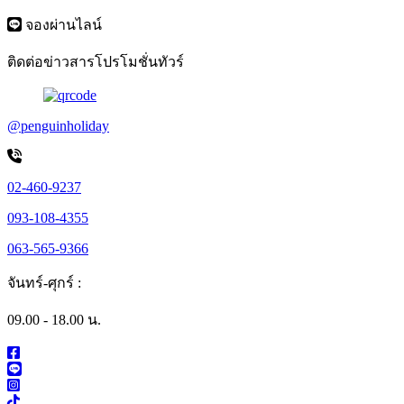
จองผ่านไลน์
ติดต่อข่าวสารโปรโมชั่นทัวร์
@penguinholiday
02-460-9237
093-108-4355
063-565-9366
จันทร์-ศุกร์ :
09.00 - 18.00 น.