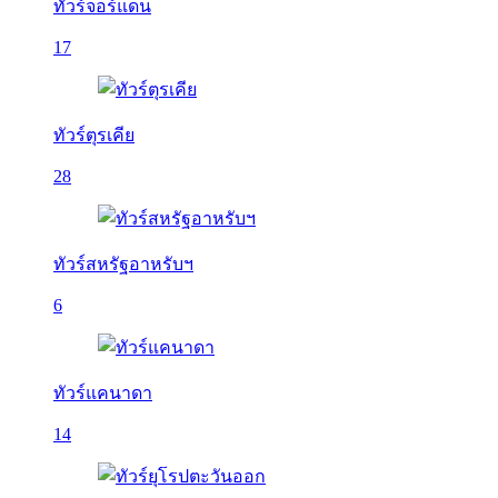
ทัวร์จอร์แดน
17
ทัวร์ตุรเคีย
28
ทัวร์สหรัฐอาหรับฯ
6
ทัวร์แคนาดา
14