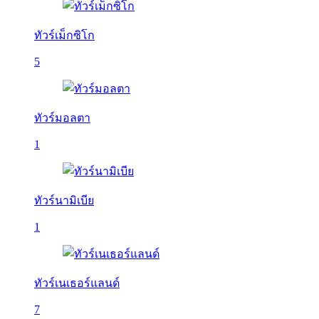
ทัวร์เม็กซิโก
5
ทัวร์มอลตา
1
ทัวร์นามิเบีย
1
ทัวร์เนเธอร์แลนด์
7