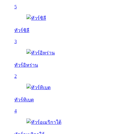
5
ทัวร์ชิลี
3
ทัวร์อิหร่าน
2
ทัวร์ทิเบต
4