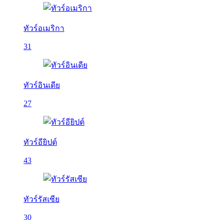
ทัวร์อเมริกา
31
ทัวร์อินเดีย
27
ทัวร์อียิปต์
43
ทัวร์รัสเซีย
30