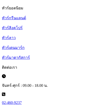
ทัวร์ยอดนิยม
ทัวร์กรีนแลนด์
ทัวร์สิงคโปร์
ทัวร์ลาว
ทัวร์เดนมาร์ก
ทัวร์มาดากัสการ์
ติดต่อเรา
จันทร์-ศุกร์ : 09.00 - 18.00 น.
02-460-9237