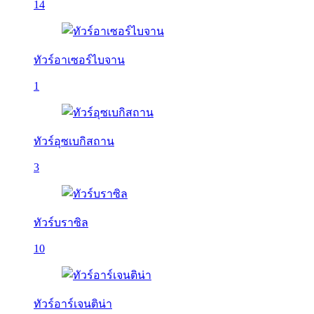
14
ทัวร์อาเซอร์ไบจาน
1
ทัวร์อุซเบกิสถาน
3
ทัวร์บราซิล
10
ทัวร์อาร์เจนติน่า