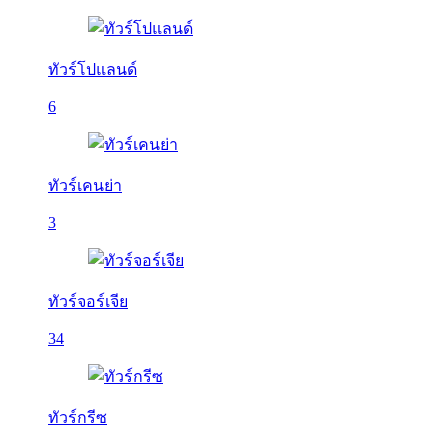
ทัวร์โปแลนด์
6
ทัวร์เคนย่า
3
ทัวร์จอร์เจีย
34
ทัวร์กรีซ