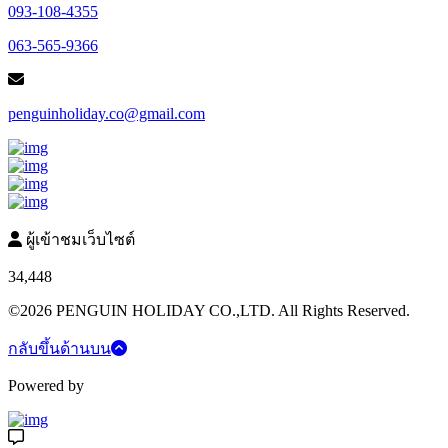
093-108-4355
063-565-9366
penguinholiday.co@gmail.com
ผู้เข้าชมเว็บไซต์
34,448
©2026 PENGUIN HOLIDAY CO.,LTD. All Rights Reserved.
กลับขึ้นด้านบน
Powered by