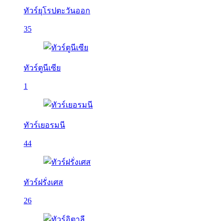
ทัวร์ยุโรปตะวันออก
35
ทัวร์ตูนีเซีย
1
ทัวร์เยอรมนี
44
ทัวร์ฝรั่งเศส
26