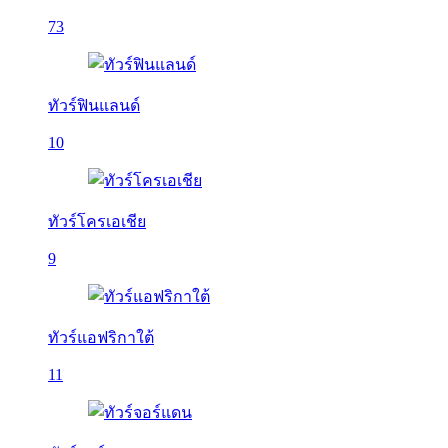
73
ทัวร์ฟินแลนด์
10
ทัวร์โครเอเชีย
9
ทัวร์แอฟริกาใต้
11