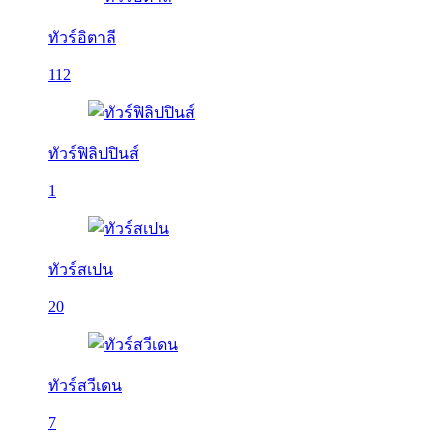
ทัวร์อิตาลี
112
ทัวร์ฟิลิปปินส์
1
ทัวร์สเปน
20
ทัวร์สวีเดน
7