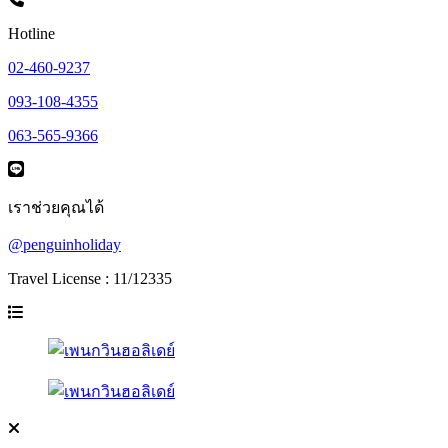
Hotline
02-460-9237
093-108-4355
063-565-9366
เราช่วยคุณได้
@penguinholiday
Travel License : 11/12335