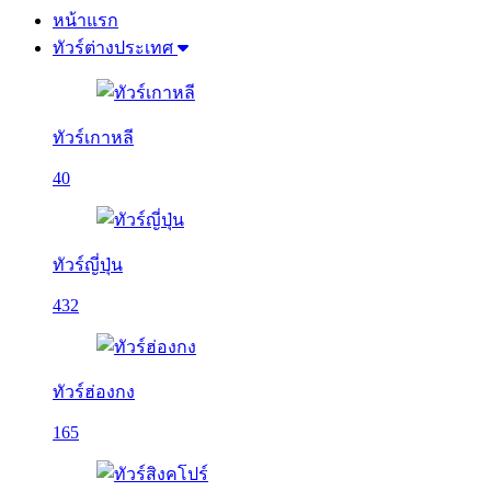
หน้าแรก
ทัวร์ต่างประเทศ
ทัวร์เกาหลี
40
ทัวร์ญี่ปุ่น
432
ทัวร์ฮ่องกง
165