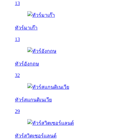
13
ทัวร์มาเก๊า
13
ทัวร์อังกฤษ
32
ทัวร์สแกนดิเนเวีย
29
ทัวร์สวิตเซอร์แลนด์