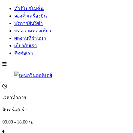
ทัวร์โปรโมชั่น
จองตั๋วเครื่องบิน
บริการยื่นวีซ่า
บทความท่องเที่ยว
ผลงานที่ผ่านมา
เกี่ยวกับเรา
ติดต่อเรา
เวลาทำการ
จันทร์-ศุกร์ :
09.00 - 18.00 น.