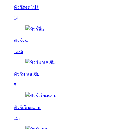
ทัวร์สิงคโปร์
14
ทัวร์จีน
1286
ทัวร์มาเลเซีย
5
ทัวร์เวียดนาม
157