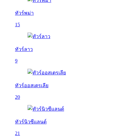
ทัวร์พม่า
15
ทัวร์ลาว
9
ทัวร์ออสเตรเลีย
20
ทัวร์นิวซีแลนด์
21