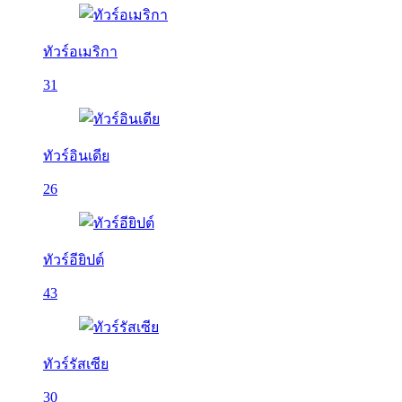
ทัวร์อเมริกา
31
ทัวร์อินเดีย
26
ทัวร์อียิปต์
43
ทัวร์รัสเซีย
30