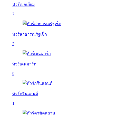
ทัวร์เบลเยี่ยม
7
ทัวร์สาธารณรัฐเช็ก
2
ทัวร์เดนมาร์ก
9
ทัวร์กรีนแลนด์
1