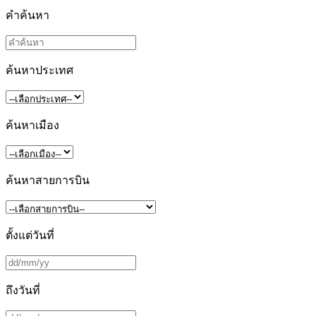
คำค้นหา
ค้นหาประเทศ
ค้นหาเมือง
ค้นหาสายการบิน
ตั้งแต่วันที่
ถึงวันที่