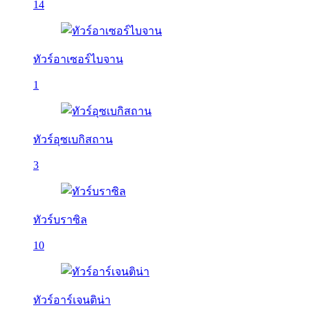
14
ทัวร์อาเซอร์ไบจาน
1
ทัวร์อุซเบกิสถาน
3
ทัวร์บราซิล
10
ทัวร์อาร์เจนติน่า