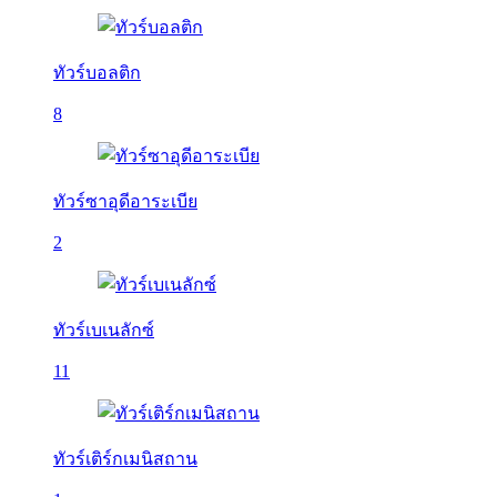
ทัวร์บอลติก
8
ทัวร์ซาอุดีอาระเบีย
2
ทัวร์เบเนลักซ์
11
ทัวร์เติร์กเมนิสถาน