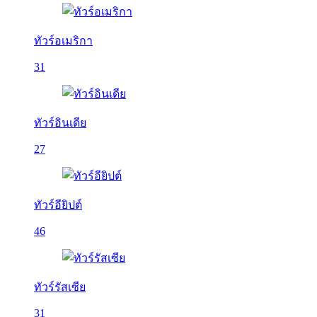
ทัวร์อเมริกา
31
ทัวร์อินเดีย
27
ทัวร์อียิปต์
46
ทัวร์รัสเซีย
31