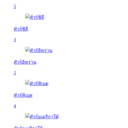
5
ทัวร์ชิลี
3
ทัวร์อิหร่าน
2
ทัวร์ทิเบต
4