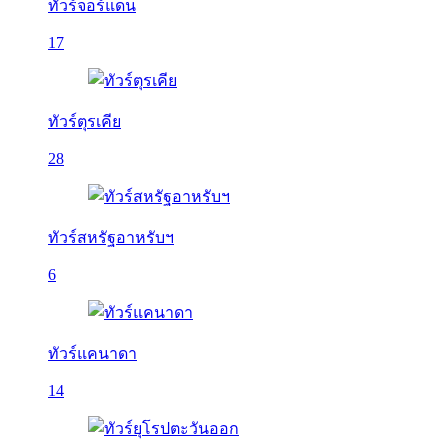
ทัวร์จอร์แดน
17
ทัวร์ตุรเคีย
28
ทัวร์สหรัฐอาหรับฯ
6
ทัวร์แคนาดา
14