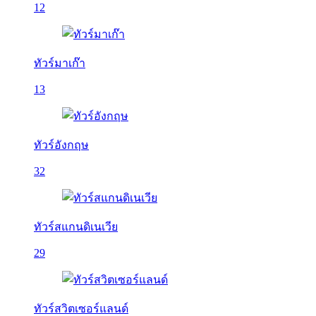
12
ทัวร์มาเก๊า
13
ทัวร์อังกฤษ
32
ทัวร์สแกนดิเนเวีย
29
ทัวร์สวิตเซอร์แลนด์