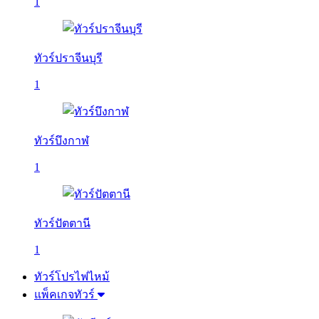
1
ทัวร์ปราจีนบุรี
1
ทัวร์บึงกาฬ
1
ทัวร์ปัตตานี
1
ทัวร์โปรไฟไหม้
แพ็คเกจทัวร์