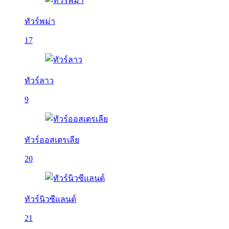
ทัวร์พม่า
17
ทัวร์ลาว
9
ทัวร์ออสเตรเลีย
20
ทัวร์นิวซีแลนด์
21