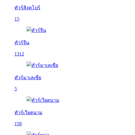
ทัวร์สิงคโปร์
15
ทัวร์จีน
1312
ทัวร์มาเลเซีย
5
ทัวร์เวียดนาม
158