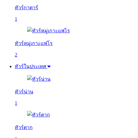
ทัวร์กาตาร์
1
ทัวร์หมู่เกาะแฟโร
2
ทัวร์ในประเทศ
ทัวร์น่าน
1
ทัวร์ตาก