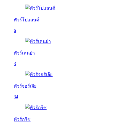
ทัวร์โปแลนด์
6
ทัวร์เคนย่า
3
ทัวร์จอร์เจีย
34
ทัวร์กรีซ