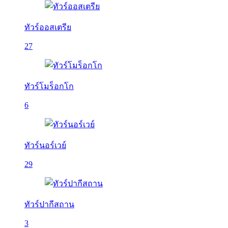
ทัวร์ออสเตรีย
27
ทัวร์โมร็อกโก
6
ทัวร์นอร์เวย์
29
ทัวร์ปากีสถาน
3