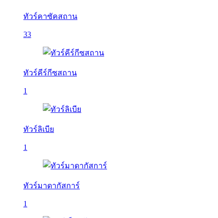
ทัวร์คาซัคสถาน
33
ทัวร์คีร์กีซสถาน
1
ทัวร์ลิเบีย
1
ทัวร์มาดากัสการ์
1