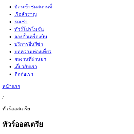
บัตรเข้าชมสถานที่
เรือสำราญ
รถเช่า
ทัวร์โปรโมชั่น
จองตั๋วเครื่องบิน
บริการยื่นวีซ่า
บทความท่องเที่ยว
ผลงานที่ผ่านมา
เกี่ยวกับเรา
ติดต่อเรา
หน้าแรก
/
ทัวร์ออสเตรีย
ทัวร์ออสเตรีย