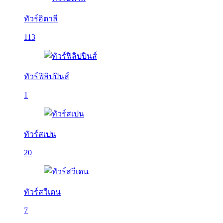
ทัวร์อิตาลี
113
ทัวร์ฟิลิปปินส์
1
ทัวร์สเปน
20
ทัวร์สวีเดน
7