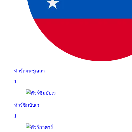
ทัวร์เวเนซุเอลา
1
ทัวร์ซิมบับเว
1