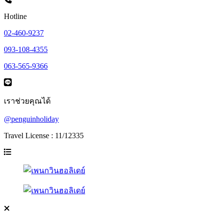
Hotline
02-460-9237
093-108-4355
063-565-9366
เราช่วยคุณได้
@penguinholiday
Travel License : 11/12335