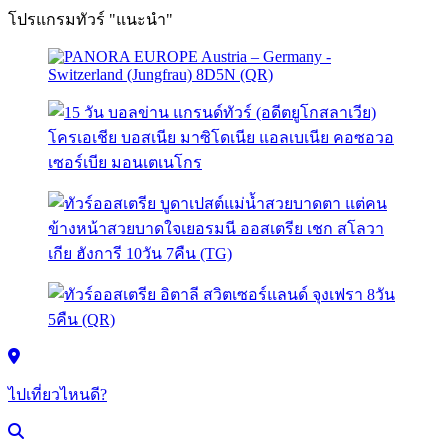
โปรแกรมทัวร์ "แนะนำ"
ไปเที่ยวไหนดี?