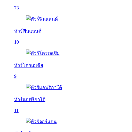
73
ทัวร์ฟินแลนด์
10
ทัวร์โครเอเชีย
9
ทัวร์แอฟริกาใต้
11