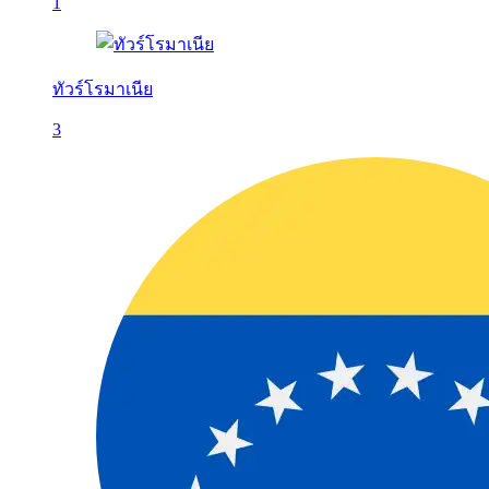
1
ทัวร์โรมาเนีย
3