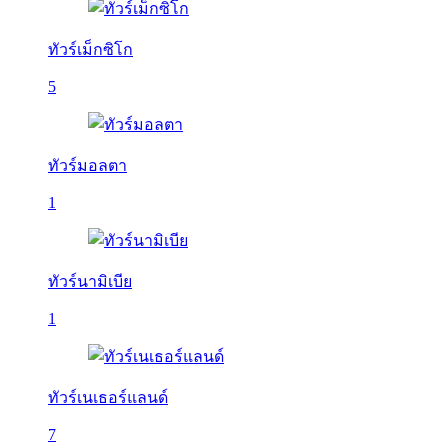
ทัวร์เม็กซิโก
5
ทัวร์มอลตา
1
ทัวร์นามิเบีย
1
ทัวร์เนเธอร์แลนด์
7