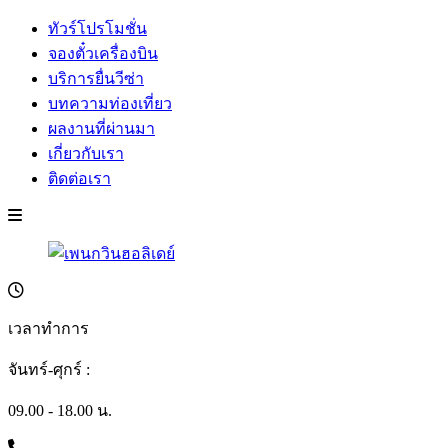
ทัวร์โปรโมชั่น
จองตั๋วเครื่องบิน
บริการยื่นวีซ่า
บทความท่องเที่ยว
ผลงานที่ผ่านมา
เกี่ยวกับเรา
ติดต่อเรา
เวลาทำการ
จันทร์-ศุกร์ :
09.00 - 18.00 น.