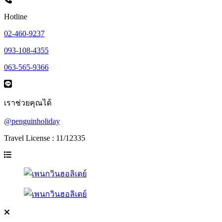
Hotline
02-460-9237
093-108-4355
063-565-9366
เราช่วยคุณได้
@penguinholiday
Travel License : 11/12335