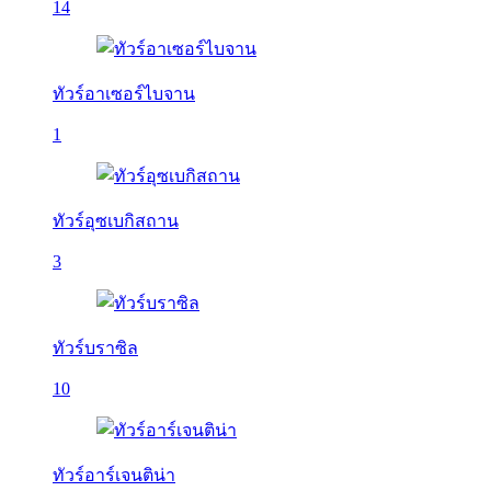
14
ทัวร์อาเซอร์ไบจาน
1
ทัวร์อุซเบกิสถาน
3
ทัวร์บราซิล
10
ทัวร์อาร์เจนติน่า