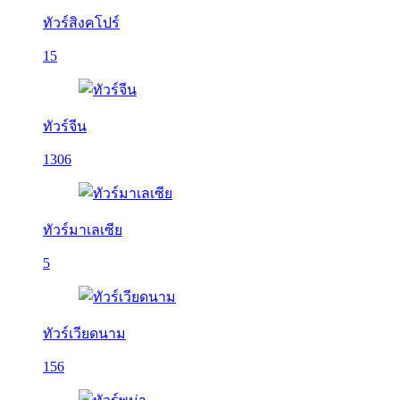
ทัวร์สิงคโปร์
15
ทัวร์จีน
1306
ทัวร์มาเลเซีย
5
ทัวร์เวียดนาม
156