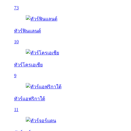
73
ทัวร์ฟินแลนด์
10
ทัวร์โครเอเชีย
9
ทัวร์แอฟริกาใต้
11