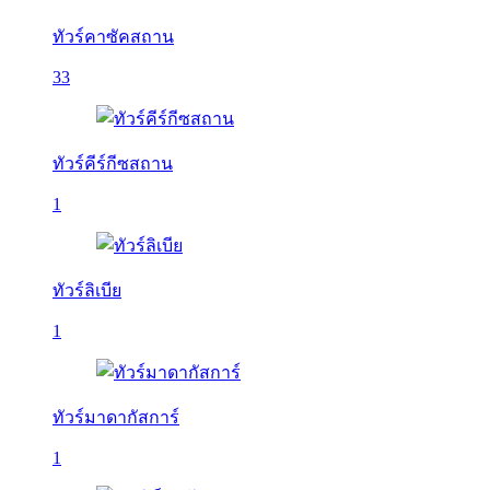
ทัวร์คาซัคสถาน
33
ทัวร์คีร์กีซสถาน
1
ทัวร์ลิเบีย
1
ทัวร์มาดากัสการ์
1