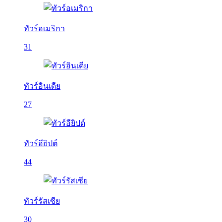
ทัวร์อเมริกา
31
ทัวร์อินเดีย
27
ทัวร์อียิปต์
44
ทัวร์รัสเซีย
30