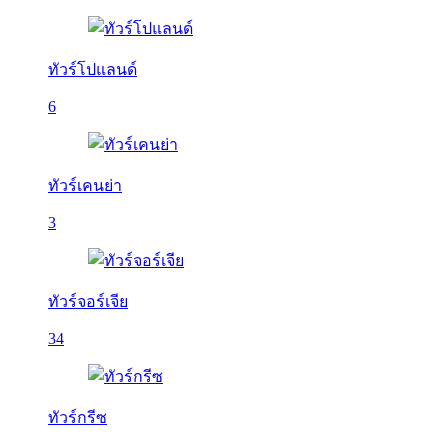
ทัวร์โปแลนด์
6
ทัวร์เคนย่า
3
ทัวร์จอร์เจีย
34
ทัวร์กรีซ