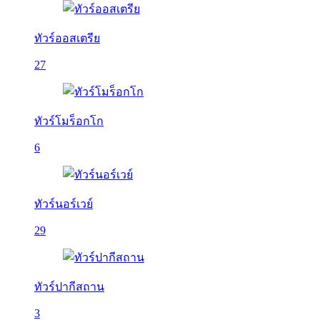
ทัวร์ออสเตรีย
27
ทัวร์โมร็อกโก
6
ทัวร์นอร์เวย์
29
ทัวร์ปากีสถาน
3