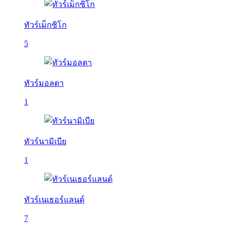
ทัวร์เม็กซิโก
5
ทัวร์มอลตา
1
ทัวร์นามิเบีย
1
ทัวร์เนเธอร์แลนด์
7