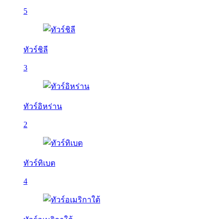
5
ทัวร์ชิลี
3
ทัวร์อิหร่าน
2
ทัวร์ทิเบต
4