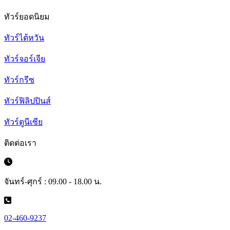
ทัวร์ยอดนิยม
ทัวร์ไต้หวัน
ทัวร์จอร์เจีย
ทัวร์กรีซ
ทัวร์ฟิลิปปินส์
ทัวร์ตูนีเซีย
ติดต่อเรา
จันทร์-ศุกร์ : 09.00 - 18.00 น.
02-460-9237