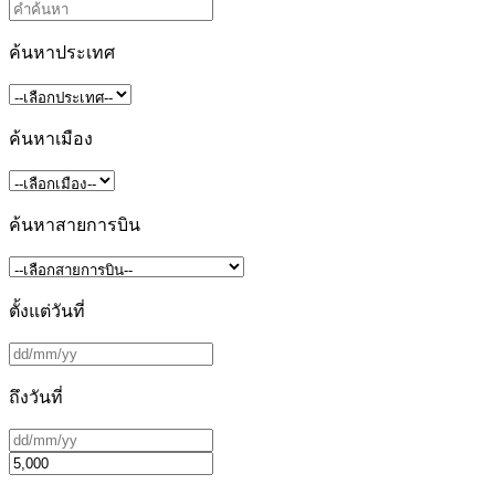
ค้นหาประเทศ
ค้นหาเมือง
ค้นหาสายการบิน
ตั้งแต่วันที่
ถึงวันที่