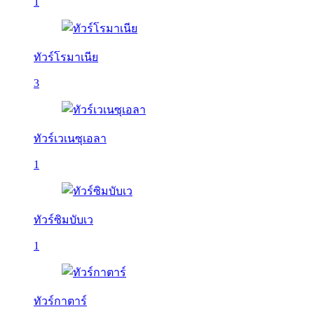
1
ทัวร์โรมาเนีย
3
ทัวร์เวเนซุเอลา
1
ทัวร์ซิมบับเว
1
ทัวร์กาตาร์