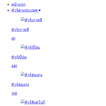
หน้าแรก
ทัวร์ต่างประเทศ
ทัวร์เกาหลี
40
ทัวร์ญี่ปุ่น
440
ทัวร์ฮ่องกง
168