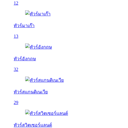
12
ทัวร์มาเก๊า
13
ทัวร์อังกฤษ
32
ทัวร์สแกนดิเนเวีย
29
ทัวร์สวิตเซอร์แลนด์