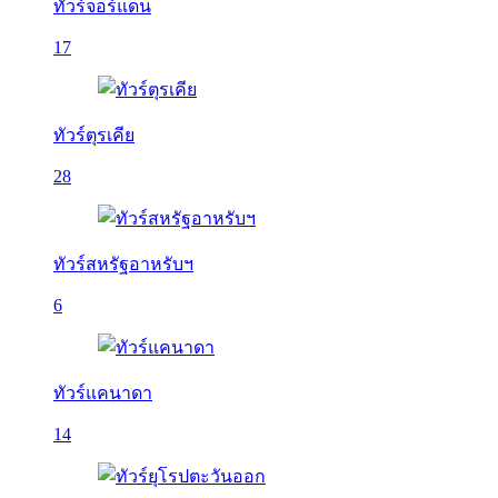
ทัวร์จอร์แดน
17
ทัวร์ตุรเคีย
28
ทัวร์สหรัฐอาหรับฯ
6
ทัวร์แคนาดา
14