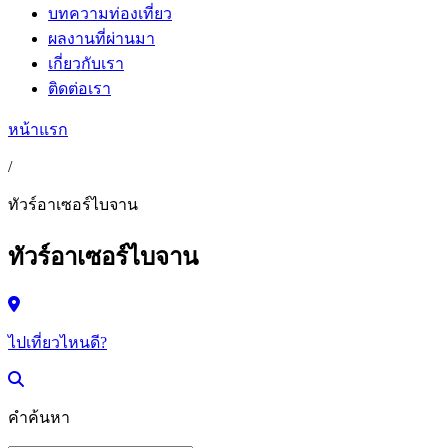
บทความท่องเที่ยว
ผลงานที่ผ่านมา
เกี่ยวกับเรา
ติดต่อเรา
หน้าแรก
/
ทัวร์อาเซอร์ไบจาน
ทัวร์อาเซอร์ไบจาน
ไปเที่ยวไหนดี?
คำค้นหา