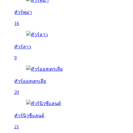
ทัวร์พม่า
16
ทัวร์ลาว
9
ทัวร์ออสเตรเลีย
20
ทัวร์นิวซีแลนด์
21