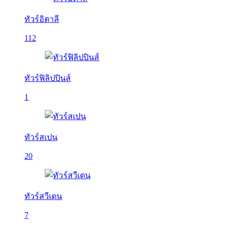
ทัวร์อิตาลี
112
ทัวร์ฟิลิปปินส์
1
ทัวร์สเปน
20
ทัวร์สวีเดน
7