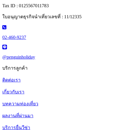
Tax ID : 0125567011783
ใบอนุญาตธุรกิจนำเที่ยวเลขที่ : 11/12335
02-460-9237
@penguinholiday
บริการลูกค้า
ติดต่อเรา
เกี่ยวกับเรา
บทความท่องเที่ยว
ผลงานที่ผ่านมา
บริการยื่นวีซ่า