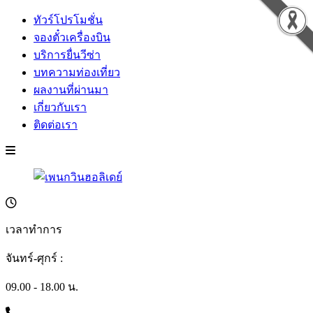
ทัวร์โปรโมชั่น
จองตั๋วเครื่องบิน
บริการยื่นวีซ่า
บทความท่องเที่ยว
ผลงานที่ผ่านมา
เกี่ยวกับเรา
ติดต่อเรา
เวลาทำการ
จันทร์-ศุกร์ :
09.00 - 18.00 น.