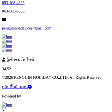
093-108-4355
063-565-9366
penguinholiday.co@gmail.com
ผู้เข้าชมเว็บไซต์
34,521
©2026 PENGUIN HOLIDAY CO.,LTD. All Rights Reserved.
กลับขึ้นด้านบน
Powered by