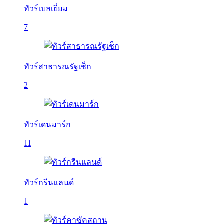
ทัวร์เบลเยี่ยม
7
ทัวร์สาธารณรัฐเช็ก
2
ทัวร์เดนมาร์ก
11
ทัวร์กรีนแลนด์
1