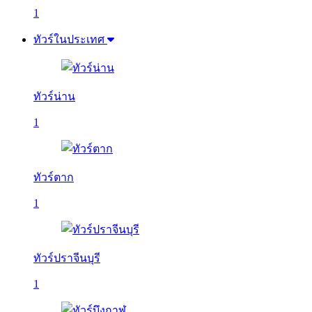
1
ทัวร์ในประเทศ
ทัวร์น่าน
1
ทัวร์ตาก
1
ทัวร์ปราจีนบุรี
1