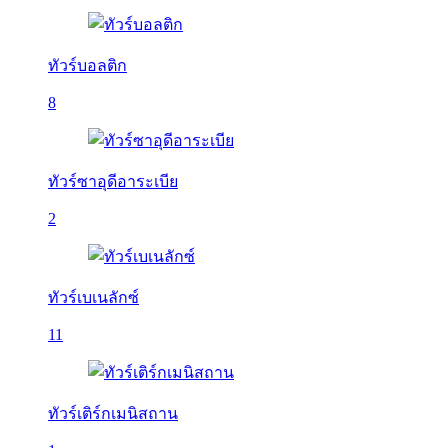
ทัวร์บอลติก
8
ทัวร์ซาอุดีอาระเบีย
2
ทัวร์เบเนลักซ์
11
ทัวร์เติร์กเมนิสถาน