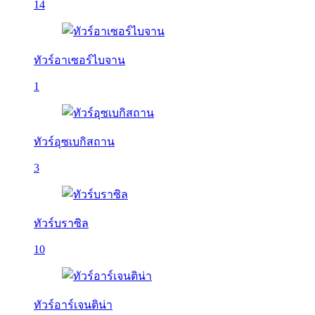
14
ทัวร์อาเซอร์ไบจาน
1
ทัวร์อุซเบกิสถาน
3
ทัวร์บราซิล
10
ทัวร์อาร์เจนติน่า