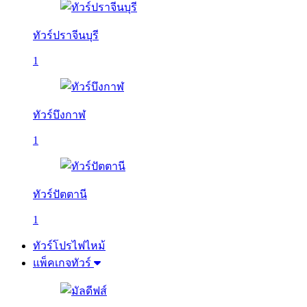
ทัวร์ปราจีนบุรี
1
ทัวร์บึงกาฬ
1
ทัวร์ปัตตานี
1
ทัวร์โปรไฟไหม้
แพ็คเกจทัวร์