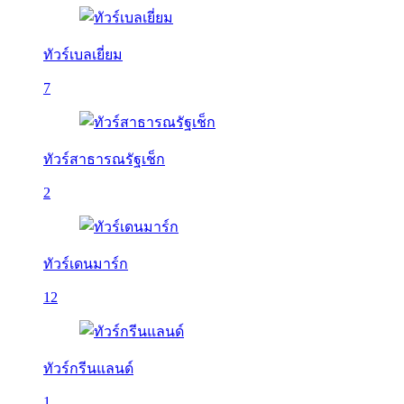
ทัวร์เบลเยี่ยม
7
ทัวร์สาธารณรัฐเช็ก
2
ทัวร์เดนมาร์ก
12
ทัวร์กรีนแลนด์
1