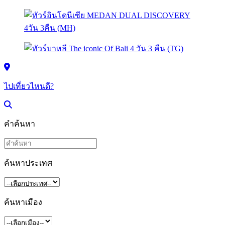
ไปเที่ยวไหนดี?
คำค้นหา
ค้นหาประเทศ
ค้นหาเมือง