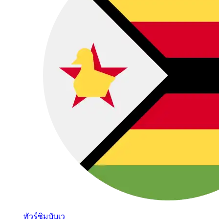
ทัวร์ซิมบับเว