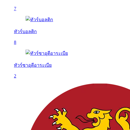
7
ทัวร์บอลติก
8
ทัวร์ซาอุดีอาระเบีย
2