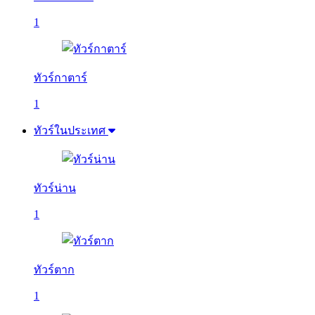
1
ทัวร์กาตาร์
1
ทัวร์ในประเทศ
ทัวร์น่าน
1
ทัวร์ตาก
1