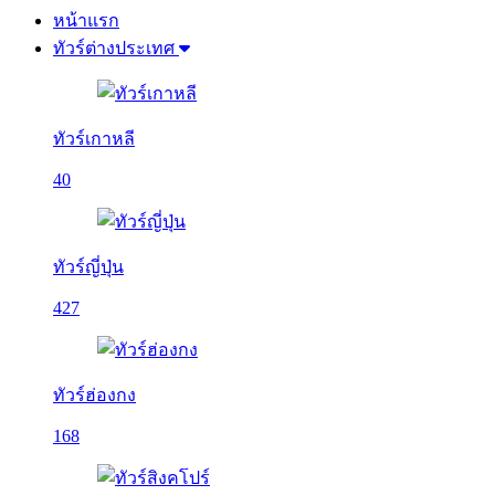
หน้าแรก
ทัวร์ต่างประเทศ
ทัวร์เกาหลี
40
ทัวร์ญี่ปุ่น
427
ทัวร์ฮ่องกง
168