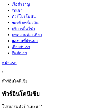
เรือสำราญ
รถเช่า
ทัวร์โปรโมชั่น
จองตั๋วเครื่องบิน
บริการยื่นวีซ่า
บทความท่องเที่ยว
ผลงานที่ผ่านมา
เกี่ยวกับเรา
ติดต่อเรา
หน้าแรก
/
ทัวร์อินโดนีเซีย
ทัวร์อินโดนีเซีย
โปรแกรมทัวร์ "แนะนำ"