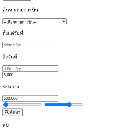
ค้นหาสายการบิน
ตั้งแต่วันที่
ถึงวันที่
ระหว่าง
ค้นหา
พบ