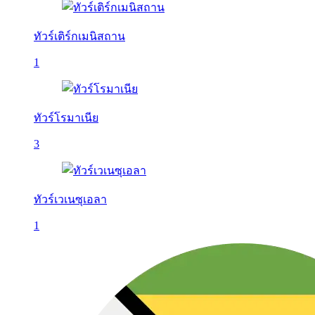
ทัวร์เติร์กเมนิสถาน
1
ทัวร์โรมาเนีย
3
ทัวร์เวเนซุเอลา
1