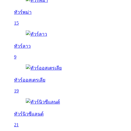
ทัวร์พม่า
15
ทัวร์ลาว
9
ทัวร์ออสเตรเลีย
19
ทัวร์นิวซีแลนด์
21