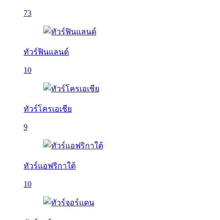
73
ทัวร์ฟินแลนด์
10
ทัวร์โครเอเชีย
9
ทัวร์แอฟริกาใต้
10