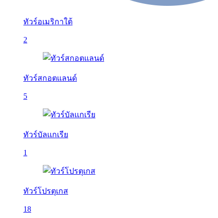
ทัวร์อเมริกาใต้
2
ทัวร์สกอตแลนด์
5
ทัวร์บัลเเกเรีย
1
ทัวร์โปรตุเกส
18