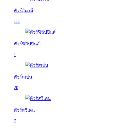
ทัวร์อิตาลี
111
ทัวร์ฟิลิปปินส์
1
ทัวร์สเปน
20
ทัวร์สวีเดน
7