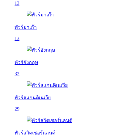
13
ทัวร์มาเก๊า
13
ทัวร์อังกฤษ
32
ทัวร์สแกนดิเนเวีย
29
ทัวร์สวิตเซอร์แลนด์