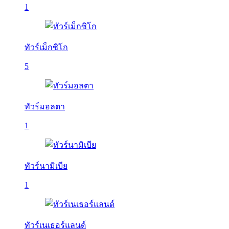
1
ทัวร์เม็กซิโก
5
ทัวร์มอลตา
1
ทัวร์นามิเบีย
1
ทัวร์เนเธอร์แลนด์