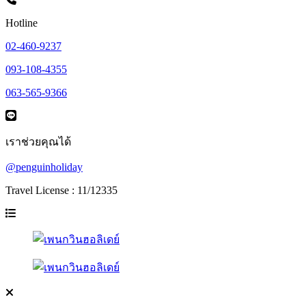
Hotline
02-460-9237
093-108-4355
063-565-9366
เราช่วยคุณได้
@penguinholiday
Travel License : 11/12335