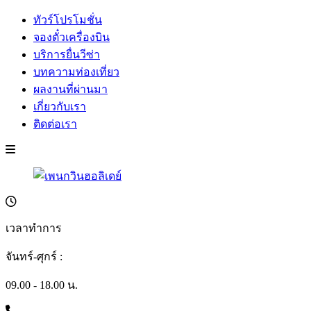
ทัวร์โปรโมชั่น
จองตั๋วเครื่องบิน
บริการยื่นวีซ่า
บทความท่องเที่ยว
ผลงานที่ผ่านมา
เกี่ยวกับเรา
ติดต่อเรา
เวลาทำการ
จันทร์-ศุกร์ :
09.00 - 18.00 น.