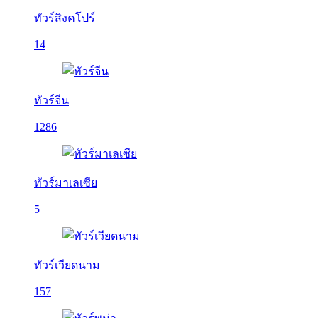
ทัวร์สิงคโปร์
14
ทัวร์จีน
1286
ทัวร์มาเลเซีย
5
ทัวร์เวียดนาม
157