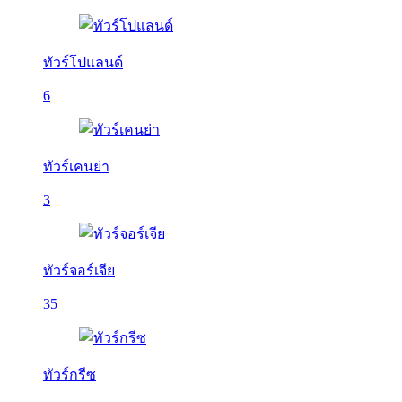
ทัวร์โปแลนด์
6
ทัวร์เคนย่า
3
ทัวร์จอร์เจีย
35
ทัวร์กรีซ