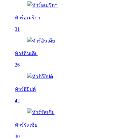
ทัวร์อเมริกา
31
ทัวร์อินเดีย
26
ทัวร์อียิปต์
42
ทัวร์รัสเซีย
30