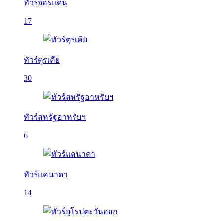
ทัวร์จอร์แดน
17
ทัวร์ตุรเคีย
30
ทัวร์สหรัฐอาหรับฯ
6
ทัวร์แคนาดา
14