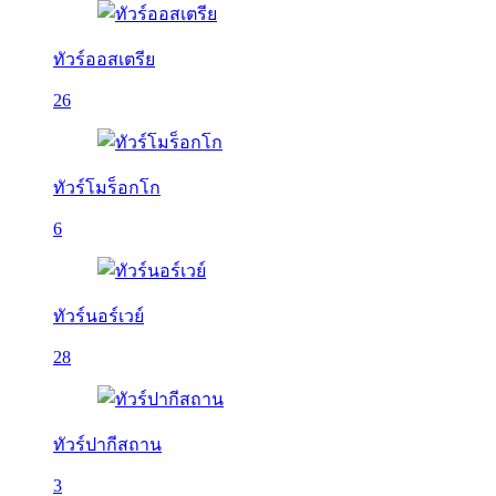
ทัวร์ออสเตรีย
26
ทัวร์โมร็อกโก
6
ทัวร์นอร์เวย์
28
ทัวร์ปากีสถาน
3