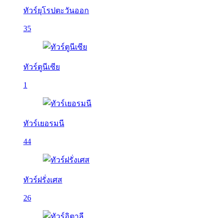
ทัวร์ยุโรปตะวันออก
35
ทัวร์ตูนีเซีย
1
ทัวร์เยอรมนี
44
ทัวร์ฝรั่งเศส
26