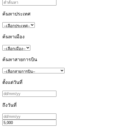
ค้นหาประเทศ
ค้นหาเมือง
ค้นหาสายการบิน
ตั้งแต่วันที่
ถึงวันที่