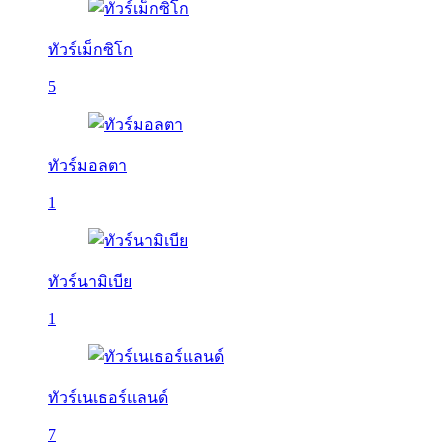
ทัวร์เม็กซิโก
5
ทัวร์มอลตา
1
ทัวร์นามิเบีย
1
ทัวร์เนเธอร์แลนด์
7