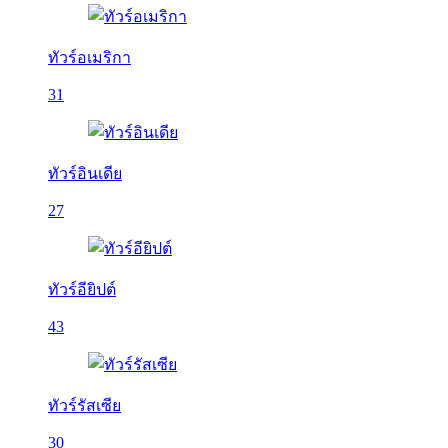
ทัวร์อเมริกา
31
ทัวร์อินเดีย
27
ทัวร์อียิปต์
43
ทัวร์รัสเซีย
30