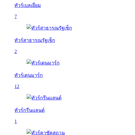
ทัวร์เบลเยี่ยม
7
ทัวร์สาธารณรัฐเช็ก
2
ทัวร์เดนมาร์ก
12
ทัวร์กรีนแลนด์
1