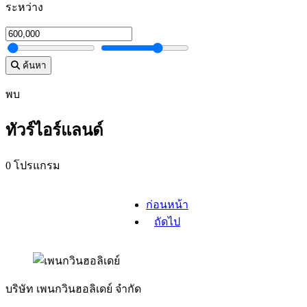
ระหว่าง
ค้นหา
พบ
ทัวร์ไอร์แลนด์
0 โปรแกรม
ก่อนหน้า
ถัดไป
บริษัท เพนกวินฮอลิเดย์ จำกัด