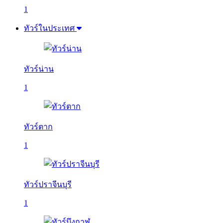
1
ทัวร์ในประเทศ
ทัวร์น่าน
1
ทัวร์ตาก
1
ทัวร์ปราจีนบุรี
1