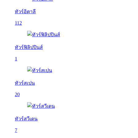
ทัวร์อิตาลี
112
ทัวร์ฟิลิปปินส์
1
ทัวร์สเปน
20
ทัวร์สวีเดน
7