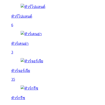
ทัวร์โปแลนด์
6
ทัวร์เคนย่า
3
ทัวร์จอร์เจีย
35
ทัวร์กรีซ