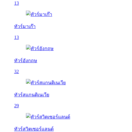
13
ทัวร์มาเก๊า
13
ทัวร์อังกฤษ
32
ทัวร์สแกนดิเนเวีย
29
ทัวร์สวิตเซอร์แลนด์