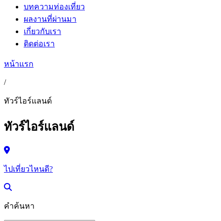
บทความท่องเที่ยว
ผลงานที่ผ่านมา
เกี่ยวกับเรา
ติดต่อเรา
หน้าแรก
/
ทัวร์ไอร์แลนด์
ทัวร์ไอร์แลนด์
ไปเที่ยวไหนดี?
คำค้นหา