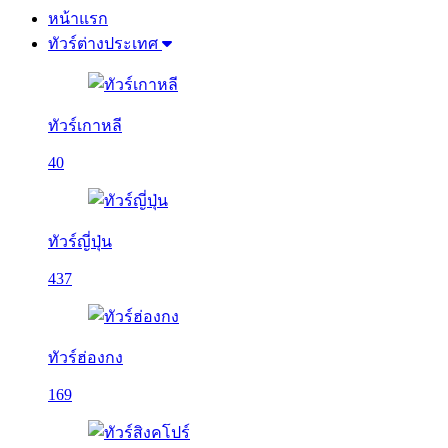
หน้าแรก
ทัวร์ต่างประเทศ
ทัวร์เกาหลี
40
ทัวร์ญี่ปุ่น
437
ทัวร์ฮ่องกง
169