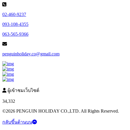
02-460-9237
093-108-4355
063-565-9366
penguinholiday.co@gmail.com
ผู้เข้าชมเว็บไซต์
34,332
©2026 PENGUIN HOLIDAY CO.,LTD. All Rights Reserved.
กลับขึ้นด้านบน