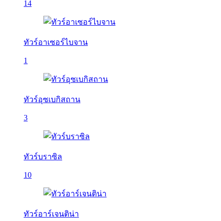
14
ทัวร์อาเซอร์ไบจาน
1
ทัวร์อุซเบกิสถาน
3
ทัวร์บราซิล
10
ทัวร์อาร์เจนติน่า