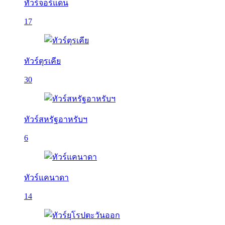
ทัวร์จอร์แดน
17
ทัวร์ตุรเคีย
30
ทัวร์สหรัฐอาหรับฯ
6
ทัวร์แคนาดา
14