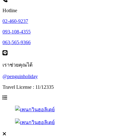
Hotline
02-460-9237
093-108-4355
063-565-9366
เราช่วยคุณได้
@penguinholiday
Travel License : 11/12335