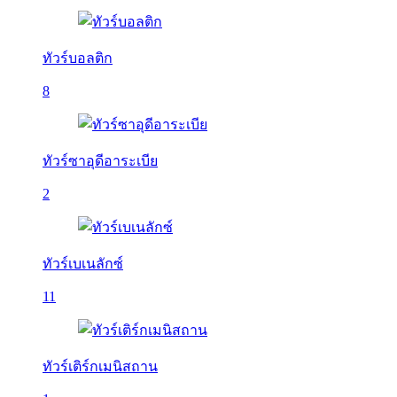
ทัวร์บอลติก
8
ทัวร์ซาอุดีอาระเบีย
2
ทัวร์เบเนลักซ์
11
ทัวร์เติร์กเมนิสถาน