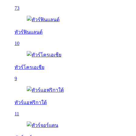
73
ทัวร์ฟินแลนด์
10
ทัวร์โครเอเชีย
9
ทัวร์แอฟริกาใต้
11