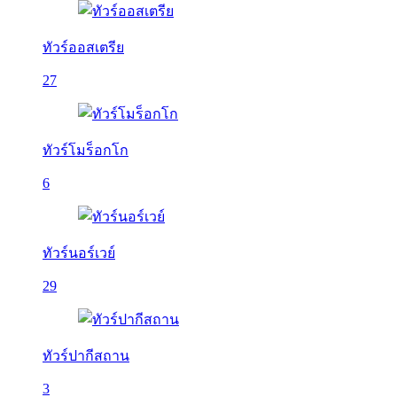
ทัวร์ออสเตรีย
27
ทัวร์โมร็อกโก
6
ทัวร์นอร์เวย์
29
ทัวร์ปากีสถาน
3