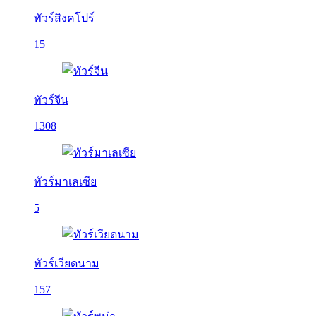
ทัวร์สิงคโปร์
15
ทัวร์จีน
1308
ทัวร์มาเลเซีย
5
ทัวร์เวียดนาม
157