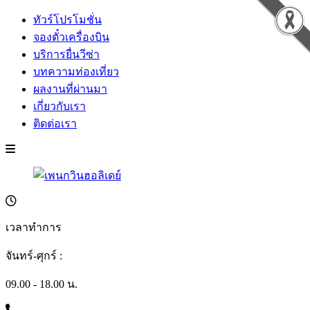
ทัวร์โปรโมชั่น
จองตั๋วเครื่องบิน
บริการยื่นวีซ่า
บทความท่องเที่ยว
ผลงานที่ผ่านมา
เกี่ยวกับเรา
ติดต่อเรา
เวลาทำการ
จันทร์-ศุกร์ :
09.00 - 18.00 น.