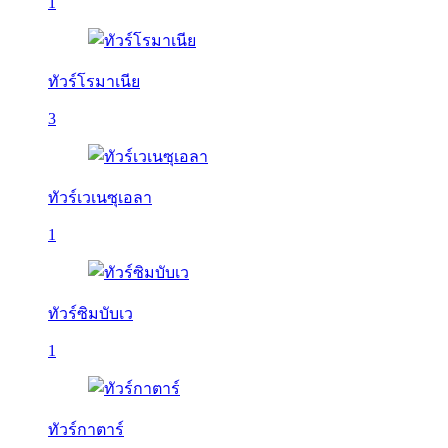
1
ทัวร์โรมาเนีย
3
ทัวร์เวเนซุเอลา
1
ทัวร์ซิมบับเว
1
ทัวร์กาตาร์