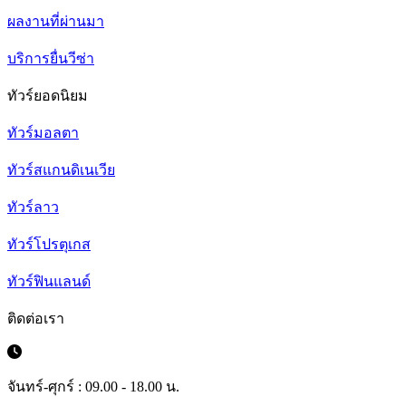
ผลงานที่ผ่านมา
บริการยื่นวีซ่า
ทัวร์ยอดนิยม
ทัวร์มอลตา
ทัวร์สแกนดิเนเวีย
ทัวร์ลาว
ทัวร์โปรตุเกส
ทัวร์ฟินแลนด์
ติดต่อเรา
จันทร์-ศุกร์ : 09.00 - 18.00 น.