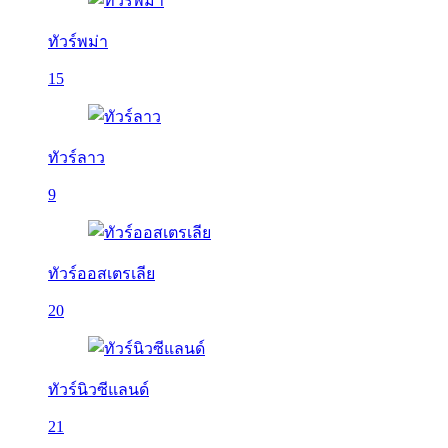
ทัวร์พม่า
15
ทัวร์ลาว
9
ทัวร์ออสเตรเลีย
20
ทัวร์นิวซีแลนด์
21