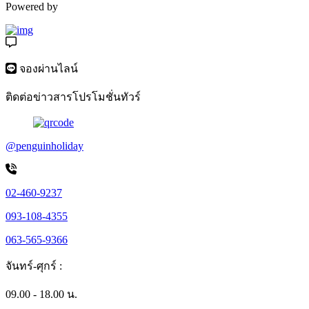
Powered by
จองผ่านไลน์
ติดต่อข่าวสารโปรโมชั่นทัวร์
@penguinholiday
02-460-9237
093-108-4355
063-565-9366
จันทร์-ศุกร์ :
09.00 - 18.00 น.