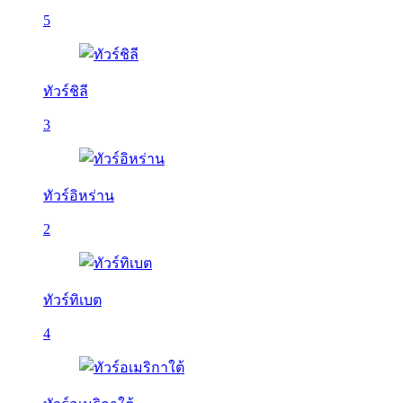
5
ทัวร์ชิลี
3
ทัวร์อิหร่าน
2
ทัวร์ทิเบต
4