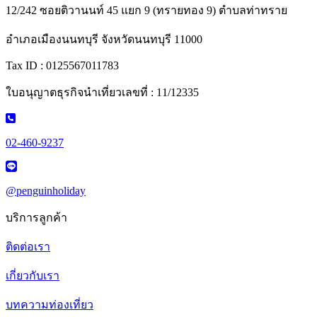
12/242 ซอยติวานนท์ 45 แยก 9 (ทรายทอง 9) ตำบลท่าทราย
อำเภอเมืองนนทบุรี จังหวัดนนทบุรี 11000
Tax ID : 0125567011783
ใบอนุญาตธุรกิจนำเที่ยวเลขที่ : 11/12335
02-460-9237
@penguinholiday
บริการลูกค้า
ติดต่อเรา
เกี่ยวกับเรา
บทความท่องเที่ยว