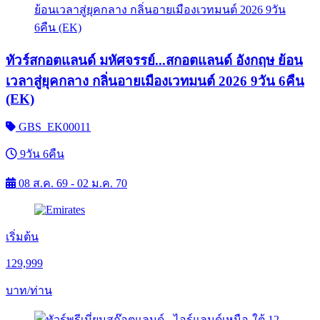
ทัวร์สกอตแลนด์ มหัศจรรย์...สกอตแลนด์ อังกฤษ ย้อน
เวลาสู่ยุคกลาง กลิ่นอายเมืองเวทมนต์ 2026 9วัน 6คืน
(EK)
GBS_EK00011
9วัน 6คืน
08 ส.ค. 69 - 02 ม.ค. 70
เริ่มต้น
129,999
บาท/ท่าน