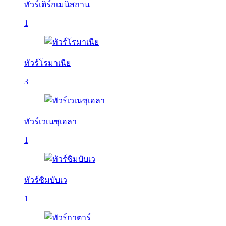
ทัวร์เติร์กเมนิสถาน
1
ทัวร์โรมาเนีย
3
ทัวร์เวเนซุเอลา
1
ทัวร์ซิมบับเว
1