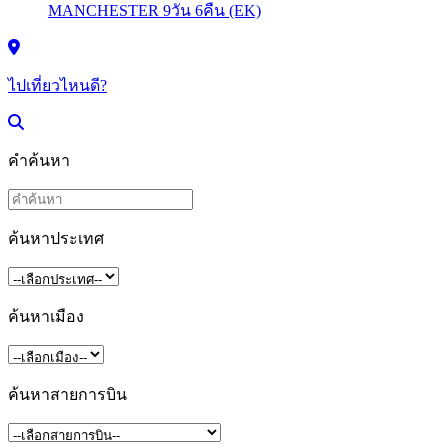
ไปเที่ยวไหนดี?
คำค้นหา
ค้นหาประเทศ
ค้นหาเมือง
ค้นหาสายการบิน