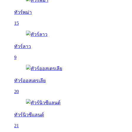
ทัวร์พม่า
15
ทัวร์ลาว
9
ทัวร์ออสเตรเลีย
20
ทัวร์นิวซีแลนด์
21