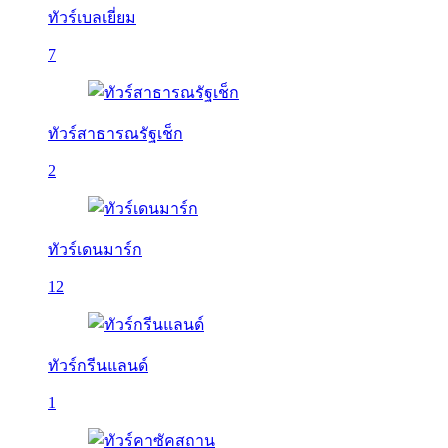
ทัวร์เบลเยี่ยม
7
ทัวร์สาธารณรัฐเช็ก
2
ทัวร์เดนมาร์ก
12
ทัวร์กรีนแลนด์
1