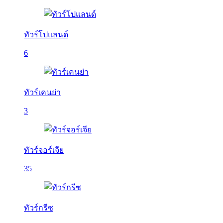
ทัวร์โปแลนด์
6
ทัวร์เคนย่า
3
ทัวร์จอร์เจีย
35
ทัวร์กรีซ