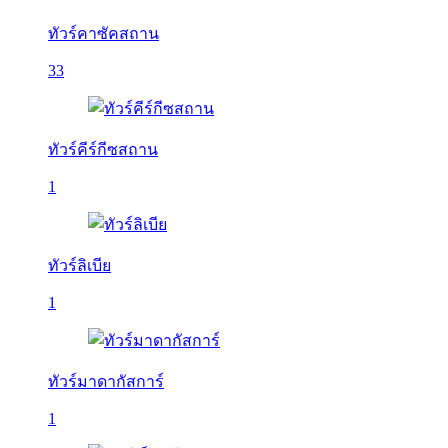
ทัวร์คาซัคสถาน
33
ทัวร์คีร์กีซสถาน
1
ทัวร์ลิเบีย
1
ทัวร์มาดากัสการ์
1