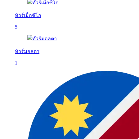
ทัวร์เม็กซิโก
5
ทัวร์มอลตา
1