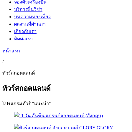
จองตั๋วเครื่องบิน
บริการยื่นวีซ่า
บทความท่องเที่ยว
ผลงานที่ผ่านมา
เกี่ยวกับเรา
ติดต่อเรา
หน้าแรก
/
ทัวร์สกอตแลนด์
ทัวร์สกอตแลนด์
โปรแกรมทัวร์ "แนะนำ"