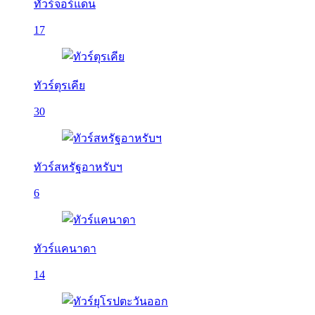
ทัวร์จอร์แดน
17
ทัวร์ตุรเคีย
30
ทัวร์สหรัฐอาหรับฯ
6
ทัวร์แคนาดา
14