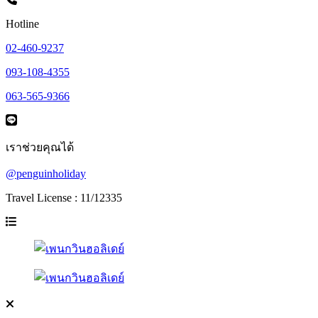
Hotline
02-460-9237
093-108-4355
063-565-9366
เราช่วยคุณได้
@penguinholiday
Travel License : 11/12335