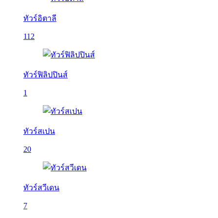
ทัวร์อิตาลี
112
ทัวร์ฟิลิปปินส์
1
ทัวร์สเปน
20
ทัวร์สวีเดน
7