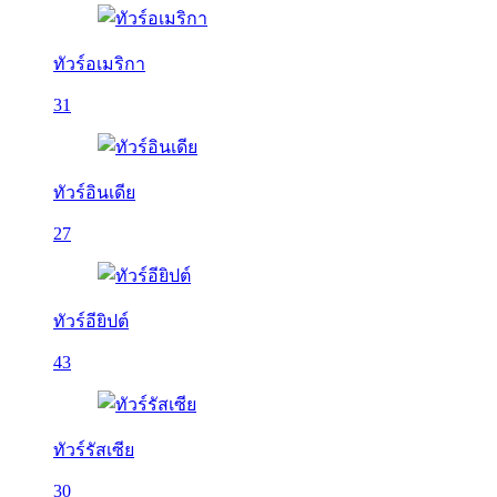
ทัวร์อเมริกา
31
ทัวร์อินเดีย
27
ทัวร์อียิปต์
43
ทัวร์รัสเซีย
30