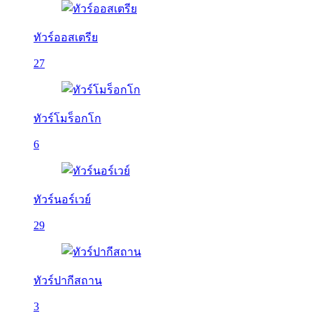
ทัวร์ออสเตรีย
27
ทัวร์โมร็อกโก
6
ทัวร์นอร์เวย์
29
ทัวร์ปากีสถาน
3