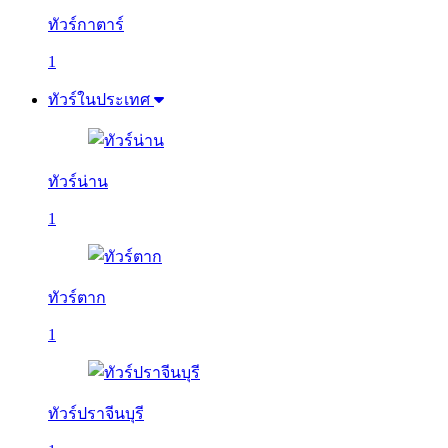
ทัวร์กาตาร์
1
ทัวร์ในประเทศ
ทัวร์น่าน
1
ทัวร์ตาก
1
ทัวร์ปราจีนบุรี