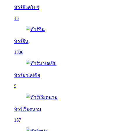
ทัวร์สิงคโปร์
15
ทัวร์จีน
1306
ทัวร์มาเลเซีย
5
ทัวร์เวียดนาม
157