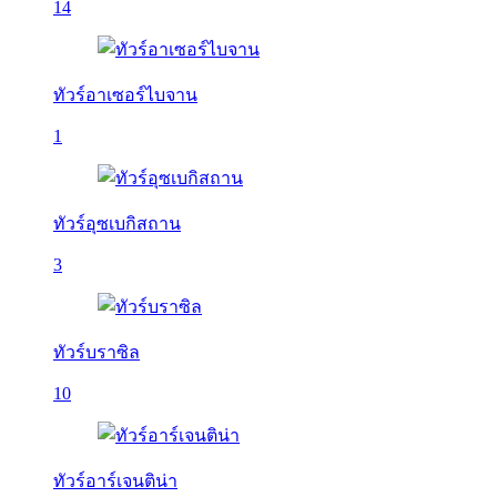
14
ทัวร์อาเซอร์ไบจาน
1
ทัวร์อุซเบกิสถาน
3
ทัวร์บราซิล
10
ทัวร์อาร์เจนติน่า