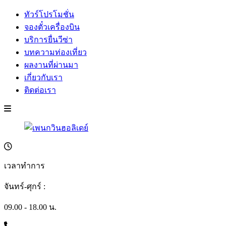
ทัวร์โปรโมชั่น
จองตั๋วเครื่องบิน
บริการยื่นวีซ่า
บทความท่องเที่ยว
ผลงานที่ผ่านมา
เกี่ยวกับเรา
ติดต่อเรา
เวลาทำการ
จันทร์-ศุกร์ :
09.00 - 18.00 น.