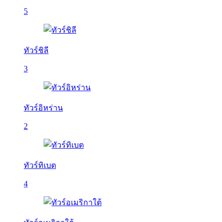
5
ทัวร์ชิลี
3
ทัวร์อิหร่าน
2
ทัวร์ทิเบต
4