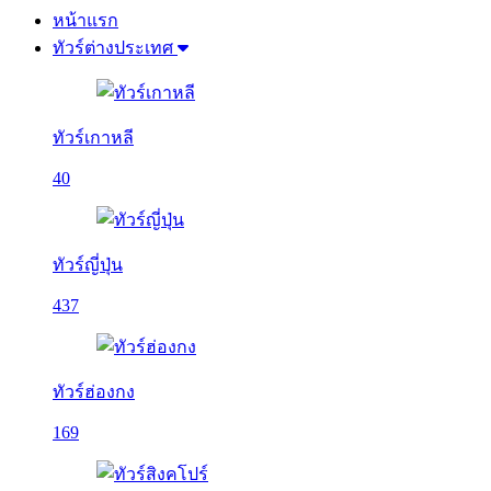
หน้าแรก
ทัวร์ต่างประเทศ
ทัวร์เกาหลี
40
ทัวร์ญี่ปุ่น
437
ทัวร์ฮ่องกง
169