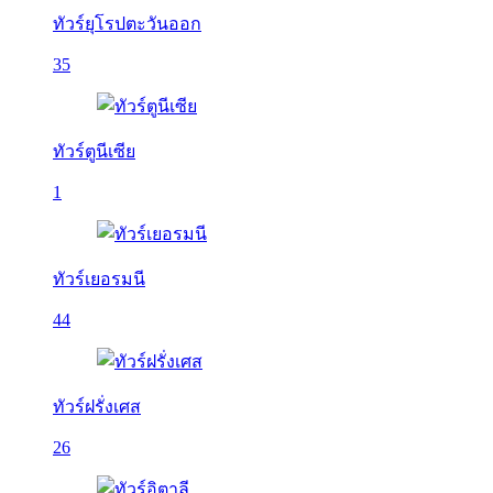
ทัวร์ยุโรปตะวันออก
35
ทัวร์ตูนีเซีย
1
ทัวร์เยอรมนี
44
ทัวร์ฝรั่งเศส
26