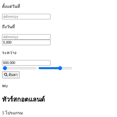
ตั้งแต่วันที่
ถึงวันที่
ระหว่าง
ค้นหา
พบ
ทัวร์สกอตแลนด์
5 โปรแกรม