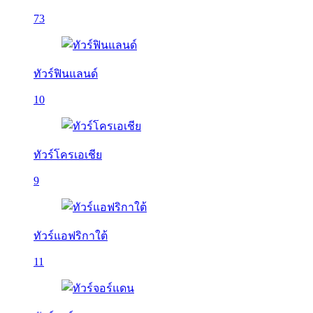
73
ทัวร์ฟินแลนด์
10
ทัวร์โครเอเชีย
9
ทัวร์แอฟริกาใต้
11