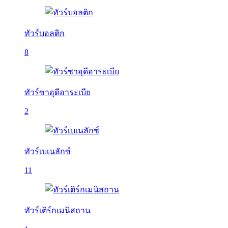
ทัวร์บอลติก
8
ทัวร์ซาอุดีอาระเบีย
2
ทัวร์เบเนลักซ์
11
ทัวร์เติร์กเมนิสถาน