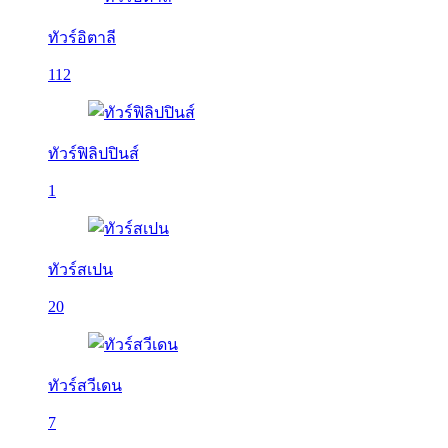
ทัวร์อิตาลี
112
ทัวร์ฟิลิปปินส์
1
ทัวร์สเปน
20
ทัวร์สวีเดน
7