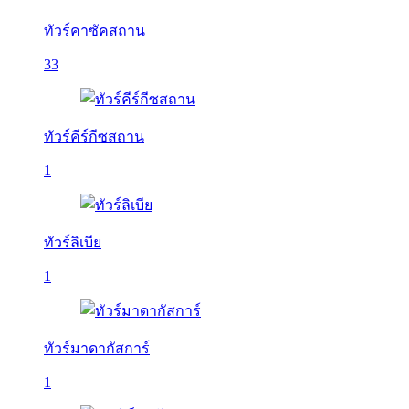
ทัวร์คาซัคสถาน
33
ทัวร์คีร์กีซสถาน
1
ทัวร์ลิเบีย
1
ทัวร์มาดากัสการ์
1