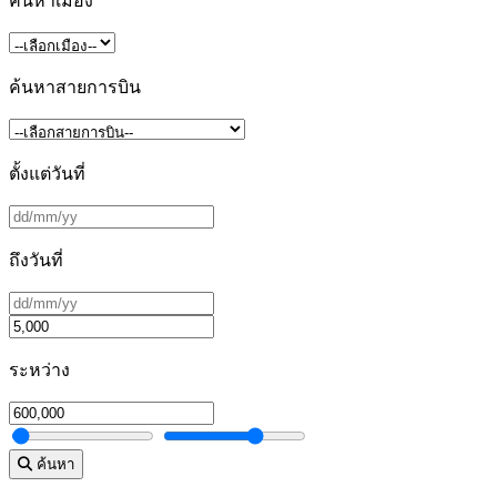
ค้นหาเมือง
ค้นหาสายการบิน
ตั้งแต่วันที่
ถึงวันที่
ระหว่าง
ค้นหา