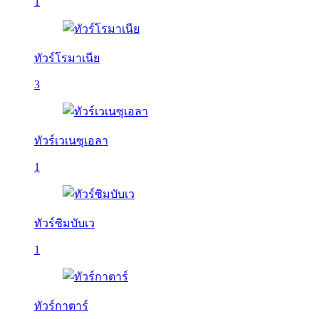
1
ทัวร์โรมาเนีย
3
ทัวร์เวเนซุเอลา
1
ทัวร์ซิมบับเว
1
ทัวร์กาตาร์