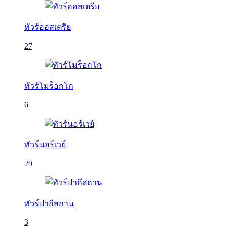
ทัวร์ออสเตรีย
27
ทัวร์โมร็อกโก
6
ทัวร์นอร์เวย์
29
ทัวร์ปากีสถาน
3