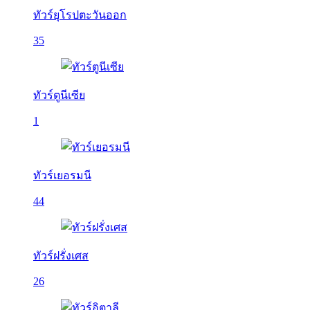
ทัวร์ยุโรปตะวันออก
35
ทัวร์ตูนีเซีย
1
ทัวร์เยอรมนี
44
ทัวร์ฝรั่งเศส
26