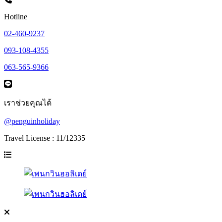
Hotline
02-460-9237
093-108-4355
063-565-9366
เราช่วยคุณได้
@penguinholiday
Travel License : 11/12335