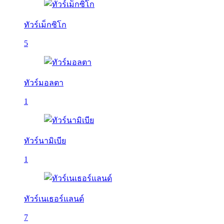
ทัวร์เม็กซิโก
5
ทัวร์มอลตา
1
ทัวร์นามิเบีย
1
ทัวร์เนเธอร์แลนด์
7