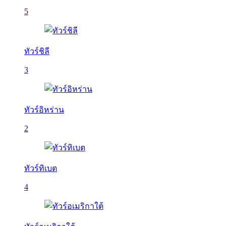
5
ทัวร์ชิลี
3
ทัวร์อิหร่าน
2
ทัวร์ทิเบต
4