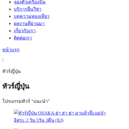
จองตั๋วเครื่องบิน
บริการยื่นวีซ่า
บทความท่องเที่ยว
ผลงานที่ผ่านมา
เกี่ยวกับเรา
ติดต่อเรา
หน้าแรก
/
ทัวร์ญี่ปุ่น
ทัวร์ญี่ปุ่น
โปรแกรมทัวร์ "แนะนำ"