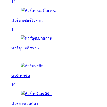
14
ทัวร์อาเซอร์ไบจาน
1
ทัวร์อุซเบกิสถาน
3
ทัวร์บราซิล
10
ทัวร์อาร์เจนติน่า