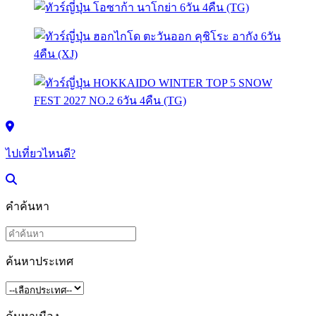
ไปเที่ยวไหนดี?
คำค้นหา
ค้นหาประเทศ