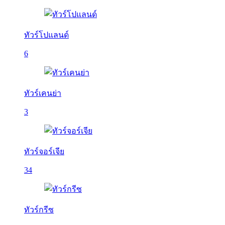
ทัวร์โปแลนด์
6
ทัวร์เคนย่า
3
ทัวร์จอร์เจีย
34
ทัวร์กรีซ