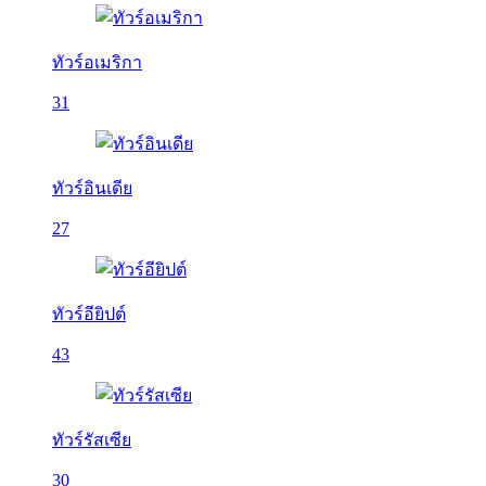
ทัวร์อเมริกา
31
ทัวร์อินเดีย
27
ทัวร์อียิปต์
43
ทัวร์รัสเซีย
30