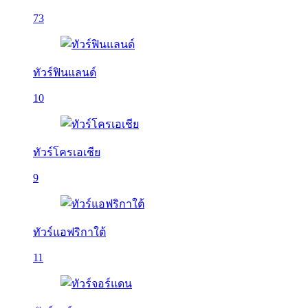
73
ทัวร์ฟินแลนด์
10
ทัวร์โครเอเชีย
9
ทัวร์แอฟริกาใต้
11