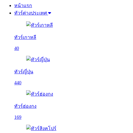
หน้าแรก
ทัวร์ต่างประเทศ
ทัวร์เกาหลี
40
ทัวร์ญี่ปุ่น
440
ทัวร์ฮ่องกง
169