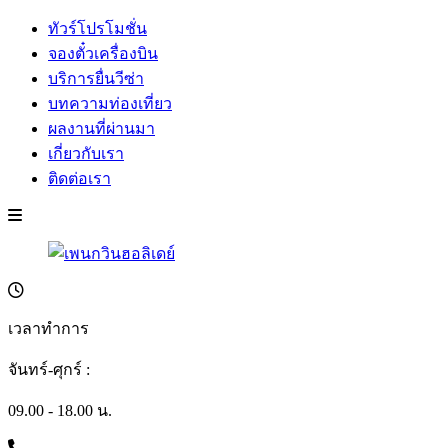
ทัวร์โปรโมชั่น
จองตั๋วเครื่องบิน
บริการยื่นวีซ่า
บทความท่องเที่ยว
ผลงานที่ผ่านมา
เกี่ยวกับเรา
ติดต่อเรา
เวลาทำการ
จันทร์-ศุกร์ :
09.00 - 18.00 น.