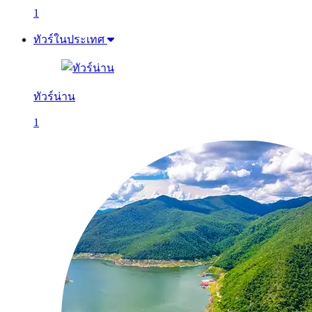
1
ทัวร์ในประเทศ
ทัวร์น่าน
1