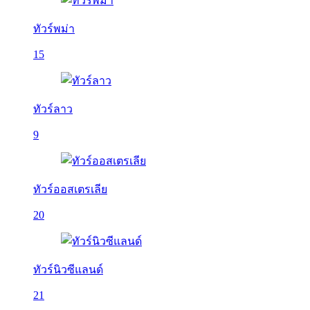
ทัวร์พม่า
15
ทัวร์ลาว
9
ทัวร์ออสเตรเลีย
20
ทัวร์นิวซีแลนด์
21