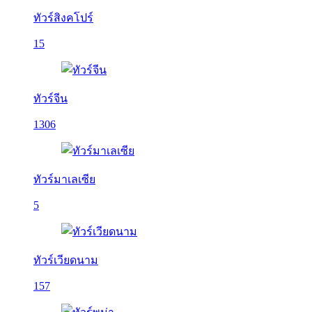
ทัวร์สิงคโปร์
15
ทัวร์จีน
1306
ทัวร์มาเลเซีย
5
ทัวร์เวียดนาม
157