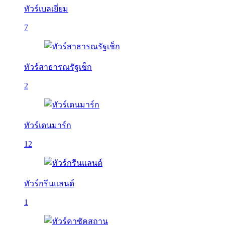
ทัวร์เบลเยี่ยม
7
ทัวร์สาธารณรัฐเช็ก
2
ทัวร์เดนมาร์ก
12
ทัวร์กรีนแลนด์
1