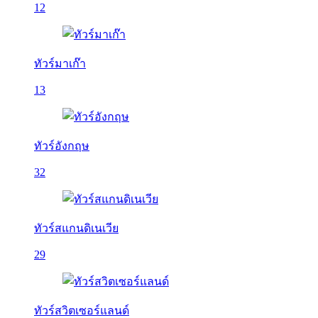
12
ทัวร์มาเก๊า
13
ทัวร์อังกฤษ
32
ทัวร์สแกนดิเนเวีย
29
ทัวร์สวิตเซอร์แลนด์