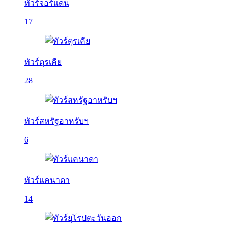
ทัวร์จอร์แดน
17
ทัวร์ตุรเคีย
28
ทัวร์สหรัฐอาหรับฯ
6
ทัวร์แคนาดา
14