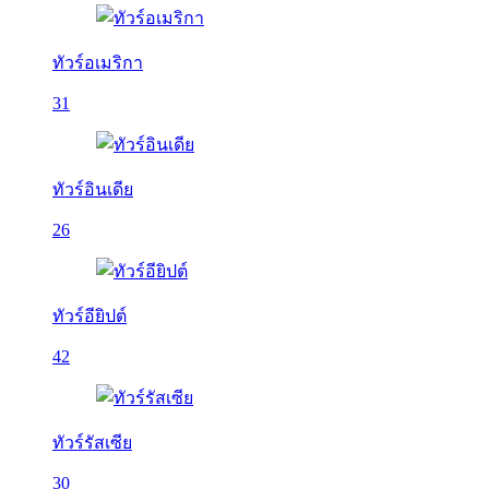
ทัวร์อเมริกา
31
ทัวร์อินเดีย
26
ทัวร์อียิปต์
42
ทัวร์รัสเซีย
30