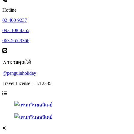
Hotline
02-460-9237
093-108-4355
063-565-9366
เราช่วยคุณได้
@penguinholiday
Travel License : 11/12335