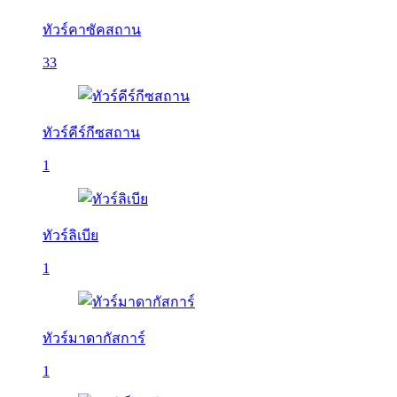
ทัวร์คาซัคสถาน
33
ทัวร์คีร์กีซสถาน
1
ทัวร์ลิเบีย
1
ทัวร์มาดากัสการ์
1