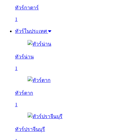
ทัวร์กาตาร์
1
ทัวร์ในประเทศ
ทัวร์น่าน
1
ทัวร์ตาก
1
ทัวร์ปราจีนบุรี