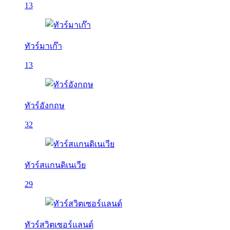
13
ทัวร์มาเก๊า
13
ทัวร์อังกฤษ
32
ทัวร์สแกนดิเนเวีย
29
ทัวร์สวิตเซอร์แลนด์