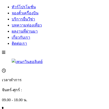
ทัวร์โปรโมชั่น
จองตั๋วเครื่องบิน
บริการยื่นวีซ่า
บทความท่องเที่ยว
ผลงานที่ผ่านมา
เกี่ยวกับเรา
ติดต่อเรา
เวลาทำการ
จันทร์-ศุกร์ :
09.00 - 18.00 น.