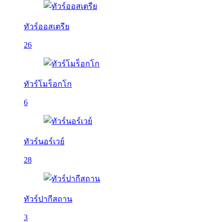
ทัวร์ออสเตรีย
26
ทัวร์โมร็อกโก
6
ทัวร์นอร์เวย์
28
ทัวร์ปากีสถาน
3