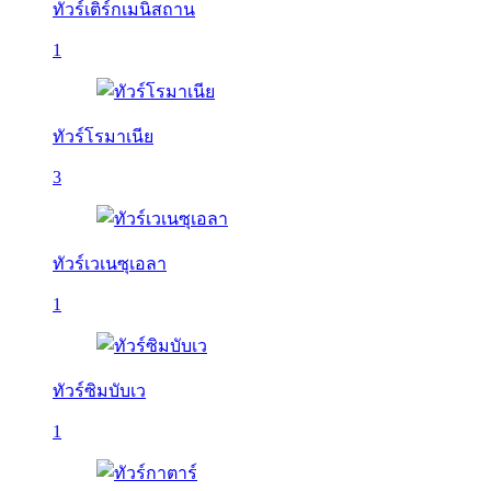
ทัวร์เติร์กเมนิสถาน
1
ทัวร์โรมาเนีย
3
ทัวร์เวเนซุเอลา
1
ทัวร์ซิมบับเว
1