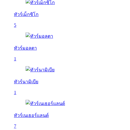
ทัวร์เม็กซิโก
5
ทัวร์มอลตา
1
ทัวร์นามิเบีย
1
ทัวร์เนเธอร์แลนด์
7