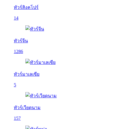
ทัวร์สิงคโปร์
14
ทัวร์จีน
1286
ทัวร์มาเลเซีย
5
ทัวร์เวียดนาม
157