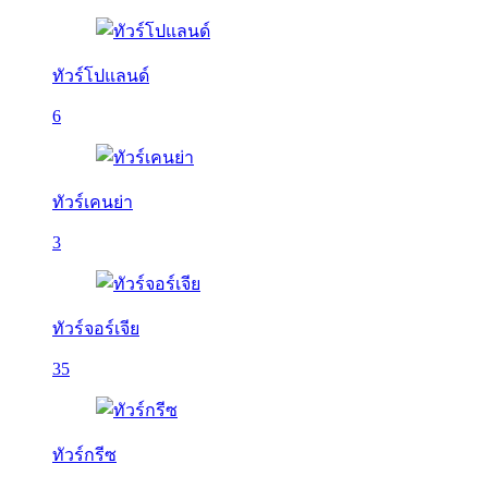
ทัวร์โปแลนด์
6
ทัวร์เคนย่า
3
ทัวร์จอร์เจีย
35
ทัวร์กรีซ