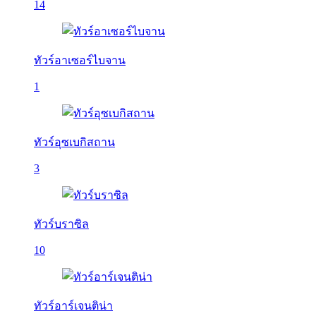
14
ทัวร์อาเซอร์ไบจาน
1
ทัวร์อุซเบกิสถาน
3
ทัวร์บราซิล
10
ทัวร์อาร์เจนติน่า