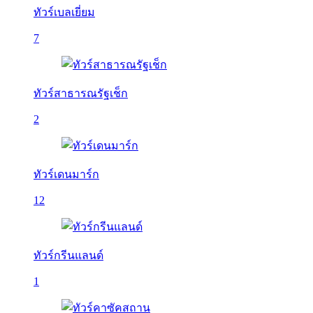
ทัวร์เบลเยี่ยม
7
ทัวร์สาธารณรัฐเช็ก
2
ทัวร์เดนมาร์ก
12
ทัวร์กรีนแลนด์
1