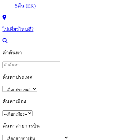
ไปเที่ยวไหนดี?
คำค้นหา
ค้นหาประเทศ
ค้นหาเมือง
ค้นหาสายการบิน