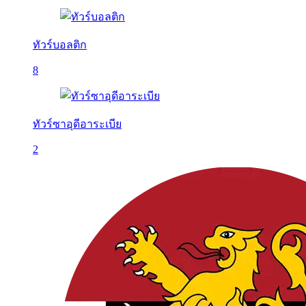
ทัวร์บอลติก
8
ทัวร์ซาอุดีอาระเบีย
2