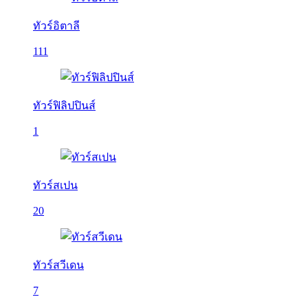
ทัวร์อิตาลี
111
ทัวร์ฟิลิปปินส์
1
ทัวร์สเปน
20
ทัวร์สวีเดน
7