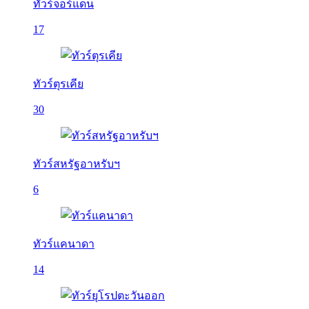
ทัวร์จอร์แดน
17
ทัวร์ตุรเคีย
30
ทัวร์สหรัฐอาหรับฯ
6
ทัวร์แคนาดา
14