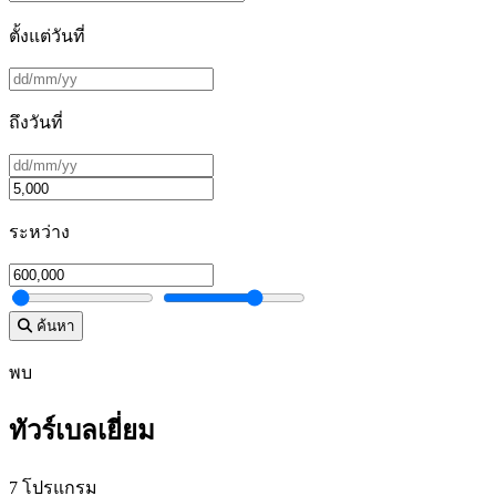
ตั้งแต่วันที่
ถึงวันที่
ระหว่าง
ค้นหา
พบ
ทัวร์เบลเยี่ยม
7 โปรแกรม