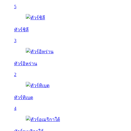
5
ทัวร์ชิลี
3
ทัวร์อิหร่าน
2
ทัวร์ทิเบต
4