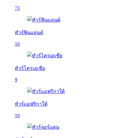
73
ทัวร์ฟินแลนด์
10
ทัวร์โครเอเชีย
9
ทัวร์แอฟริกาใต้
10