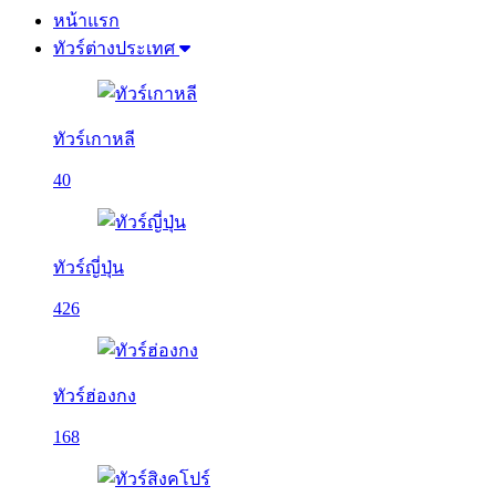
หน้าแรก
ทัวร์ต่างประเทศ
ทัวร์เกาหลี
40
ทัวร์ญี่ปุ่น
426
ทัวร์ฮ่องกง
168