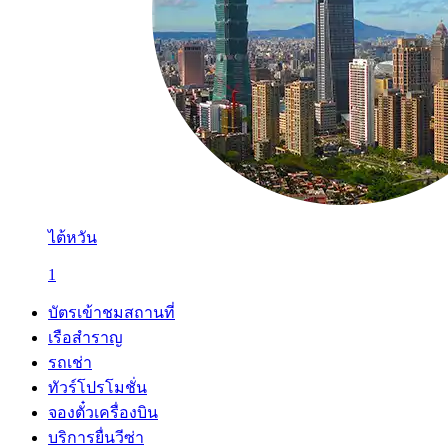
ไต้หวัน
1
บัตรเข้าชมสถานที่
เรือสำราญ
รถเช่า
ทัวร์โปรโมชั่น
จองตั๋วเครื่องบิน
บริการยื่นวีซ่า