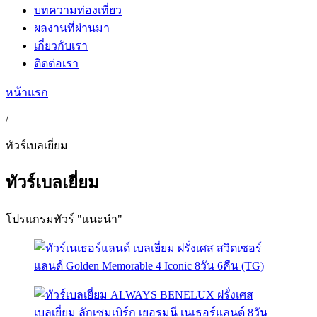
บทความท่องเที่ยว
ผลงานที่ผ่านมา
เกี่ยวกับเรา
ติดต่อเรา
หน้าแรก
/
ทัวร์เบลเยี่ยม
ทัวร์เบลเยี่ยม
โปรแกรมทัวร์ "แนะนำ"