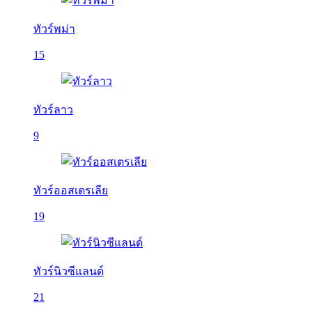
ทัวร์พม่า
15
ทัวร์ลาว
9
ทัวร์ออสเตรเลีย
19
ทัวร์นิวซีแลนด์
21