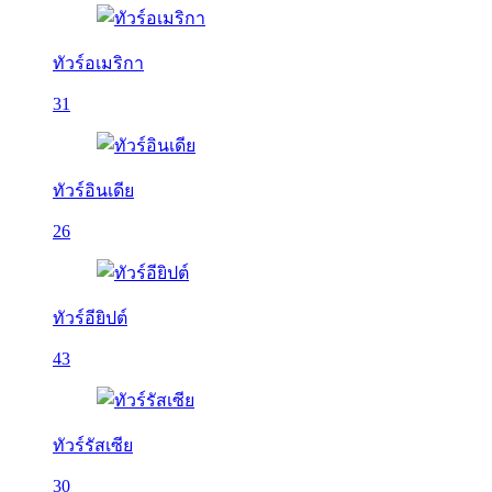
ทัวร์อเมริกา
31
ทัวร์อินเดีย
26
ทัวร์อียิปต์
43
ทัวร์รัสเซีย
30