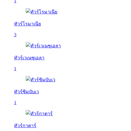
1
ทัวร์โรมาเนีย
3
ทัวร์เวเนซุเอลา
1
ทัวร์ซิมบับเว
1
ทัวร์กาตาร์