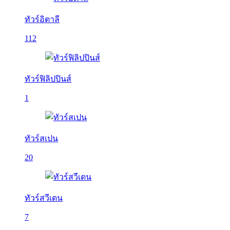
ทัวร์อิตาลี
112
ทัวร์ฟิลิปปินส์
1
ทัวร์สเปน
20
ทัวร์สวีเดน
7