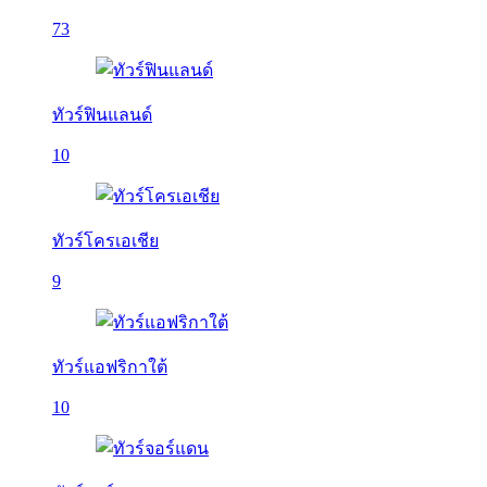
73
ทัวร์ฟินแลนด์
10
ทัวร์โครเอเชีย
9
ทัวร์แอฟริกาใต้
10