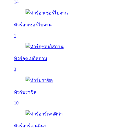
14
ทัวร์อาเซอร์ไบจาน
1
ทัวร์อุซเบกิสถาน
3
ทัวร์บราซิล
10
ทัวร์อาร์เจนติน่า