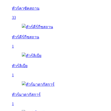
ทัวร์คาซัคสถาน
33
ทัวร์คีร์กีซสถาน
1
ทัวร์ลิเบีย
1
ทัวร์มาดากัสการ์
1