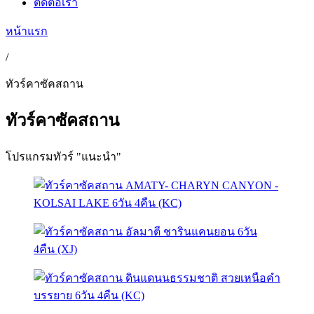
ติดต่อเรา
หน้าแรก
/
ทัวร์คาซัคสถาน
ทัวร์คาซัคสถาน
โปรแกรมทัวร์ "แนะนำ"