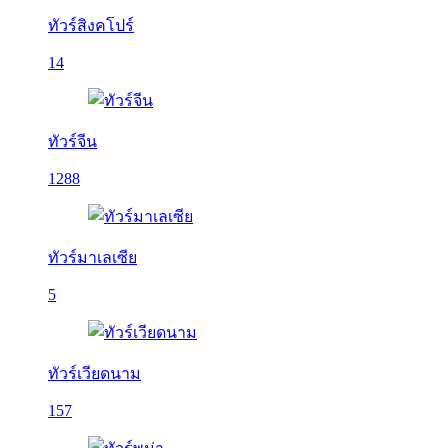
ทัวร์สิงคโปร์
14
ทัวร์จีน
1288
ทัวร์มาเลเซีย
5
ทัวร์เวียดนาม
157