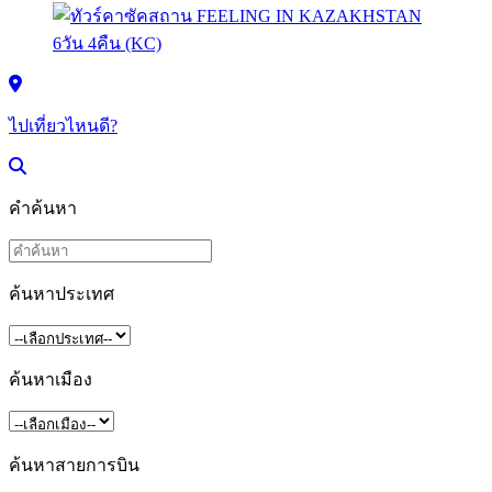
ไปเที่ยวไหนดี?
คำค้นหา
ค้นหาประเทศ
ค้นหาเมือง
ค้นหาสายการบิน