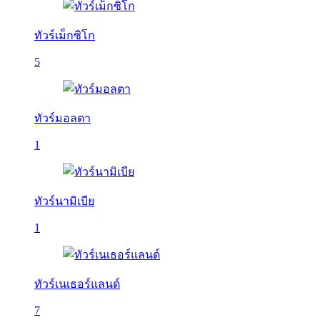
ทัวร์เม็กซิโก
5
ทัวร์มอลตา
1
ทัวร์นามิเบีย
1
ทัวร์เนเธอร์แลนด์
7