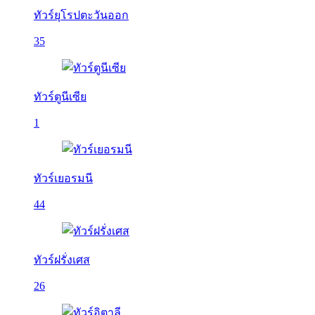
ทัวร์ยุโรปตะวันออก
35
ทัวร์ตูนีเซีย
1
ทัวร์เยอรมนี
44
ทัวร์ฝรั่งเศส
26