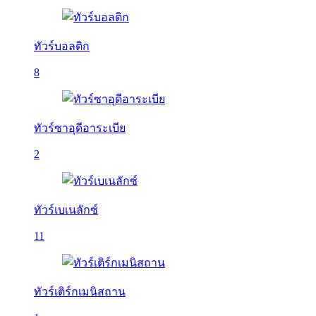
ทัวร์บอลติก
8
ทัวร์ซาอุดีอาระเบีย
2
ทัวร์เบเนลักซ์
11
ทัวร์เติร์กเมนิสถาน