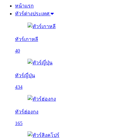
หน้าแรก
ทัวร์ต่างประเทศ
ทัวร์เกาหลี
40
ทัวร์ญี่ปุ่น
434
ทัวร์ฮ่องกง
165