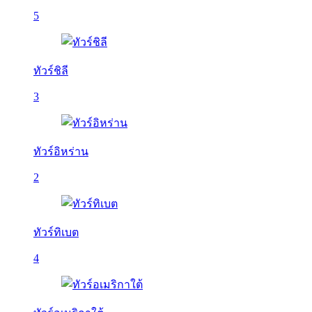
5
ทัวร์ชิลี
3
ทัวร์อิหร่าน
2
ทัวร์ทิเบต
4