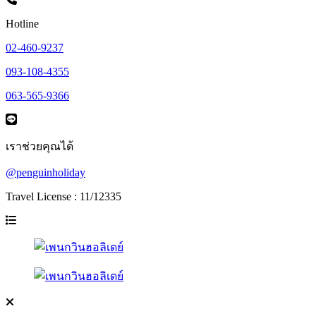
Hotline
02-460-9237
093-108-4355
063-565-9366
เราช่วยคุณได้
@penguinholiday
Travel License : 11/12335