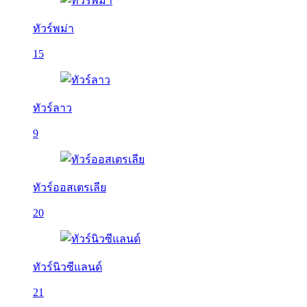
ทัวร์พม่า
15
ทัวร์ลาว
9
ทัวร์ออสเตรเลีย
20
ทัวร์นิวซีแลนด์
21