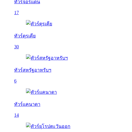
ทัวร์จอร์แดน
17
ทัวร์ตุรเคีย
30
ทัวร์สหรัฐอาหรับฯ
6
ทัวร์แคนาดา
14