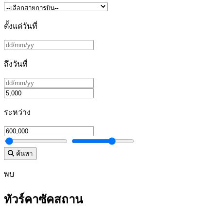
ตั้งแต่วันที่
ถึงวันที่
ระหว่าง
ค้นหา
พบ
ทัวร์คาซัคสถาน