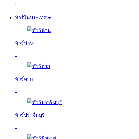
1
ทัวร์ในประเทศ
ทัวร์น่าน
1
ทัวร์ตาก
1
ทัวร์ปราจีนบุรี
1