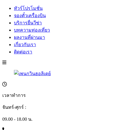
ทัวร์โปรโมชั่น
จองตั๋วเครื่องบิน
บริการยื่นวีซ่า
บทความท่องเที่ยว
ผลงานที่ผ่านมา
เกี่ยวกับเรา
ติดต่อเรา
เวลาทำการ
จันทร์-ศุกร์ :
09.00 - 18.00 น.