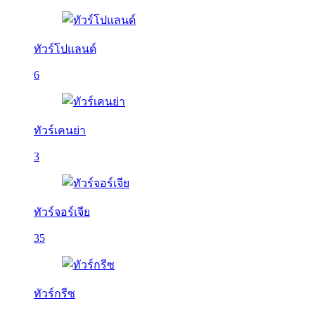
ทัวร์โปแลนด์
6
ทัวร์เคนย่า
3
ทัวร์จอร์เจีย
35
ทัวร์กรีซ