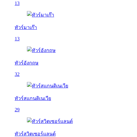
13
ทัวร์มาเก๊า
13
ทัวร์อังกฤษ
32
ทัวร์สแกนดิเนเวีย
29
ทัวร์สวิตเซอร์แลนด์