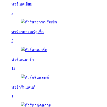
ทัวร์เบลเยี่ยม
7
ทัวร์สาธารณรัฐเช็ก
2
ทัวร์เดนมาร์ก
12
ทัวร์กรีนแลนด์
1