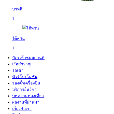
บาหลี
1
ไต้หวัน
1
บัตรเข้าชมสถานที่
เรือสำราญ
รถเช่า
ทัวร์โปรโมชั่น
จองตั๋วเครื่องบิน
บริการยื่นวีซ่า
บทความท่องเที่ยว
ผลงานที่ผ่านมา
เกี่ยวกับเรา