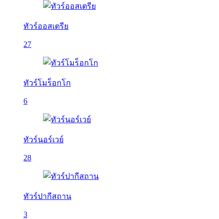
ทัวร์ออสเตรีย
27
ทัวร์โมร็อกโก
6
ทัวร์นอร์เวย์
28
ทัวร์ปากีสถาน
3