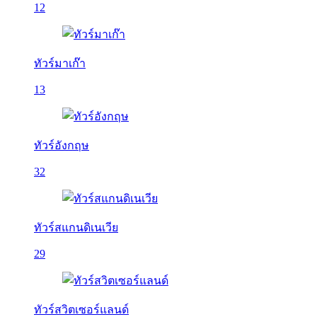
12
ทัวร์มาเก๊า
13
ทัวร์อังกฤษ
32
ทัวร์สแกนดิเนเวีย
29
ทัวร์สวิตเซอร์แลนด์