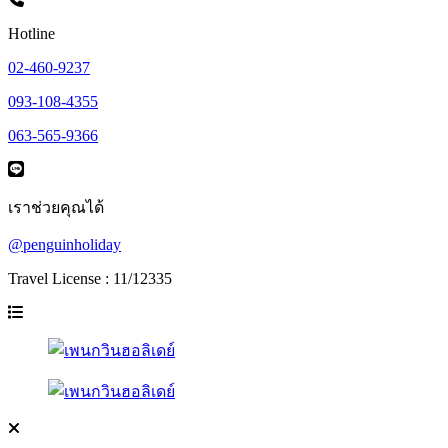
Hotline
02-460-9237
093-108-4355
063-565-9366
เราช่วยคุณได้
@penguinholiday
Travel License : 11/12335