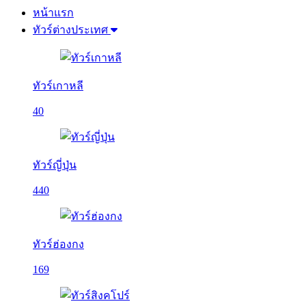
หน้าแรก
ทัวร์ต่างประเทศ
ทัวร์เกาหลี
40
ทัวร์ญี่ปุ่น
440
ทัวร์ฮ่องกง
169