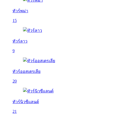
ทัวร์พม่า
15
ทัวร์ลาว
9
ทัวร์ออสเตรเลีย
20
ทัวร์นิวซีแลนด์
21