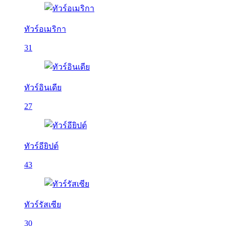
ทัวร์อเมริกา
31
ทัวร์อินเดีย
27
ทัวร์อียิปต์
43
ทัวร์รัสเซีย
30