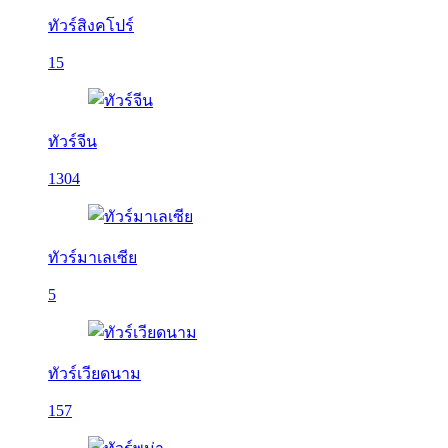
ทัวร์สิงคโปร์
15
ทัวร์จีน
1304
ทัวร์มาเลเซีย
5
ทัวร์เวียดนาม
157