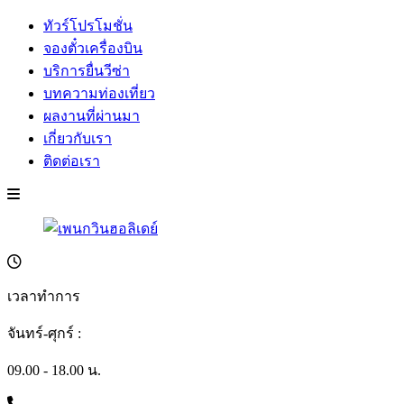
ทัวร์โปรโมชั่น
จองตั๋วเครื่องบิน
บริการยื่นวีซ่า
บทความท่องเที่ยว
ผลงานที่ผ่านมา
เกี่ยวกับเรา
ติดต่อเรา
เวลาทำการ
จันทร์-ศุกร์ :
09.00 - 18.00 น.