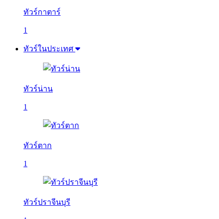
ทัวร์กาตาร์
1
ทัวร์ในประเทศ
ทัวร์น่าน
1
ทัวร์ตาก
1
ทัวร์ปราจีนบุรี