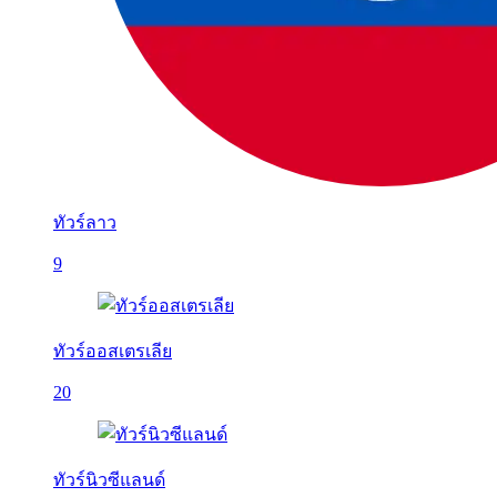
ทัวร์ลาว
9
ทัวร์ออสเตรเลีย
20
ทัวร์นิวซีแลนด์