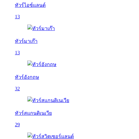
ทัวร์ไอซ์แลนด์
13
ทัวร์มาเก๊า
13
ทัวร์อังกฤษ
32
ทัวร์สแกนดิเนเวีย
29