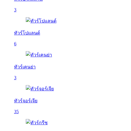
3
ทัวร์โปแลนด์
6
ทัวร์เคนย่า
3
ทัวร์จอร์เจีย
35