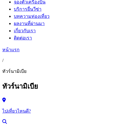
จองตั๋วเครื่องบิน
บริการยื่นวีซ่า
บทความท่องเที่ยว
ผลงานที่ผ่านมา
เกี่ยวกับเรา
ติดต่อเรา
หน้าแรก
/
ทัวร์นามิเบีย
ทัวร์นามิเบีย
ไปเที่ยวไหนดี?