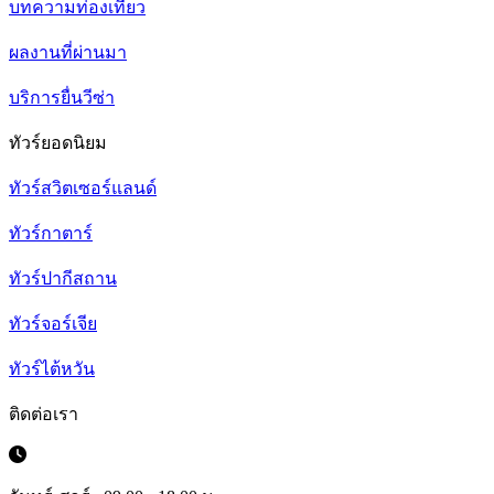
บทความท่องเที่ยว
ผลงานที่ผ่านมา
บริการยื่นวีซ่า
ทัวร์ยอดนิยม
ทัวร์สวิตเซอร์แลนด์
ทัวร์กาตาร์
ทัวร์ปากีสถาน
ทัวร์จอร์เจีย
ทัวร์ไต้หวัน
ติดต่อเรา