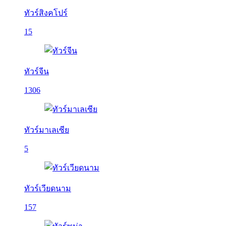
ทัวร์สิงคโปร์
15
ทัวร์จีน
1306
ทัวร์มาเลเซีย
5
ทัวร์เวียดนาม
157