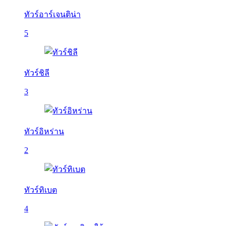
ทัวร์อาร์เจนติน่า
5
ทัวร์ชิลี
3
ทัวร์อิหร่าน
2
ทัวร์ทิเบต
4