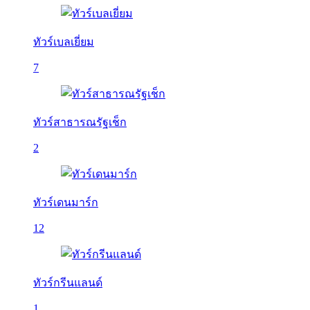
ทัวร์เบลเยี่ยม
7
ทัวร์สาธารณรัฐเช็ก
2
ทัวร์เดนมาร์ก
12
ทัวร์กรีนแลนด์
1