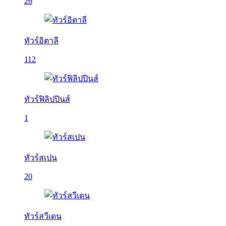
26
ทัวร์อิตาลี
112
ทัวร์ฟิลิปปินส์
1
ทัวร์สเปน
20
ทัวร์สวีเดน