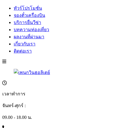
ทัวร์โปรโมชั่น
จองตั๋วเครื่องบิน
บริการยื่นวีซ่า
บทความท่องเที่ยว
ผลงานที่ผ่านมา
เกี่ยวกับเรา
ติดต่อเรา
เวลาทำการ
จันทร์-ศุกร์ :
09.00 - 18.00 น.