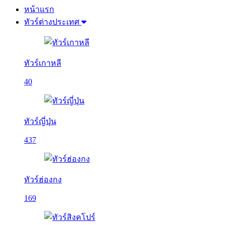
หน้าแรก
ทัวร์ต่างประเทศ
ทัวร์เกาหลี
40
ทัวร์ญี่ปุ่น
437
ทัวร์ฮ่องกง
169