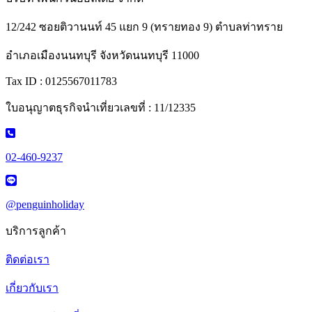
12/242 ซอยติวานนท์ 45 แยก 9 (ทรายทอง 9) ตำบลท่าทราย
อำเภอเมืองนนทบุรี จังหวัดนนทบุรี 11000
Tax ID : 0125567011783
ใบอนุญาตธุรกิจนำเที่ยวเลขที่ : 11/12335
02-460-9237
@penguinholiday
บริการลูกค้า
ติดต่อเรา
เกี่ยวกับเรา