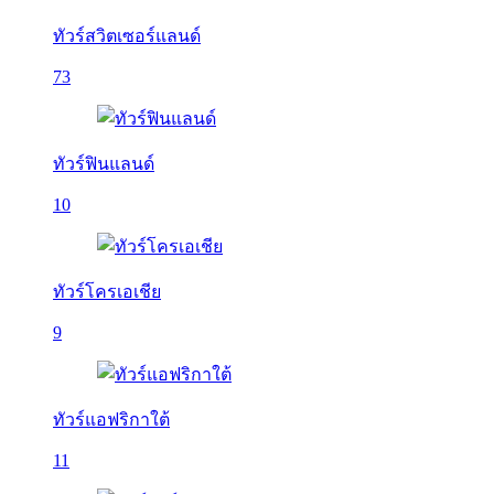
ทัวร์สวิตเซอร์แลนด์
73
ทัวร์ฟินแลนด์
10
ทัวร์โครเอเชีย
9
ทัวร์แอฟริกาใต้
11