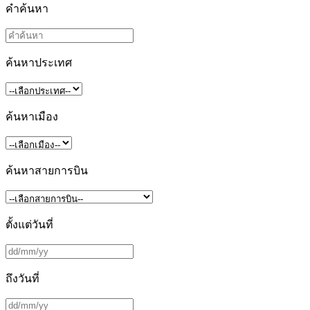
คำค้นหา
ค้นหาประเทศ
ค้นหาเมือง
ค้นหาสายการบิน
ตั้งแต่วันที่
ถึงวันที่