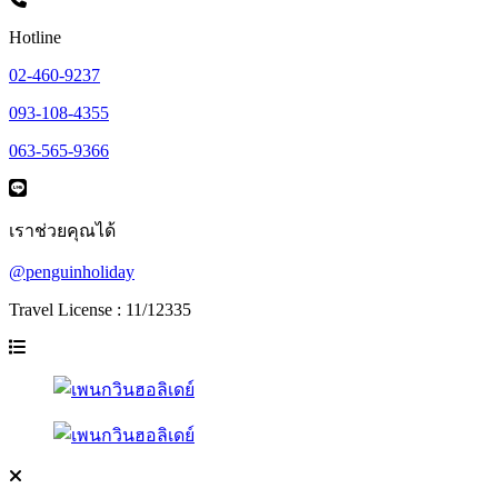
Hotline
02-460-9237
093-108-4355
063-565-9366
เราช่วยคุณได้
@penguinholiday
Travel License : 11/12335