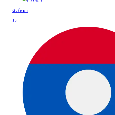
ทัวร์พม่า
15