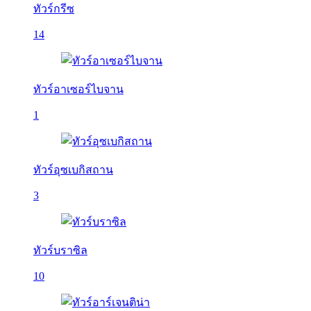
ทัวร์กรีซ
14
ทัวร์อาเซอร์ไบจาน
1
ทัวร์อุซเบกิสถาน
3
ทัวร์บราซิล
10