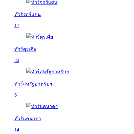
ทัวร์จอร์แดน
17
ทัวร์ตุรเคีย
30
ทัวร์สหรัฐอาหรับฯ
6
ทัวร์แคนาดา
14