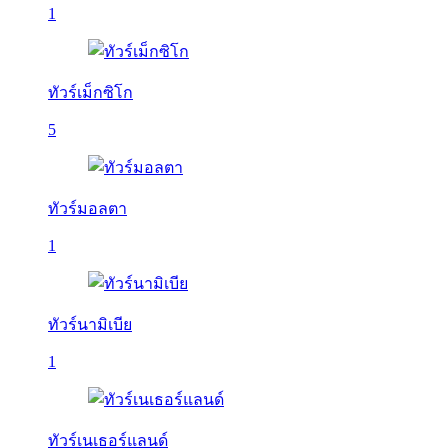
1
ทัวร์เม็กซิโก
5
ทัวร์มอลตา
1
ทัวร์นามิเบีย
1
ทัวร์เนเธอร์แลนด์