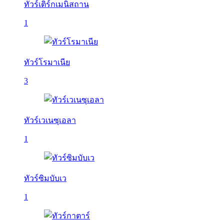
ทัวร์เติร์กเมนิสถาน
1
ทัวร์โรมาเนีย
3
ทัวร์เวเนซุเอลา
1
ทัวร์ซิมบับเว
1