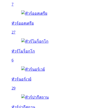
7
ทัวร์ออสเตรีย
27
ทัวร์โมร็อกโก
6
ทัวร์นอร์เวย์
29
ทัวร์ปากีสถาน