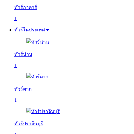
ทัวร์กาตาร์
1
ทัวร์ในประเทศ
ทัวร์น่าน
1
ทัวร์ตาก
1
ทัวร์ปราจีนบุรี