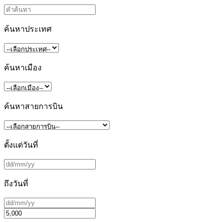
ค้นหาประเทศ
ค้นหาเมือง
ค้นหาสายการบิน
ตั้งแต่วันที่
ถึงวันที่