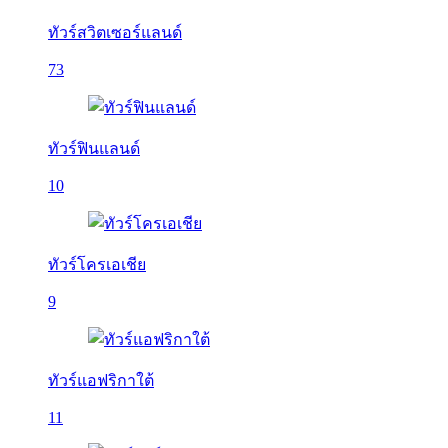
ทัวร์สวิตเซอร์แลนด์
73
ทัวร์ฟินแลนด์
10
ทัวร์โครเอเชีย
9
ทัวร์แอฟริกาใต้
11