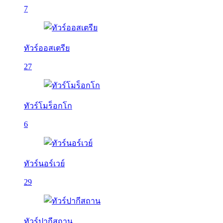
7
ทัวร์ออสเตรีย
27
ทัวร์โมร็อกโก
6
ทัวร์นอร์เวย์
29
ทัวร์ปากีสถาน