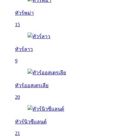
ทัวร์พม่า
15
ทัวร์ลาว
9
ทัวร์ออสเตรเลีย
20
ทัวร์นิวซีแลนด์
21