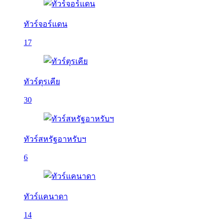
ทัวร์จอร์แดน
17
ทัวร์ตุรเคีย
30
ทัวร์สหรัฐอาหรับฯ
6
ทัวร์แคนาดา
14