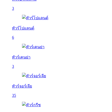
3
ทัวร์โปแลนด์
6
ทัวร์เคนย่า
3
ทัวร์จอร์เจีย
35