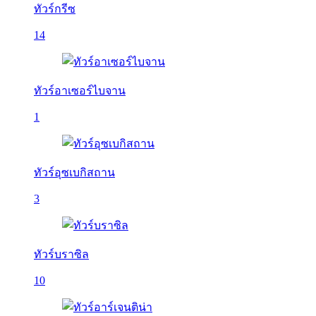
ทัวร์กรีซ
14
ทัวร์อาเซอร์ไบจาน
1
ทัวร์อุซเบกิสถาน
3
ทัวร์บราซิล
10