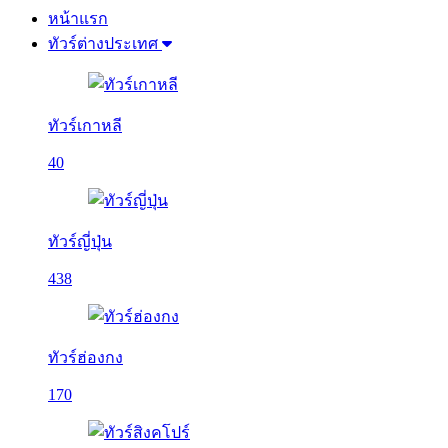
หน้าแรก
ทัวร์ต่างประเทศ
ทัวร์เกาหลี
40
ทัวร์ญี่ปุ่น
438
ทัวร์ฮ่องกง
170