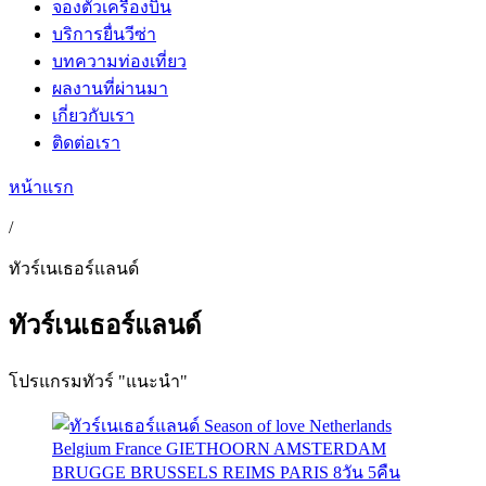
จองตั๋วเครื่องบิน
บริการยื่นวีซ่า
บทความท่องเที่ยว
ผลงานที่ผ่านมา
เกี่ยวกับเรา
ติดต่อเรา
หน้าแรก
/
ทัวร์เนเธอร์แลนด์
ทัวร์เนเธอร์แลนด์
โปรแกรมทัวร์ "แนะนำ"