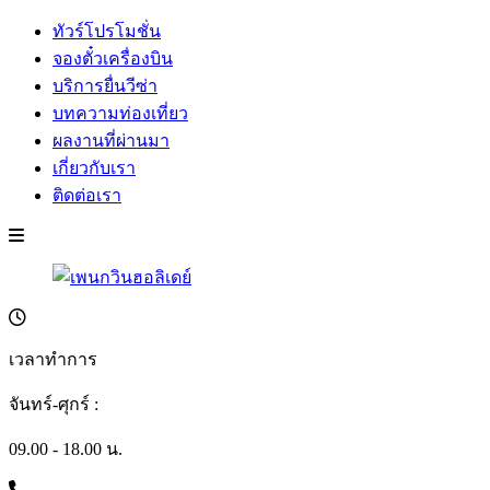
ทัวร์โปรโมชั่น
จองตั๋วเครื่องบิน
บริการยื่นวีซ่า
บทความท่องเที่ยว
ผลงานที่ผ่านมา
เกี่ยวกับเรา
ติดต่อเรา
เวลาทำการ
จันทร์-ศุกร์ :
09.00 - 18.00 น.