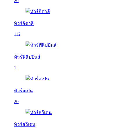
26
ทัวร์อิตาลี
112
ทัวร์ฟิลิปปินส์
1
ทัวร์สเปน
20
ทัวร์สวีเดน