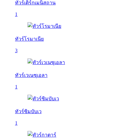
ทัวร์เติร์กเมนิสถาน
1
ทัวร์โรมาเนีย
3
ทัวร์เวเนซุเอลา
1
ทัวร์ซิมบับเว
1