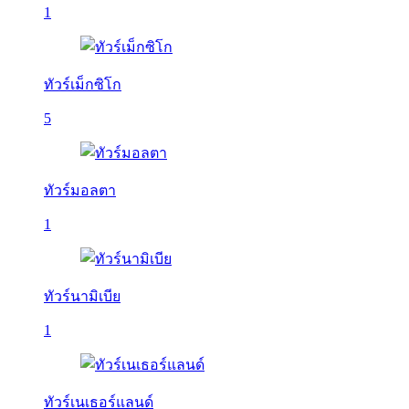
1
ทัวร์เม็กซิโก
5
ทัวร์มอลตา
1
ทัวร์นามิเบีย
1
ทัวร์เนเธอร์แลนด์