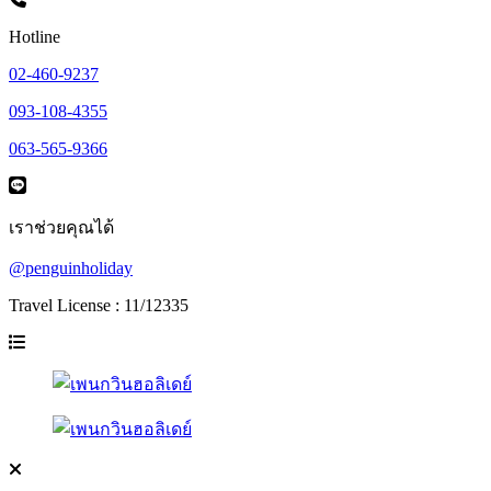
Hotline
02-460-9237
093-108-4355
063-565-9366
เราช่วยคุณได้
@penguinholiday
Travel License : 11/12335