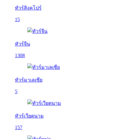
ทัวร์สิงคโปร์
15
ทัวร์จีน
1308
ทัวร์มาเลเซีย
5
ทัวร์เวียดนาม
157