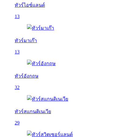
ทัวร์ไอซ์แลนด์
13
ทัวร์มาเก๊า
13
ทัวร์อังกฤษ
32
ทัวร์สแกนดิเนเวีย
29