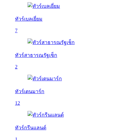
ทัวร์เบลเยี่ยม
7
ทัวร์สาธารณรัฐเช็ก
2
ทัวร์เดนมาร์ก
12
ทัวร์กรีนแลนด์
1