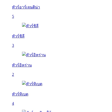
ทัวร์อาร์เจนติน่า
5
ทัวร์ชิลี
3
ทัวร์อิหร่าน
2
ทัวร์ทิเบต
4