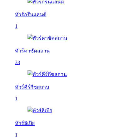
ทัวร์กรีนแลนด์
1
ทัวร์คาซัคสถาน
33
ทัวร์คีร์กีซสถาน
1
ทัวร์ลิเบีย
1