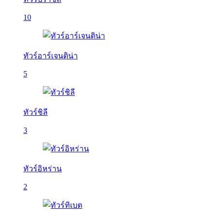
10
ทัวร์อาร์เจนติน่า
5
ทัวร์ชิลี
3
ทัวร์อิหร่าน
2