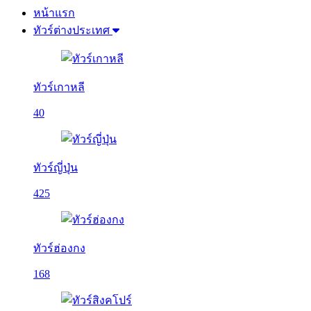
หน้าแรก
ทัวร์ต่างประเทศ
ทัวร์เกาหลี
40
ทัวร์ญี่ปุ่น
425
ทัวร์ฮ่องกง
168