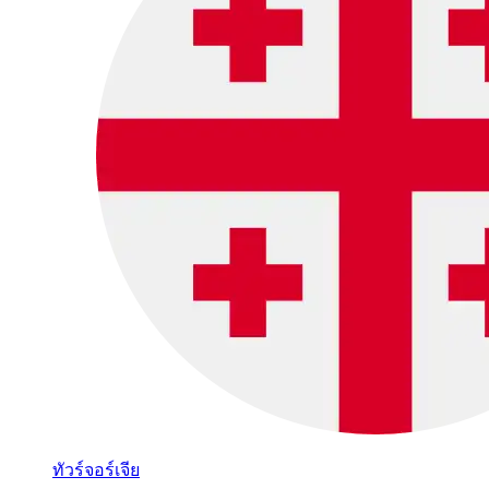
ทัวร์จอร์เจีย