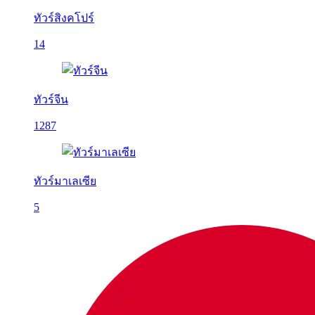
ทัวร์สิงคโปร์
14
ทัวร์จีน
1287
ทัวร์มาเลเซีย
5