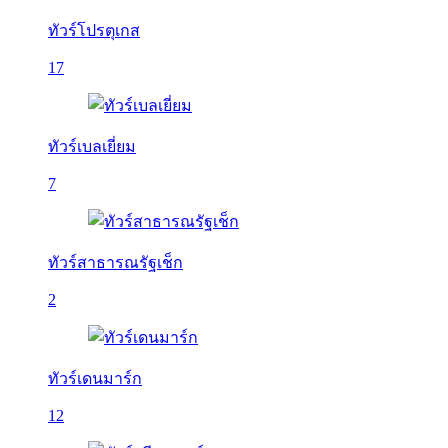
ทัวร์โปรตุเกส
17
ทัวร์เบลเยี่ยม
7
ทัวร์สาธารณรัฐเช็ก
2
ทัวร์เดนมาร์ก
12