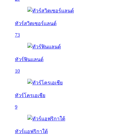
ทัวร์สวิตเซอร์แลนด์
73
ทัวร์ฟินแลนด์
10
ทัวร์โครเอเชีย
9
ทัวร์แอฟริกาใต้