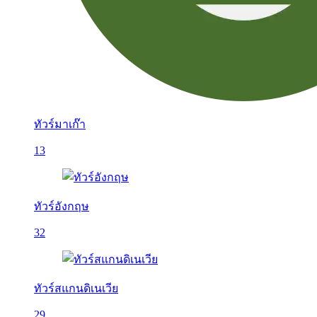
ทัวร์มาเก๊า
13
ทัวร์อังกฤษ
32
ทัวร์สแกนดิเนเวีย
29