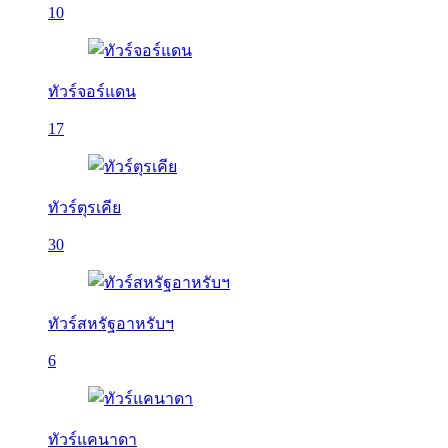
10
ทัวร์จอร์แดน
17
ทัวร์ตุรเคีย
30
ทัวร์สหรัฐอาหรับฯ
6
ทัวร์แคนาดา