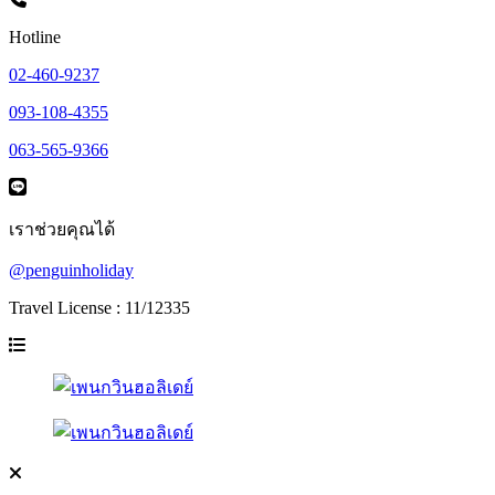
Hotline
02-460-9237
093-108-4355
063-565-9366
เราช่วยคุณได้
@penguinholiday
Travel License : 11/12335