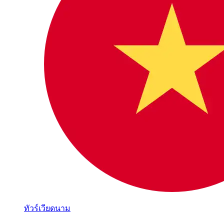
ทัวร์เวียดนาม