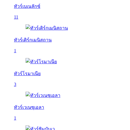
ทัวร์เบเนลักซ์
11
ทัวร์เติร์กเมนิสถาน
1
ทัวร์โรมาเนีย
3
ทัวร์เวเนซุเอลา
1