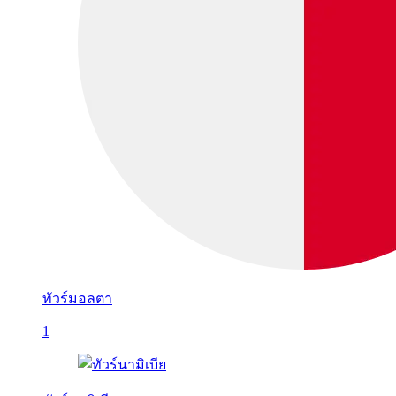
ทัวร์มอลตา
1