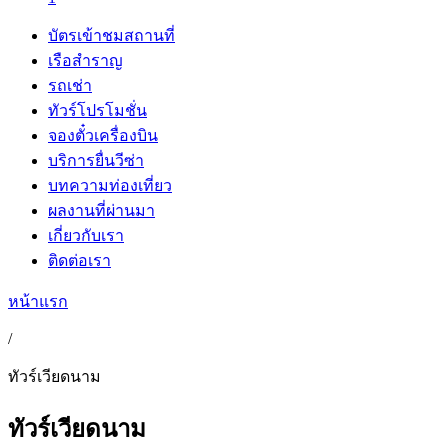
บัตรเข้าชมสถานที่
เรือสำราญ
รถเช่า
ทัวร์โปรโมชั่น
จองตั๋วเครื่องบิน
บริการยื่นวีซ่า
บทความท่องเที่ยว
ผลงานที่ผ่านมา
เกี่ยวกับเรา
ติดต่อเรา
หน้าแรก
/
ทัวร์เวียดนาม
ทัวร์เวียดนาม