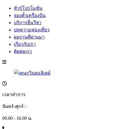
ทัวร์โปรโมชั่น
จองตั๋วเครื่องบิน
บริการยื่นวีซ่า
บทความท่องเที่ยว
ผลงานที่ผ่านมา
เกี่ยวกับเรา
ติดต่อเรา
เวลาทำการ
จันทร์-ศุกร์ :
09.00 - 18.00 น.