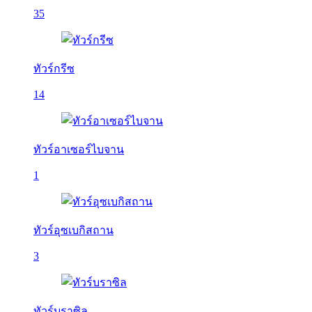
35
ทัวร์กรีซ
14
ทัวร์อาเซอร์ไบจาน
1
ทัวร์อุซเบกิสถาน
3
ทัวร์บราซิล