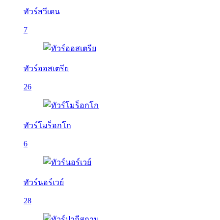
ทัวร์สวีเดน
7
ทัวร์ออสเตรีย
26
ทัวร์โมร็อกโก
6
ทัวร์นอร์เวย์
28