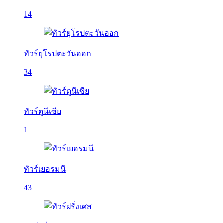
14
ทัวร์ยุโรปตะวันออก
34
ทัวร์ตูนีเซีย
1
ทัวร์เยอรมนี
43