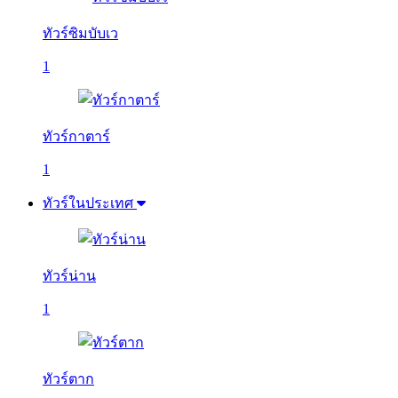
ทัวร์ซิมบับเว
1
ทัวร์กาตาร์
1
ทัวร์ในประเทศ
ทัวร์น่าน
1
ทัวร์ตาก