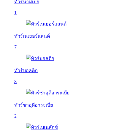
ทัวร์นามิเบีย
1
ทัวร์เนเธอร์แลนด์
7
ทัวร์บอลติก
8
ทัวร์ซาอุดีอาระเบีย
2