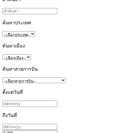
ค้นหาประเทศ
ค้นหาเมือง
ค้นหาสายการบิน
ตั้งแต่วันที่
ถึงวันที่