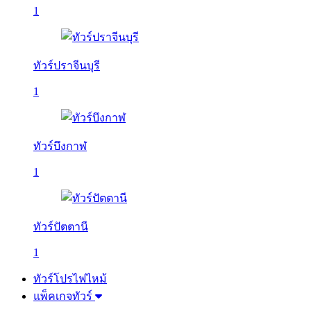
1
ทัวร์ปราจีนบุรี
1
ทัวร์บึงกาฬ
1
ทัวร์ปัตตานี
1
ทัวร์โปรไฟไหม้
แพ็คเกจทัวร์