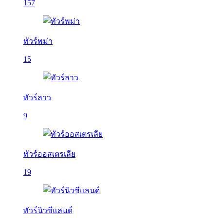
157
ทัวร์พม่า
15
ทัวร์ลาว
9
ทัวร์ออสเตรเลีย
19
ทัวร์นิวซีแลนด์