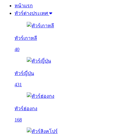
หน้าแรก
ทัวร์ต่างประเทศ
ทัวร์เกาหลี
40
ทัวร์ญี่ปุ่น
431
ทัวร์ฮ่องกง
168