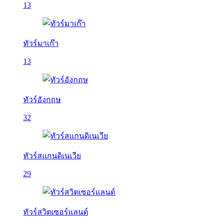
13
ทัวร์มาเก๊า
13
ทัวร์อังกฤษ
32
ทัวร์สแกนดิเนเวีย
29
ทัวร์สวิตเซอร์แลนด์