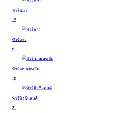
ทัวร์พม่า
15
ทัวร์ลาว
9
ทัวร์ออสเตรเลีย
19
ทัวร์นิวซีแลนด์
21