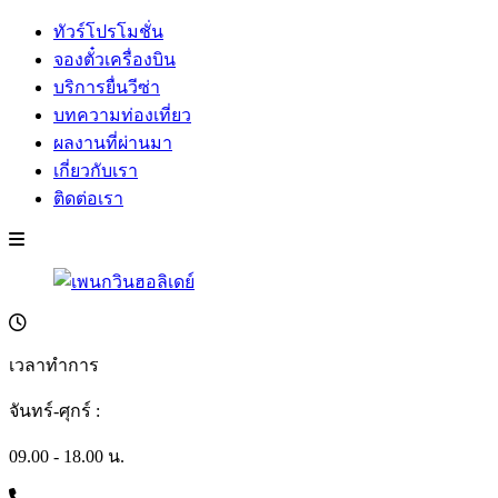
ทัวร์โปรโมชั่น
จองตั๋วเครื่องบิน
บริการยื่นวีซ่า
บทความท่องเที่ยว
ผลงานที่ผ่านมา
เกี่ยวกับเรา
ติดต่อเรา
เวลาทำการ
จันทร์-ศุกร์ :
09.00 - 18.00 น.