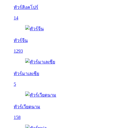
ทัวร์สิงคโปร์
14
ทัวร์จีน
1293
ทัวร์มาเลเซีย
5
ทัวร์เวียดนาม
158