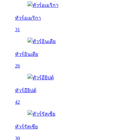
ทัวร์อเมริกา
31
ทัวร์อินเดีย
26
ทัวร์อียิปต์
42
ทัวร์รัสเซีย
30