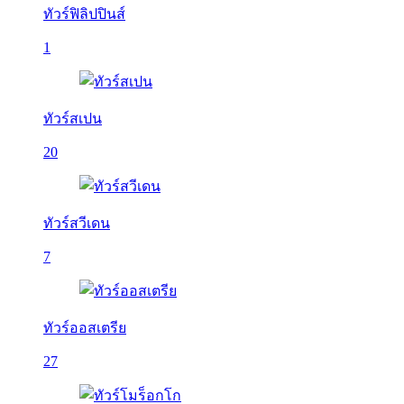
ทัวร์ฟิลิปปินส์
1
ทัวร์สเปน
20
ทัวร์สวีเดน
7
ทัวร์ออสเตรีย
27