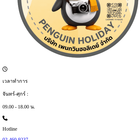
เวลาทำการ
จันทร์-ศุกร์ :
09.00 - 18.00 น.
Hotline
02-460-9237