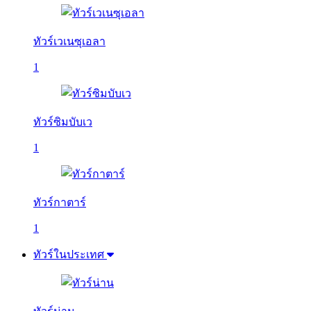
ทัวร์เวเนซุเอลา
1
ทัวร์ซิมบับเว
1
ทัวร์กาตาร์
1
ทัวร์ในประเทศ