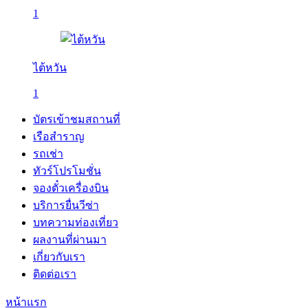
1
ไต้หวัน
1
บัตรเข้าชมสถานที่
เรือสำราญ
รถเช่า
ทัวร์โปรโมชั่น
จองตั๋วเครื่องบิน
บริการยื่นวีซ่า
บทความท่องเที่ยว
ผลงานที่ผ่านมา
เกี่ยวกับเรา
ติดต่อเรา
หน้าแรก