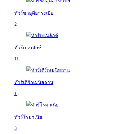
ทัวร์ซาอุดีอาระเบีย
2
ทัวร์เบเนลักซ์
11
ทัวร์เติร์กเมนิสถาน
1
ทัวร์โรมาเนีย
3