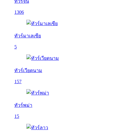
ทัวร์จีน
1306
ทัวร์มาเลเซีย
5
ทัวร์เวียดนาม
157
ทัวร์พม่า
15