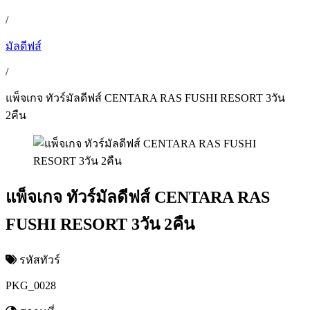
/
มัลดีฟส์
/
แพ็จเกจ ทัวร์มัลดีฟส์ CENTARA RAS FUSHI RESORT 3วัน
2คืน
แพ็จเกจ ทัวร์มัลดีฟส์ CENTARA RAS
FUSHI RESORT 3วัน 2คืน
รหัสทัวร์
PKG_0028