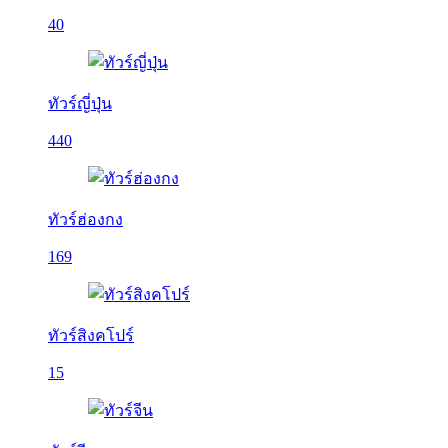
40
ทัวร์ญี่ปุ่น
440
ทัวร์ฮ่องกง
169
ทัวร์สิงคโปร์
15