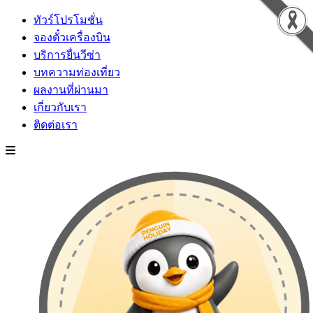
ทัวร์โปรโมชั่น
จองตั๋วเครื่องบิน
บริการยื่นวีซ่า
บทความท่องเที่ยว
ผลงานที่ผ่านมา
เกี่ยวกับเรา
ติดต่อเรา