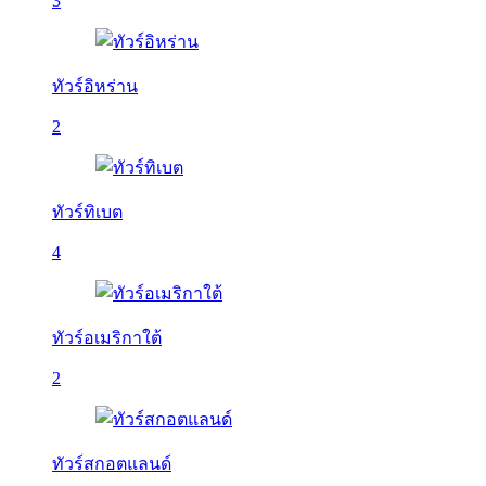
3
ทัวร์อิหร่าน
2
ทัวร์ทิเบต
4
ทัวร์อเมริกาใต้
2
ทัวร์สกอตแลนด์