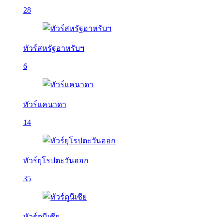
28
ทัวร์สหรัฐอาหรับฯ
6
ทัวร์แคนาดา
14
ทัวร์ยุโรปตะวันออก
35
ทัวร์ตูนีเซีย