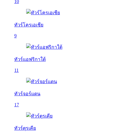
10
ทัวร์โครเอเชีย
9
ทัวร์แอฟริกาใต้
11
ทัวร์จอร์แดน
17
ทัวร์ตุรเคีย