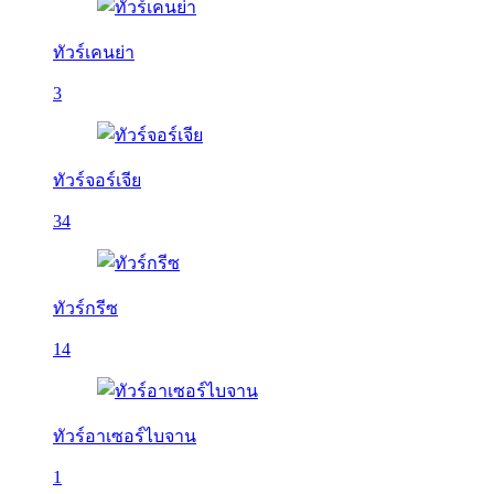
ทัวร์เคนย่า
3
ทัวร์จอร์เจีย
34
ทัวร์กรีซ
14
ทัวร์อาเซอร์ไบจาน
1