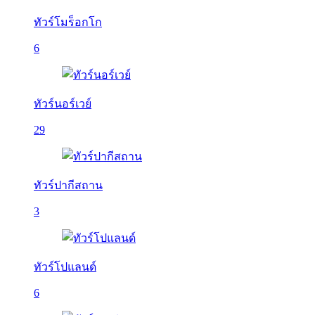
ทัวร์โมร็อกโก
6
ทัวร์นอร์เวย์
29
ทัวร์ปากีสถาน
3
ทัวร์โปแลนด์
6