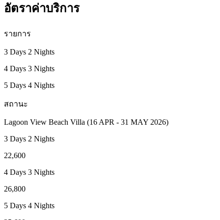
อัตราค่าบริการ
รายการ
3 Days 2 Nights
4 Days 3 Nights
5 Days 4 Nights
สถานะ
Lagoon View Beach Villa (16 APR - 31 MAY 2026)
3 Days 2 Nights
22,600
4 Days 3 Nights
26,800
5 Days 4 Nights