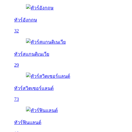
ทัวร์อังกฤษ
32
ทัวร์สแกนดิเนเวีย
29
ทัวร์สวิตเซอร์แลนด์
73
ทัวร์ฟินแลนด์