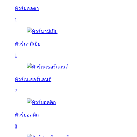
ทัวร์มอลตา
1
ทัวร์นามิเบีย
1
ทัวร์เนเธอร์แลนด์
7
ทัวร์บอลติก
8