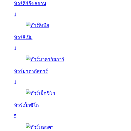
ทัวร์คีร์กีซสถาน
1
ทัวร์ลิเบีย
1
ทัวร์มาดากัสการ์
1
ทัวร์เม็กซิโก
5