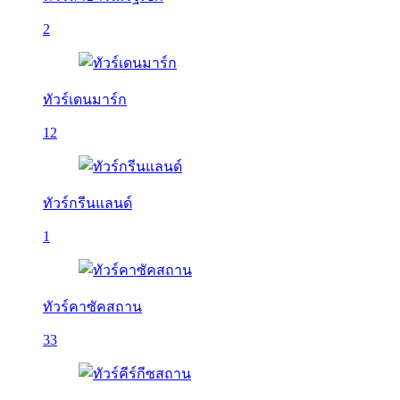
2
ทัวร์เดนมาร์ก
12
ทัวร์กรีนแลนด์
1
ทัวร์คาซัคสถาน
33