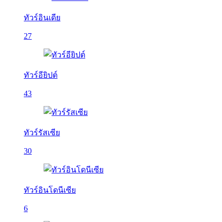
ทัวร์อินเดีย
27
ทัวร์อียิปต์
43
ทัวร์รัสเซีย
30
ทัวร์อินโดนีเซีย
6