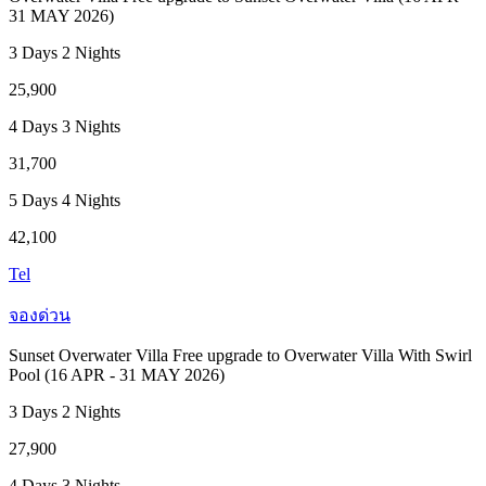
31 MAY 2026)
3 Days 2 Nights
25,900
4 Days 3 Nights
31,700
5 Days 4 Nights
42,100
Tel
จองด่วน
Sunset Overwater Villa Free upgrade to Overwater Villa With Swirl
Pool (16 APR - 31 MAY 2026)
3 Days 2 Nights
27,900
4 Days 3 Nights