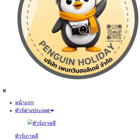
หน้าแรก
ทัวร์ต่างประเทศ
ทัวร์เกาหลี