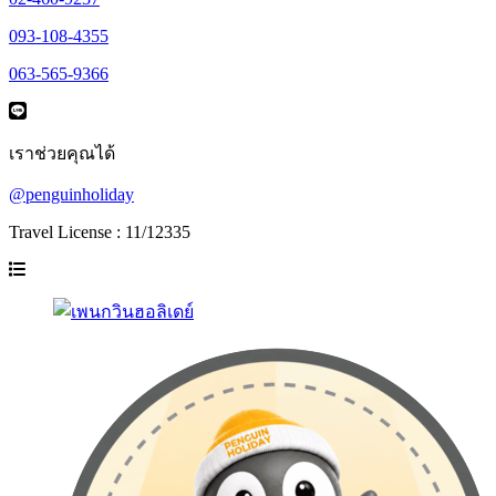
093-108-4355
063-565-9366
เราช่วยคุณได้
@penguinholiday
Travel License : 11/12335