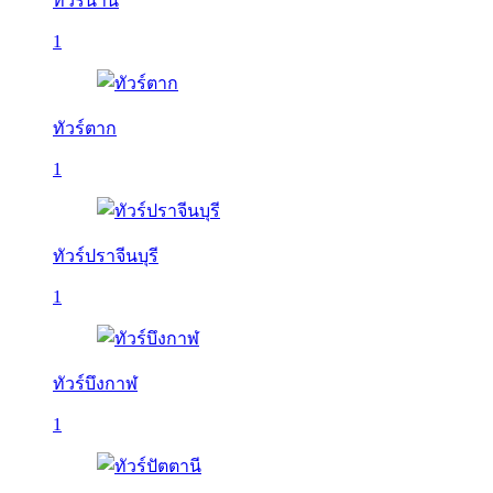
ทัวร์น่าน
1
ทัวร์ตาก
1
ทัวร์ปราจีนบุรี
1
ทัวร์บึงกาฬ
1