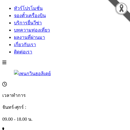
ทัวร์โปรโมชั่น
จองตั๋วเครื่องบิน
บริการยื่นวีซ่า
บทความท่องเที่ยว
ผลงานที่ผ่านมา
เกี่ยวกับเรา
ติดต่อเรา
เวลาทำการ
จันทร์-ศุกร์ :
09.00 - 18.00 น.