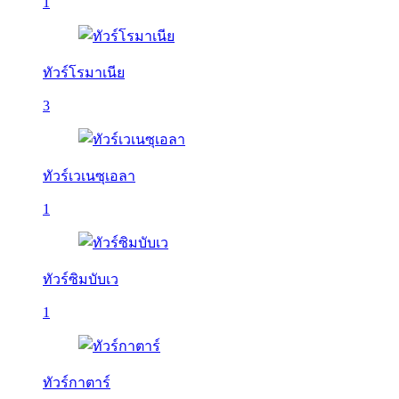
1
ทัวร์โรมาเนีย
3
ทัวร์เวเนซุเอลา
1
ทัวร์ซิมบับเว
1
ทัวร์กาตาร์