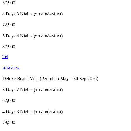
57,900
4 Days 3 Nights (ราคาต่อท่าน)
72,900
5 Days 4 Nights (ราคาต่อท่าน)
87,900
Tel
จองด่วน
Deluxe Beach Villa (Period : 5 May – 30 Sep 2026)
3 Days 2 Nights (ราคาต่อท่าน)
62,900
4 Days 3 Nights (ราคาต่อท่าน)
79,500