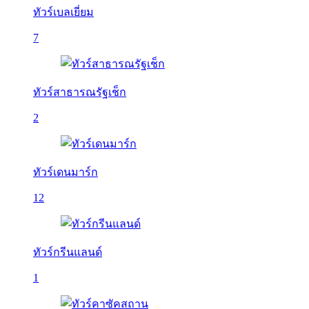
ทัวร์เบลเยี่ยม
7
ทัวร์สาธารณรัฐเช็ก
2
ทัวร์เดนมาร์ก
12
ทัวร์กรีนแลนด์
1