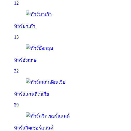
12
ทัวร์มาเก๊า
13
ทัวร์อังกฤษ
32
ทัวร์สแกนดิเนเวีย
29
ทัวร์สวิตเซอร์แลนด์