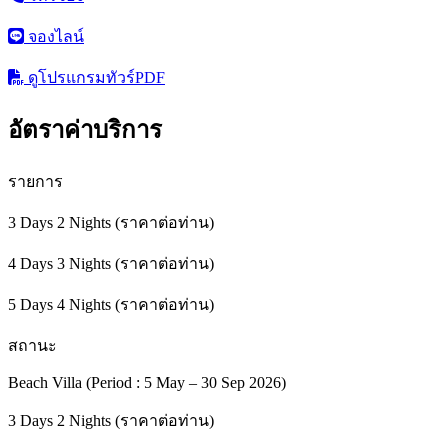
จองไลน์
ดูโปรแกรมทัวร์
PDF
อัตราค่าบริการ
รายการ
3 Days 2 Nights (ราคาต่อท่าน)
4 Days 3 Nights (ราคาต่อท่าน)
5 Days 4 Nights (ราคาต่อท่าน)
สถานะ
Beach Villa (Period : 5 May – 30 Sep 2026)
3 Days 2 Nights (ราคาต่อท่าน)