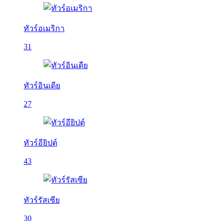
ทัวร์อเมริกา
31
ทัวร์อินเดีย
27
ทัวร์อียิปต์
43
ทัวร์รัสเซีย
30