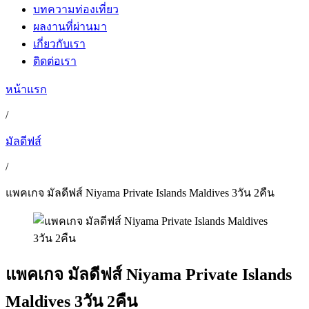
บทความท่องเที่ยว
ผลงานที่ผ่านมา
เกี่ยวกับเรา
ติดต่อเรา
หน้าแรก
/
มัลดีฟส์
/
แพคเกจ มัลดีฟส์ Niyama Private Islands Maldives 3วัน 2คืน
แพคเกจ มัลดีฟส์ Niyama Private Islands
Maldives 3วัน 2คืน