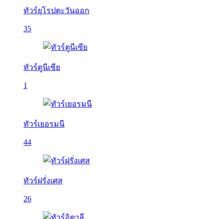
ทัวร์ยุโรปตะวันออก
35
ทัวร์ตูนีเซีย
1
ทัวร์เยอรมนี
44
ทัวร์ฝรั่งเศส
26