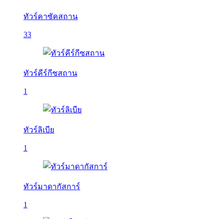
ทัวร์คาซัคสถาน
33
ทัวร์คีร์กีซสถาน
1
ทัวร์ลิเบีย
1
ทัวร์มาดากัสการ์
1