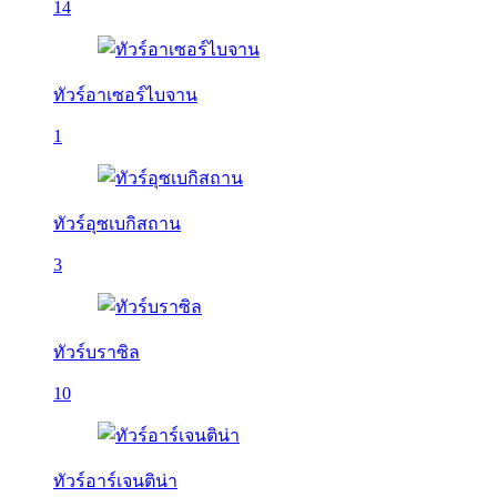
14
ทัวร์อาเซอร์ไบจาน
1
ทัวร์อุซเบกิสถาน
3
ทัวร์บราซิล
10
ทัวร์อาร์เจนติน่า