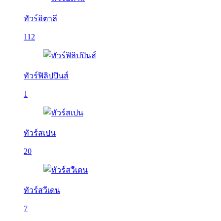
ทัวร์อิตาลี
112
ทัวร์ฟิลิปปินส์
1
ทัวร์สเปน
20
ทัวร์สวีเดน
7