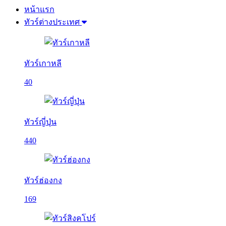
หน้าแรก
ทัวร์ต่างประเทศ
ทัวร์เกาหลี
40
ทัวร์ญี่ปุ่น
440
ทัวร์ฮ่องกง
169