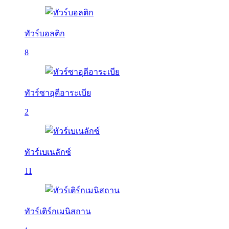
ทัวร์บอลติก
8
ทัวร์ซาอุดีอาระเบีย
2
ทัวร์เบเนลักซ์
11
ทัวร์เติร์กเมนิสถาน