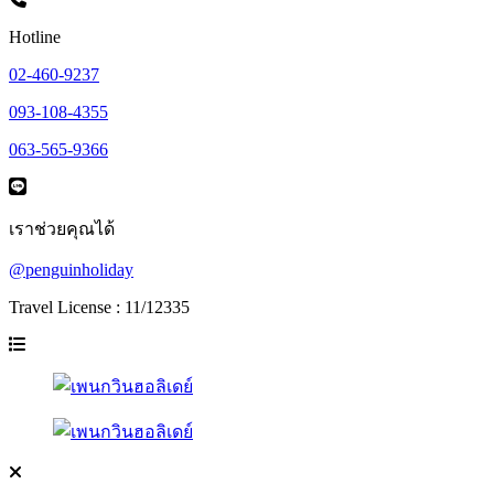
Hotline
02-460-9237
093-108-4355
063-565-9366
เราช่วยคุณได้
@penguinholiday
Travel License : 11/12335