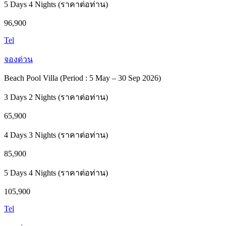
5 Days 4 Nights (ราคาต่อท่าน)
96,900
Tel
จองด่วน
Beach Pool Villa (Period : 5 May – 30 Sep 2026)
3 Days 2 Nights (ราคาต่อท่าน)
65,900
4 Days 3 Nights (ราคาต่อท่าน)
85,900
5 Days 4 Nights (ราคาต่อท่าน)
105,900
Tel