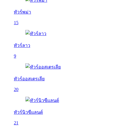
ทัวร์พม่า
15
ทัวร์ลาว
9
ทัวร์ออสเตรเลีย
20
ทัวร์นิวซีแลนด์
21