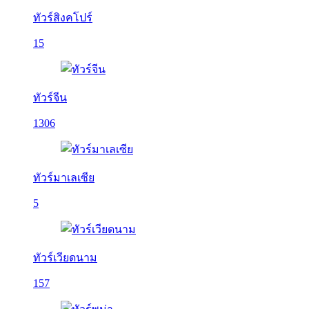
ทัวร์สิงคโปร์
15
ทัวร์จีน
1306
ทัวร์มาเลเซีย
5
ทัวร์เวียดนาม
157