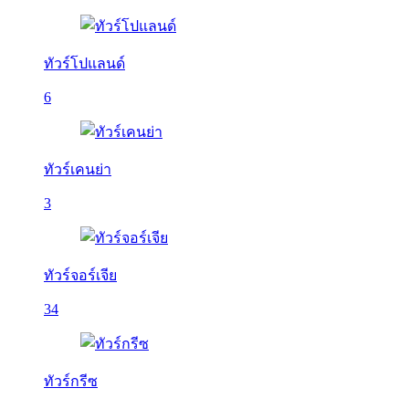
ทัวร์โปแลนด์
6
ทัวร์เคนย่า
3
ทัวร์จอร์เจีย
34
ทัวร์กรีซ