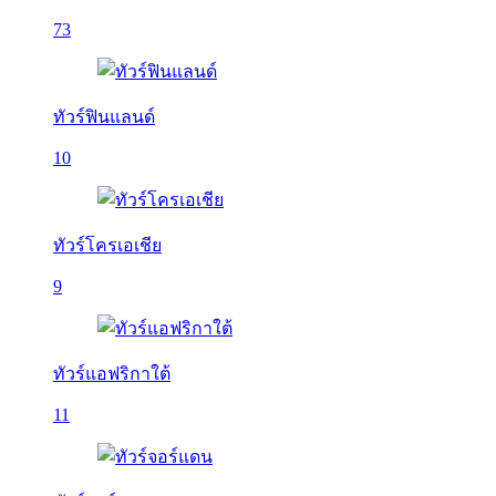
73
ทัวร์ฟินแลนด์
10
ทัวร์โครเอเชีย
9
ทัวร์แอฟริกาใต้
11