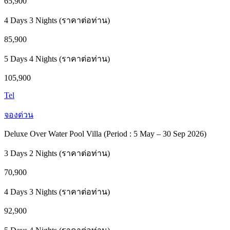
65,900
4 Days 3 Nights (ราคาต่อท่าน)
85,900
5 Days 4 Nights (ราคาต่อท่าน)
105,900
Tel
จองด่วน
Deluxe Over Water Pool Villa (Period : 5 May – 30 Sep 2026)
3 Days 2 Nights (ราคาต่อท่าน)
70,900
4 Days 3 Nights (ราคาต่อท่าน)
92,900