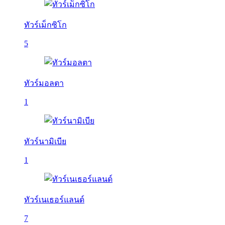
ทัวร์เม็กซิโก
5
ทัวร์มอลตา
1
ทัวร์นามิเบีย
1
ทัวร์เนเธอร์แลนด์
7