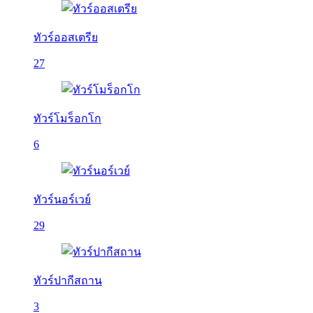
ทัวร์ออสเตรีย
27
ทัวร์โมร็อกโก
6
ทัวร์นอร์เวย์
29
ทัวร์ปากีสถาน
3