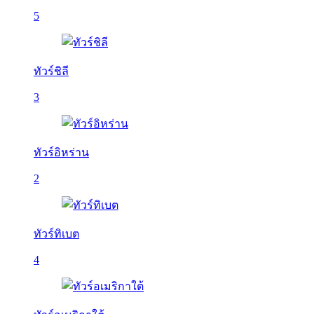
5
ทัวร์ชิลี
3
ทัวร์อิหร่าน
2
ทัวร์ทิเบต
4