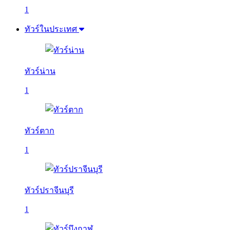
1
ทัวร์ในประเทศ
ทัวร์น่าน
1
ทัวร์ตาก
1
ทัวร์ปราจีนบุรี
1