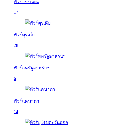
ทัวร์จอร์แดน
17
ทัวร์ตุรเคีย
28
ทัวร์สหรัฐอาหรับฯ
6
ทัวร์แคนาดา
14