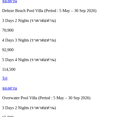
จองด่วน
Deluxe Beach Pool Villa (Period : 5 May – 30 Sep 2026)
3 Days 2 Nights (ราคาต่อท่าน)
70,900
4 Days 3 Nights (ราคาต่อท่าน)
92,900
5 Days 4 Nights (ราคาต่อท่าน)
114,500
Tel
จองด่วน
Overwater Pool Villa (Period : 5 May – 30 Sep 2026)
3 Days 2 Nights (ราคาต่อท่าน)