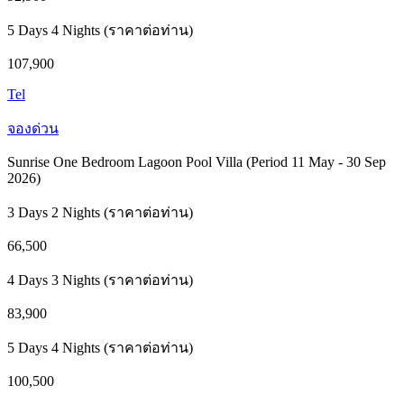
5 Days 4 Nights (ราคาต่อท่าน)
107,900
Tel
จองด่วน
Sunrise One Bedroom Lagoon Pool Villa (Period 11 May - 30 Sep
2026)
3 Days 2 Nights (ราคาต่อท่าน)
66,500
4 Days 3 Nights (ราคาต่อท่าน)
83,900
5 Days 4 Nights (ราคาต่อท่าน)
100,500