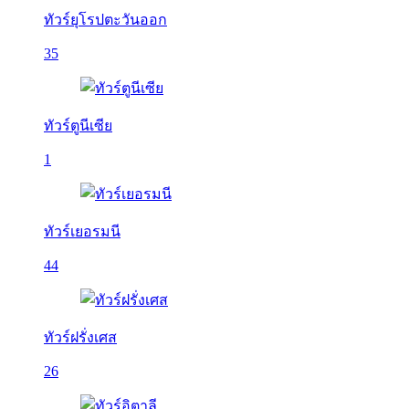
ทัวร์ยุโรปตะวันออก
35
ทัวร์ตูนีเซีย
1
ทัวร์เยอรมนี
44
ทัวร์ฝรั่งเศส
26