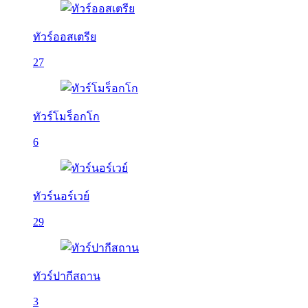
ทัวร์ออสเตรีย
27
ทัวร์โมร็อกโก
6
ทัวร์นอร์เวย์
29
ทัวร์ปากีสถาน
3