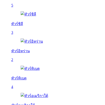
5
ทัวร์ชิลี
3
ทัวร์อิหร่าน
2
ทัวร์ทิเบต
4