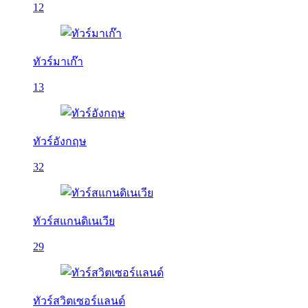
12
ทัวร์มาเก๊า
13
ทัวร์อังกฤษ
32
ทัวร์สแกนดิเนเวีย
29
ทัวร์สวิตเซอร์แลนด์