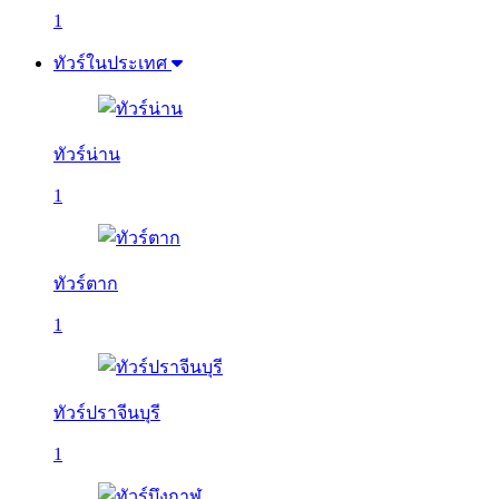
1
ทัวร์ในประเทศ
ทัวร์น่าน
1
ทัวร์ตาก
1
ทัวร์ปราจีนบุรี
1