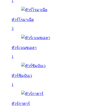
1
ทัวร์โรมาเนีย
3
ทัวร์เวเนซุเอลา
1
ทัวร์ซิมบับเว
1
ทัวร์กาตาร์