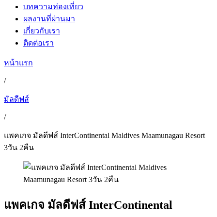
บทความท่องเที่ยว
ผลงานที่ผ่านมา
เกี่ยวกับเรา
ติดต่อเรา
หน้าแรก
/
มัลดีฟส์
/
แพคเกจ มัลดีฟส์ InterContinental Maldives Maamunagau Resort
3วัน 2คืน
แพคเกจ มัลดีฟส์ InterContinental