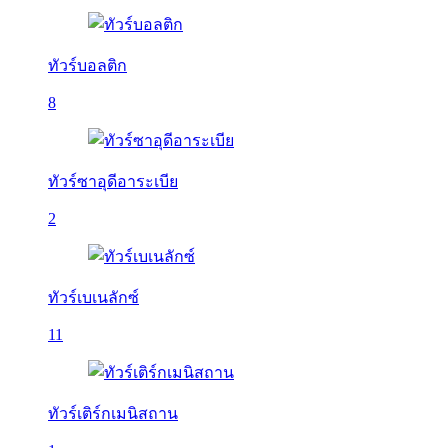
ทัวร์บอลติก
8
ทัวร์ซาอุดีอาระเบีย
2
ทัวร์เบเนลักซ์
11
ทัวร์เติร์กเมนิสถาน