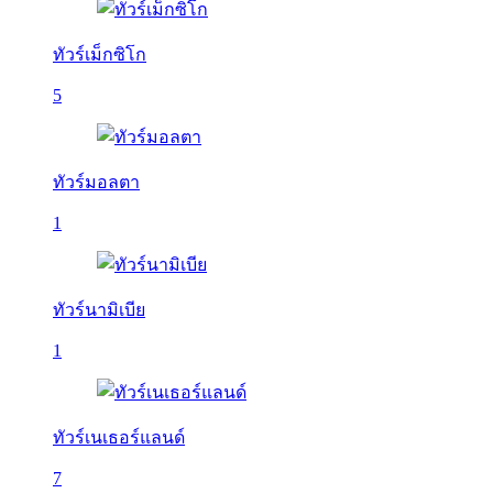
ทัวร์เม็กซิโก
5
ทัวร์มอลตา
1
ทัวร์นามิเบีย
1
ทัวร์เนเธอร์แลนด์
7