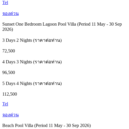
Tel
จองด่วน
Sunset One Bedroom Lagoon Pool Villa (Period 11 May - 30 Sep
2026)
3 Days 2 Nights (ราคาต่อท่าน)
72,500
4 Days 3 Nights (ราคาต่อท่าน)
96,500
5 Days 4 Nights (ราคาต่อท่าน)
112,500
Tel
จองด่วน
Beach Pool Villa (Period 11 May - 30 Sep 2026)