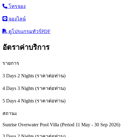
โทรจอง
จองไลน์
ดูโปรแกรมทัวร์
PDF
อัตราค่าบริการ
รายการ
3 Days 2 Nights (ราคาต่อท่าน)
4 Days 3 Nights (ราคาต่อท่าน)
5 Days 4 Nights (ราคาต่อท่าน)
สถานะ
Sunrise Overwater Pool Villa (Period 11 May - 30 Sep 2026)
3 Days 2 Nights (ราคาต่อท่าน)