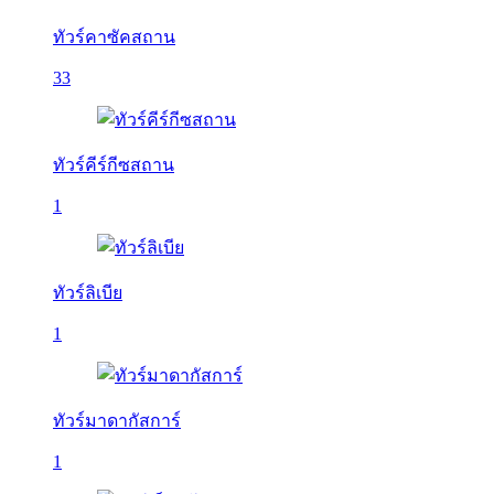
ทัวร์คาซัคสถาน
33
ทัวร์คีร์กีซสถาน
1
ทัวร์ลิเบีย
1
ทัวร์มาดากัสการ์
1