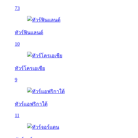
73
ทัวร์ฟินแลนด์
10
ทัวร์โครเอเชีย
9
ทัวร์แอฟริกาใต้
11