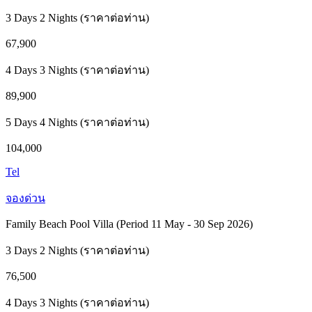
3 Days 2 Nights (ราคาต่อท่าน)
67,900
4 Days 3 Nights (ราคาต่อท่าน)
89,900
5 Days 4 Nights (ราคาต่อท่าน)
104,000
Tel
จองด่วน
Family Beach Pool Villa (Period 11 May - 30 Sep 2026)
3 Days 2 Nights (ราคาต่อท่าน)
76,500
4 Days 3 Nights (ราคาต่อท่าน)