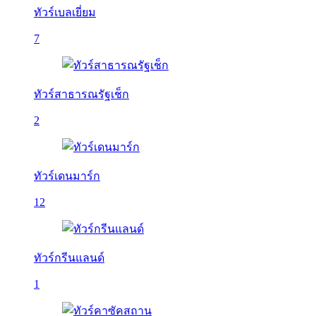
ทัวร์เบลเยี่ยม
7
ทัวร์สาธารณรัฐเช็ก
2
ทัวร์เดนมาร์ก
12
ทัวร์กรีนแลนด์
1