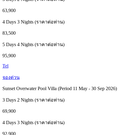
63,900
4 Days 3 Nights (ราคาต่อท่าน)
83,500
5 Days 4 Nights (ราคาต่อท่าน)
95,900
Tel
จองด่วน
Sunset Overwater Pool Villa (Period 11 May - 30 Sep 2026)
3 Days 2 Nights (ราคาต่อท่าน)
69,900
4 Days 3 Nights (ราคาต่อท่าน)
92,900