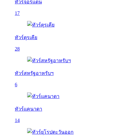
ทัวร์จอร์แดน
17
ทัวร์ตุรเคีย
28
ทัวร์สหรัฐอาหรับฯ
6
ทัวร์แคนาดา
14