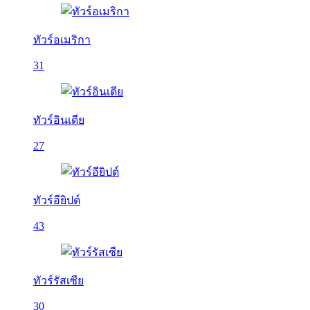
ทัวร์อเมริกา
31
ทัวร์อินเดีย
27
ทัวร์อียิปต์
43
ทัวร์รัสเซีย
30