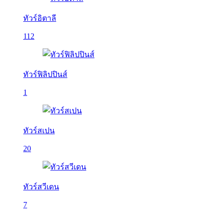
ทัวร์อิตาลี
112
ทัวร์ฟิลิปปินส์
1
ทัวร์สเปน
20
ทัวร์สวีเดน
7