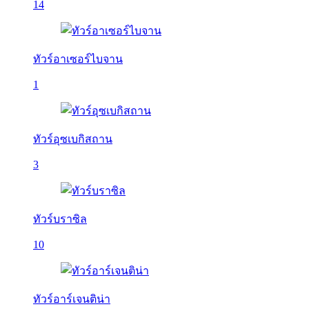
14
ทัวร์อาเซอร์ไบจาน
1
ทัวร์อุซเบกิสถาน
3
ทัวร์บราซิล
10
ทัวร์อาร์เจนติน่า