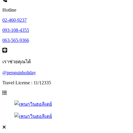
Hotline
02-460-9237
093-108-4355
063-565-9366
เราช่วยคุณได้
@penguinholiday
Travel License : 11/12335