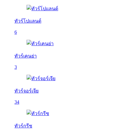
ทัวร์โปแลนด์
6
ทัวร์เคนย่า
3
ทัวร์จอร์เจีย
34
ทัวร์กรีซ