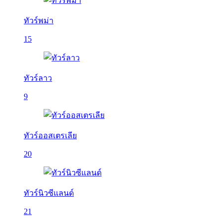
ทัวร์พม่า
15
ทัวร์ลาว
9
ทัวร์ออสเตรเลีย
20
ทัวร์นิวซีแลนด์
21