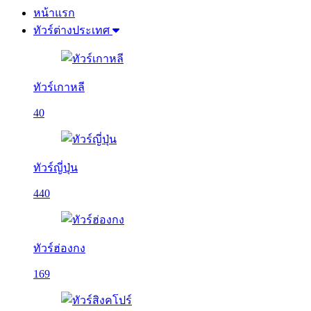
หน้าแรก
ทัวร์ต่างประเทศ
ทัวร์เกาหลี
40
ทัวร์ญี่ปุ่น
440
ทัวร์ฮ่องกง
169