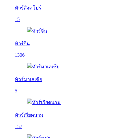
ทัวร์สิงคโปร์
15
ทัวร์จีน
1306
ทัวร์มาเลเซีย
5
ทัวร์เวียดนาม
157