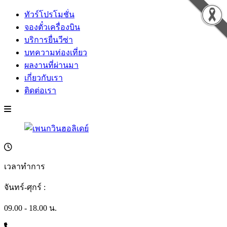
ทัวร์โปรโมชั่น
จองตั๋วเครื่องบิน
บริการยื่นวีซ่า
บทความท่องเที่ยว
ผลงานที่ผ่านมา
เกี่ยวกับเรา
ติดต่อเรา
เวลาทำการ
จันทร์-ศุกร์ :
09.00 - 18.00 น.