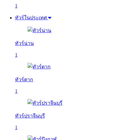
1
ทัวร์ในประเทศ
ทัวร์น่าน
1
ทัวร์ตาก
1
ทัวร์ปราจีนบุรี
1