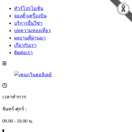
ทัวร์โปรโมชั่น
จองตั๋วเครื่องบิน
บริการยื่นวีซ่า
บทความท่องเที่ยว
ผลงานที่ผ่านมา
เกี่ยวกับเรา
ติดต่อเรา
เวลาทำการ
จันทร์-ศุกร์ :
09.00 - 18.00 น.