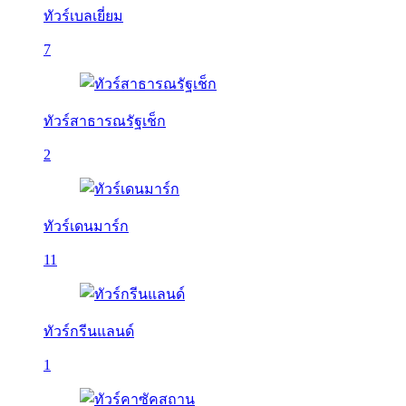
ทัวร์เบลเยี่ยม
7
ทัวร์สาธารณรัฐเช็ก
2
ทัวร์เดนมาร์ก
11
ทัวร์กรีนแลนด์
1