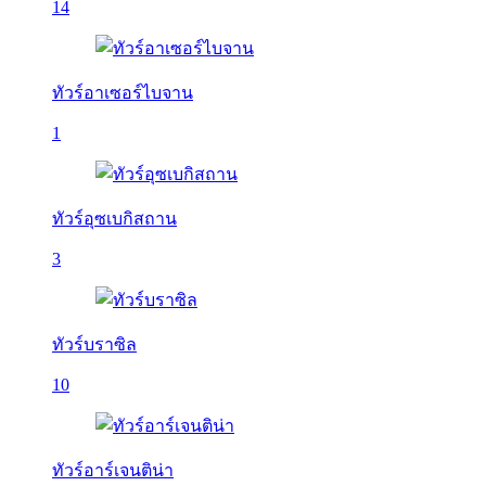
14
ทัวร์อาเซอร์ไบจาน
1
ทัวร์อุซเบกิสถาน
3
ทัวร์บราซิล
10
ทัวร์อาร์เจนติน่า