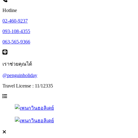
Hotline
02-460-9237
093-108-4355
063-565-9366
เราช่วยคุณได้
@penguinholiday
Travel License : 11/12335