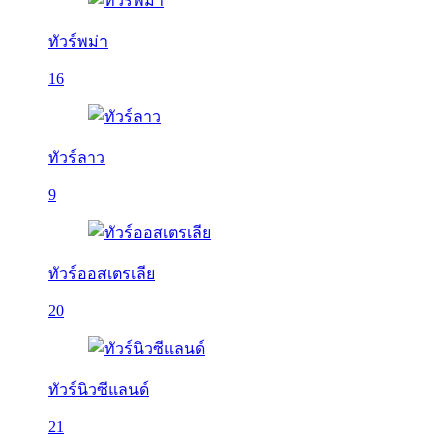
ทัวร์พม่า
16
ทัวร์ลาว
9
ทัวร์ออสเตรเลีย
20
ทัวร์นิวซีแลนด์
21