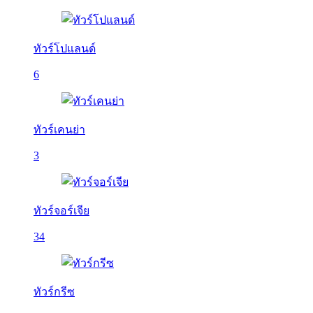
ทัวร์โปแลนด์
6
ทัวร์เคนย่า
3
ทัวร์จอร์เจีย
34
ทัวร์กรีซ