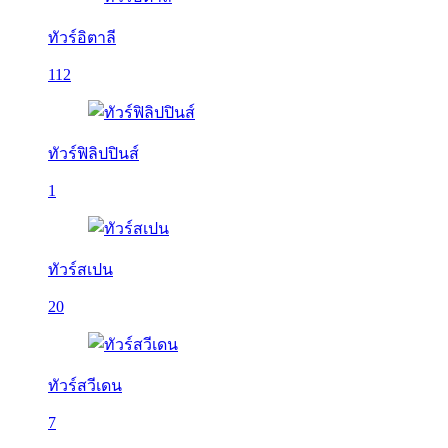
ทัวร์อิตาลี
112
ทัวร์ฟิลิปปินส์
1
ทัวร์สเปน
20
ทัวร์สวีเดน
7