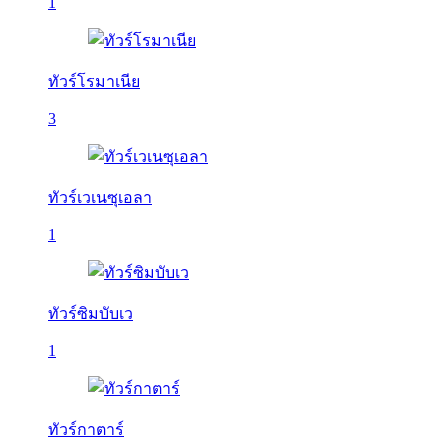
1
ทัวร์โรมาเนีย
3
ทัวร์เวเนซุเอลา
1
ทัวร์ซิมบับเว
1
ทัวร์กาตาร์