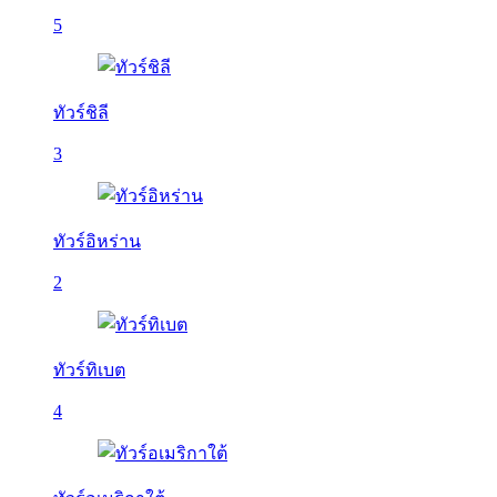
5
ทัวร์ชิลี
3
ทัวร์อิหร่าน
2
ทัวร์ทิเบต
4