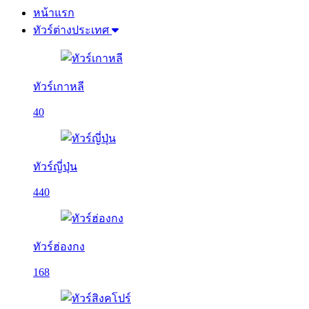
หน้าแรก
ทัวร์ต่างประเทศ
ทัวร์เกาหลี
40
ทัวร์ญี่ปุ่น
440
ทัวร์ฮ่องกง
168