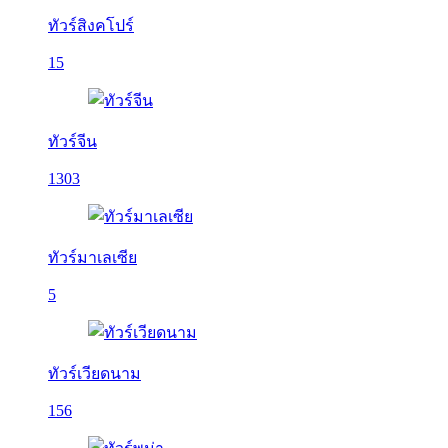
ทัวร์สิงคโปร์
15
ทัวร์จีน
1303
ทัวร์มาเลเซีย
5
ทัวร์เวียดนาม
156