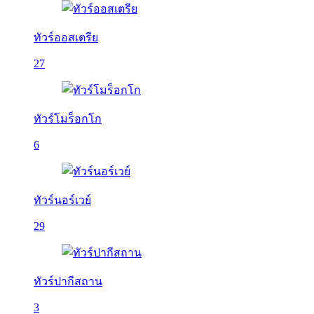
ทัวร์ออสเตรีย
27
ทัวร์โมร็อกโก
6
ทัวร์นอร์เวย์
29
ทัวร์ปากีสถาน
3