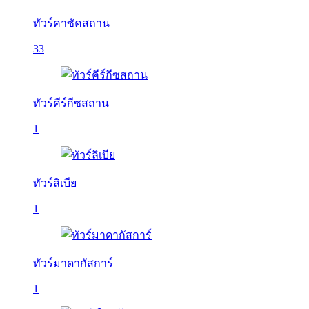
ทัวร์คาซัคสถาน
33
ทัวร์คีร์กีซสถาน
1
ทัวร์ลิเบีย
1
ทัวร์มาดากัสการ์
1