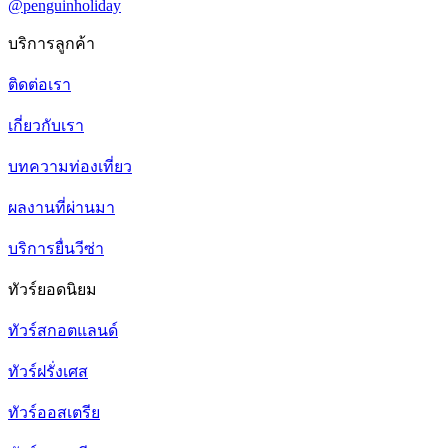
@penguinholiday
บริการลูกค้า
ติดต่อเรา
เกี่ยวกับเรา
บทความท่องเที่ยว
ผลงานที่ผ่านมา
บริการยื่นวีซ่า
ทัวร์ยอดนิยม
ทัวร์สกอตแลนด์
ทัวร์ฝรั่งเศส
ทัวร์ออสเตรีย