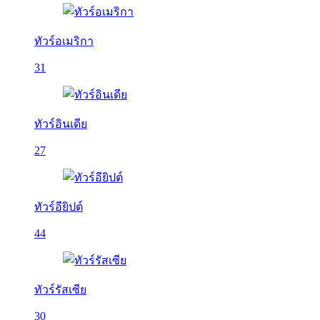
ทัวร์อเมริกา
31
ทัวร์อินเดีย
27
ทัวร์อียิปต์
44
ทัวร์รัสเซีย
30