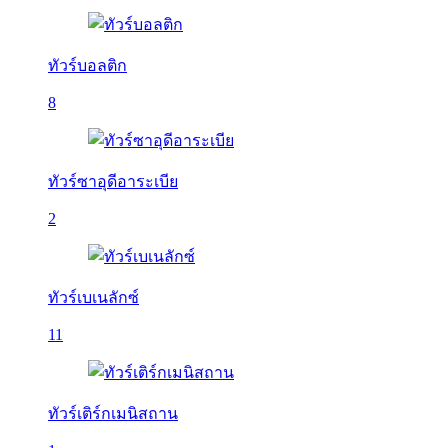
ทัวร์บอลติก
8
ทัวร์ซาอุดีอาระเบีย
2
ทัวร์เบเนลักซ์
11
ทัวร์เติร์กเมนิสถาน