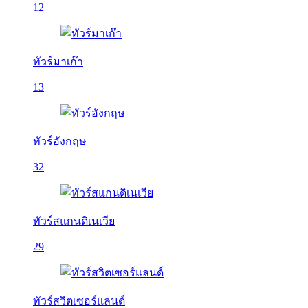
12
ทัวร์มาเก๊า
13
ทัวร์อังกฤษ
32
ทัวร์สแกนดิเนเวีย
29
ทัวร์สวิตเซอร์แลนด์