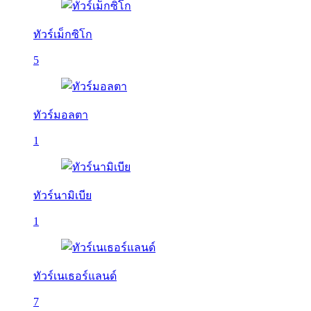
ทัวร์เม็กซิโก
5
ทัวร์มอลตา
1
ทัวร์นามิเบีย
1
ทัวร์เนเธอร์แลนด์
7