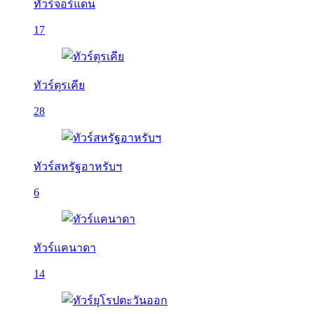
ทัวร์จอร์แดน
17
ทัวร์ตุรเคีย
28
ทัวร์สหรัฐอาหรับฯ
6
ทัวร์แคนาดา
14