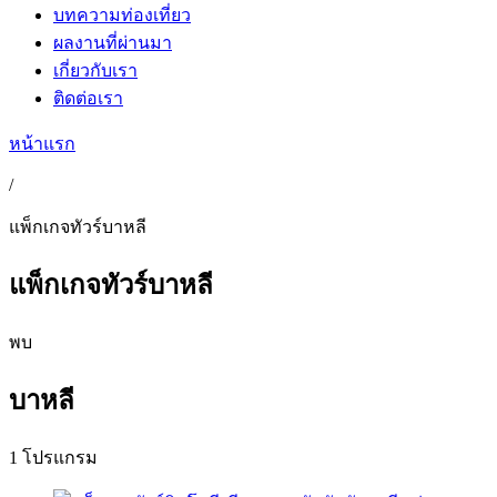
บทความท่องเที่ยว
ผลงานที่ผ่านมา
เกี่ยวกับเรา
ติดต่อเรา
หน้าแรก
/
แพ็กเกจทัวร์บาหลี
แพ็กเกจทัวร์บาหลี
พบ
บาหลี
1 โปรแกรม