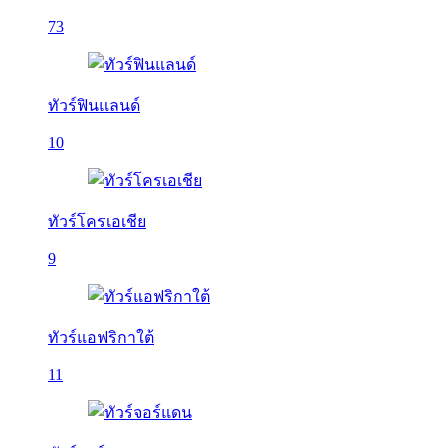
73
ทัวร์ฟินแลนด์
10
ทัวร์โครเอเชีย
9
ทัวร์แอฟริกาใต้
11