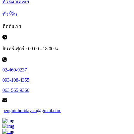
ทัวร์มาเลเซีย
ทัวร์จีน
ติดต่อเรา
จันทร์-ศุกร์ : 09.00 - 18.00 น.
02-460-9237
093-108-4355
063-565-9366
penguinholiday.co@gmail.com