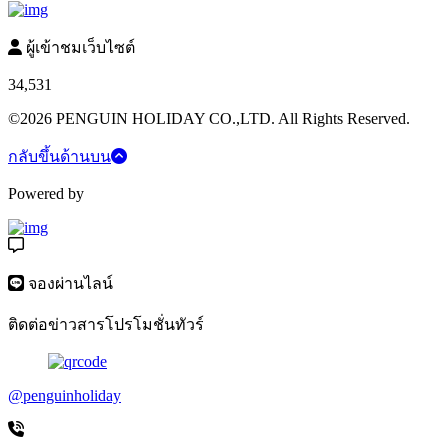
ผู้เข้าชมเว็บไซต์
34,531
©2026 PENGUIN HOLIDAY CO.,LTD. All Rights Reserved.
กลับขึ้นด้านบน
Powered by
จองผ่านไลน์
ติดต่อข่าวสารโปรโมชั่นทัวร์
@penguinholiday