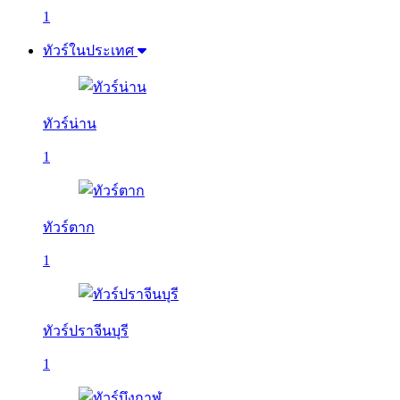
1
ทัวร์ในประเทศ
ทัวร์น่าน
1
ทัวร์ตาก
1
ทัวร์ปราจีนบุรี
1