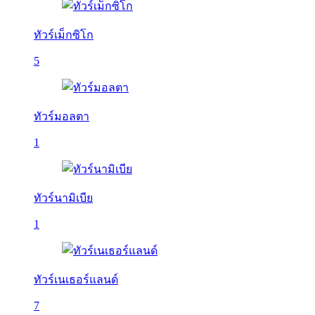
ทัวร์เม็กซิโก
5
ทัวร์มอลตา
1
ทัวร์นามิเบีย
1
ทัวร์เนเธอร์แลนด์
7