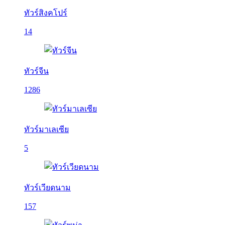
ทัวร์สิงคโปร์
14
ทัวร์จีน
1286
ทัวร์มาเลเซีย
5
ทัวร์เวียดนาม
157