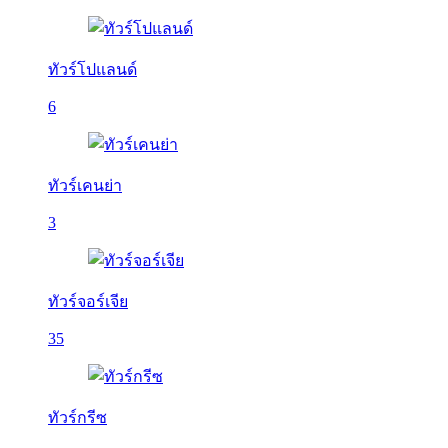
ทัวร์โปแลนด์
6
ทัวร์เคนย่า
3
ทัวร์จอร์เจีย
35
ทัวร์กรีซ