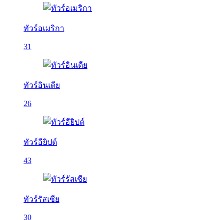
ทัวร์อเมริกา
31
ทัวร์อินเดีย
26
ทัวร์อียิปต์
43
ทัวร์รัสเซีย
30