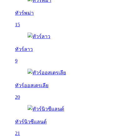
ทัวร์พม่า
15
ทัวร์ลาว
9
ทัวร์ออสเตรเลีย
20
ทัวร์นิวซีแลนด์
21