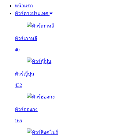
หน้าแรก
ทัวร์ต่างประเทศ
ทัวร์เกาหลี
40
ทัวร์ญี่ปุ่น
432
ทัวร์ฮ่องกง
165