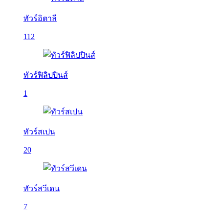
ทัวร์อิตาลี
112
ทัวร์ฟิลิปปินส์
1
ทัวร์สเปน
20
ทัวร์สวีเดน
7