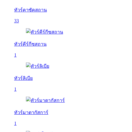
ทัวร์คาซัคสถาน
33
ทัวร์คีร์กีซสถาน
1
ทัวร์ลิเบีย
1
ทัวร์มาดากัสการ์
1