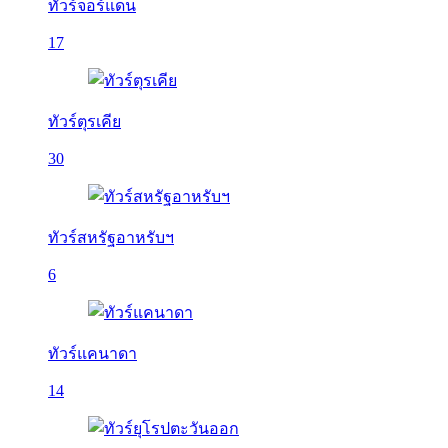
ทัวร์จอร์แดน
17
ทัวร์ตุรเคีย
30
ทัวร์สหรัฐอาหรับฯ
6
ทัวร์แคนาดา
14