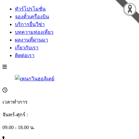
ทัวร์โปรโมชั่น
จองตั๋วเครื่องบิน
บริการยื่นวีซ่า
บทความท่องเที่ยว
ผลงานที่ผ่านมา
เกี่ยวกับเรา
ติดต่อเรา
เวลาทำการ
จันทร์-ศุกร์ :
09.00 - 18.00 น.