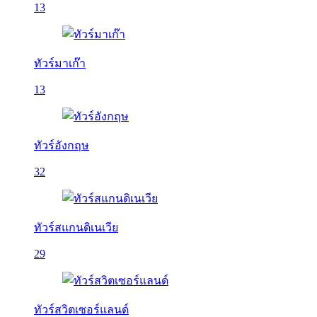
13
ทัวร์มาเก๊า
13
ทัวร์อังกฤษ
32
ทัวร์สแกนดิเนเวีย
29
ทัวร์สวิตเซอร์แลนด์