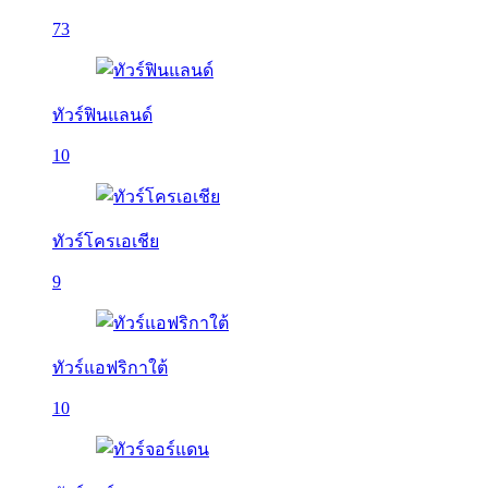
73
ทัวร์ฟินแลนด์
10
ทัวร์โครเอเชีย
9
ทัวร์แอฟริกาใต้
10