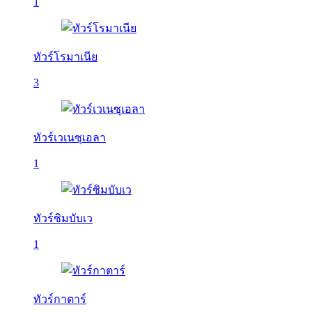
1
ทัวร์โรมาเนีย
3
ทัวร์เวเนซุเอลา
1
ทัวร์ซิมบับเว
1
ทัวร์กาตาร์