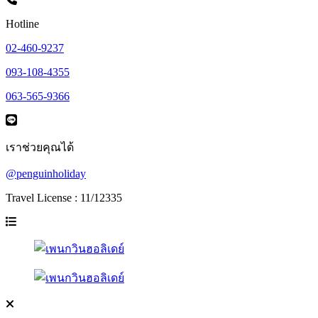
Hotline
02-460-9237
093-108-4355
063-565-9366
เราช่วยคุณได้
@penguinholiday
Travel License : 11/12335