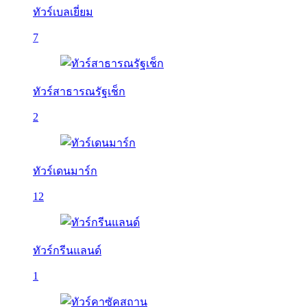
ทัวร์เบลเยี่ยม
7
ทัวร์สาธารณรัฐเช็ก
2
ทัวร์เดนมาร์ก
12
ทัวร์กรีนแลนด์
1