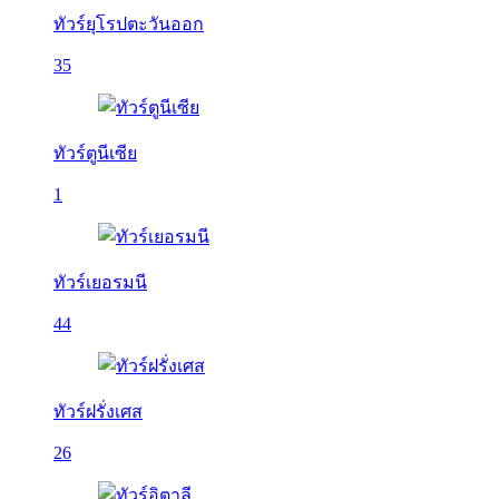
ทัวร์ยุโรปตะวันออก
35
ทัวร์ตูนีเซีย
1
ทัวร์เยอรมนี
44
ทัวร์ฝรั่งเศส
26