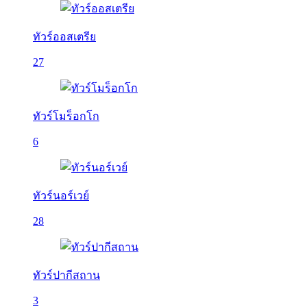
ทัวร์ออสเตรีย
27
ทัวร์โมร็อกโก
6
ทัวร์นอร์เวย์
28
ทัวร์ปากีสถาน
3