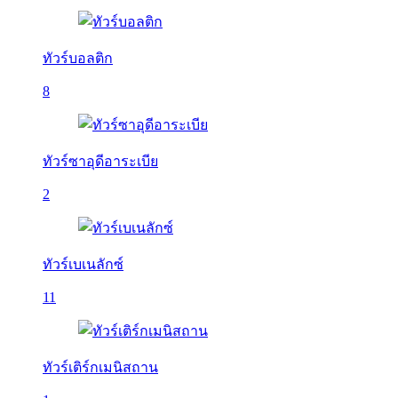
ทัวร์บอลติก
8
ทัวร์ซาอุดีอาระเบีย
2
ทัวร์เบเนลักซ์
11
ทัวร์เติร์กเมนิสถาน