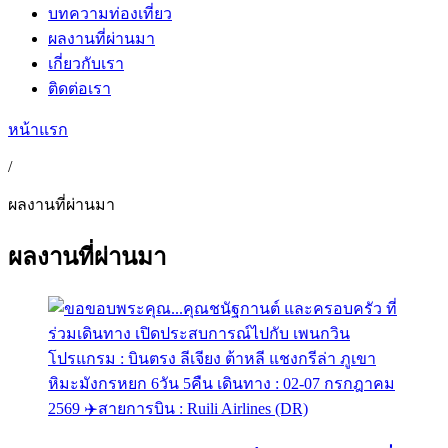
บทความท่องเที่ยว
ผลงานที่ผ่านมา
เกี่ยวกับเรา
ติดต่อเรา
หน้าแรก
/
ผลงานที่ผ่านมา
ผลงานที่ผ่านมา