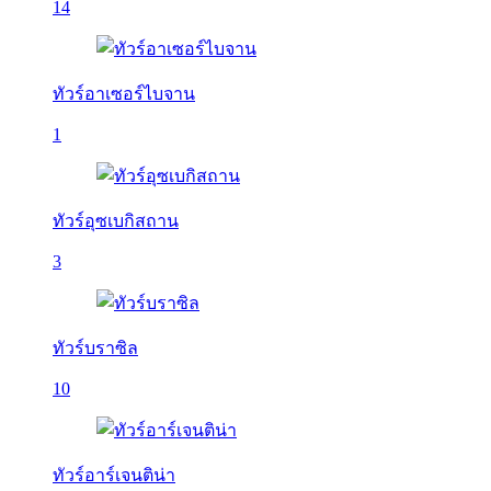
14
ทัวร์อาเซอร์ไบจาน
1
ทัวร์อุซเบกิสถาน
3
ทัวร์บราซิล
10
ทัวร์อาร์เจนติน่า