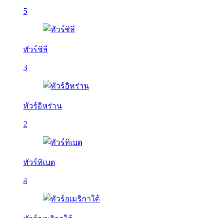
5
ทัวร์ชิลี
3
ทัวร์อิหร่าน
2
ทัวร์ทิเบต
4