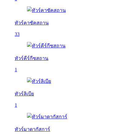
ทัวร์คาซัคสถาน
33
ทัวร์คีร์กีซสถาน
1
ทัวร์ลิเบีย
1
ทัวร์มาดากัสการ์