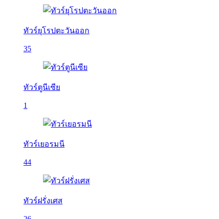
ทัวร์ยุโรปตะวันออก
35
ทัวร์ตูนีเซีย
1
ทัวร์เยอรมนี
44
ทัวร์ฝรั่งเศส
26