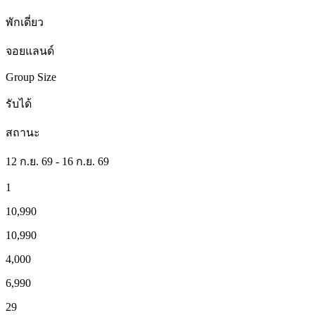
พักเดี่ยว
จอยแลนด์
Group Size
รับได้
สถานะ
12 ก.ย. 69 - 16 ก.ย. 69
1
10,990
10,990
4,000
6,990
29