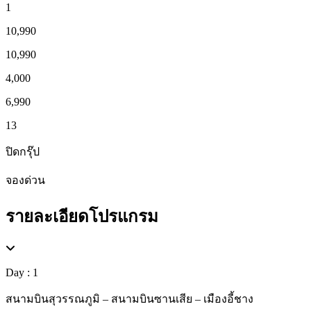
1
10,990
10,990
4,000
6,990
13
ปิดกรุ๊ป
จองด่วน
รายละเอียดโปรแกรม
Day : 1
สนามบินสุวรรณภูมิ – สนามบินซานเสีย – เมืองอี้ชาง