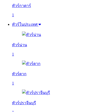
ทัวร์กาตาร์
1
ทัวร์ในประเทศ
ทัวร์น่าน
1
ทัวร์ตาก
1
ทัวร์ปราจีนบุรี