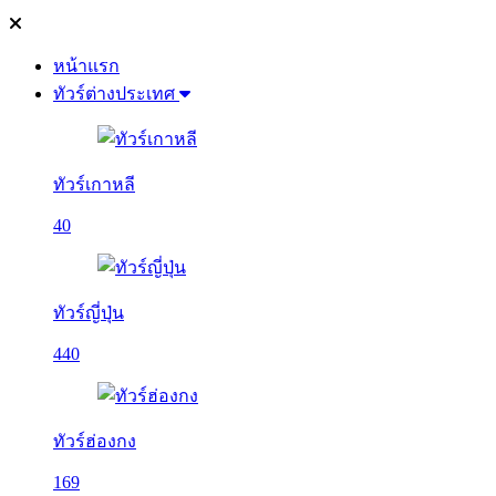
หน้าแรก
ทัวร์ต่างประเทศ
ทัวร์เกาหลี
40
ทัวร์ญี่ปุ่น
440
ทัวร์ฮ่องกง
169