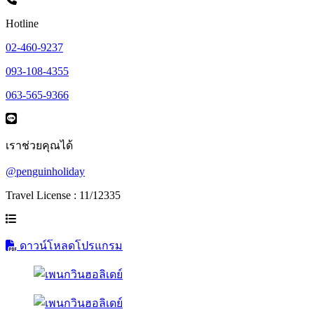
Hotline
02-460-9237
093-108-4355
063-565-9366
เราช่วยคุณได้
@penguinholiday
Travel License : 11/12335
ดาวน์โหลดโปรแกรม