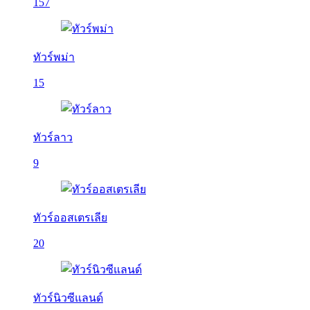
157
ทัวร์พม่า
15
ทัวร์ลาว
9
ทัวร์ออสเตรเลีย
20
ทัวร์นิวซีแลนด์