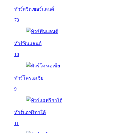
ทัวร์สวิตเซอร์แลนด์
73
ทัวร์ฟินแลนด์
10
ทัวร์โครเอเชีย
9
ทัวร์แอฟริกาใต้
11