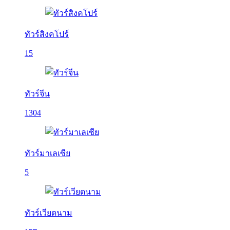
ทัวร์สิงคโปร์
15
ทัวร์จีน
1304
ทัวร์มาเลเซีย
5
ทัวร์เวียดนาม