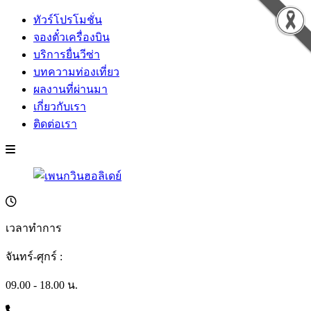
ทัวร์โปรโมชั่น
จองตั๋วเครื่องบิน
บริการยื่นวีซ่า
บทความท่องเที่ยว
ผลงานที่ผ่านมา
เกี่ยวกับเรา
ติดต่อเรา
เวลาทำการ
จันทร์-ศุกร์ :
09.00 - 18.00 น.