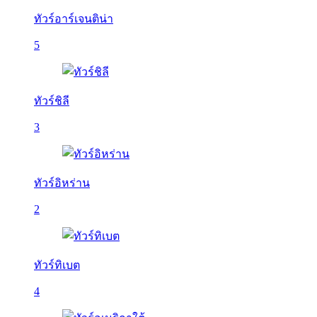
ทัวร์อาร์เจนติน่า
5
ทัวร์ชิลี
3
ทัวร์อิหร่าน
2
ทัวร์ทิเบต
4