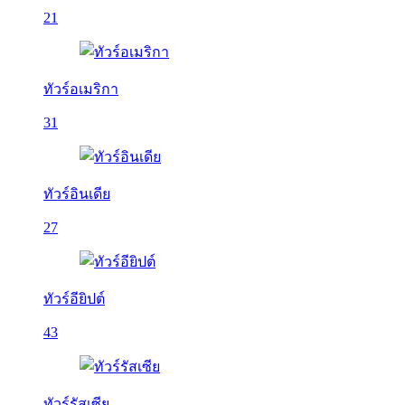
21
ทัวร์อเมริกา
31
ทัวร์อินเดีย
27
ทัวร์อียิปต์
43
ทัวร์รัสเซีย