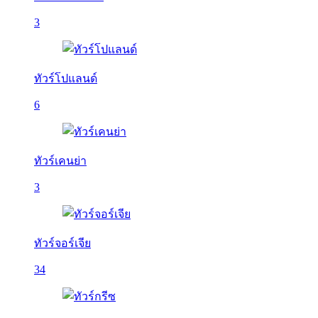
3
ทัวร์โปแลนด์
6
ทัวร์เคนย่า
3
ทัวร์จอร์เจีย
34