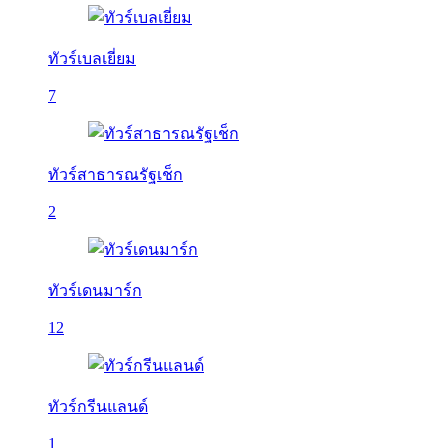
ทัวร์เบลเยี่ยม
7
ทัวร์สาธารณรัฐเช็ก
2
ทัวร์เดนมาร์ก
12
ทัวร์กรีนแลนด์
1