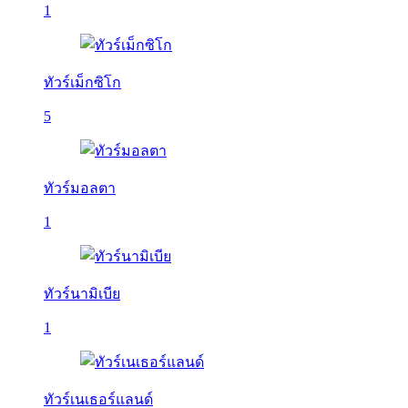
1
ทัวร์เม็กซิโก
5
ทัวร์มอลตา
1
ทัวร์นามิเบีย
1
ทัวร์เนเธอร์แลนด์