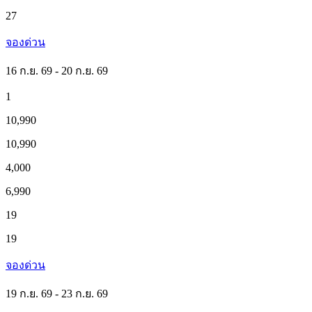
27
จองด่วน
16 ก.ย. 69 - 20 ก.ย. 69
1
10,990
10,990
4,000
6,990
19
19
จองด่วน
19 ก.ย. 69 - 23 ก.ย. 69