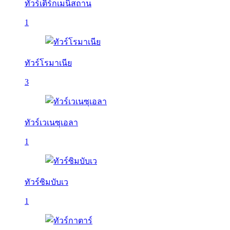
ทัวร์เติร์กเมนิสถาน
1
ทัวร์โรมาเนีย
3
ทัวร์เวเนซุเอลา
1
ทัวร์ซิมบับเว
1