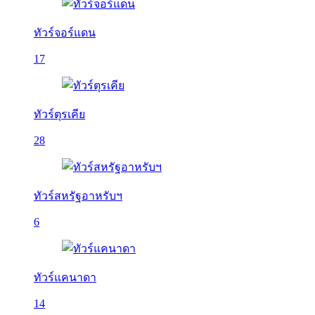
ทัวร์จอร์แดน
17
ทัวร์ตุรเคีย
28
ทัวร์สหรัฐอาหรับฯ
6
ทัวร์แคนาดา
14