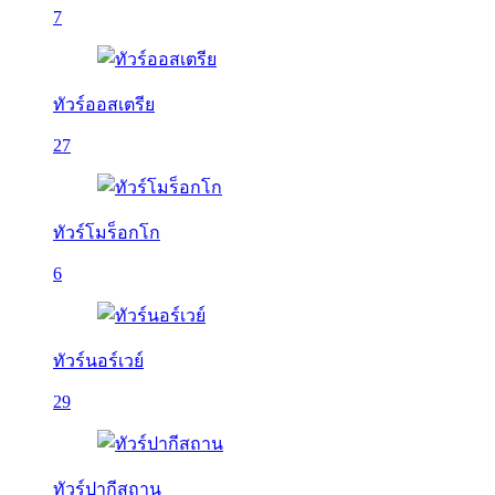
7
ทัวร์ออสเตรีย
27
ทัวร์โมร็อกโก
6
ทัวร์นอร์เวย์
29
ทัวร์ปากีสถาน