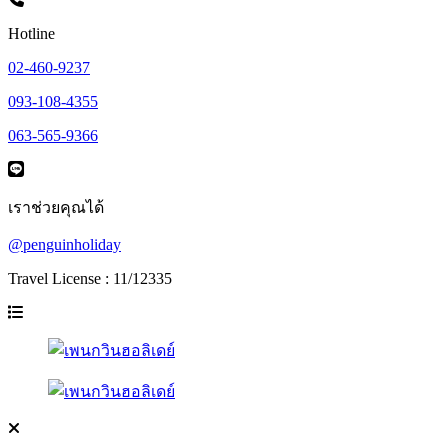
Hotline
02-460-9237
093-108-4355
063-565-9366
เราช่วยคุณได้
@penguinholiday
Travel License : 11/12335