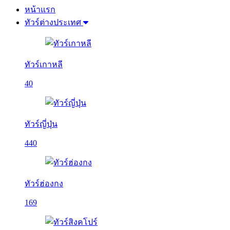
หน้าแรก
ทัวร์ต่างประเทศ
ทัวร์เกาหลี
40
ทัวร์ญี่ปุ่น
440
ทัวร์ฮ่องกง
169