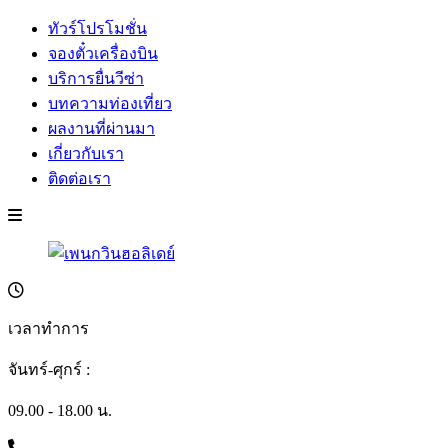
ทัวร์โปรโมชั่น
จองตั๋วเครื่องบิน
บริการยื่นวีซ่า
บทความท่องเที่ยว
ผลงานที่ผ่านมา
เกี่ยวกับเรา
ติดต่อเรา
เวลาทำการ
จันทร์-ศุกร์ :
09.00 - 18.00 น.