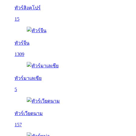
ทัวร์สิงคโปร์
15
ทัวร์จีน
1309
ทัวร์มาเลเซีย
5
ทัวร์เวียดนาม
157