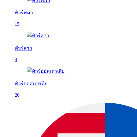
ทัวร์พม่า
15
ทัวร์ลาว
9
ทัวร์ออสเตรเลีย
20