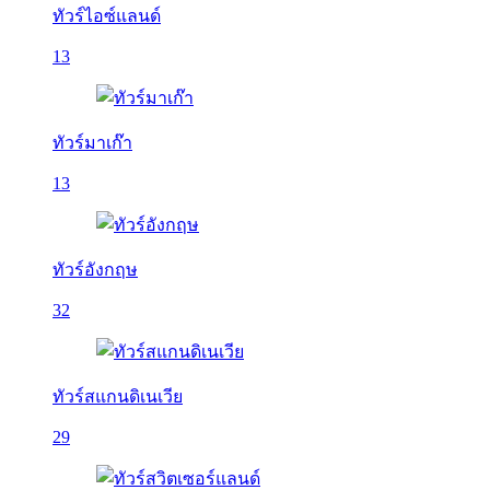
ทัวร์ไอซ์แลนด์
13
ทัวร์มาเก๊า
13
ทัวร์อังกฤษ
32
ทัวร์สแกนดิเนเวีย
29