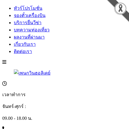
ทัวร์โปรโมชั่น
จองตั๋วเครื่องบิน
บริการยื่นวีซ่า
บทความท่องเที่ยว
ผลงานที่ผ่านมา
เกี่ยวกับเรา
ติดต่อเรา
เวลาทำการ
จันทร์-ศุกร์ :
09.00 - 18.00 น.