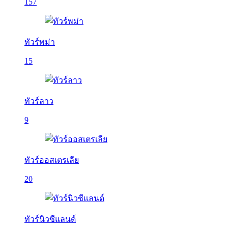
157
ทัวร์พม่า
15
ทัวร์ลาว
9
ทัวร์ออสเตรเลีย
20
ทัวร์นิวซีแลนด์