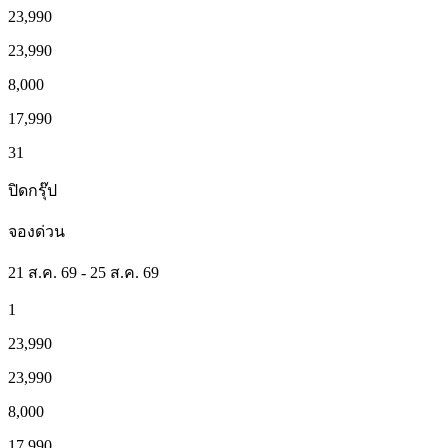
23,990
23,990
8,000
17,990
31
ปิดกรุ๊ป
จองด่วน
21 ส.ค. 69 - 25 ส.ค. 69
1
23,990
23,990
8,000
17,990