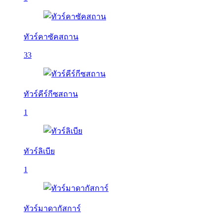
ทัวร์คาซัคสถาน
33
ทัวร์คีร์กีซสถาน
1
ทัวร์ลิเบีย
1
ทัวร์มาดากัสการ์