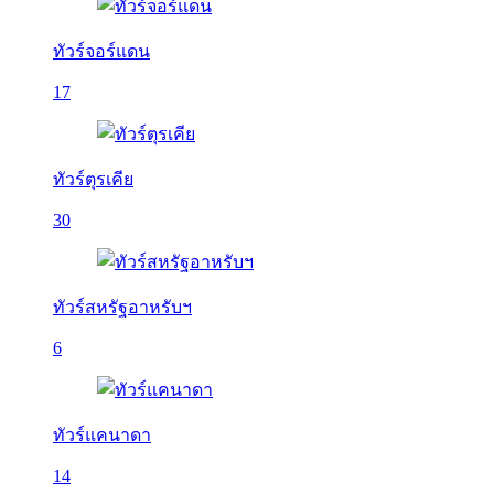
ทัวร์จอร์แดน
17
ทัวร์ตุรเคีย
30
ทัวร์สหรัฐอาหรับฯ
6
ทัวร์แคนาดา
14