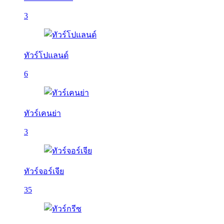
3
ทัวร์โปแลนด์
6
ทัวร์เคนย่า
3
ทัวร์จอร์เจีย
35