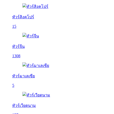
ทัวร์สิงคโปร์
15
ทัวร์จีน
1308
ทัวร์มาเลเซีย
5
ทัวร์เวียดนาม