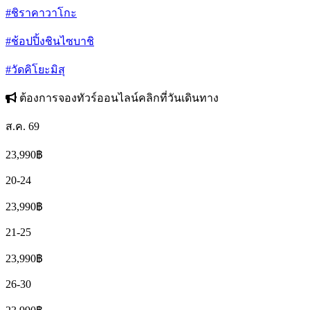
#ชิราคาวาโกะ
#ช้อปปิ้งชินไซบาชิ
#วัดคิโยะมิสุ
ต้องการจองทัวร์ออนไลน์คลิกที่วันเดินทาง
ส.ค. 69
23,990
฿
20-24
23,990
฿
21-25
23,990
฿
26-30