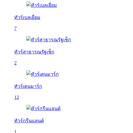
ทัวร์เบลเยี่ยม
7
ทัวร์สาธารณรัฐเช็ก
2
ทัวร์เดนมาร์ก
12
ทัวร์กรีนแลนด์
1