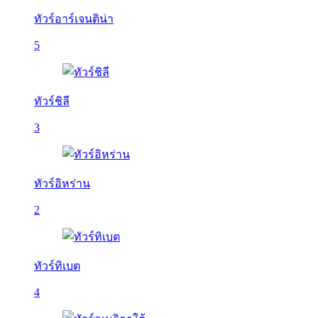
ทัวร์อาร์เจนติน่า
5
ทัวร์ชิลี
3
ทัวร์อิหร่าน
2
ทัวร์ทิเบต
4