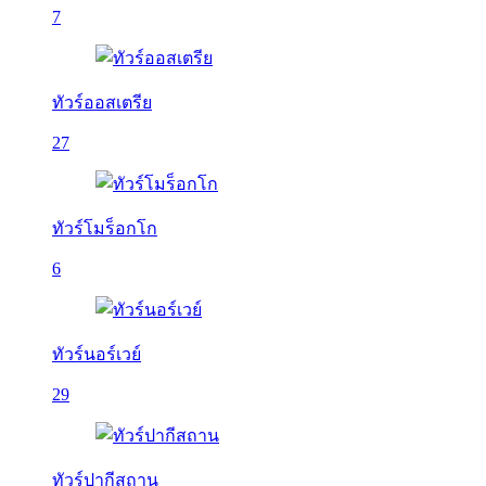
7
ทัวร์ออสเตรีย
27
ทัวร์โมร็อกโก
6
ทัวร์นอร์เวย์
29
ทัวร์ปากีสถาน