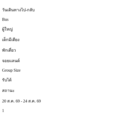
วันเดินทางไป-กลับ
Bus
ผู้ใหญ่
เด็กมีเตียง
พักเดี่ยว
จอยแลนด์
Group Size
รับได้
สถานะ
20 ส.ค. 69 - 24 ส.ค. 69
1