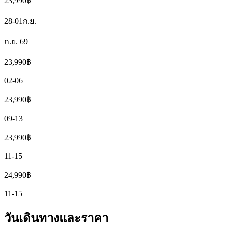
23,990
฿
28-01
ก.ย.
ก.ย. 69
23,990
฿
02-06
23,990
฿
09-13
23,990
฿
11-15
24,990
฿
11-15
วันเดินทางและราคา