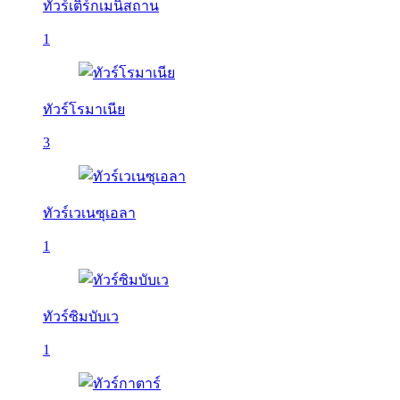
ทัวร์เติร์กเมนิสถาน
1
ทัวร์โรมาเนีย
3
ทัวร์เวเนซุเอลา
1
ทัวร์ซิมบับเว
1