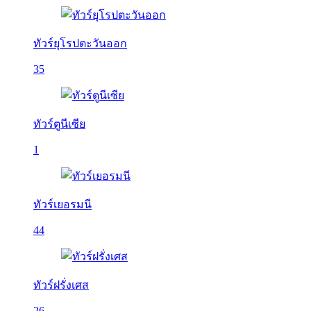
ทัวร์ยุโรปตะวันออก
35
ทัวร์ตูนีเซีย
1
ทัวร์เยอรมนี
44
ทัวร์ฝรั่งเศส
26