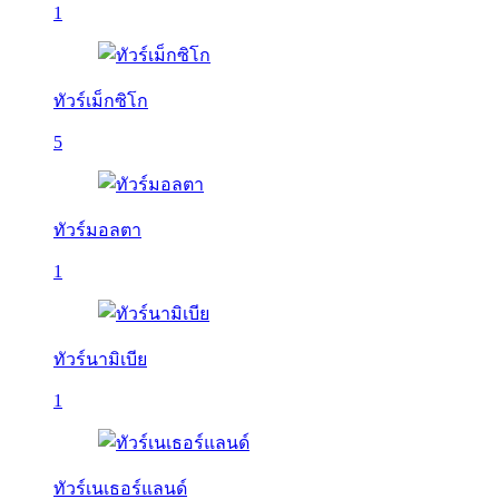
1
ทัวร์เม็กซิโก
5
ทัวร์มอลตา
1
ทัวร์นามิเบีย
1
ทัวร์เนเธอร์แลนด์