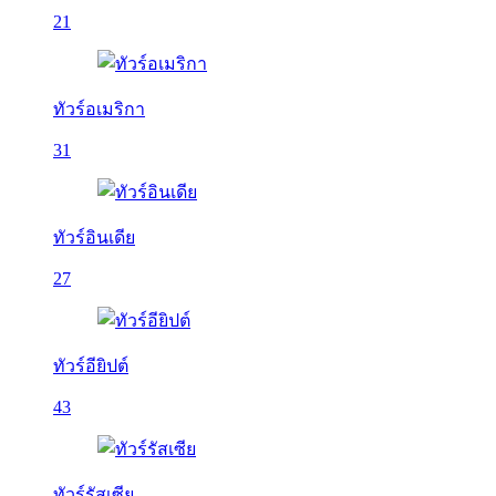
21
ทัวร์อเมริกา
31
ทัวร์อินเดีย
27
ทัวร์อียิปต์
43
ทัวร์รัสเซีย