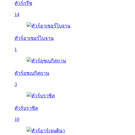
ทัวร์กรีซ
14
ทัวร์อาเซอร์ไบจาน
1
ทัวร์อุซเบกิสถาน
3
ทัวร์บราซิล
10