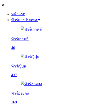
หน้าแรก
ทัวร์ต่างประเทศ
ทัวร์เกาหลี
40
ทัวร์ญี่ปุ่น
437
ทัวร์ฮ่องกง
169