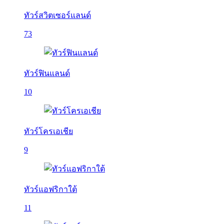
ทัวร์สวิตเซอร์แลนด์
73
ทัวร์ฟินแลนด์
10
ทัวร์โครเอเชีย
9
ทัวร์แอฟริกาใต้
11