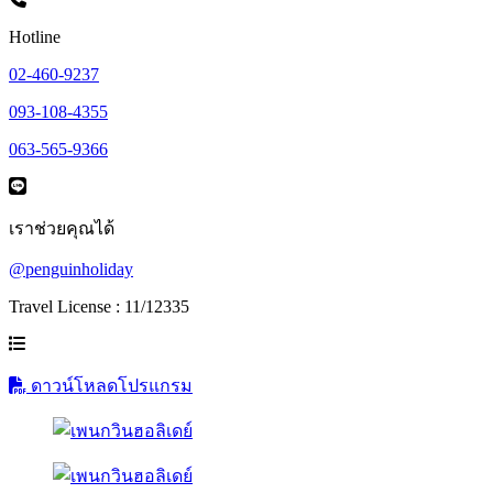
Hotline
02-460-9237
093-108-4355
063-565-9366
เราช่วยคุณได้
@penguinholiday
Travel License : 11/12335
ดาวน์โหลดโปรแกรม