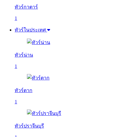
ทัวร์กาตาร์
1
ทัวร์ในประเทศ
ทัวร์น่าน
1
ทัวร์ตาก
1
ทัวร์ปราจีนบุรี