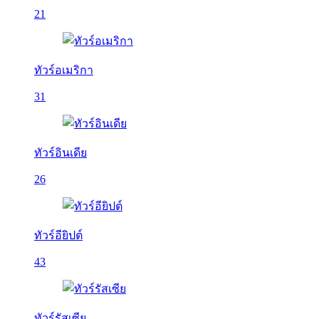
21
ทัวร์อเมริกา
31
ทัวร์อินเดีย
26
ทัวร์อียิปต์
43
ทัวร์รัสเซีย