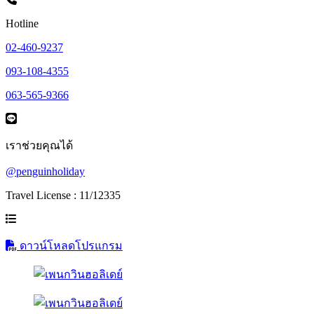
Hotline
02-460-9237
093-108-4355
063-565-9366
เราช่วยคุณได้
@penguinholiday
Travel License : 11/12335
ดาวน์โหลดโปรแกรม