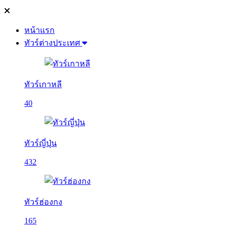
หน้าแรก
ทัวร์ต่างประเทศ
ทัวร์เกาหลี
40
ทัวร์ญี่ปุ่น
432
ทัวร์ฮ่องกง
165