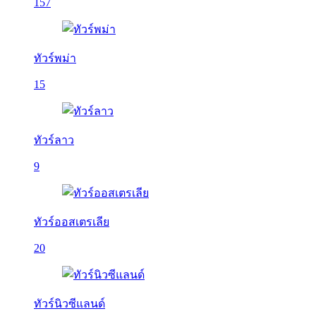
157
ทัวร์พม่า
15
ทัวร์ลาว
9
ทัวร์ออสเตรเลีย
20
ทัวร์นิวซีแลนด์