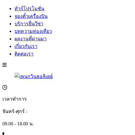
ทัวร์โปรโมชั่น
จองตั๋วเครื่องบิน
บริการยื่นวีซ่า
บทความท่องเที่ยว
ผลงานที่ผ่านมา
เกี่ยวกับเรา
ติดต่อเรา
เวลาทำการ
จันทร์-ศุกร์ :
09.00 - 18.00 น.