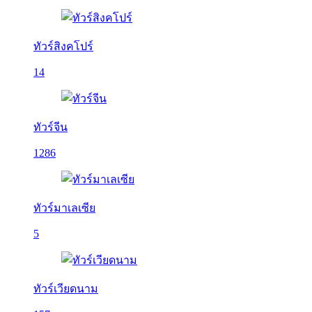
ทัวร์สิงคโปร์
14
ทัวร์จีน
1286
ทัวร์มาเลเซีย
5
ทัวร์เวียดนาม