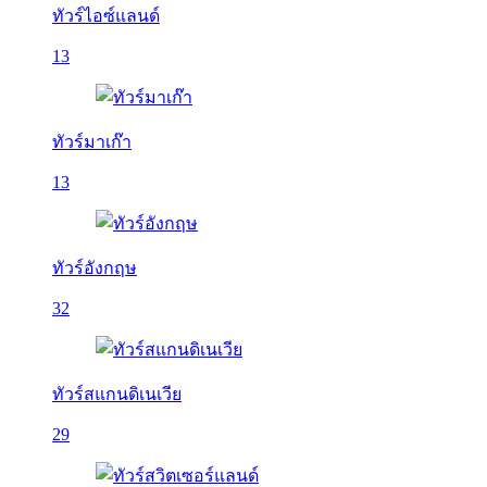
ทัวร์ไอซ์แลนด์
13
ทัวร์มาเก๊า
13
ทัวร์อังกฤษ
32
ทัวร์สแกนดิเนเวีย
29