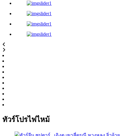
ทัวร์โปรไฟไหม้