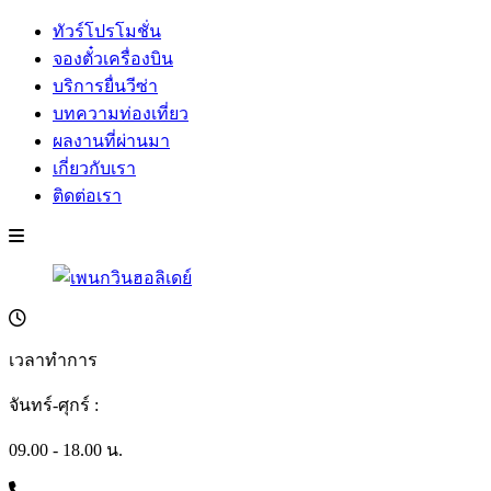
ทัวร์โปรโมชั่น
จองตั๋วเครื่องบิน
บริการยื่นวีซ่า
บทความท่องเที่ยว
ผลงานที่ผ่านมา
เกี่ยวกับเรา
ติดต่อเรา
เวลาทำการ
จันทร์-ศุกร์ :
09.00 - 18.00 น.