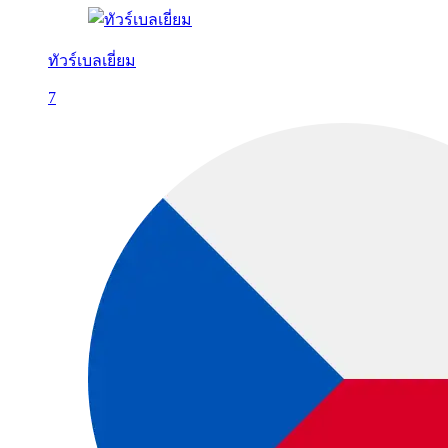
ทัวร์เบลเยี่ยม
7