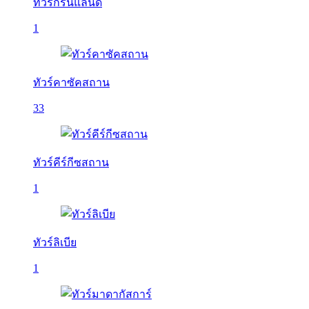
ทัวร์กรีนแลนด์
1
ทัวร์คาซัคสถาน
33
ทัวร์คีร์กีซสถาน
1
ทัวร์ลิเบีย
1