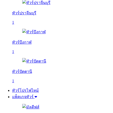
ทัวร์ปราจีนบุรี
1
ทัวร์บึงกาฬ
1
ทัวร์ปัตตานี
1
ทัวร์โปรไฟไหม้
แพ็คเกจทัวร์