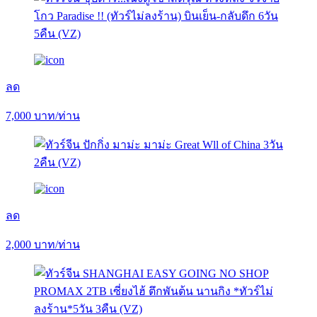
ลด
7,000
บาท/ท่าน
ลด
2,000
บาท/ท่าน