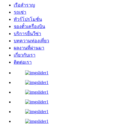
เรือสำราญ
รถเช่า
ทัวร์โปรโมชั่น
จองตั๋วเครื่องบิน
บริการยื่นวีซ่า
บทความท่องเที่ยว
ผลงานที่ผ่านมา
เกี่ยวกับเรา
ติดต่อเรา