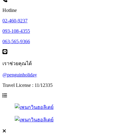
Hotline
02-460-9237
093-108-4355
063-565-9366
เราช่วยคุณได้
@penguinholiday
Travel License : 11/12335