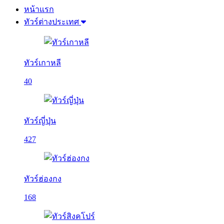
หน้าแรก
ทัวร์ต่างประเทศ
ทัวร์เกาหลี
40
ทัวร์ญี่ปุ่น
427
ทัวร์ฮ่องกง
168