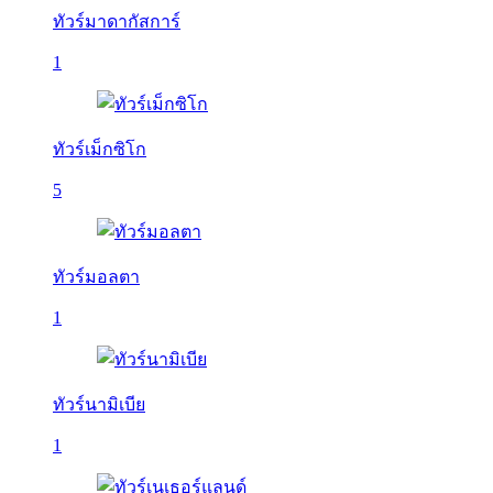
ทัวร์มาดากัสการ์
1
ทัวร์เม็กซิโก
5
ทัวร์มอลตา
1
ทัวร์นามิเบีย
1