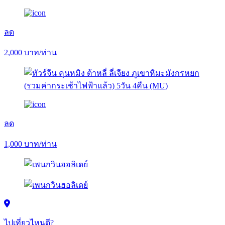
ลด
2,000
บาท/ท่าน
ลด
1,000
บาท/ท่าน
ไปเที่ยวไหนดี?