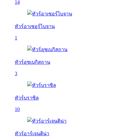
14
ทัวร์อาเซอร์ไบจาน
1
ทัวร์อุซเบกิสถาน
3
ทัวร์บราซิล
10
ทัวร์อาร์เจนติน่า