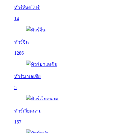
ทัวร์สิงคโปร์
14
ทัวร์จีน
1286
ทัวร์มาเลเซีย
5
ทัวร์เวียดนาม
157