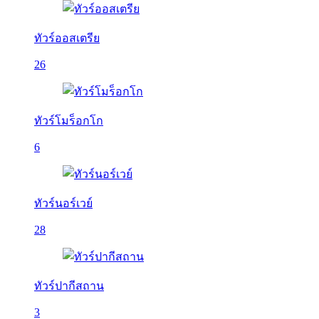
ทัวร์ออสเตรีย
26
ทัวร์โมร็อกโก
6
ทัวร์นอร์เวย์
28
ทัวร์ปากีสถาน
3