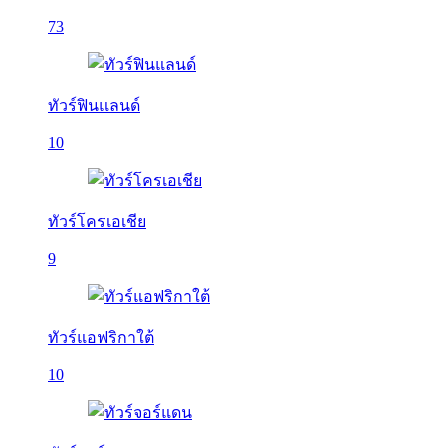
73
ทัวร์ฟินแลนด์
10
ทัวร์โครเอเชีย
9
ทัวร์แอฟริกาใต้
10