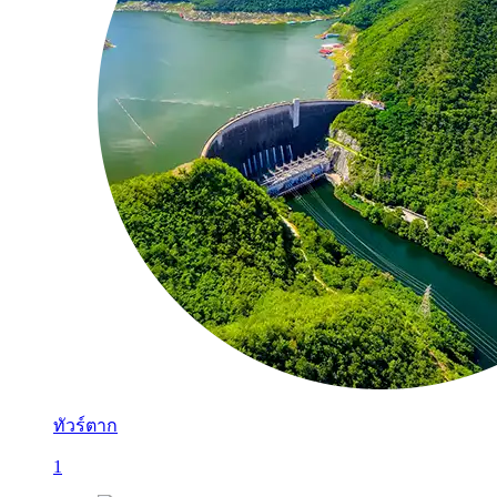
ทัวร์ตาก
1