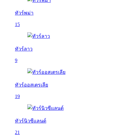
ทัวร์พม่า
15
ทัวร์ลาว
9
ทัวร์ออสเตรเลีย
19
ทัวร์นิวซีแลนด์
21