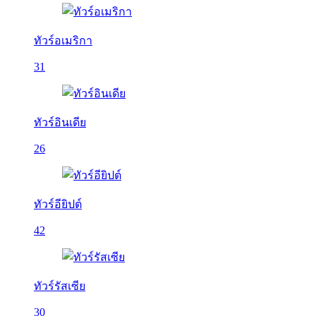
ทัวร์อเมริกา
31
ทัวร์อินเดีย
26
ทัวร์อียิปต์
42
ทัวร์รัสเซีย
30