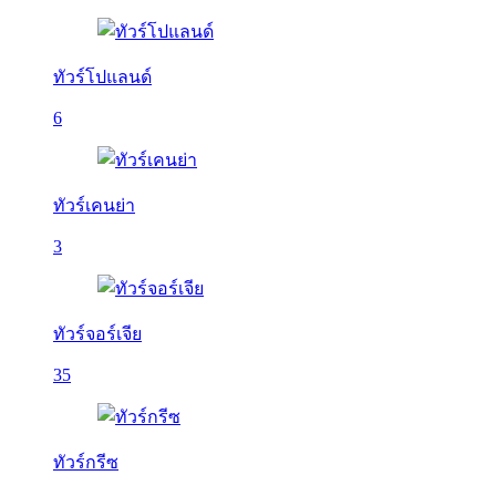
ทัวร์โปแลนด์
6
ทัวร์เคนย่า
3
ทัวร์จอร์เจีย
35
ทัวร์กรีซ