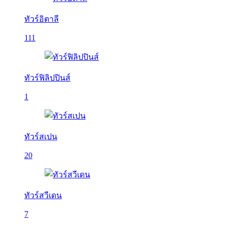
ทัวร์อิตาลี
111
ทัวร์ฟิลิปปินส์
1
ทัวร์สเปน
20
ทัวร์สวีเดน
7