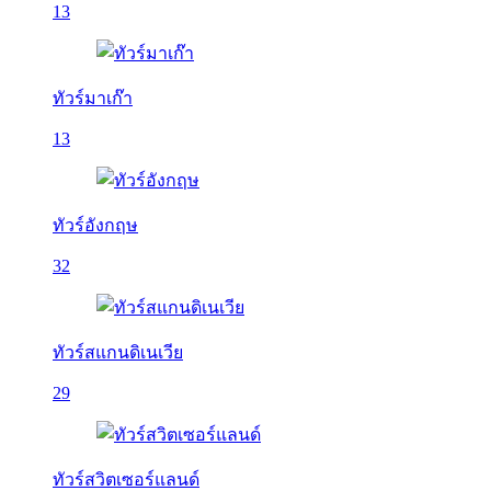
13
ทัวร์มาเก๊า
13
ทัวร์อังกฤษ
32
ทัวร์สแกนดิเนเวีย
29
ทัวร์สวิตเซอร์แลนด์