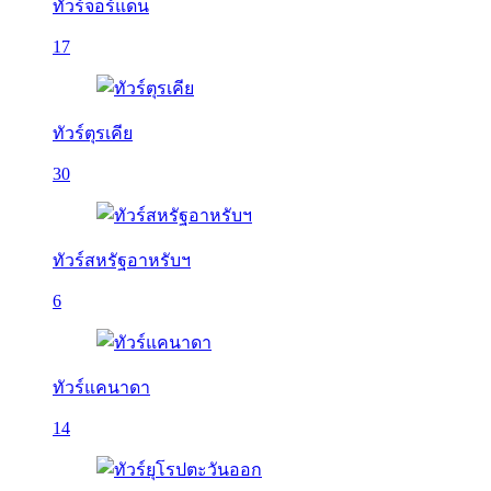
ทัวร์จอร์แดน
17
ทัวร์ตุรเคีย
30
ทัวร์สหรัฐอาหรับฯ
6
ทัวร์แคนาดา
14