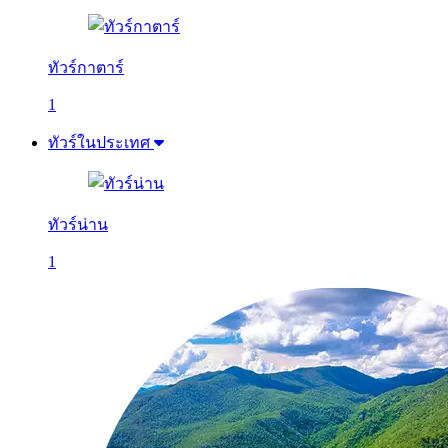
ทัวร์กาตาร์
1
ทัวร์ในประเทศ
ทัวร์น่าน
1