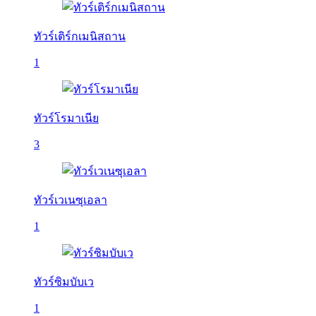
ทัวร์เติร์กเมนิสถาน
1
ทัวร์โรมาเนีย
3
ทัวร์เวเนซุเอลา
1
ทัวร์ซิมบับเว
1