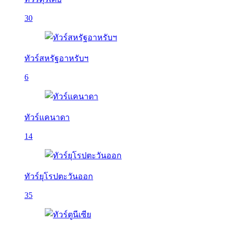
30
ทัวร์สหรัฐอาหรับฯ
6
ทัวร์แคนาดา
14
ทัวร์ยุโรปตะวันออก
35