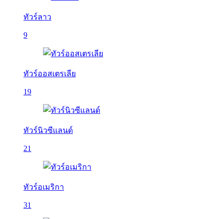
ทัวร์ลาว
9
ทัวร์ออสเตรเลีย
19
ทัวร์นิวซีแลนด์
21
ทัวร์อเมริกา
31