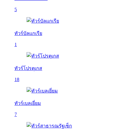
5
ทัวร์บัลเเกเรีย
1
ทัวร์โปรตุเกส
18
ทัวร์เบลเยี่ยม
7