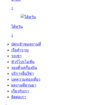
1
ไต้หวัน
1
บัตรเข้าชมสถานที่
เรือสำราญ
รถเช่า
ทัวร์โปรโมชั่น
จองตั๋วเครื่องบิน
บริการยื่นวีซ่า
บทความท่องเที่ยว
ผลงานที่ผ่านมา
เกี่ยวกับเรา
ติดต่อเรา