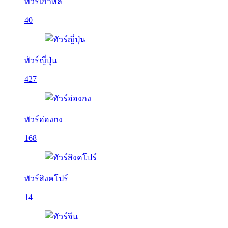
ทัวร์เกาหลี
40
ทัวร์ญี่ปุ่น
427
ทัวร์ฮ่องกง
168
ทัวร์สิงคโปร์
14