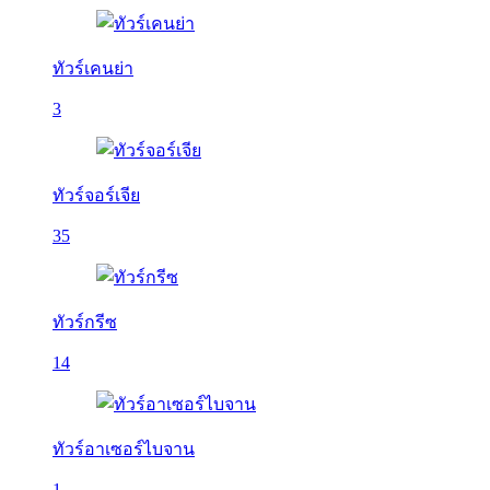
ทัวร์เคนย่า
3
ทัวร์จอร์เจีย
35
ทัวร์กรีซ
14
ทัวร์อาเซอร์ไบจาน
1