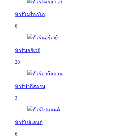
ทัวร์โมร็อกโก
6
ทัวร์นอร์เวย์
28
ทัวร์ปากีสถาน
3
ทัวร์โปแลนด์
6