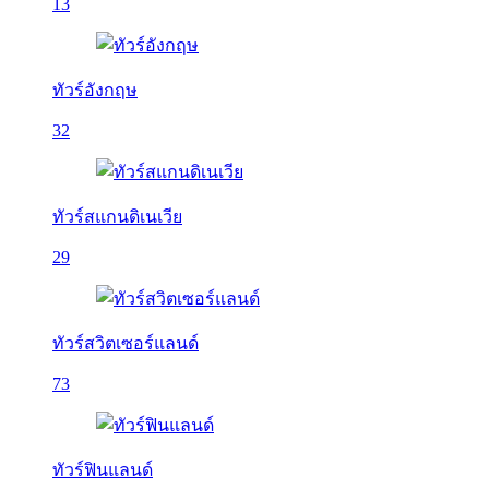
13
ทัวร์อังกฤษ
32
ทัวร์สแกนดิเนเวีย
29
ทัวร์สวิตเซอร์แลนด์
73
ทัวร์ฟินแลนด์