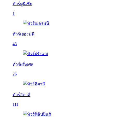
ทัวร์ตูนีเซีย
1
ทัวร์เยอรมนี
43
ทัวร์ฝรั่งเศส
26
ทัวร์อิตาลี
111