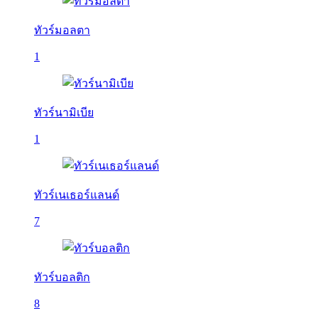
ทัวร์มอลตา
1
ทัวร์นามิเบีย
1
ทัวร์เนเธอร์แลนด์
7
ทัวร์บอลติก
8