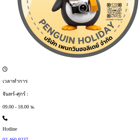
เวลาทำการ
จันทร์-ศุกร์ :
09.00 - 18.00 น.
Hotline
02-460-9237