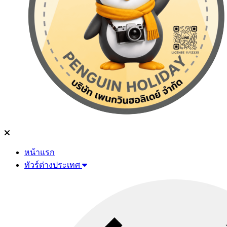
หน้าแรก
ทัวร์ต่างประเทศ