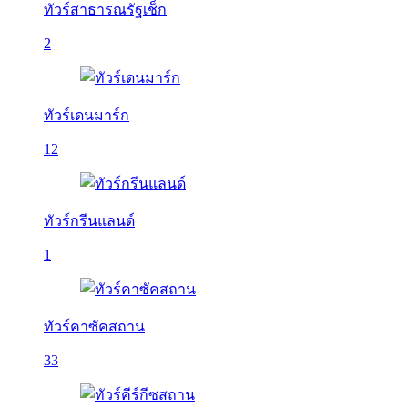
ทัวร์สาธารณรัฐเช็ก
2
ทัวร์เดนมาร์ก
12
ทัวร์กรีนแลนด์
1
ทัวร์คาซัคสถาน
33