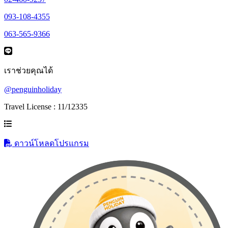
093-108-4355
063-565-9366
เราช่วยคุณได้
@penguinholiday
Travel License : 11/12335
ดาวน์โหลดโปรแกรม