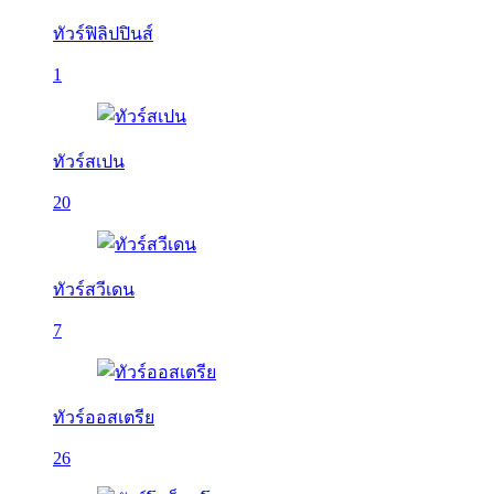
ทัวร์ฟิลิปปินส์
1
ทัวร์สเปน
20
ทัวร์สวีเดน
7
ทัวร์ออสเตรีย
26