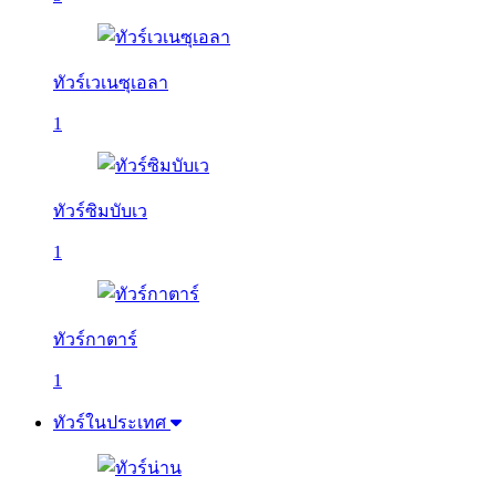
ทัวร์เวเนซุเอลา
1
ทัวร์ซิมบับเว
1
ทัวร์กาตาร์
1
ทัวร์ในประเทศ