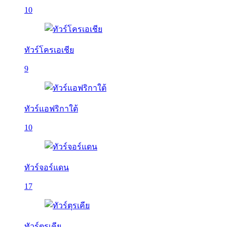
10
ทัวร์โครเอเชีย
9
ทัวร์แอฟริกาใต้
10
ทัวร์จอร์แดน
17
ทัวร์ตุรเคีย