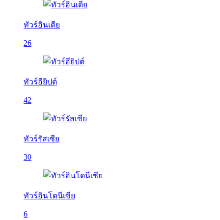
ทัวร์อินเดีย
26
ทัวร์อียิปต์
42
ทัวร์รัสเซีย
30
ทัวร์อินโดนีเซีย
6