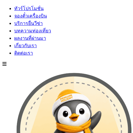
ทัวร์โปรโมชั่น
จองตั๋วเครื่องบิน
บริการยื่นวีซ่า
บทความท่องเที่ยว
ผลงานที่ผ่านมา
เกี่ยวกับเรา
ติดต่อเรา