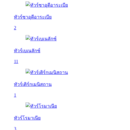
ทัวร์ซาอุดีอาระเบีย
2
ทัวร์เบเนลักซ์
11
ทัวร์เติร์กเมนิสถาน
1
ทัวร์โรมาเนีย
3