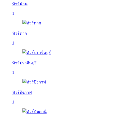
ทัวร์น่าน
1
ทัวร์ตาก
1
ทัวร์ปราจีนบุรี
1
ทัวร์บึงกาฬ
1