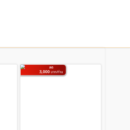
ลด
3,000
บาท/ท่าน