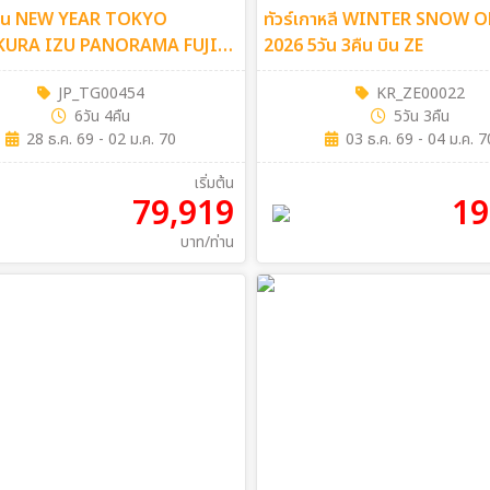
ี่ปุ่น NEW YEAR TOKYO
ทัวร์เกาหลี WINTER SNOW 
URA IZU PANORAMA FUJI
2026 5วัน 3คืน บิน ZE
ืน (TG)
JP_TG00454
KR_ZE00022
6วัน 4คืน
5วัน 3คืน
28 ธ.ค. 69 - 02 ม.ค. 70
03 ธ.ค. 69 - 04 ม.ค. 7
เริ่มต้น
79,919
19
บาท/ท่าน