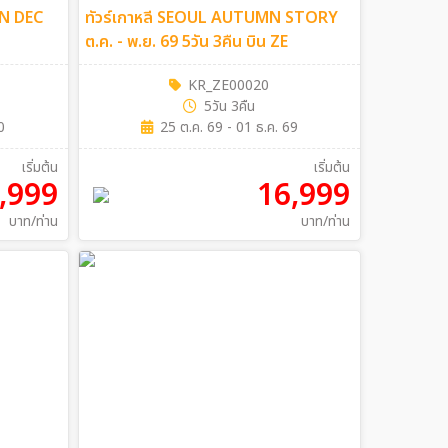
ON DEC
ทัวร์เกาหลี SEOUL AUTUMN STORY
ต.ค. - พ.ย. 69 5วัน 3คืน บิน ZE
KR_ZE00020
5วัน 3คืน
0
25 ต.ค. 69 - 01 ธ.ค. 69
เริ่มต้น
เริ่มต้น
,999
16,999
บาท/ท่าน
บาท/ท่าน