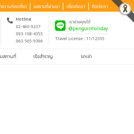
ทความท่องเที่ยว
ผลงานที่ผ่านมา
เกี่ยวกับเรา
ติดต่อเรา
Hotline
เราช่วยคุณได้
02-460-9237
@penguinholiday
093-108-4355
Travel License : 11/12335
063-565-9366
ชมสถานที่
เรือสำราญ
รถเช่า