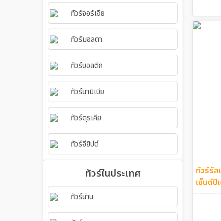
ทัวร์จอร์เจีย
ทัวร์มอลตา
ทัวร์บอลติก
ทัวร์นามิเบีย
ทัวร์ตุรเคีย
ทัวร์อียิปต์
ทัวร์รั
ทัวร์ในประเทศ
เซ็นต์ปี
ทัวร์น่าน