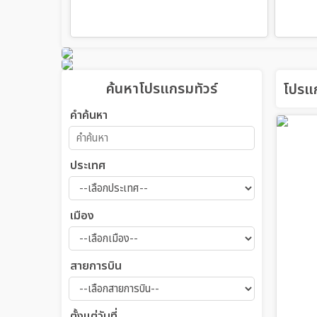
ค้นหาโปรแกรมทัวร์
โปรแก
คำค้นหา
ประเทศ
เมือง
สายการบิน
ตั้งแต่วันที่