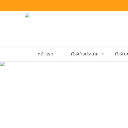
หน้าแรก
ทัวร์ต่างประเทศ
ทัวร์ใ