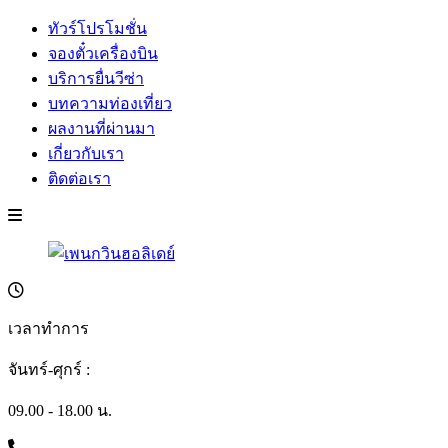
ทัวร์โปรโมชั่น
จองตั๋วเครื่องบิน
บริการยื่นวีซ่า
บทความท่องเที่ยว
ผลงานที่ผ่านมา
เกี่ยวกับเรา
ติดต่อเรา
เวลาทำการ
จันทร์-ศุกร์ :
09.00 - 18.00 น.