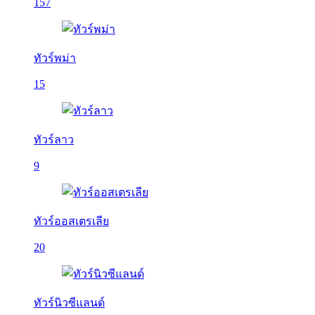
157
ทัวร์พม่า
15
ทัวร์ลาว
9
ทัวร์ออสเตรเลีย
20
ทัวร์นิวซีแลนด์