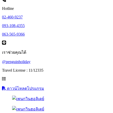
Hotline
02-460-9237
093-108-4355
063-565-9366
เราช่วยคุณได้
@penguinholiday
Travel License : 11/12335
ดาวน์โหลดโปรแกรม