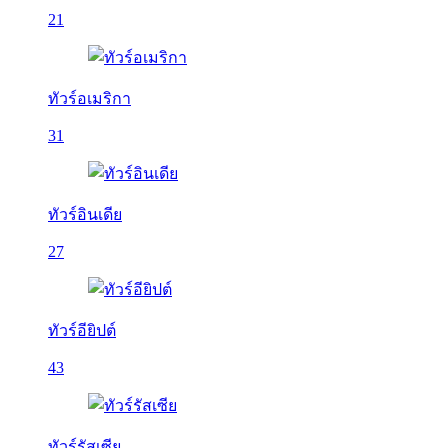
21
ทัวร์อเมริกา
31
ทัวร์อินเดีย
27
ทัวร์อียิปต์
43
ทัวร์รัสเซีย