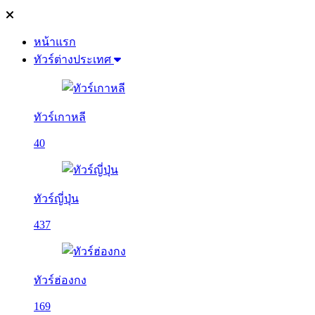
หน้าแรก
ทัวร์ต่างประเทศ
ทัวร์เกาหลี
40
ทัวร์ญี่ปุ่น
437
ทัวร์ฮ่องกง
169