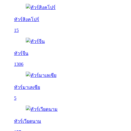
ทัวร์สิงคโปร์
15
ทัวร์จีน
1306
ทัวร์มาเลเซีย
5
ทัวร์เวียดนาม