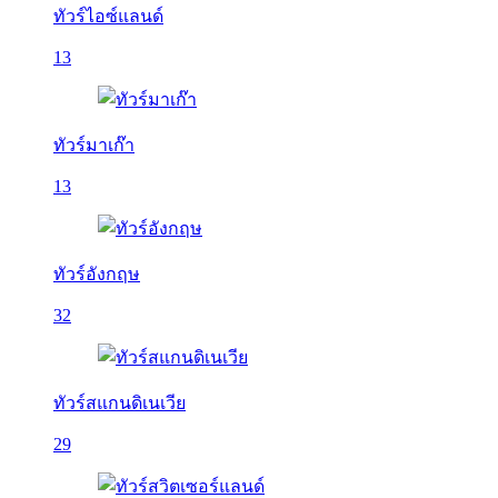
ทัวร์ไอซ์แลนด์
13
ทัวร์มาเก๊า
13
ทัวร์อังกฤษ
32
ทัวร์สแกนดิเนเวีย
29