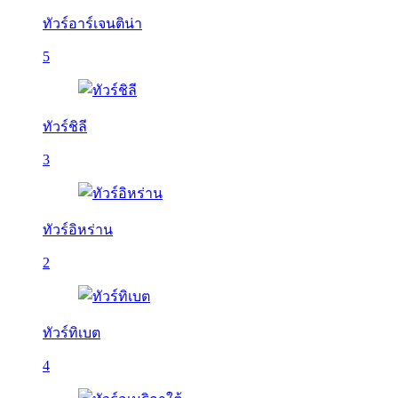
ทัวร์อาร์เจนติน่า
5
ทัวร์ชิลี
3
ทัวร์อิหร่าน
2
ทัวร์ทิเบต
4