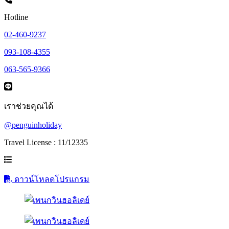
Hotline
02-460-9237
093-108-4355
063-565-9366
เราช่วยคุณได้
@penguinholiday
Travel License : 11/12335
ดาวน์โหลดโปรแกรม