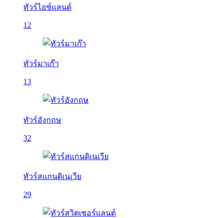
ทัวร์ไอซ์แลนด์
12
ทัวร์มาเก๊า
13
ทัวร์อังกฤษ
32
ทัวร์สแกนดิเนเวีย
29