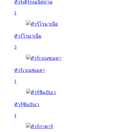
ทัวร์เติร์กเมนิสถาน
1
ทัวร์โรมาเนีย
3
ทัวร์เวเนซุเอลา
1
ทัวร์ซิมบับเว
1