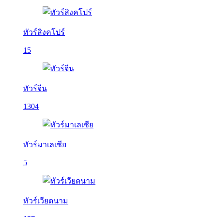
ทัวร์สิงคโปร์
15
ทัวร์จีน
1304
ทัวร์มาเลเซีย
5
ทัวร์เวียดนาม