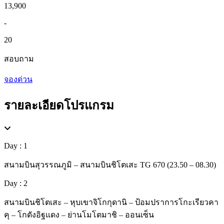
13,900
-
20
สอบถาม
จองด่วน
รายละเอียดโปรแกรม
Day : 1
สนามบินสุวรรณภูมิ – สนามบินชิโตเสะ TG 670 (23.50 – 08.30)
Day : 2
สนามบินชิโตเสะ – หุบเขาจิโกกุดานิ – ป้อมปราการโกะเรียวคา
คุ – โกดังอิฐแดง – ย่านโมโตมาชิ – ออนเซ็น