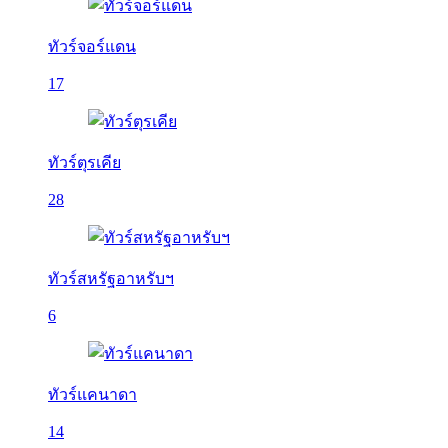
ทัวร์จอร์แดน
17
ทัวร์ตุรเคีย
28
ทัวร์สหรัฐอาหรับฯ
6
ทัวร์แคนาดา
14