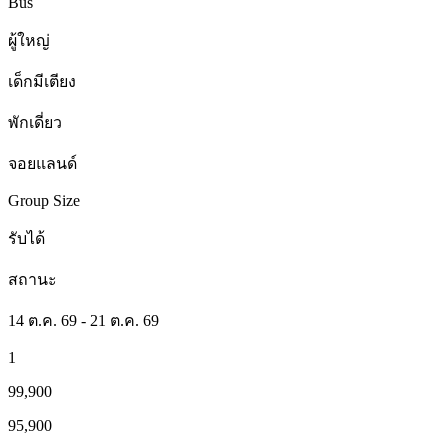
Bus
ผู้ใหญ่
เด็กมีเตียง
พักเดี่ยว
จอยแลนด์
Group Size
รับได้
สถานะ
14 ต.ค. 69 - 21 ต.ค. 69
1
99,900
95,900