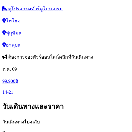
ดูโปรแกรมทัวร์
ดูโปรแกรม
โทโฮคุ
ฟุกุชิมะ
ฮาคุบะ
ต้องการจองทัวร์ออนไลน์คลิกที่วันเดินทาง
ต.ค. 69
99,900
฿
14-21
วันเดินทางและราคา
วันเดินทางไป-กลับ