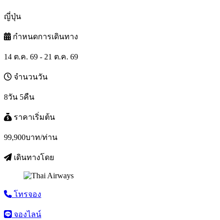
ญี่ปุ่น
กำหนดการเดินทาง
14 ต.ค. 69 - 21 ต.ค. 69
จำนวนวัน
8วัน 5คืน
ราคาเริ่มต้น
99,900
บาท/ท่าน
เดินทางโดย
โทรจอง
จองไลน์