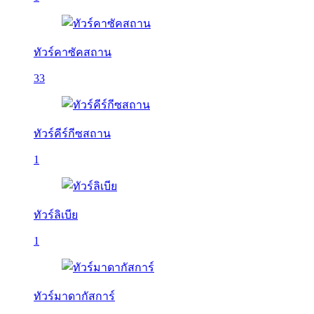
ทัวร์คาซัคสถาน
33
ทัวร์คีร์กีซสถาน
1
ทัวร์ลิเบีย
1
ทัวร์มาดากัสการ์