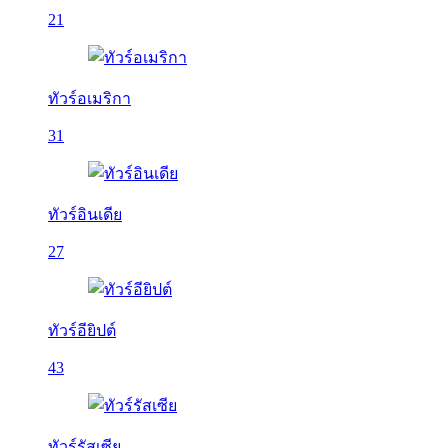
21
ทัวร์อเมริกา
31
ทัวร์อินเดีย
27
ทัวร์อียิปต์
43
ทัวร์รัสเซีย