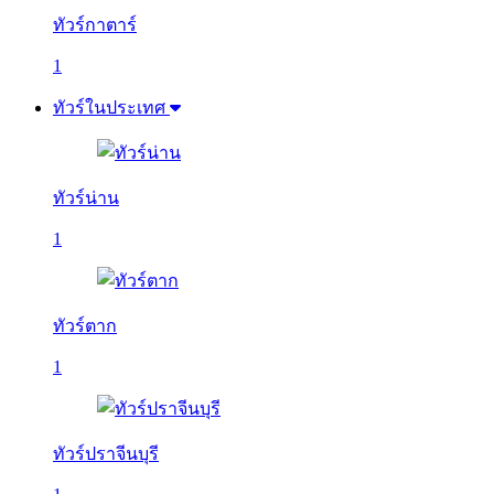
ทัวร์กาตาร์
1
ทัวร์ในประเทศ
ทัวร์น่าน
1
ทัวร์ตาก
1
ทัวร์ปราจีนบุรี