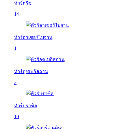
ทัวร์กรีซ
14
ทัวร์อาเซอร์ไบจาน
1
ทัวร์อุซเบกิสถาน
3
ทัวร์บราซิล
10