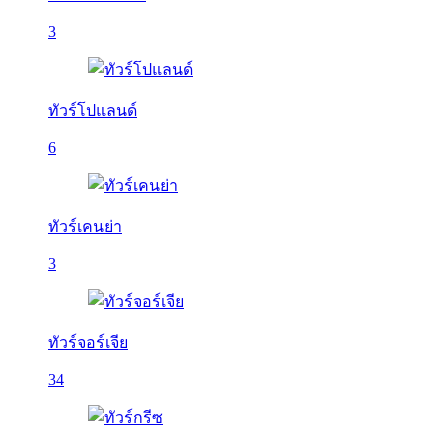
3
ทัวร์โปแลนด์
6
ทัวร์เคนย่า
3
ทัวร์จอร์เจีย
34