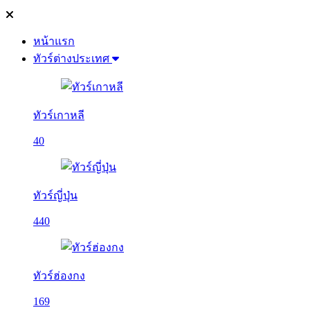
หน้าแรก
ทัวร์ต่างประเทศ
ทัวร์เกาหลี
40
ทัวร์ญี่ปุ่น
440
ทัวร์ฮ่องกง
169