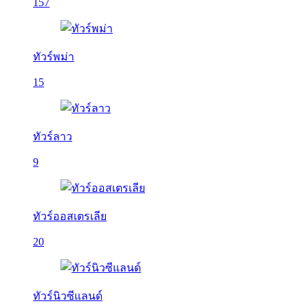
157
ทัวร์พม่า
15
ทัวร์ลาว
9
ทัวร์ออสเตรเลีย
20
ทัวร์นิวซีแลนด์