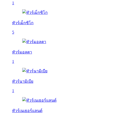
1
ทัวร์เม็กซิโก
5
ทัวร์มอลตา
1
ทัวร์นามิเบีย
1
ทัวร์เนเธอร์แลนด์