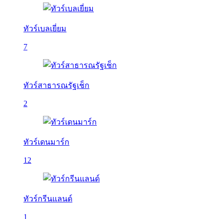
ทัวร์เบลเยี่ยม
7
ทัวร์สาธารณรัฐเช็ก
2
ทัวร์เดนมาร์ก
12
ทัวร์กรีนแลนด์
1