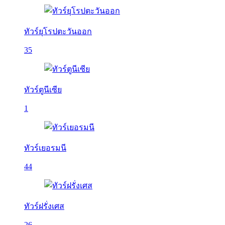
ทัวร์ยุโรปตะวันออก
35
ทัวร์ตูนีเซีย
1
ทัวร์เยอรมนี
44
ทัวร์ฝรั่งเศส
26