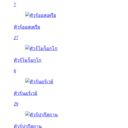
7
ทัวร์ออสเตรีย
27
ทัวร์โมร็อกโก
6
ทัวร์นอร์เวย์
29
ทัวร์ปากีสถาน