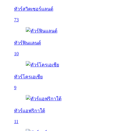
ทัวร์สวิตเซอร์แลนด์
73
ทัวร์ฟินแลนด์
10
ทัวร์โครเอเชีย
9
ทัวร์แอฟริกาใต้
11