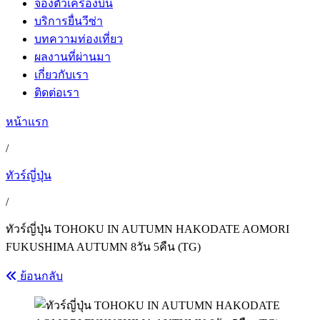
จองตั๋วเครื่องบิน
บริการยื่นวีซ่า
บทความท่องเที่ยว
ผลงานที่ผ่านมา
เกี่ยวกับเรา
ติดต่อเรา
หน้าแรก
/
ทัวร์ญี่ปุ่น
/
ทัวร์ญี่ปุ่น TOHOKU IN AUTUMN HAKODATE AOMORI
FUKUSHIMA AUTUMN 8วัน 5คืน (TG)
ย้อนกลับ