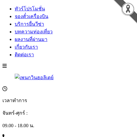
ทัวร์โปรโมชั่น
จองตั๋วเครื่องบิน
บริการยื่นวีซ่า
บทความท่องเที่ยว
ผลงานที่ผ่านมา
เกี่ยวกับเรา
ติดต่อเรา
เวลาทำการ
จันทร์-ศุกร์ :
09.00 - 18.00 น.