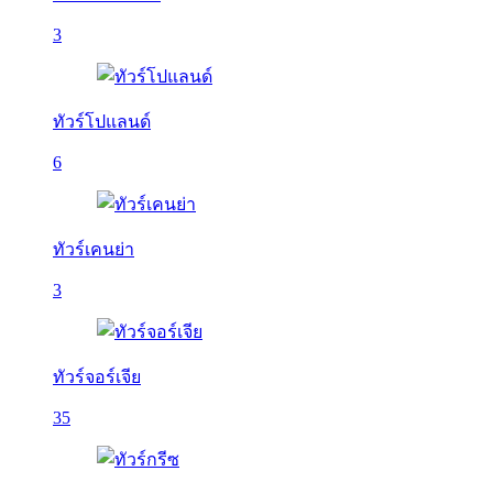
3
ทัวร์โปแลนด์
6
ทัวร์เคนย่า
3
ทัวร์จอร์เจีย
35