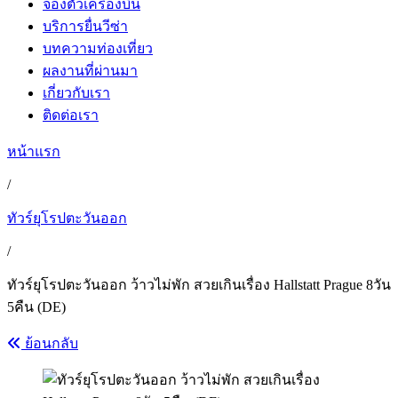
จองตั๋วเครื่องบิน
บริการยื่นวีซ่า
บทความท่องเที่ยว
ผลงานที่ผ่านมา
เกี่ยวกับเรา
ติดต่อเรา
หน้าแรก
/
ทัวร์ยุโรปตะวันออก
/
ทัวร์ยุโรปตะวันออก ว้าวไม่พัก สวยเกินเรื่อง Hallstatt Prague 8วัน
5คืน (DE)
ย้อนกลับ