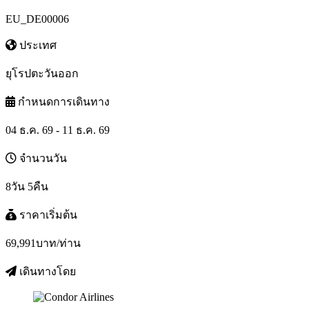
EU_DE00006
ประเทศ
ยุโรปตะวันออก
กำหนดการเดินทาง
04 ธ.ค. 69 - 11 ธ.ค. 69
จำนวนวัน
8วัน 5คืน
ราคาเริ่มต้น
69,991
บาท/ท่าน
เดินทางโดย