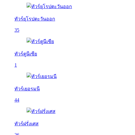
ทัวร์ยุโรปตะวันออก
35
ทัวร์ตูนีเซีย
1
ทัวร์เยอรมนี
44
ทัวร์ฝรั่งเศส
26