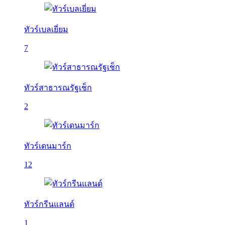
ทัวร์เบลเยี่ยม
7
ทัวร์สาธารณรัฐเช็ก
2
ทัวร์เดนมาร์ก
12
ทัวร์กรีนแลนด์
1