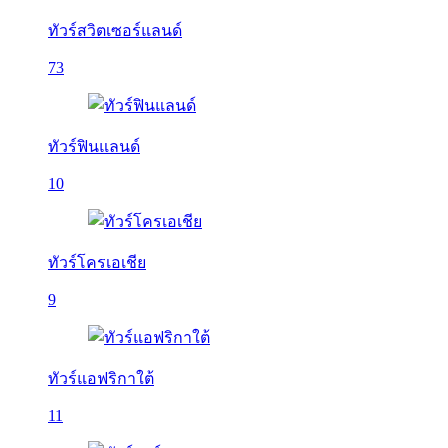
ทัวร์สวิตเซอร์แลนด์
73
ทัวร์ฟินแลนด์
10
ทัวร์โครเอเชีย
9
ทัวร์แอฟริกาใต้
11