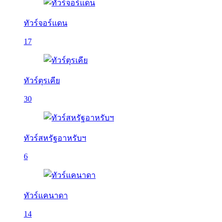
ทัวร์จอร์แดน
17
ทัวร์ตุรเคีย
30
ทัวร์สหรัฐอาหรับฯ
6
ทัวร์แคนาดา
14