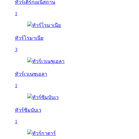
ทัวร์เติร์กเมนิสถาน
1
ทัวร์โรมาเนีย
3
ทัวร์เวเนซุเอลา
1
ทัวร์ซิมบับเว
1