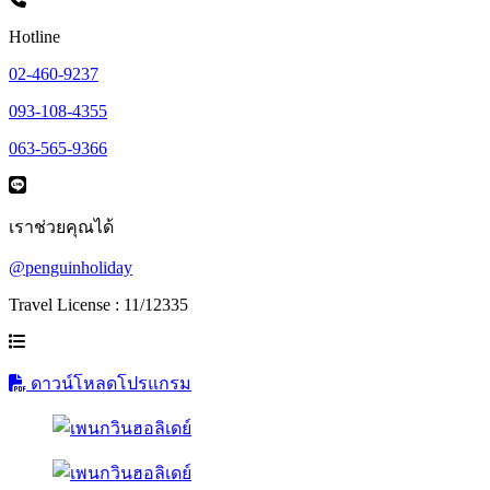
Hotline
02-460-9237
093-108-4355
063-565-9366
เราช่วยคุณได้
@penguinholiday
Travel License : 11/12335
ดาวน์โหลดโปรแกรม