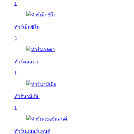
1
ทัวร์เม็กซิโก
5
ทัวร์มอลตา
1
ทัวร์นามิเบีย
1
ทัวร์เนเธอร์แลนด์