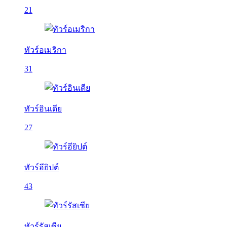
21
ทัวร์อเมริกา
31
ทัวร์อินเดีย
27
ทัวร์อียิปต์
43
ทัวร์รัสเซีย