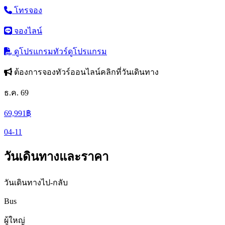
โทรจอง
จองไลน์
ดูโปรแกรมทัวร์
ดูโปรแกรม
ต้องการจองทัวร์ออนไลน์คลิกที่วันเดินทาง
ธ.ค. 69
69,991
฿
04-11
วันเดินทางและราคา
วันเดินทางไป-กลับ
Bus
ผู้ใหญ่