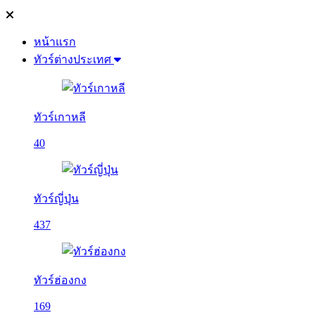
หน้าแรก
ทัวร์ต่างประเทศ
ทัวร์เกาหลี
40
ทัวร์ญี่ปุ่น
437
ทัวร์ฮ่องกง
169