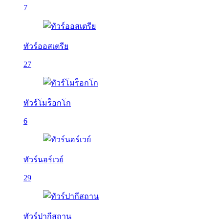
7
ทัวร์ออสเตรีย
27
ทัวร์โมร็อกโก
6
ทัวร์นอร์เวย์
29
ทัวร์ปากีสถาน