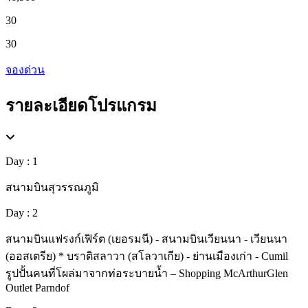
30
30
จองด่วน
รายละเอียดโปรแกรม
Day : 1
สนามบินสุวรรณภูมิ
Day : 2
สนามบินแฟรงก์เฟิร์ต (เยอรมนี) - สนามบินเวียนนา - เวียนนา
(ออสเตรีย) * บราติสลาวา (สโลวาเกีย) - ย่านเมืองเก่า - Cumil
รูปปั้นคนที่โผล่มาจากท่อระบายน้ำ – Shopping McArthurGlen
Outlet Parndof