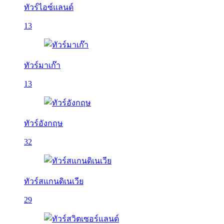
ทัวร์ไอซ์แลนด์
13
ทัวร์มาเก๊า
13
ทัวร์อังกฤษ
32
ทัวร์สแกนดิเนเวีย
29