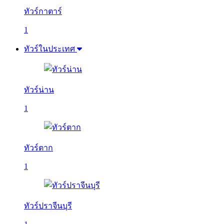
ทัวร์กาตาร์
1
ทัวร์ในประเทศ
ทัวร์น่าน
1
ทัวร์ตาก
1
ทัวร์ปราจีนบุรี