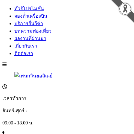
ทัวร์โปรโมชั่น
จองตั๋วเครื่องบิน
บริการยื่นวีซ่า
บทความท่องเที่ยว
ผลงานที่ผ่านมา
เกี่ยวกับเรา
ติดต่อเรา
เวลาทำการ
จันทร์-ศุกร์ :
09.00 - 18.00 น.