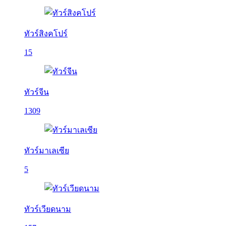
ทัวร์สิงคโปร์
15
ทัวร์จีน
1309
ทัวร์มาเลเซีย
5
ทัวร์เวียดนาม