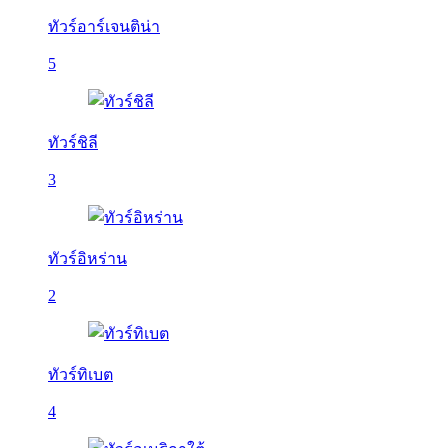
ทัวร์อาร์เจนติน่า
5
ทัวร์ชิลี
3
ทัวร์อิหร่าน
2
ทัวร์ทิเบต
4