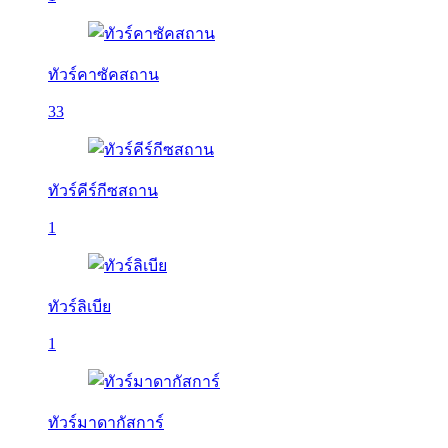
ทัวร์คาซัคสถาน
33
ทัวร์คีร์กีซสถาน
1
ทัวร์ลิเบีย
1
ทัวร์มาดากัสการ์