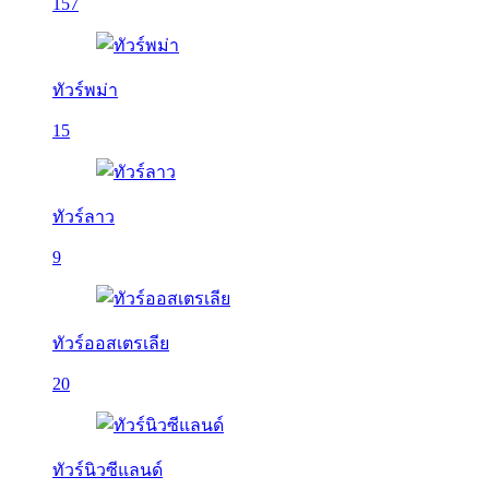
157
ทัวร์พม่า
15
ทัวร์ลาว
9
ทัวร์ออสเตรเลีย
20
ทัวร์นิวซีแลนด์