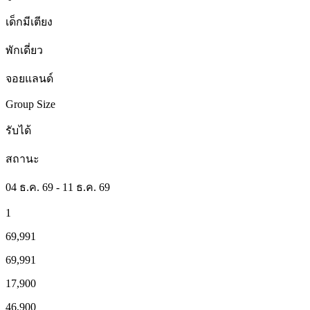
เด็กมีเตียง
พักเดี่ยว
จอยแลนด์
Group Size
รับได้
สถานะ
04 ธ.ค. 69 - 11 ธ.ค. 69
1
69,991
69,991
17,900
46,900