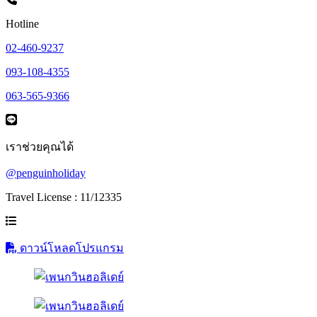
Hotline
02-460-9237
093-108-4355
063-565-9366
เราช่วยคุณได้
@penguinholiday
Travel License : 11/12335
ดาวน์โหลดโปรแกรม