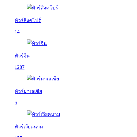
ทัวร์สิงคโปร์
14
ทัวร์จีน
1287
ทัวร์มาเลเซีย
5
ทัวร์เวียดนาม