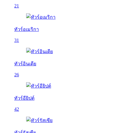
21
ทัวร์อเมริกา
31
ทัวร์อินเดีย
26
ทัวร์อียิปต์
42
ทัวร์รัสเซีย