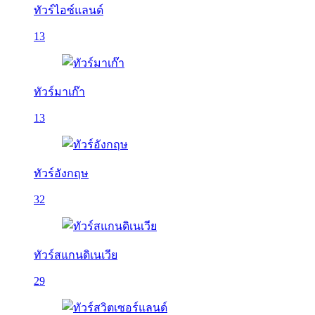
ทัวร์ไอซ์แลนด์
13
ทัวร์มาเก๊า
13
ทัวร์อังกฤษ
32
ทัวร์สแกนดิเนเวีย
29