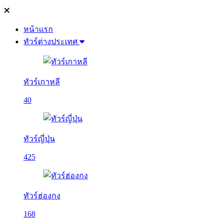
หน้าแรก
ทัวร์ต่างประเทศ
ทัวร์เกาหลี
40
ทัวร์ญี่ปุ่น
425
ทัวร์ฮ่องกง
168