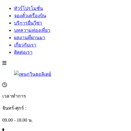
ทัวร์โปรโมชั่น
จองตั๋วเครื่องบิน
บริการยื่นวีซ่า
บทความท่องเที่ยว
ผลงานที่ผ่านมา
เกี่ยวกับเรา
ติดต่อเรา
เวลาทำการ
จันทร์-ศุกร์ :
09.00 - 18.00 น.