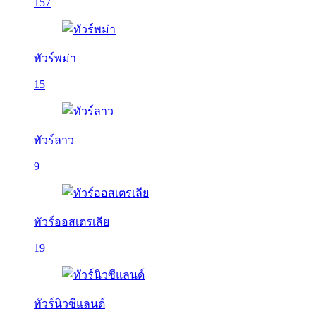
157
ทัวร์พม่า
15
ทัวร์ลาว
9
ทัวร์ออสเตรเลีย
19
ทัวร์นิวซีแลนด์