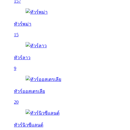
157
ทัวร์พม่า
15
ทัวร์ลาว
9
ทัวร์ออสเตรเลีย
20
ทัวร์นิวซีแลนด์