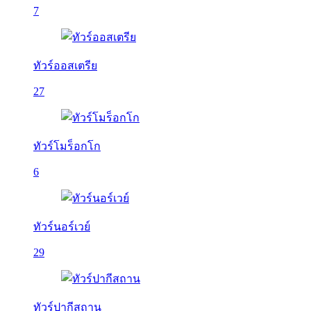
7
ทัวร์ออสเตรีย
27
ทัวร์โมร็อกโก
6
ทัวร์นอร์เวย์
29
ทัวร์ปากีสถาน