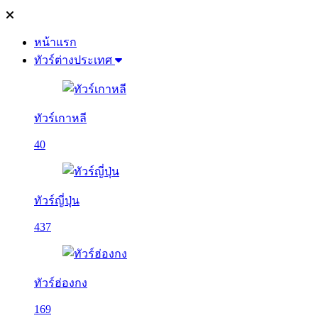
หน้าแรก
ทัวร์ต่างประเทศ
ทัวร์เกาหลี
40
ทัวร์ญี่ปุ่น
437
ทัวร์ฮ่องกง
169