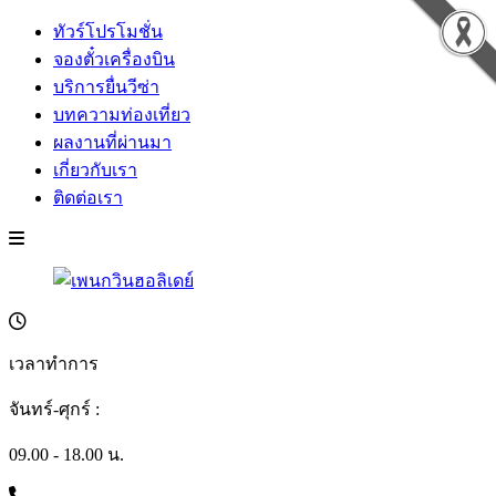
ทัวร์โปรโมชั่น
จองตั๋วเครื่องบิน
บริการยื่นวีซ่า
บทความท่องเที่ยว
ผลงานที่ผ่านมา
เกี่ยวกับเรา
ติดต่อเรา
เวลาทำการ
จันทร์-ศุกร์ :
09.00 - 18.00 น.