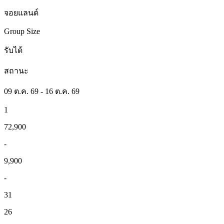
จอยแลนด์
Group Size
รับได้
สถานะ
09 ต.ค. 69 - 16 ต.ค. 69
1
72,900
-
9,900
-
31
26