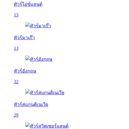
ทัวร์ไอซ์แลนด์
13
ทัวร์มาเก๊า
13
ทัวร์อังกฤษ
32
ทัวร์สแกนดิเนเวีย
29