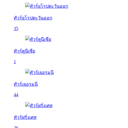
ทัวร์ยุโรปตะวันออก
35
ทัวร์ตูนีเซีย
1
ทัวร์เยอรมนี
44
ทัวร์ฝรั่งเศส
26