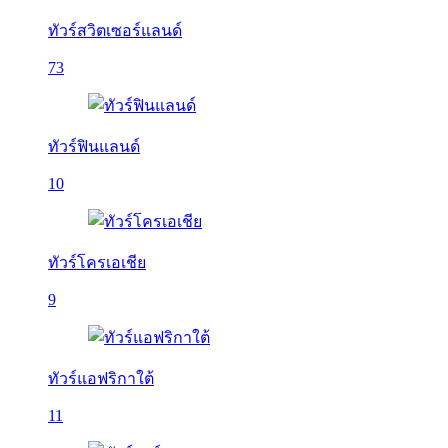
ทัวร์สวิตเซอร์แลนด์
73
ทัวร์ฟินแลนด์
10
ทัวร์โครเอเชีย
9
ทัวร์แอฟริกาใต้
11