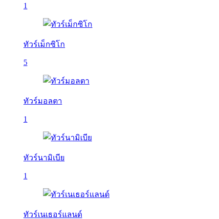
1
ทัวร์เม็กซิโก
5
ทัวร์มอลตา
1
ทัวร์นามิเบีย
1
ทัวร์เนเธอร์แลนด์