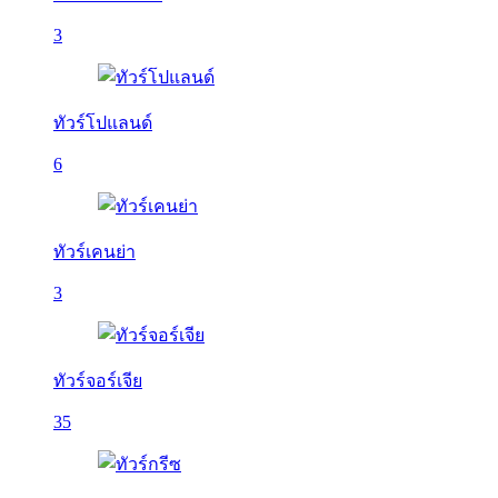
3
ทัวร์โปแลนด์
6
ทัวร์เคนย่า
3
ทัวร์จอร์เจีย
35