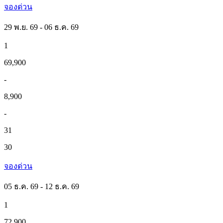
จองด่วน
29 พ.ย. 69 - 06 ธ.ค. 69
1
69,900
-
8,900
-
31
30
จองด่วน
05 ธ.ค. 69 - 12 ธ.ค. 69
1
72,900