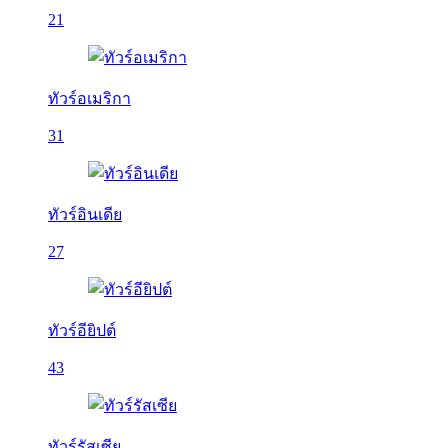
21
ทัวร์อเมริกา
31
ทัวร์อินเดีย
27
ทัวร์อียิปต์
43
ทัวร์รัสเซีย