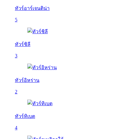
ทัวร์อาร์เจนติน่า
5
ทัวร์ชิลี
3
ทัวร์อิหร่าน
2
ทัวร์ทิเบต
4