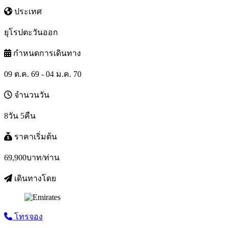
ประเทศ
ยุโรปตะวันออก
กำหนดการเดินทาง
09 ต.ค. 69 - 04 ม.ค. 70
จำนวนวัน
8วัน 5คืน
ราคาเริ่มต้น
69,900
บาท/ท่าน
เดินทางโดย
โทรจอง