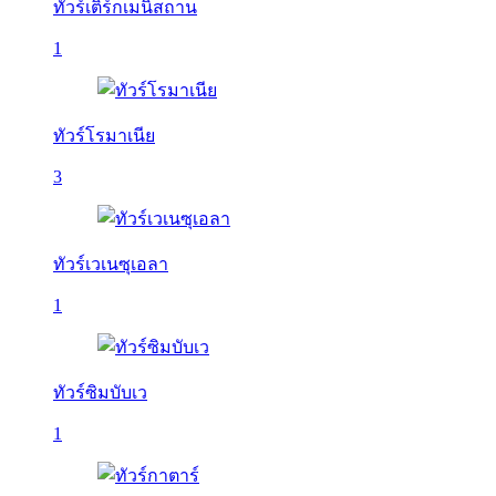
ทัวร์เติร์กเมนิสถาน
1
ทัวร์โรมาเนีย
3
ทัวร์เวเนซุเอลา
1
ทัวร์ซิมบับเว
1