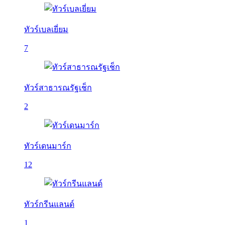
ทัวร์เบลเยี่ยม
7
ทัวร์สาธารณรัฐเช็ก
2
ทัวร์เดนมาร์ก
12
ทัวร์กรีนแลนด์
1