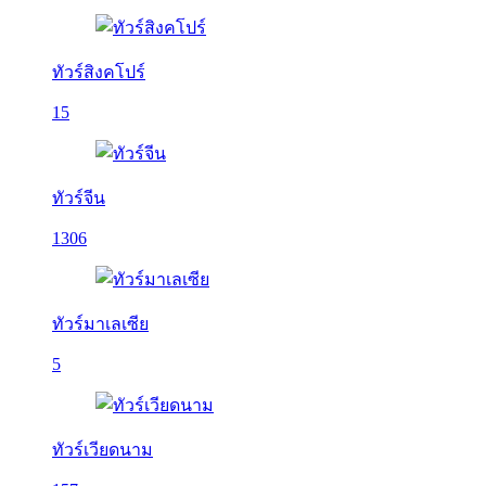
ทัวร์สิงคโปร์
15
ทัวร์จีน
1306
ทัวร์มาเลเซีย
5
ทัวร์เวียดนาม