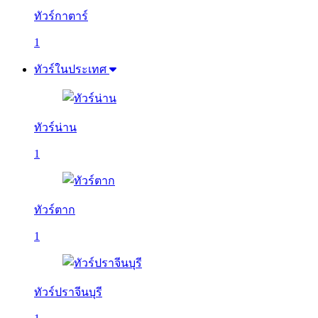
ทัวร์กาตาร์
1
ทัวร์ในประเทศ
ทัวร์น่าน
1
ทัวร์ตาก
1
ทัวร์ปราจีนบุรี