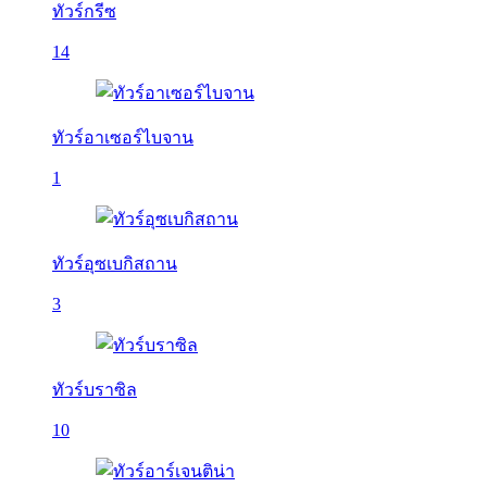
ทัวร์กรีซ
14
ทัวร์อาเซอร์ไบจาน
1
ทัวร์อุซเบกิสถาน
3
ทัวร์บราซิล
10