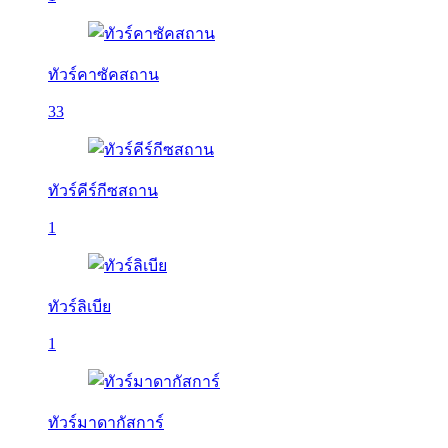
ทัวร์คาซัคสถาน
33
ทัวร์คีร์กีซสถาน
1
ทัวร์ลิเบีย
1
ทัวร์มาดากัสการ์