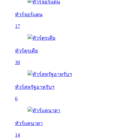
ทัวร์จอร์แดน
17
ทัวร์ตุรเคีย
30
ทัวร์สหรัฐอาหรับฯ
6
ทัวร์แคนาดา
14