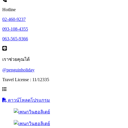
Hotline
02-460-9237
093-108-4355
063-565-9366
เราช่วยคุณได้
@penguinholiday
Travel License : 11/12335
ดาวน์โหลดโปรแกรม