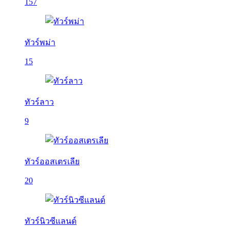
157
ทัวร์พม่า
15
ทัวร์ลาว
9
ทัวร์ออสเตรเลีย
20
ทัวร์นิวซีแลนด์