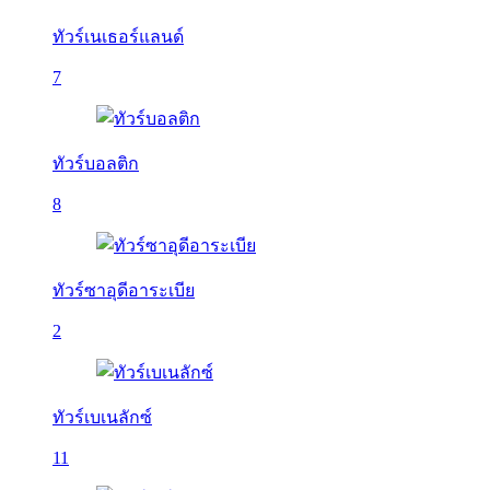
ทัวร์เนเธอร์แลนด์
7
ทัวร์บอลติก
8
ทัวร์ซาอุดีอาระเบีย
2
ทัวร์เบเนลักซ์
11