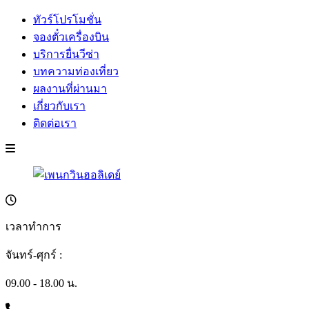
ทัวร์โปรโมชั่น
จองตั๋วเครื่องบิน
บริการยื่นวีซ่า
บทความท่องเที่ยว
ผลงานที่ผ่านมา
เกี่ยวกับเรา
ติดต่อเรา
เวลาทำการ
จันทร์-ศุกร์ :
09.00 - 18.00 น.