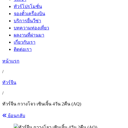
ทัวร์โปรโมชั่น
จองตั๋วเครื่องบิน
บริการยื่นวีซ่า
บทความท่องเที่ยว
ผลงานที่ผ่านมา
เกี่ยวกับเรา
ติดต่อเรา
หน้าแรก
/
ทัวร์จีน
/
ทัวร์จีน กวางโจว เซินเจิ้น 4วัน 2คืน (AQ)
ย้อนกลับ