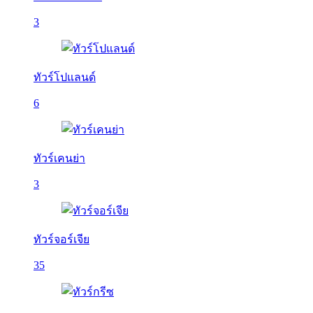
3
ทัวร์โปแลนด์
6
ทัวร์เคนย่า
3
ทัวร์จอร์เจีย
35