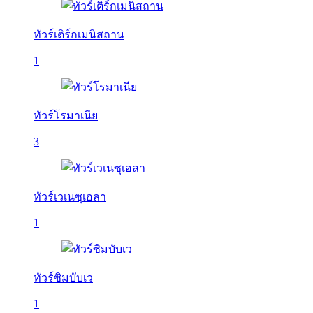
ทัวร์เติร์กเมนิสถาน
1
ทัวร์โรมาเนีย
3
ทัวร์เวเนซุเอลา
1
ทัวร์ซิมบับเว
1