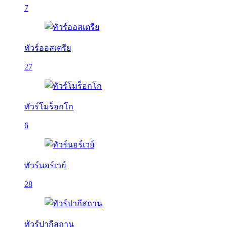
7
ทัวร์ออสเตรีย
27
ทัวร์โมร็อกโก
6
ทัวร์นอร์เวย์
28
ทัวร์ปากีสถาน