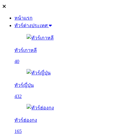
หน้าแรก
ทัวร์ต่างประเทศ
ทัวร์เกาหลี
40
ทัวร์ญี่ปุ่น
432
ทัวร์ฮ่องกง
165