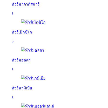
ทัวร์มาดากัสการ์
1
ทัวร์เม็กซิโก
5
ทัวร์มอลตา
1
ทัวร์นามิเบีย
1