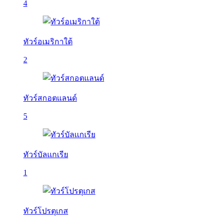
4
ทัวร์อเมริกาใต้
2
ทัวร์สกอตแลนด์
5
ทัวร์บัลเเกเรีย
1
ทัวร์โปรตุเกส