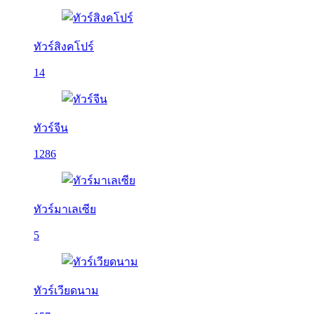
ทัวร์สิงคโปร์
14
ทัวร์จีน
1286
ทัวร์มาเลเซีย
5
ทัวร์เวียดนาม