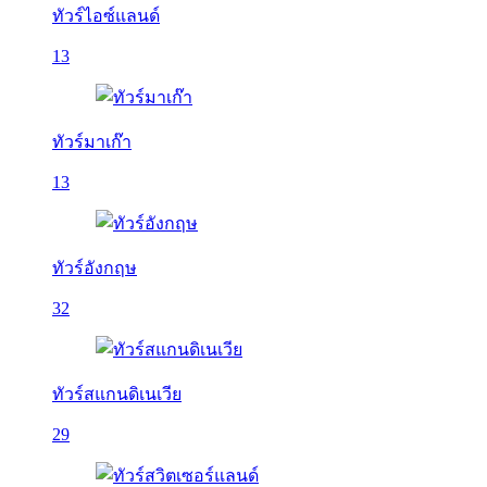
ทัวร์ไอซ์แลนด์
13
ทัวร์มาเก๊า
13
ทัวร์อังกฤษ
32
ทัวร์สแกนดิเนเวีย
29