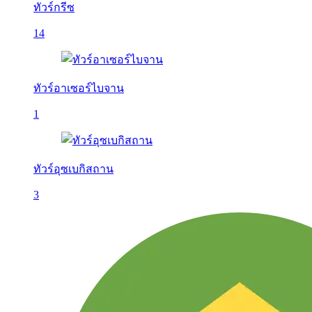
ทัวร์กรีซ
14
ทัวร์อาเซอร์ไบจาน
1
ทัวร์อุซเบกิสถาน
3