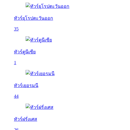
ทัวร์ยุโรปตะวันออก
35
ทัวร์ตูนีเซีย
1
ทัวร์เยอรมนี
44
ทัวร์ฝรั่งเศส
26