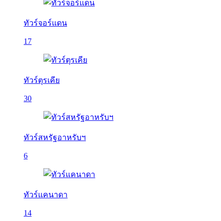
ทัวร์จอร์แดน
17
ทัวร์ตุรเคีย
30
ทัวร์สหรัฐอาหรับฯ
6
ทัวร์แคนาดา
14