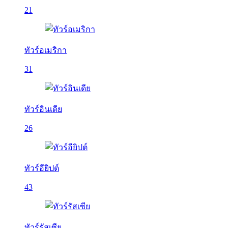
21
ทัวร์อเมริกา
31
ทัวร์อินเดีย
26
ทัวร์อียิปต์
43
ทัวร์รัสเซีย