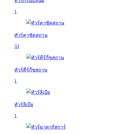
ทัวร์กรีนแลนด์
1
ทัวร์คาซัคสถาน
33
ทัวร์คีร์กีซสถาน
1
ทัวร์ลิเบีย
1