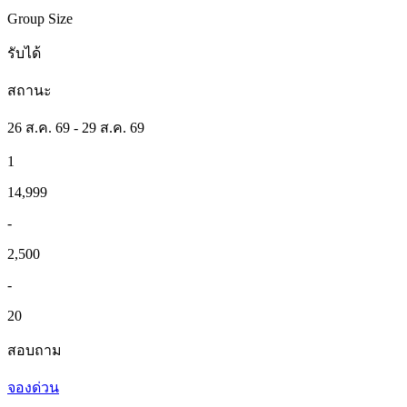
Group Size
รับได้
สถานะ
26 ส.ค. 69 - 29 ส.ค. 69
1
14,999
-
2,500
-
20
สอบถาม
จองด่วน