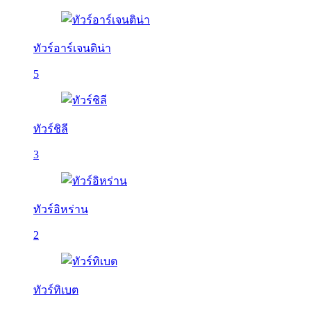
ทัวร์อาร์เจนติน่า
5
ทัวร์ชิลี
3
ทัวร์อิหร่าน
2
ทัวร์ทิเบต