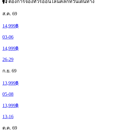
ต้องการจองทัวร์ออนไลน์คลิกที่วันเดินทาง
ส.ค. 69
14,999
฿
03-06
14,999
฿
26-29
ก.ย. 69
13,999
฿
05-08
13,999
฿
13-16
ต.ค. 69