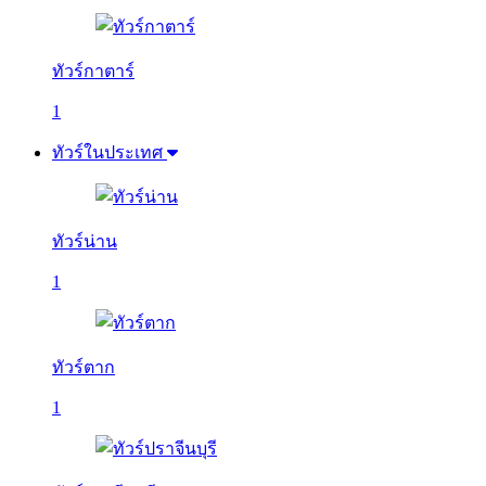
ทัวร์กาตาร์
1
ทัวร์ในประเทศ
ทัวร์น่าน
1
ทัวร์ตาก
1