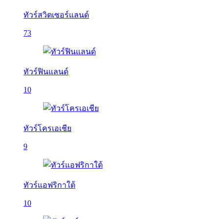
ทัวร์สวิตเซอร์แลนด์
73
ทัวร์ฟินแลนด์
10
ทัวร์โครเอเชีย
9
ทัวร์แอฟริกาใต้
10