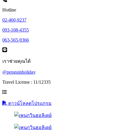
Hotline
02-460-9237
093-108-4355
063-565-9366
เราช่วยคุณได้
@penguinholiday
Travel License : 11/12335
ดาวน์โหลดโปรแกรม