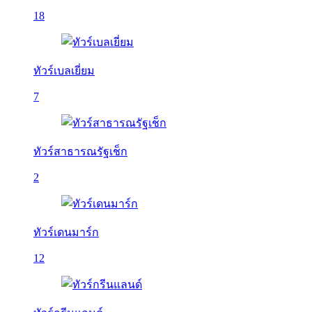
18
ทัวร์เบลเยี่ยม
7
ทัวร์สาธารณรัฐเช็ก
2
ทัวร์เดนมาร์ก
12