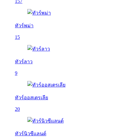
157
ทัวร์พม่า
15
ทัวร์ลาว
9
ทัวร์ออสเตรเลีย
20
ทัวร์นิวซีแลนด์