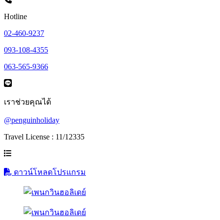
Hotline
02-460-9237
093-108-4355
063-565-9366
เราช่วยคุณได้
@penguinholiday
Travel License : 11/12335
ดาวน์โหลดโปรแกรม