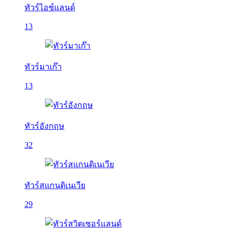
ทัวร์ไอซ์แลนด์
13
ทัวร์มาเก๊า
13
ทัวร์อังกฤษ
32
ทัวร์สแกนดิเนเวีย
29