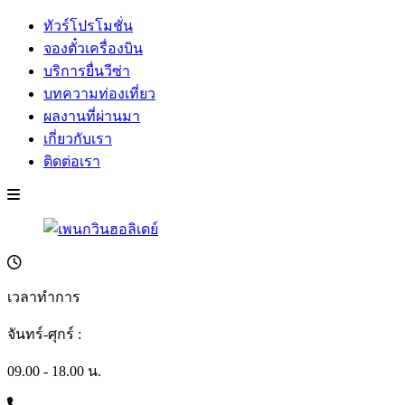
ทัวร์โปรโมชั่น
จองตั๋วเครื่องบิน
บริการยื่นวีซ่า
บทความท่องเที่ยว
ผลงานที่ผ่านมา
เกี่ยวกับเรา
ติดต่อเรา
เวลาทำการ
จันทร์-ศุกร์ :
09.00 - 18.00 น.