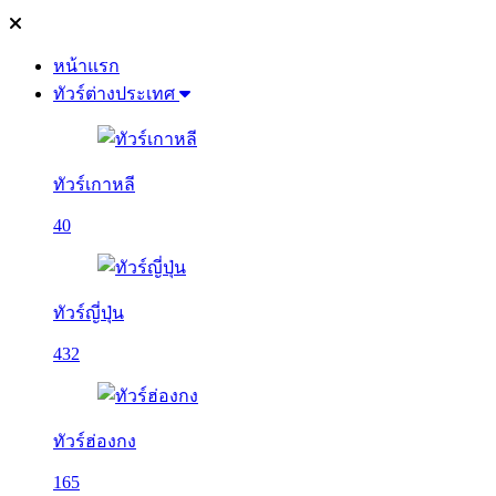
หน้าแรก
ทัวร์ต่างประเทศ
ทัวร์เกาหลี
40
ทัวร์ญี่ปุ่น
432
ทัวร์ฮ่องกง
165