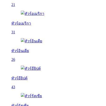
21
ทัวร์อเมริกา
31
ทัวร์อินเดีย
26
ทัวร์อียิปต์
43
ทัวร์รัสเซีย