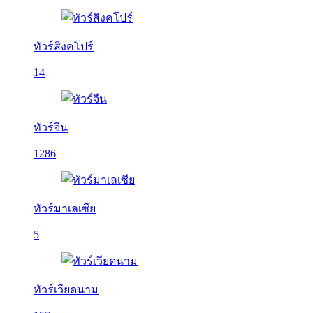
ทัวร์สิงคโปร์
14
ทัวร์จีน
1286
ทัวร์มาเลเซีย
5
ทัวร์เวียดนาม