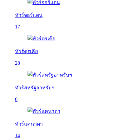
ทัวร์จอร์แดน
17
ทัวร์ตุรเคีย
28
ทัวร์สหรัฐอาหรับฯ
6
ทัวร์แคนาดา
14