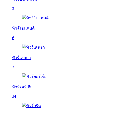
3
ทัวร์โปแลนด์
6
ทัวร์เคนย่า
3
ทัวร์จอร์เจีย
34