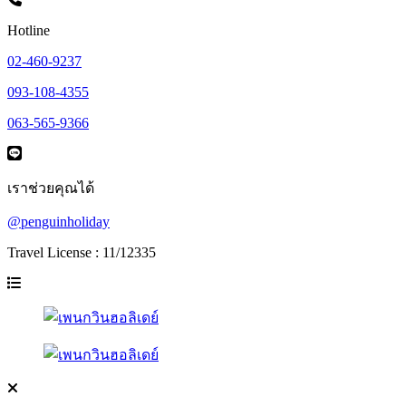
Hotline
02-460-9237
093-108-4355
063-565-9366
เราช่วยคุณได้
@penguinholiday
Travel License : 11/12335