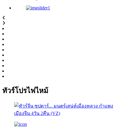
ทัวร์โปรไฟไหม้