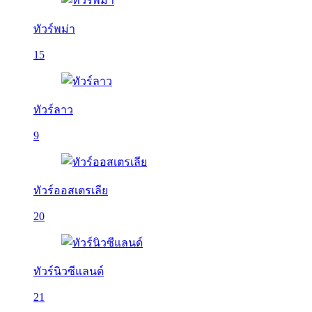
ทัวร์พม่า
15
ทัวร์ลาว
9
ทัวร์ออสเตรเลีย
20
ทัวร์นิวซีแลนด์
21