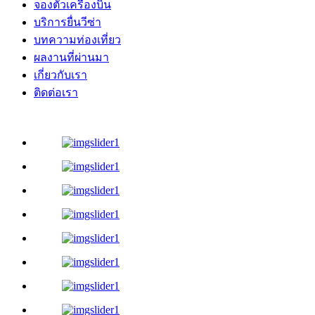
จองตั๋วเครื่องบิน
บริการยื่นวีซ่า
บทความท่องเที่ยว
ผลงานที่ผ่านมา
เกี่ยวกับเรา
ติดต่อเรา