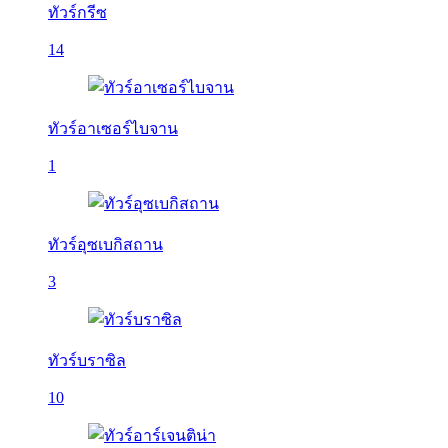
ทัวร์กรีซ
14
ทัวร์อาเซอร์ไบจาน
1
ทัวร์อุซเบกิสถาน
3
ทัวร์บราซิล
10