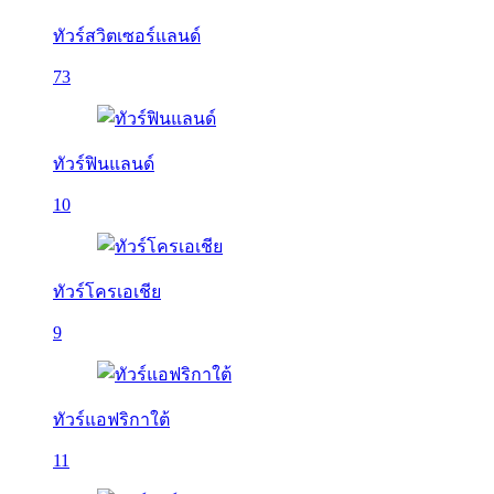
ทัวร์สวิตเซอร์แลนด์
73
ทัวร์ฟินแลนด์
10
ทัวร์โครเอเชีย
9
ทัวร์แอฟริกาใต้
11