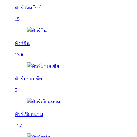
ทัวร์สิงคโปร์
15
ทัวร์จีน
1306
ทัวร์มาเลเซีย
5
ทัวร์เวียดนาม
157