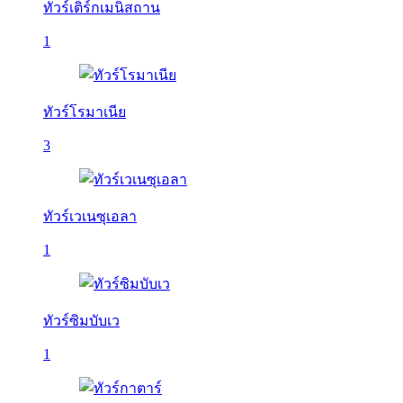
ทัวร์เติร์กเมนิสถาน
1
ทัวร์โรมาเนีย
3
ทัวร์เวเนซุเอลา
1
ทัวร์ซิมบับเว
1