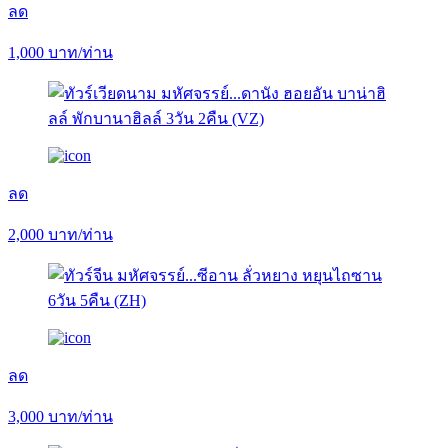
ลด
1,000
บาท/ท่าน
ลด
2,000
บาท/ท่าน
ลด
3,000
บาท/ท่าน