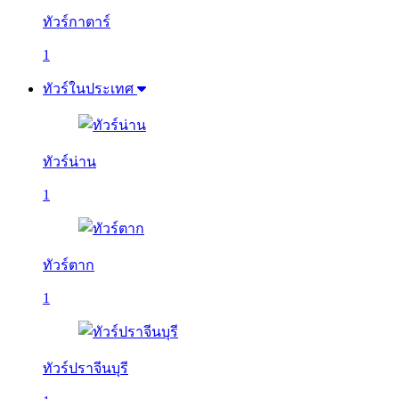
ทัวร์กาตาร์
1
ทัวร์ในประเทศ
ทัวร์น่าน
1
ทัวร์ตาก
1
ทัวร์ปราจีนบุรี