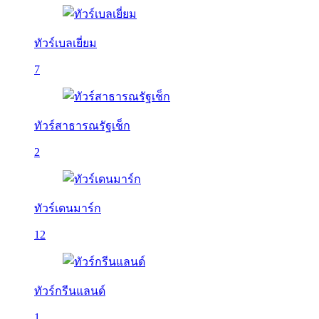
ทัวร์เบลเยี่ยม
7
ทัวร์สาธารณรัฐเช็ก
2
ทัวร์เดนมาร์ก
12
ทัวร์กรีนแลนด์
1