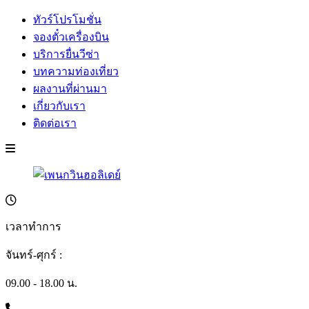
ทัวร์โปรโมชั่น
จองตั๋วเครื่องบิน
บริการยื่นวีซ่า
บทความท่องเที่ยว
ผลงานที่ผ่านมา
เกี่ยวกับเรา
ติดต่อเรา
เวลาทำการ
จันทร์-ศุกร์ :
09.00 - 18.00 น.