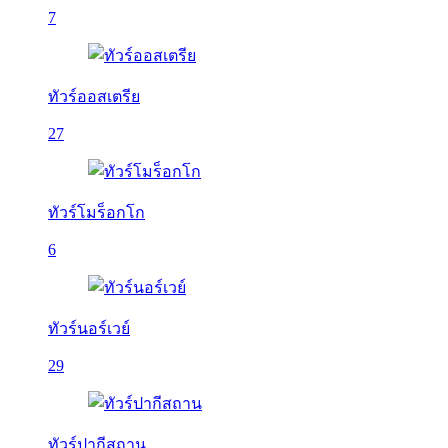
7
ทัวร์ออสเตรีย
27
ทัวร์โมร็อกโก
6
ทัวร์นอร์เวย์
29
ทัวร์ปากีสถาน