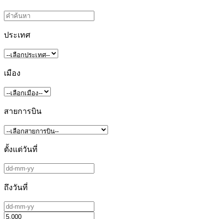
ประเทศ
เมือง
สายการบิน
ตั้งแต่วันที่
ถึงวันที่