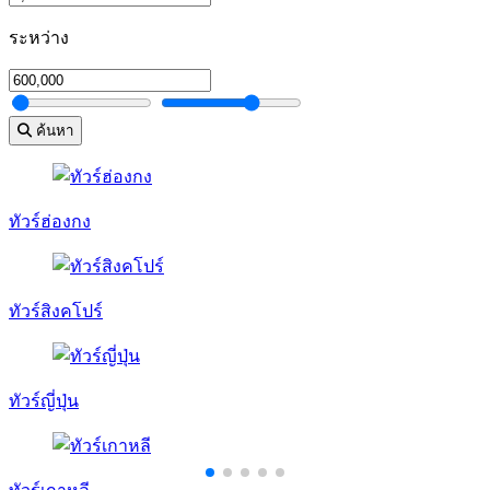
ระหว่าง
ค้นหา
ทัวร์ฮ่องกง
ทัวร์สิงคโปร์
ทัวร์ญี่ปุ่น