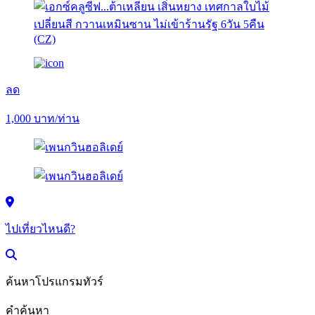
ลด
1,000
บาท/ท่าน
ไปเที่ยวไหนดี?
ค้นหาโปรแกรมทัวร์
คำค้นหา