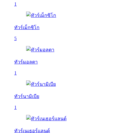
1
ทัวร์เม็กซิโก
5
ทัวร์มอลตา
1
ทัวร์นามิเบีย
1
ทัวร์เนเธอร์แลนด์