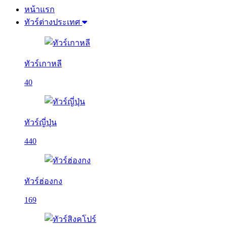
หน้าแรก
ทัวร์ต่างประเทศ
ทัวร์เกาหลี
40
ทัวร์ญี่ปุ่น
440
ทัวร์ฮ่องกง
169