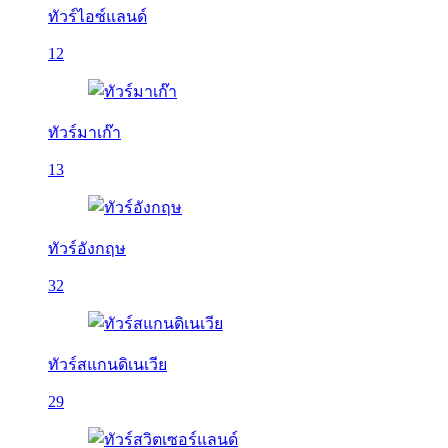
ทัวร์ไอซ์แลนด์
12
ทัวร์มาเก๊า
13
ทัวร์อังกฤษ
32
ทัวร์สแกนดิเนเวีย
29