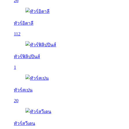
26
ทัวร์อิตาลี
112
ทัวร์ฟิลิปปินส์
1
ทัวร์สเปน
20
ทัวร์สวีเดน