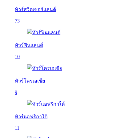
ทัวร์สวิตเซอร์แลนด์
73
ทัวร์ฟินแลนด์
10
ทัวร์โครเอเชีย
9
ทัวร์แอฟริกาใต้
11