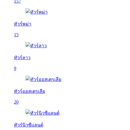
157
ทัวร์พม่า
15
ทัวร์ลาว
9
ทัวร์ออสเตรเลีย
20
ทัวร์นิวซีแลนด์