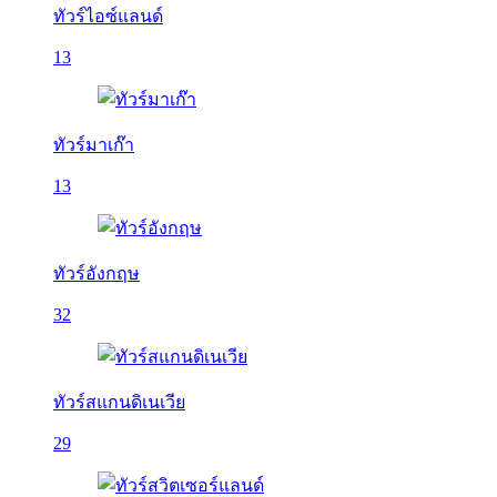
ทัวร์ไอซ์แลนด์
13
ทัวร์มาเก๊า
13
ทัวร์อังกฤษ
32
ทัวร์สแกนดิเนเวีย
29