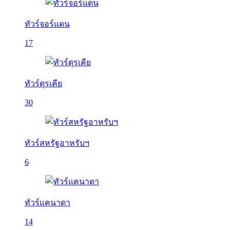
ทัวร์จอร์แดน
17
ทัวร์ตุรเคีย
30
ทัวร์สหรัฐอาหรับฯ
6
ทัวร์แคนาดา
14