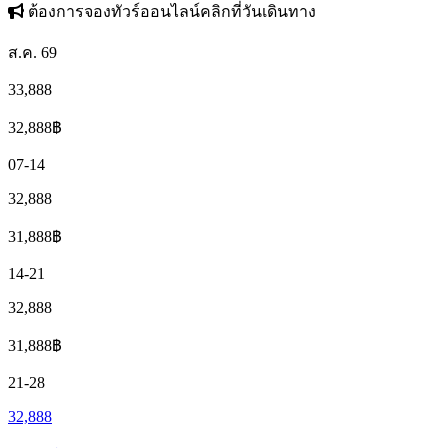
ต้องการจองทัวร์ออนไลน์คลิกที่วันเดินทาง
ส.ค. 69
33,888
32,888
฿
07-14
32,888
31,888
฿
14-21
32,888
31,888
฿
21-28
32,888