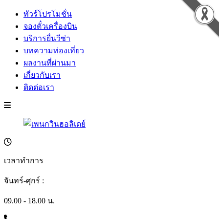
ทัวร์โปรโมชั่น
จองตั๋วเครื่องบิน
บริการยื่นวีซ่า
บทความท่องเที่ยว
ผลงานที่ผ่านมา
เกี่ยวกับเรา
ติดต่อเรา
เวลาทำการ
จันทร์-ศุกร์ :
09.00 - 18.00 น.