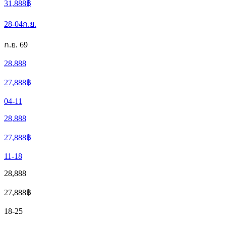
31,888
฿
28-04
ก.ย.
ก.ย. 69
28,888
27,888
฿
04-11
28,888
27,888
฿
11-18
28,888
27,888
฿
18-25