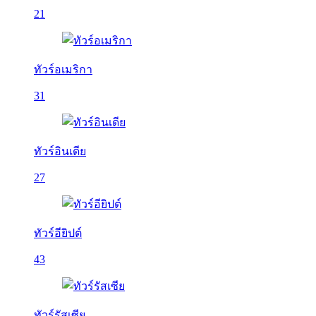
21
ทัวร์อเมริกา
31
ทัวร์อินเดีย
27
ทัวร์อียิปต์
43
ทัวร์รัสเซีย