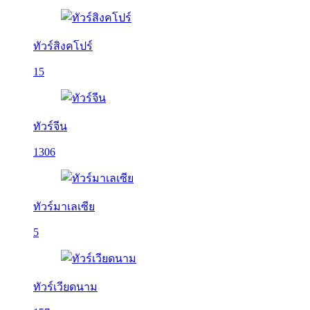
ทัวร์สิงคโปร์
15
ทัวร์จีน
1306
ทัวร์มาเลเซีย
5
ทัวร์เวียดนาม