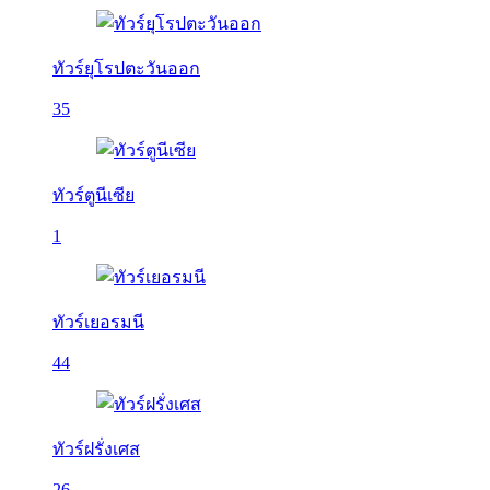
ทัวร์ยุโรปตะวันออก
35
ทัวร์ตูนีเซีย
1
ทัวร์เยอรมนี
44
ทัวร์ฝรั่งเศส
26