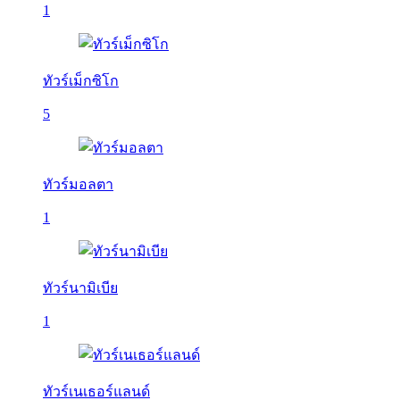
1
ทัวร์เม็กซิโก
5
ทัวร์มอลตา
1
ทัวร์นามิเบีย
1
ทัวร์เนเธอร์แลนด์