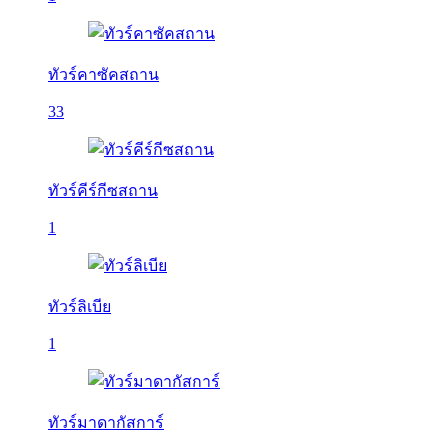
ทัวร์คาซัคสถาน
33
ทัวร์คีร์กีซสถาน
1
ทัวร์ลิเบีย
1
ทัวร์มาดากัสการ์