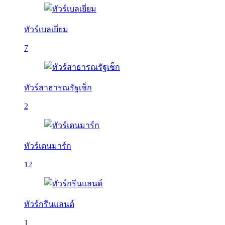
ทัวร์เบลเยี่ยม
7
ทัวร์สาธารณรัฐเช็ก
2
ทัวร์เดนมาร์ก
12
ทัวร์กรีนแลนด์
1