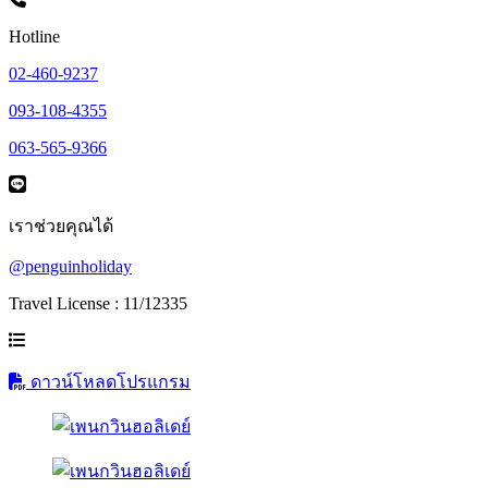
Hotline
02-460-9237
093-108-4355
063-565-9366
เราช่วยคุณได้
@penguinholiday
Travel License : 11/12335
ดาวน์โหลดโปรแกรม