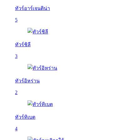
ทัวร์อาร์เจนติน่า
5
ทัวร์ชิลี
3
ทัวร์อิหร่าน
2
ทัวร์ทิเบต
4