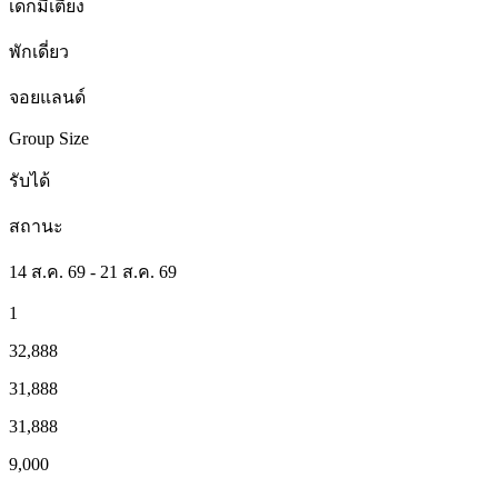
เด็กมีเตียง
พักเดี่ยว
จอยแลนด์
Group Size
รับได้
สถานะ
14 ส.ค. 69 - 21 ส.ค. 69
1
32,888
31,888
31,888
9,000