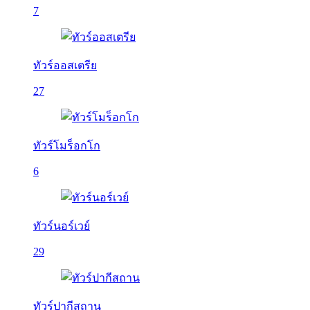
7
ทัวร์ออสเตรีย
27
ทัวร์โมร็อกโก
6
ทัวร์นอร์เวย์
29
ทัวร์ปากีสถาน