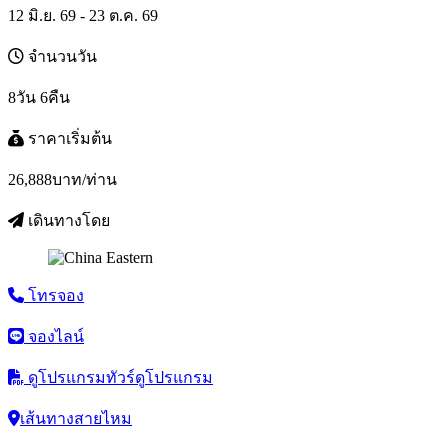
12 มิ.ย. 69 - 23 ต.ค. 69
จำนวนวัน
8วัน 6คืน
ราคาเริ่มต้น
26,888
บาท/ท่าน
เดินทางโดย
โทรจอง
จองไลน์
ดูโปรแกรมทัวร์
ดูโปรแกรม
เส้นทางสายไหม