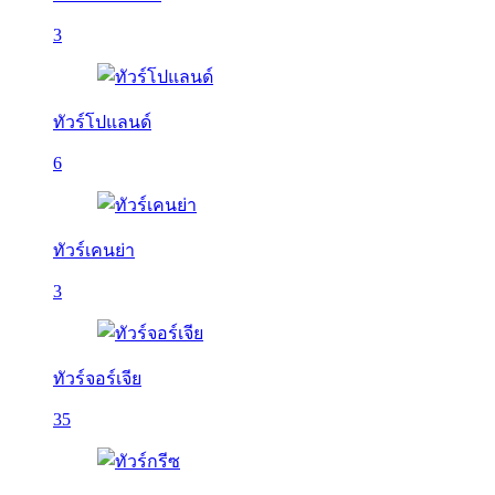
3
ทัวร์โปแลนด์
6
ทัวร์เคนย่า
3
ทัวร์จอร์เจีย
35