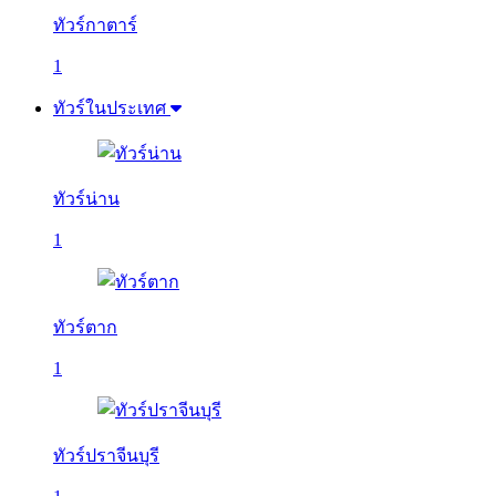
ทัวร์กาตาร์
1
ทัวร์ในประเทศ
ทัวร์น่าน
1
ทัวร์ตาก
1
ทัวร์ปราจีนบุรี