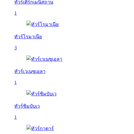
ทัวร์เติร์กเมนิสถาน
1
ทัวร์โรมาเนีย
3
ทัวร์เวเนซุเอลา
1
ทัวร์ซิมบับเว
1