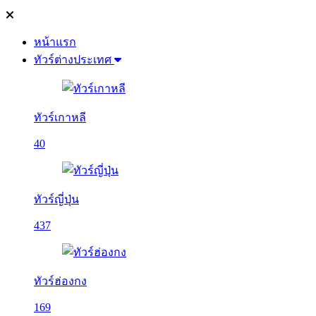
หน้าแรก
ทัวร์ต่างประเทศ
ทัวร์เกาหลี
40
ทัวร์ญี่ปุ่น
437
ทัวร์ฮ่องกง
169