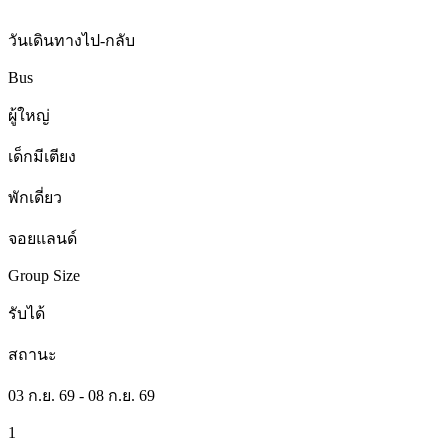
วันเดินทางไป-กลับ
Bus
ผู้ใหญ่
เด็กมีเตียง
พักเดี่ยว
จอยแลนด์
Group Size
รับได้
สถานะ
03 ก.ย. 69 - 08 ก.ย. 69
1