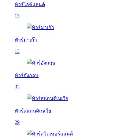
ทัวร์ไอซ์แลนด์
13
ทัวร์มาเก๊า
13
ทัวร์อังกฤษ
32
ทัวร์สแกนดิเนเวีย
29