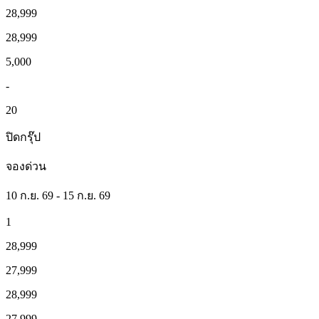
28,999
28,999
5,000
-
20
ปิดกรุ๊ป
จองด่วน
10 ก.ย. 69 - 15 ก.ย. 69
1
28,999
27,999
28,999
27,999