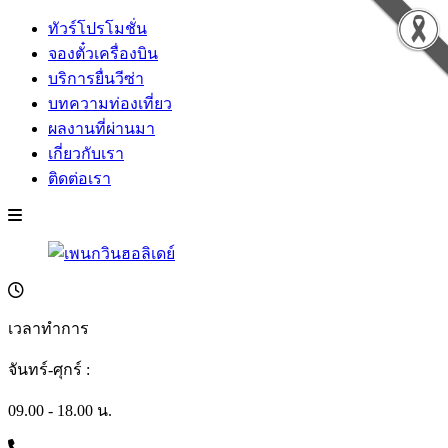
ทัวร์โปรโมชั่น
จองตั๋วเครื่องบิน
บริการยื่นวีซ่า
บทความท่องเที่ยว
ผลงานที่ผ่านมา
เกี่ยวกับเรา
ติดต่อเรา
เวลาทำการ
จันทร์-ศุกร์ :
09.00 - 18.00 น.