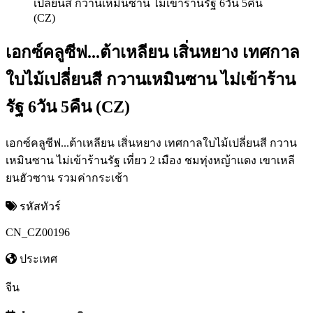
เอกซ์คลูซีฟ...ต้าเหลียน เสิ่นหยาง เทศกาล
ใบไม้เปลี่ยนสี กวานเหมินซาน ไม่เข้าร้าน
รัฐ 6วัน 5คืน (CZ)
เอกซ์คลูซีฟ...ต้าเหลียน เสิ่นหยาง เทศกาลใบไม้เปลี่ยนสี กวาน
เหมินซาน ไม่เข้าร้านรัฐ เที่ยว 2 เมือง ชมทุ่งหญ้าแดง เขาเหลี
ยนฮัวซาน รวมค่ากระเช้า
รหัสทัวร์
CN_CZ00196
ประเทศ
จีน