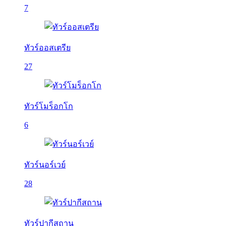
7
ทัวร์ออสเตรีย
27
ทัวร์โมร็อกโก
6
ทัวร์นอร์เวย์
28
ทัวร์ปากีสถาน