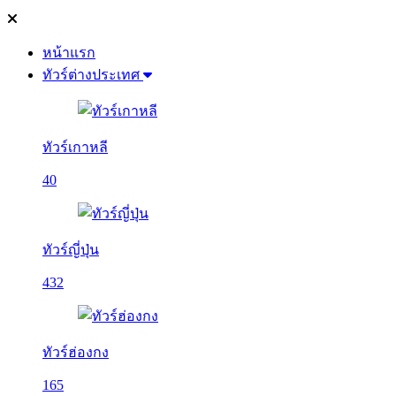
หน้าแรก
ทัวร์ต่างประเทศ
ทัวร์เกาหลี
40
ทัวร์ญี่ปุ่น
432
ทัวร์ฮ่องกง
165