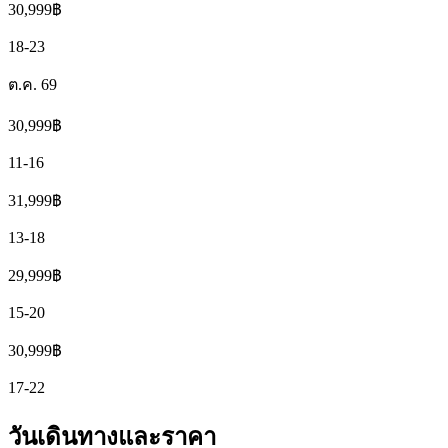
30,999
฿
18-23
ต.ค. 69
30,999
฿
11-16
31,999
฿
13-18
29,999
฿
15-20
30,999
฿
17-22
วันเดินทางและราคา