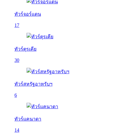
ทัวร์จอร์แดน
17
ทัวร์ตุรเคีย
30
ทัวร์สหรัฐอาหรับฯ
6
ทัวร์แคนาดา
14