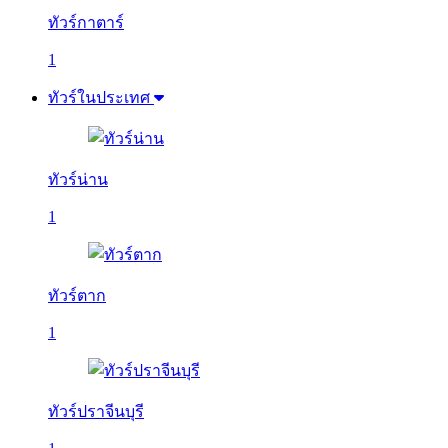
ทัวร์กาตาร์
1
ทัวร์ในประเทศ
ทัวร์น่าน
1
ทัวร์ตาก
1
ทัวร์ปราจีนบุรี