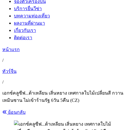
จองตั๋วเครื่องบิน
บริการยื่นวีซ่า
บทความท่องเที่ยว
ผลงานที่ผ่านมา
เกี่ยวกับเรา
ติดต่อเรา
หน้าแรก
/
ทัวร์จีน
/
เอกซ์คลูซีฟ...ต้าเหลียน เสิ่นหยาง เทศกาลใบไม้เปลี่ยนสี กวาน
เหมินซาน ไม่เข้าร้านรัฐ 6วัน 5คืน (CZ)
ย้อนกลับ