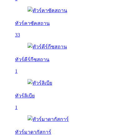
ทัวร์คาซัคสถาน
33
ทัวร์คีร์กีซสถาน
1
ทัวร์ลิเบีย
1
ทัวร์มาดากัสการ์