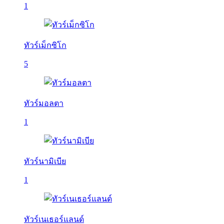
1
ทัวร์เม็กซิโก
5
ทัวร์มอลตา
1
ทัวร์นามิเบีย
1
ทัวร์เนเธอร์แลนด์