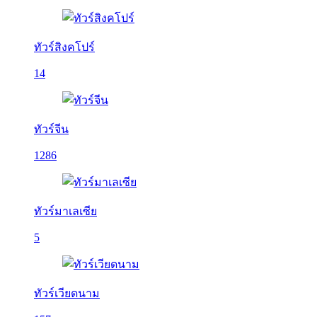
ทัวร์สิงคโปร์
14
ทัวร์จีน
1286
ทัวร์มาเลเซีย
5
ทัวร์เวียดนาม