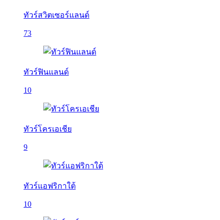
ทัวร์สวิตเซอร์แลนด์
73
ทัวร์ฟินแลนด์
10
ทัวร์โครเอเชีย
9
ทัวร์แอฟริกาใต้
10