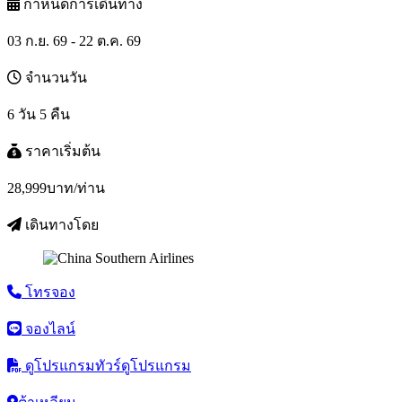
กำหนดการเดินทาง
03 ก.ย. 69 - 22 ต.ค. 69
จำนวนวัน
6 วัน 5 คืน
ราคาเริ่มต้น
28,999
บาท/ท่าน
เดินทางโดย
โทรจอง
จองไลน์
ดูโปรแกรมทัวร์
ดูโปรแกรม