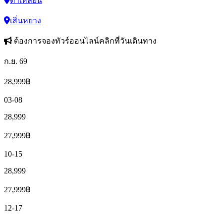
ต้าเหลียน
เสิ่นหยาง
ต้องการจองทัวร์ออนไลน์คลิกที่วันเดินทาง
ก.ย. 69
28,999
฿
03-08
28,999
27,999
฿
10-15
28,999
27,999
฿
12-17