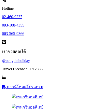
Hotline
02-460-9237
093-108-4355
063-565-9366
เราช่วยคุณได้
@penguinholiday
Travel License : 11/12335
ดาวน์โหลดโปรแกรม