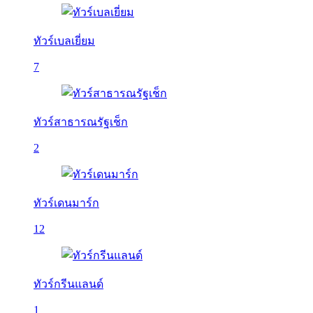
ทัวร์เบลเยี่ยม
7
ทัวร์สาธารณรัฐเช็ก
2
ทัวร์เดนมาร์ก
12
ทัวร์กรีนแลนด์
1