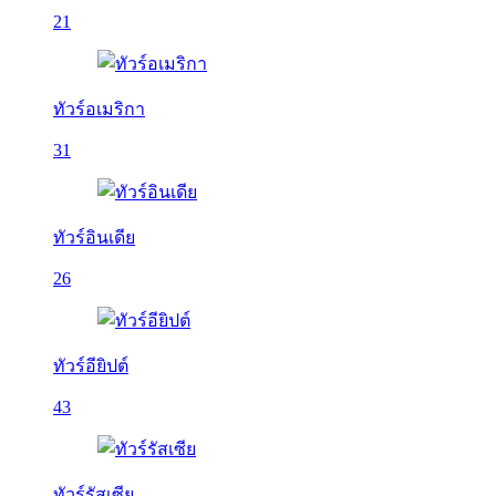
21
ทัวร์อเมริกา
31
ทัวร์อินเดีย
26
ทัวร์อียิปต์
43
ทัวร์รัสเซีย