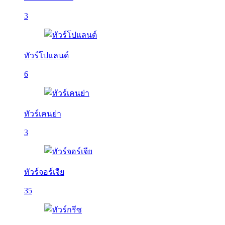
3
ทัวร์โปแลนด์
6
ทัวร์เคนย่า
3
ทัวร์จอร์เจีย
35