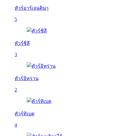
ทัวร์อาร์เจนติน่า
5
ทัวร์ชิลี
3
ทัวร์อิหร่าน
2
ทัวร์ทิเบต
4