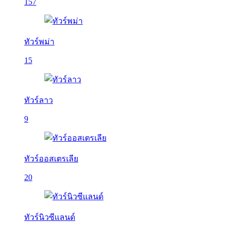
157
ทัวร์พม่า
15
ทัวร์ลาว
9
ทัวร์ออสเตรเลีย
20
ทัวร์นิวซีแลนด์