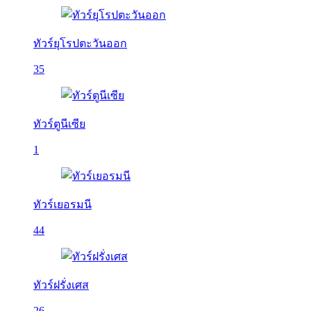
ทัวร์ยุโรปตะวันออก
35
ทัวร์ตูนีเซีย
1
ทัวร์เยอรมนี
44
ทัวร์ฝรั่งเศส
26