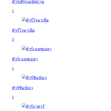
ทัวร์เติร์กเมนิสถาน
1
ทัวร์โรมาเนีย
3
ทัวร์เวเนซุเอลา
1
ทัวร์ซิมบับเว
1