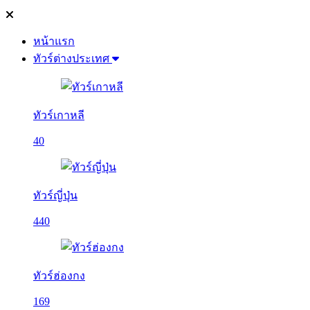
หน้าแรก
ทัวร์ต่างประเทศ
ทัวร์เกาหลี
40
ทัวร์ญี่ปุ่น
440
ทัวร์ฮ่องกง
169