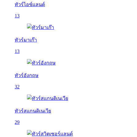
ทัวร์ไอซ์แลนด์
13
ทัวร์มาเก๊า
13
ทัวร์อังกฤษ
32
ทัวร์สแกนดิเนเวีย
29