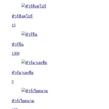
ทัวร์สิงคโปร์
15
ทัวร์จีน
1309
ทัวร์มาเลเซีย
5
ทัวร์เวียดนาม