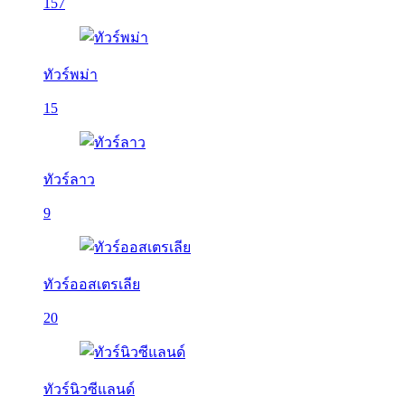
157
ทัวร์พม่า
15
ทัวร์ลาว
9
ทัวร์ออสเตรเลีย
20
ทัวร์นิวซีแลนด์