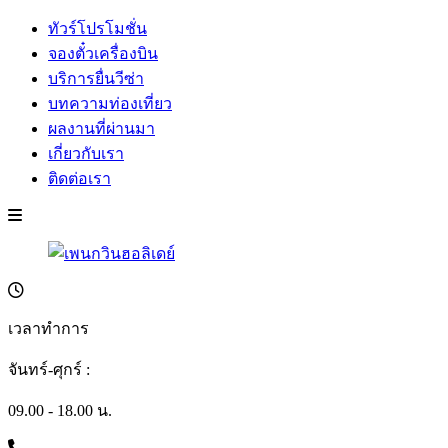
ทัวร์โปรโมชั่น
จองตั๋วเครื่องบิน
บริการยื่นวีซ่า
บทความท่องเที่ยว
ผลงานที่ผ่านมา
เกี่ยวกับเรา
ติดต่อเรา
เวลาทำการ
จันทร์-ศุกร์ :
09.00 - 18.00 น.