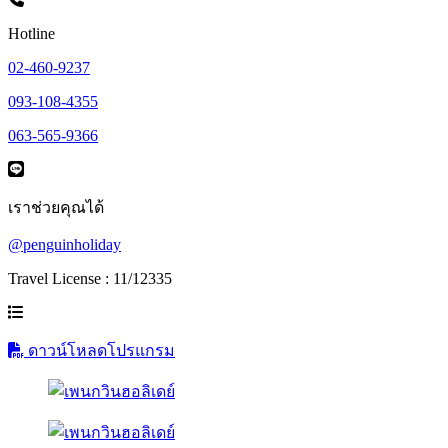
Hotline
02-460-9237
093-108-4355
063-565-9366
เราช่วยคุณได้
@penguinholiday
Travel License : 11/12335
ดาวน์โหลดโปรแกรม