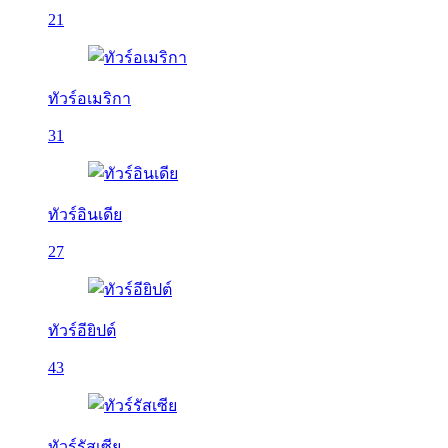
21
ทัวร์อเมริกา
31
ทัวร์อินเดีย
27
ทัวร์อียิปต์
43
ทัวร์รัสเซีย